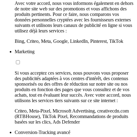
Avec votre accord, nous vous informons également en dehors
de notre site web sur des promotions et vous affichons des
produits pertinents. Pour ce faire, nous comparons vos
données personnelles cryptées avec les fournisseurs externes
suivants et utilisons leurs canaux de publicité en ligne si vous
utilisez déjà leurs services :
Bing, Criteo, Meta, Google, LinkedIn, Pinterest, TikTok
Marketing
Si vous acceptez ces services, nous pouvons vous proposer
des publicités adaptées à vos centres d'intérêt, des contenus
sponsorisés ou des offres de réduction sur notre site ou nos
produits en fonction des pages que vous consultez et de vos
achats, tout en évaluant leur succès. Avec votre accord, nous
utilisons les services tiers suivants sur ce site internet :
Criteo, Meta-Pixel, Microsoft Advertising, creativecdn.com
(RTBHouse), TikTok Pixel, Recommandations de produits
basées sur les clics, Ads Defender
Conversion-Tracking avancé