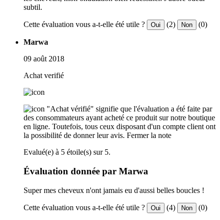
subtil.
Cette évaluation vous a-t-elle été utile ?
(2)
(0)
Oui
Non
Marwa
09 août 2018
Achat verifié
"Achat vérifié" signifie que l'évaluation a été faite par
des consommateurs ayant acheté ce produit sur notre boutique
en ligne. Toutefois, tous ceux disposant d'un compte client ont
la possibilité de donner leur avis.
Fermer la note
Evalué(e) à 5 étoile(s) sur 5.
Évaluation donnée par Marwa
Super mes cheveux n'ont jamais eu d'aussi belles boucles !
Cette évaluation vous a-t-elle été utile ?
(4)
(0)
Oui
Non