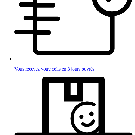
Vous recevez votre colis en 3 jours ouvrés.