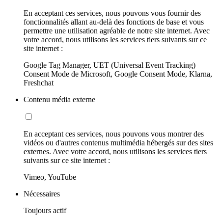
En acceptant ces services, nous pouvons vous fournir des
fonctionnalités allant au-delà des fonctions de base et vous
permettre une utilisation agréable de notre site internet. Avec
votre accord, nous utilisons les services tiers suivants sur ce
site internet :
Google Tag Manager, UET (Universal Event Tracking)
Consent Mode de Microsoft, Google Consent Mode, Klarna,
Freshchat
Contenu média externe
En acceptant ces services, nous pouvons vous montrer des
vidéos ou d'autres contenus multimédia hébergés sur des sites
externes. Avec votre accord, nous utilisons les services tiers
suivants sur ce site internet :
Vimeo, YouTube
Nécessaires
Toujours actif