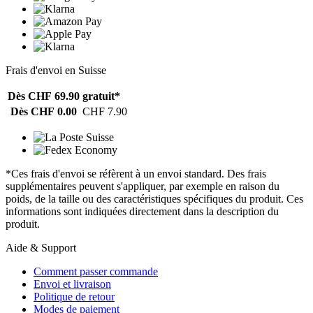
Frais d'envoi en Suisse
Dès CHF 69.90
gratuit*
Dès CHF 0.00
CHF 7.90
*Ces frais d'envoi se réfèrent à un envoi standard. Des frais
supplémentaires peuvent s'appliquer, par exemple en raison du
poids, de la taille ou des caractéristiques spécifiques du produit. Ces
informations sont indiquées directement dans la description du
produit.
Aide & Support
Comment passer commande
Envoi et livraison
Politique de retour
Modes de paiement