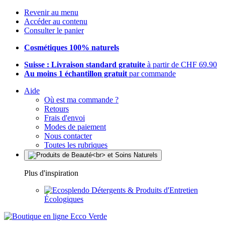
Revenir au menu
Accéder au contenu
Consulter le panier
Cosmétiques 100% naturels
Suisse : Livraison standard gratuite
à partir de CHF 69.90
Au moins 1 échantillon gratuit
par commande
Aide
Où est ma commande ?
Retours
Frais d'envoi
Modes de paiement
Nous contacter
Toutes les rubriques
Plus d'inspiration
Détergents & Produits d'Entretien
Écologiques