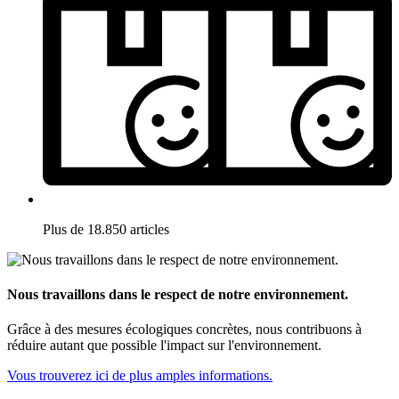
Plus de 18.850 articles
Nous travaillons dans le respect de notre environnement.
Grâce à des mesures écologiques concrètes, nous contribuons à
réduire autant que possible l'impact sur l'environnement.
Vous trouverez ici de plus amples informations.