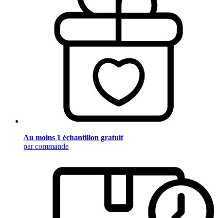
Au moins 1 échantillon gratuit
par commande