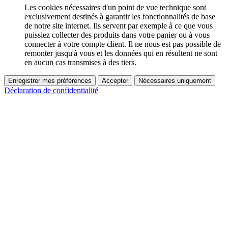
Les cookies nécessaires d'un point de vue technique sont
exclusivement destinés à garantir les fonctionnalités de base
de notre site internet. Ils servent par exemple à ce que vous
puissiez collecter des produits dans votre panier ou à vous
connecter à votre compte client. Il ne nous est pas possible de
remonter jusqu'à vous et les données qui en résultent ne sont
en aucun cas transmises à des tiers.
Enregistrer mes préférences
Accepter
Nécessaires uniquement
Déclaration de confidentialité