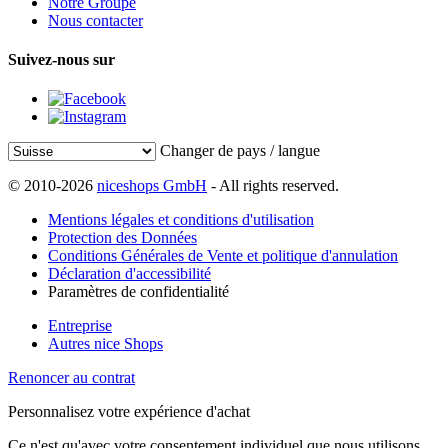
Notre Groupe
Nous contacter
Suivez-nous sur
Changer de pays / langue
© 2010-2026
niceshops GmbH
- All rights reserved.
Mentions légales et conditions d'utilisation
Protection des Données
Conditions Générales de Vente et politique d'annulation
Déclaration d'accessibilité
Paramètres de confidentialité
Entreprise
Autres nice Shops
Renoncer au contrat
Personnalisez votre expérience d'achat
Ce n'est qu'avec votre consentement individuel que nous utilisons