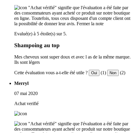
"Achat vérifié" signifie que l'évaluation a été faite par
des consommateurs ayant acheté ce produit sur notre boutique
en ligne. Toutefois, tous ceux disposant d'un compte client ont
la possibilité de donner leur avis.
Fermer la note
Evalué(e) à 5 étoile(s) sur 5.
Shampoing au top
Mes cheveux sont super doux et avec l as de la même marque.
Ils sont légers
Cette évaluation vous a-t-elle été utile ?
(1)
(2)
Oui
Non
Merryl
07 mai 2020
Achat verifié
"Achat vérifié" signifie que l'évaluation a été faite par
des consommateurs ayant acheté ce produit sur notre boutique