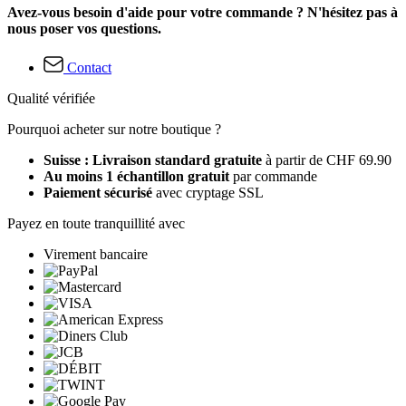
Avez-vous besoin d'aide pour votre commande ? N'hésitez pas à
nous poser vos questions.
Contact
Qualité vérifiée
Pourquoi acheter sur notre boutique ?
Suisse : Livraison standard gratuite
à partir de CHF 69.90
Au moins 1 échantillon gratuit
par commande
Paiement sécurisé
avec cryptage SSL
Payez en toute tranquillité avec
Virement bancaire