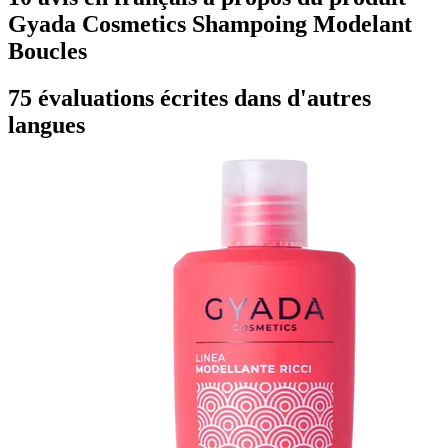
Gyada Cosmetics Shampoing Modelant
Boucles
75 évaluations écrites dans d'autres
langues