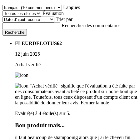
Langues
Évaluation
Trier par
Rechercher des commentaires
Recherche
FLEURDELOTUS62
12 juin 2025
Achat verifié
"Achat vérifié" signifie que l'évaluation a été faite par
des consommateurs ayant acheté ce produit sur notre boutique
en ligne. Toutefois, tous ceux disposant d'un compte client ont
la possibilité de donner leur avis.
Fermer la note
Evalué(e) à 4 étoile(s) sur 5.
Bon produit mais...
il faut beaucoup de shampooing alors que j'ai le cheveu fin.