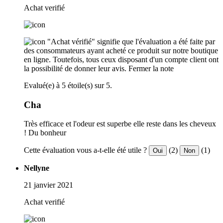
Achat verifié
"Achat vérifié" signifie que l'évaluation a été faite par
des consommateurs ayant acheté ce produit sur notre boutique
en ligne. Toutefois, tous ceux disposant d'un compte client ont
la possibilité de donner leur avis.
Fermer la note
Evalué(e) à 5 étoile(s) sur 5.
Cha
Très efficace et l'odeur est superbe elle reste dans les cheveux
! Du bonheur
Cette évaluation vous a-t-elle été utile ?
(2)
(1)
Oui
Non
Nellyne
21 janvier 2021
Achat verifié