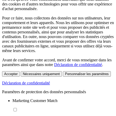
des cookies et d'autres technologies pour vous offrir une expérience
d'achat personnalisée.
Pour ce faire, nous collectons des données sur nos utilisateurs, leur
comportement et leurs appareils. Nous les utilisons pour optimiser en
permanence notre site web et pour vous proposer des publicités et
contenus personnalisés, ainsi que pour analyser les statistiques
d'utilisation. En outre, nous pouvons comparer vos données cryptées
avec des fournisseurs externes et vous proposer des offres via leurs
canaux publicitaires en ligne, uniquement si vous utilisez déjà vous-
même leurs services.
Avant de confirmer votre accord, merci de vous renseigner dans les
paramètres ainsi que dans notre
Déclaration de confidentialité
.
Accepter
Nécessaires uniquement
Personnaliser les paramètres
Déclaration de confidentialité
Paramètres de protection des données personnalisés
Marketing Customer Match