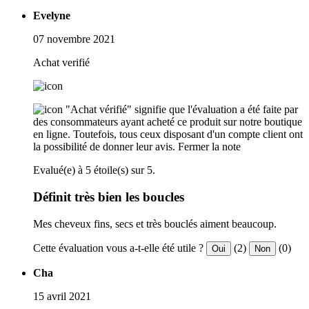
Evelyne
07 novembre 2021
Achat verifié
"Achat vérifié" signifie que l'évaluation a été faite par
des consommateurs ayant acheté ce produit sur notre boutique
en ligne. Toutefois, tous ceux disposant d'un compte client ont
la possibilité de donner leur avis.
Fermer la note
Evalué(e) à 5 étoile(s) sur 5.
Définit très bien les boucles
Mes cheveux fins, secs et très bouclés aiment beaucoup.
Cette évaluation vous a-t-elle été utile ?
(2)
(0)
Oui
Non
Cha
15 avril 2021