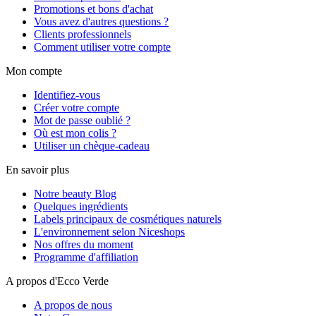
Promotions et bons d'achat
Vous avez d'autres questions ?
Clients professionnels
Comment utiliser votre compte
Mon compte
Identifiez-vous
Créer votre compte
Mot de passe oublié ?
Où est mon colis ?
Utiliser un chèque-cadeau
En savoir plus
Notre beauty Blog
Quelques ingrédients
Labels principaux de cosmétiques naturels
L'environnement selon Niceshops
Nos offres du moment
Programme d'affiliation
A propos d'Ecco Verde
A propos de nous