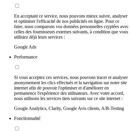
En acceptant ce service, nous pouvons mieux suivre, analyser
et optimiser l'efficacité de nos publicités en ligne. Pour ce
faire, nous comparons vos données personnelles cryptées avec
celles des fournisseurs externes suivants, à condition que vous
utilisiez déjà leurs services :
Google Ads
Performance
Si vous acceptez ces services, nous pouvons tracer et analyser
anonymement les clics effectués et la navigation sur notre site
internet afin de pouvoir l'optimiser et d'améliorer en
permanence l'expérience des utilisateurs. Avec votre accord,
nous utilisons les services tiers suivants sur ce site internet :
Google Analytics, Clarity, Google Avis clients, A/B-Testing
Fonctionnalité