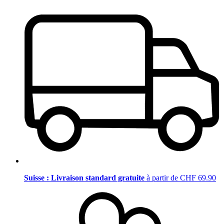
Suisse : Livraison standard gratuite
à partir de CHF 69.90