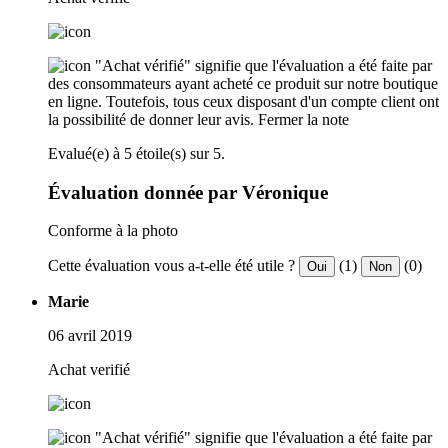
"Achat vérifié" signifie que l'évaluation a été faite par
des consommateurs ayant acheté ce produit sur notre boutique
en ligne. Toutefois, tous ceux disposant d'un compte client ont
la possibilité de donner leur avis.
Fermer la note
Evalué(e) à 5 étoile(s) sur 5.
Évaluation donnée par Véronique
Conforme à la photo
Cette évaluation vous a-t-elle été utile ?
(1)
(0)
Oui
Non
Marie
06 avril 2019
Achat verifié
"Achat vérifié" signifie que l'évaluation a été faite par