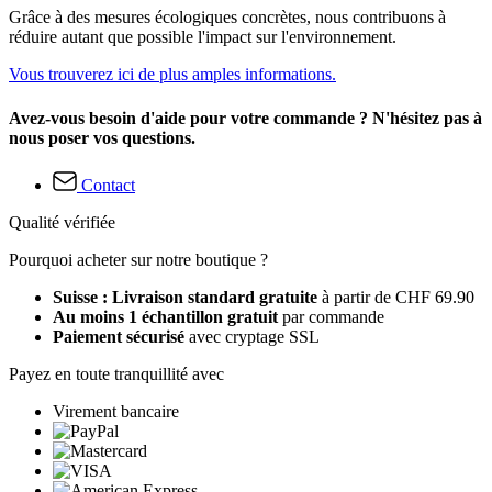
Grâce à des mesures écologiques concrètes, nous contribuons à
réduire autant que possible l'impact sur l'environnement.
Vous trouverez ici de plus amples informations.
Avez-vous besoin d'aide pour votre commande ? N'hésitez pas à
nous poser vos questions.
Contact
Qualité vérifiée
Pourquoi acheter sur notre boutique ?
Suisse : Livraison standard gratuite
à partir de CHF 69.90
Au moins 1 échantillon gratuit
par commande
Paiement sécurisé
avec cryptage SSL
Payez en toute tranquillité avec
Virement bancaire