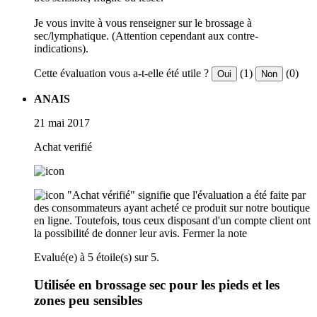
Je vous invite à vous renseigner sur le brossage à
sec/lymphatique. (Attention cependant aux contre-
indications).
Cette évaluation vous a-t-elle été utile ?
(1)
(0)
Oui
Non
ANAIS
21 mai 2017
Achat verifié
"Achat vérifié" signifie que l'évaluation a été faite par
des consommateurs ayant acheté ce produit sur notre boutique
en ligne. Toutefois, tous ceux disposant d'un compte client ont
la possibilité de donner leur avis.
Fermer la note
Evalué(e) à 5 étoile(s) sur 5.
Utilisée en brossage sec pour les pieds et les
zones peu sensibles