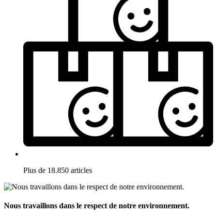
Plus de 18.850 articles
Nous travaillons dans le respect de notre environnement.