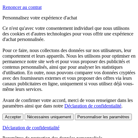
Renoncer au contrat
Personnalisez votre expérience d'achat
Ce n'est qu'avec votre consentement individuel que nous utilisons
des cookies et d'autres technologies pour vous offrir une expérience
d'achat personnalisée.
Pour ce faire, nous collectons des données sur nos utilisateurs, leur
comportement et leurs appareils. Nous les utilisons pour optimiser en
permanence notre site web et pour vous proposer des publicités et
contenus personnalisés, ainsi que pour analyser les statistiques
d'utilisation. En outre, nous pouvons comparer vos données cryptées
avec des fournisseurs externes et vous proposer des offres via leurs
canaux publicitaires en ligne, uniquement si vous utilisez déjà vous-
même leurs services.
Avant de confirmer votre accord, merci de vous renseigner dans les
paramètres ainsi que dans notre
Déclaration de confidentialité
.
Accepter
Nécessaires uniquement
Personnaliser les paramètres
Déclaration de confidentialité