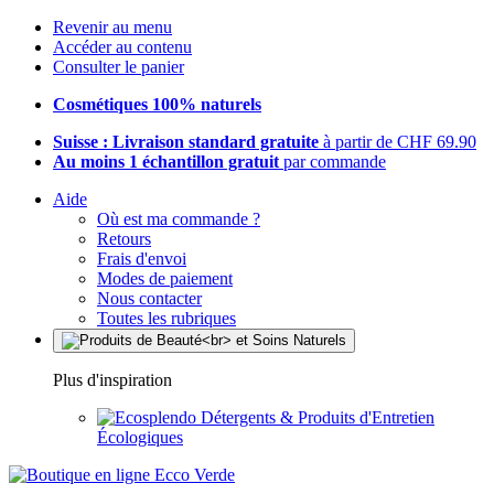
Revenir au menu
Accéder au contenu
Consulter le panier
Cosmétiques 100% naturels
Suisse : Livraison standard gratuite
à partir de CHF 69.90
Au moins 1 échantillon gratuit
par commande
Aide
Où est ma commande ?
Retours
Frais d'envoi
Modes de paiement
Nous contacter
Toutes les rubriques
Plus d'inspiration
Détergents & Produits d'Entretien
Écologiques