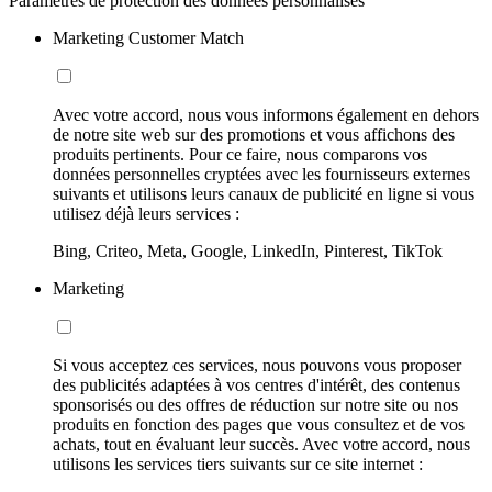
Paramètres de protection des données personnalisés
Marketing Customer Match
Avec votre accord, nous vous informons également en dehors
de notre site web sur des promotions et vous affichons des
produits pertinents. Pour ce faire, nous comparons vos
données personnelles cryptées avec les fournisseurs externes
suivants et utilisons leurs canaux de publicité en ligne si vous
utilisez déjà leurs services :
Bing, Criteo, Meta, Google, LinkedIn, Pinterest, TikTok
Marketing
Si vous acceptez ces services, nous pouvons vous proposer
des publicités adaptées à vos centres d'intérêt, des contenus
sponsorisés ou des offres de réduction sur notre site ou nos
produits en fonction des pages que vous consultez et de vos
achats, tout en évaluant leur succès. Avec votre accord, nous
utilisons les services tiers suivants sur ce site internet :