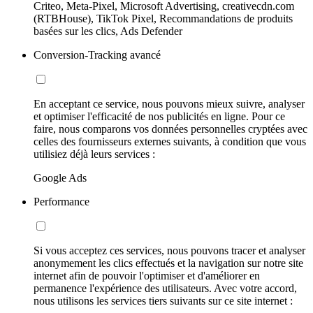
Criteo, Meta-Pixel, Microsoft Advertising, creativecdn.com
(RTBHouse), TikTok Pixel, Recommandations de produits
basées sur les clics, Ads Defender
Conversion-Tracking avancé
En acceptant ce service, nous pouvons mieux suivre, analyser
et optimiser l'efficacité de nos publicités en ligne. Pour ce
faire, nous comparons vos données personnelles cryptées avec
celles des fournisseurs externes suivants, à condition que vous
utilisiez déjà leurs services :
Google Ads
Performance
Si vous acceptez ces services, nous pouvons tracer et analyser
anonymement les clics effectués et la navigation sur notre site
internet afin de pouvoir l'optimiser et d'améliorer en
permanence l'expérience des utilisateurs. Avec votre accord,
nous utilisons les services tiers suivants sur ce site internet :