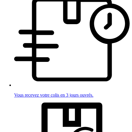
Vous recevez votre colis en 3 jours ouvrés.