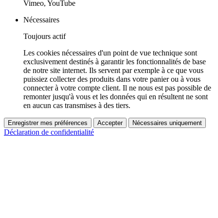
Vimeo, YouTube
Nécessaires
Toujours actif
Les cookies nécessaires d'un point de vue technique sont
exclusivement destinés à garantir les fonctionnalités de base
de notre site internet. Ils servent par exemple à ce que vous
puissiez collecter des produits dans votre panier ou à vous
connecter à votre compte client. Il ne nous est pas possible de
remonter jusqu'à vous et les données qui en résultent ne sont
en aucun cas transmises à des tiers.
Enregistrer mes préférences
Accepter
Nécessaires uniquement
Déclaration de confidentialité