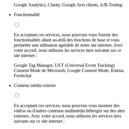
Google Analytics, Clarity, Google Avis clients, A/B-Testing
Fonctionnalité
En acceptant ces services, nous pouvons vous fournir des
fonctionnalités allant au-delà des fonctions de base et vous
permettre une utilisation agréable de notre site internet. Avec
votre accord, nous utilisons les services tiers suivants sur ce
site internet :
Google Tag Manager, UET (Universal Event Tracking)
Consent Mode de Microsoft, Google Consent Mode, Klarna,
Freshchat
Contenu média externe
En acceptant ces services, nous pouvons vous montrer des
vidéos ou d'autres contenus multimédia hébergés sur des sites
externes. Avec votre accord, nous utilisons les services tiers
suivants sur ce site internet :