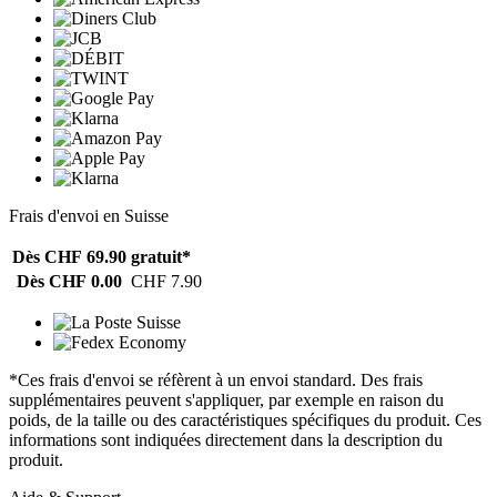
Frais d'envoi en Suisse
Dès CHF 69.90
gratuit*
Dès CHF 0.00
CHF 7.90
*Ces frais d'envoi se réfèrent à un envoi standard. Des frais
supplémentaires peuvent s'appliquer, par exemple en raison du
poids, de la taille ou des caractéristiques spécifiques du produit. Ces
informations sont indiquées directement dans la description du
produit.