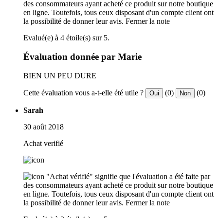
des consommateurs ayant acheté ce produit sur notre boutique
en ligne. Toutefois, tous ceux disposant d'un compte client ont
la possibilité de donner leur avis.
Fermer la note
Evalué(e) à 4 étoile(s) sur 5.
Évaluation donnée par Marie
BIEN UN PEU DURE
Cette évaluation vous a-t-elle été utile ?
(0)
(0)
Oui
Non
Sarah
30 août 2018
Achat verifié
"Achat vérifié" signifie que l'évaluation a été faite par
des consommateurs ayant acheté ce produit sur notre boutique
en ligne. Toutefois, tous ceux disposant d'un compte client ont
la possibilité de donner leur avis.
Fermer la note