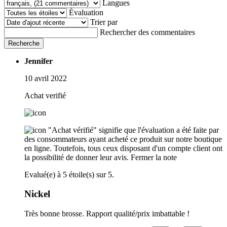
Langues
Évaluation
Trier par
Rechercher des commentaires
Recherche
Jennifer
10 avril 2022
Achat verifié
"Achat vérifié" signifie que l'évaluation a été faite par
des consommateurs ayant acheté ce produit sur notre boutique
en ligne. Toutefois, tous ceux disposant d'un compte client ont
la possibilité de donner leur avis.
Fermer la note
Evalué(e) à 5 étoile(s) sur 5.
Nickel
Très bonne brosse. Rapport qualité/prix imbattable !