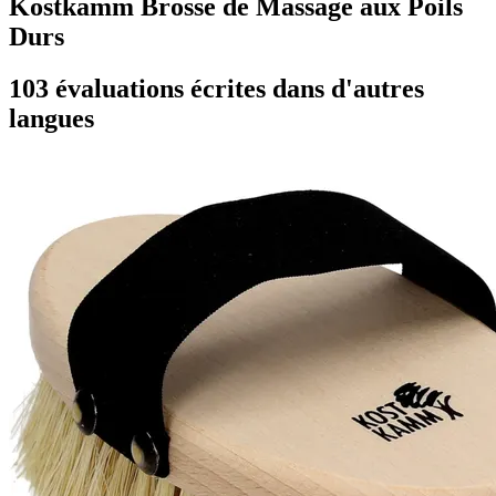
Kostkamm Brosse de Massage aux Poils
Durs
103 évaluations écrites dans d'autres
langues