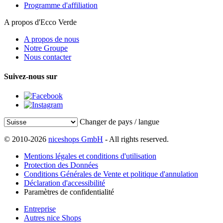
Programme d'affiliation
A propos d'Ecco Verde
A propos de nous
Notre Groupe
Nous contacter
Suivez-nous sur
Changer de pays / langue
© 2010-2026
niceshops GmbH
- All rights reserved.
Mentions légales et conditions d'utilisation
Protection des Données
Conditions Générales de Vente et politique d'annulation
Déclaration d'accessibilité
Paramètres de confidentialité
Entreprise
Autres nice Shops