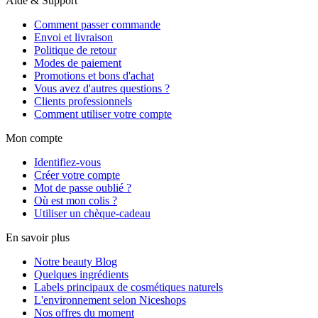
Aide & Support
Comment passer commande
Envoi et livraison
Politique de retour
Modes de paiement
Promotions et bons d'achat
Vous avez d'autres questions ?
Clients professionnels
Comment utiliser votre compte
Mon compte
Identifiez-vous
Créer votre compte
Mot de passe oublié ?
Où est mon colis ?
Utiliser un chèque-cadeau
En savoir plus
Notre beauty Blog
Quelques ingrédients
Labels principaux de cosmétiques naturels
L'environnement selon Niceshops
Nos offres du moment