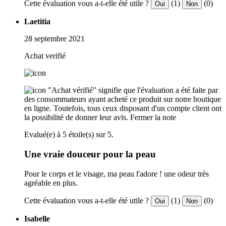
Cette évaluation vous a-t-elle été utile ?
(1)
(0)
Oui
Non
Laetitia
28 septembre 2021
Achat verifié
"Achat vérifié" signifie que l'évaluation a été faite par
des consommateurs ayant acheté ce produit sur notre boutique
en ligne. Toutefois, tous ceux disposant d'un compte client ont
la possibilité de donner leur avis.
Fermer la note
Evalué(e) à 5 étoile(s) sur 5.
Une vraie douceur pour la peau
Pour le corps et le visage, ma peau l'adore ! une odeur très
agréable en plus.
Cette évaluation vous a-t-elle été utile ?
(1)
(0)
Oui
Non
Isabelle