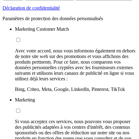
Déclaration de confidentialité
Paramètres de protection des données personnalisés
Marketing Customer Match
Avec votre accord, nous vous informons également en dehors
de notre site web sur des promotions et vous affichons des
produits pertinents. Pour ce faire, nous comparons vos
données personnelles cryptées avec les fournisseurs externes
suivants et utilisons leurs canaux de publicité en ligne si vous
utilisez déjà leurs services :
Bing, Criteo, Meta, Google, LinkedIn, Pinterest, TikTok
Marketing
Si vous acceptez ces services, nous pouvons vous proposer
des publicités adaptées à vos centres d'intérêt, des contenus
sponsorisés ou des offres de réduction sur notre site ou nos
produits en fonction des pages que vous consultez et de vos