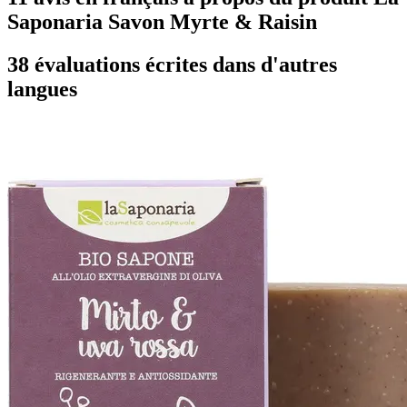
Saponaria Savon Myrte & Raisin
38 évaluations écrites dans d'autres
langues