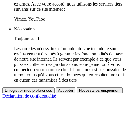
externes. Avec votre accord, nous utilisons les services tiers
suivants sur ce site internet :
Vimeo, YouTube
Nécessaires
Toujours actif
Les cookies nécessaires d'un point de vue technique sont
exclusivement destinés à garantir les fonctionnalités de base
de notre site internet. Ils servent par exemple à ce que vous
puissiez collecter des produits dans votre panier ou à vous
connecter à votre compte client. Il ne nous est pas possible de
remonter jusqu'à vous et les données qui en résultent ne sont
en aucun cas transmises à des tiers.
Enregistrer mes préférences
Accepter
Nécessaires uniquement
Déclaration de confidentialité