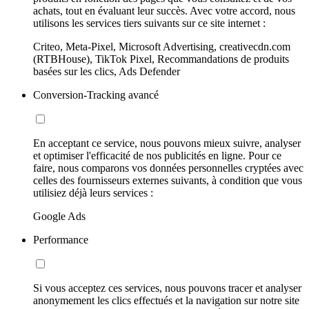
achats, tout en évaluant leur succès. Avec votre accord, nous
utilisons les services tiers suivants sur ce site internet :
Criteo, Meta-Pixel, Microsoft Advertising, creativecdn.com
(RTBHouse), TikTok Pixel, Recommandations de produits
basées sur les clics, Ads Defender
Conversion-Tracking avancé
En acceptant ce service, nous pouvons mieux suivre, analyser
et optimiser l'efficacité de nos publicités en ligne. Pour ce
faire, nous comparons vos données personnelles cryptées avec
celles des fournisseurs externes suivants, à condition que vous
utilisiez déjà leurs services :
Google Ads
Performance
Si vous acceptez ces services, nous pouvons tracer et analyser
anonymement les clics effectués et la navigation sur notre site