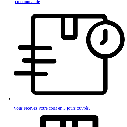
par commande
Vous recevez votre colis en 3 jours ouvrés.