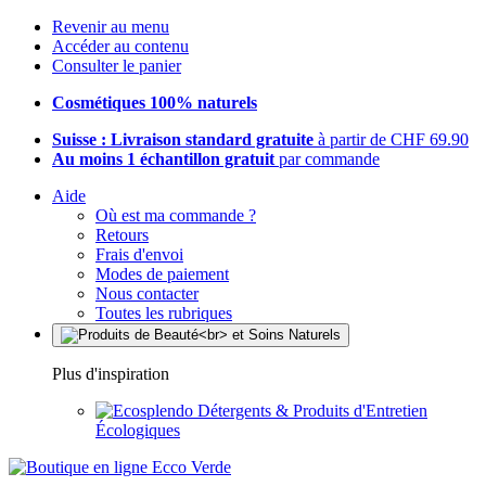
Revenir au menu
Accéder au contenu
Consulter le panier
Cosmétiques 100% naturels
Suisse : Livraison standard gratuite
à partir de CHF 69.90
Au moins 1 échantillon gratuit
par commande
Aide
Où est ma commande ?
Retours
Frais d'envoi
Modes de paiement
Nous contacter
Toutes les rubriques
Plus d'inspiration
Détergents & Produits d'Entretien
Écologiques