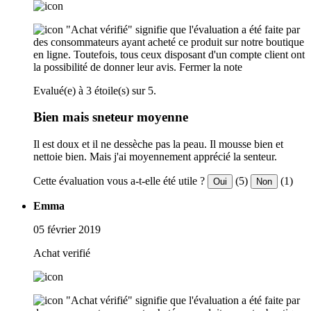
"Achat vérifié" signifie que l'évaluation a été faite par
des consommateurs ayant acheté ce produit sur notre boutique
en ligne. Toutefois, tous ceux disposant d'un compte client ont
la possibilité de donner leur avis.
Fermer la note
Evalué(e) à 3 étoile(s) sur 5.
Bien mais sneteur moyenne
Il est doux et il ne dessèche pas la peau. Il mousse bien et
nettoie bien. Mais j'ai moyennement apprécié la senteur.
Cette évaluation vous a-t-elle été utile ?
(5)
(1)
Oui
Non
Emma
05 février 2019
Achat verifié
"Achat vérifié" signifie que l'évaluation a été faite par