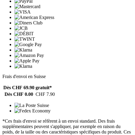
Frais d'envoi en Suisse
Dès CHF 69.90
gratuit*
Dès CHF 0.00
CHF 7.90
*Ces frais d'envoi se réfèrent à un envoi standard. Des frais
supplémentaires peuvent s'appliquer, par exemple en raison du
poids, de la taille ou des caractéristiques spécifiques du produit. Ces