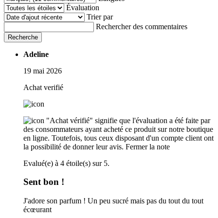
Évaluation
Trier par
Rechercher des commentaires
Recherche
Adeline
19 mai 2026
Achat verifié
"Achat vérifié" signifie que l'évaluation a été faite par
des consommateurs ayant acheté ce produit sur notre boutique
en ligne. Toutefois, tous ceux disposant d'un compte client ont
la possibilité de donner leur avis.
Fermer la note
Evalué(e) à 4 étoile(s) sur 5.
Sent bon !
J'adore son parfum ! Un peu sucré mais pas du tout du tout
écœurant