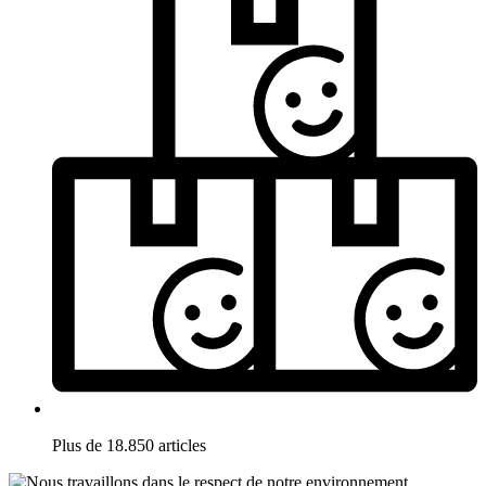
Plus de 18.850 articles