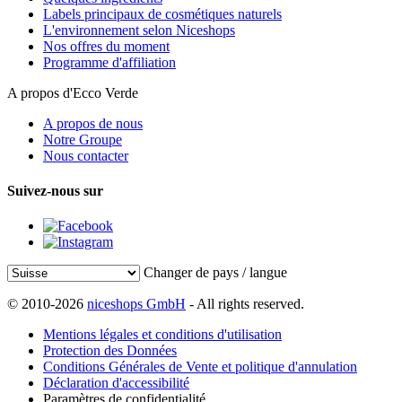
Labels principaux de cosmétiques naturels
L'environnement selon Niceshops
Nos offres du moment
Programme d'affiliation
A propos d'Ecco Verde
A propos de nous
Notre Groupe
Nous contacter
Suivez-nous sur
Changer de pays / langue
© 2010-2026
niceshops GmbH
- All rights reserved.
Mentions légales et conditions d'utilisation
Protection des Données
Conditions Générales de Vente et politique d'annulation
Déclaration d'accessibilité
Paramètres de confidentialité