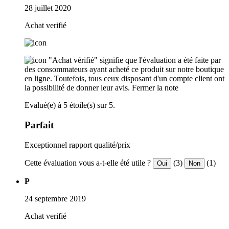
28 juillet 2020
Achat verifié
"Achat vérifié" signifie que l'évaluation a été faite par
des consommateurs ayant acheté ce produit sur notre boutique
en ligne. Toutefois, tous ceux disposant d'un compte client ont
la possibilité de donner leur avis.
Fermer la note
Evalué(e) à 5 étoile(s) sur 5.
Parfait
Exceptionnel rapport qualité/prix
Cette évaluation vous a-t-elle été utile ?
(3)
(1)
Oui
Non
P
24 septembre 2019
Achat verifié