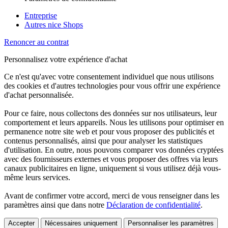
Entreprise
Autres nice Shops
Renoncer au contrat
Personnalisez votre expérience d'achat
Ce n'est qu'avec votre consentement individuel que nous utilisons
des cookies et d'autres technologies pour vous offrir une expérience
d'achat personnalisée.
Pour ce faire, nous collectons des données sur nos utilisateurs, leur
comportement et leurs appareils. Nous les utilisons pour optimiser en
permanence notre site web et pour vous proposer des publicités et
contenus personnalisés, ainsi que pour analyser les statistiques
d'utilisation. En outre, nous pouvons comparer vos données cryptées
avec des fournisseurs externes et vous proposer des offres via leurs
canaux publicitaires en ligne, uniquement si vous utilisez déjà vous-
même leurs services.
Avant de confirmer votre accord, merci de vous renseigner dans les
paramètres ainsi que dans notre
Déclaration de confidentialité
.
Accepter
Nécessaires uniquement
Personnaliser les paramètres