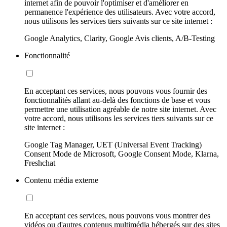
internet afin de pouvoir l'optimiser et d'améliorer en
permanence l'expérience des utilisateurs. Avec votre accord,
nous utilisons les services tiers suivants sur ce site internet :
Google Analytics, Clarity, Google Avis clients, A/B-Testing
Fonctionnalité
En acceptant ces services, nous pouvons vous fournir des
fonctionnalités allant au-delà des fonctions de base et vous
permettre une utilisation agréable de notre site internet. Avec
votre accord, nous utilisons les services tiers suivants sur ce
site internet :
Google Tag Manager, UET (Universal Event Tracking)
Consent Mode de Microsoft, Google Consent Mode, Klarna,
Freshchat
Contenu média externe
En acceptant ces services, nous pouvons vous montrer des
vidéos ou d'autres contenus multimédia hébergés sur des sites