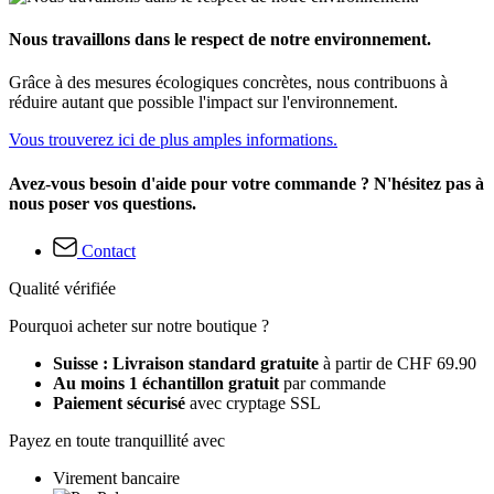
Nous travaillons dans le respect de notre environnement.
Grâce à des mesures écologiques concrètes, nous contribuons à
réduire autant que possible l'impact sur l'environnement.
Vous trouverez ici de plus amples informations.
Avez-vous besoin d'aide pour votre commande ? N'hésitez pas à
nous poser vos questions.
Contact
Qualité vérifiée
Pourquoi acheter sur notre boutique ?
Suisse : Livraison standard gratuite
à partir de CHF 69.90
Au moins 1 échantillon gratuit
par commande
Paiement sécurisé
avec cryptage SSL
Payez en toute tranquillité avec
Virement bancaire