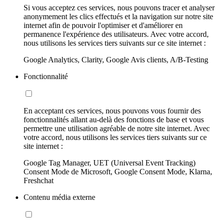
Si vous acceptez ces services, nous pouvons tracer et analyser
anonymement les clics effectués et la navigation sur notre site
internet afin de pouvoir l'optimiser et d'améliorer en
permanence l'expérience des utilisateurs. Avec votre accord,
nous utilisons les services tiers suivants sur ce site internet :
Google Analytics, Clarity, Google Avis clients, A/B-Testing
Fonctionnalité
En acceptant ces services, nous pouvons vous fournir des
fonctionnalités allant au-delà des fonctions de base et vous
permettre une utilisation agréable de notre site internet. Avec
votre accord, nous utilisons les services tiers suivants sur ce
site internet :
Google Tag Manager, UET (Universal Event Tracking)
Consent Mode de Microsoft, Google Consent Mode, Klarna,
Freshchat
Contenu média externe