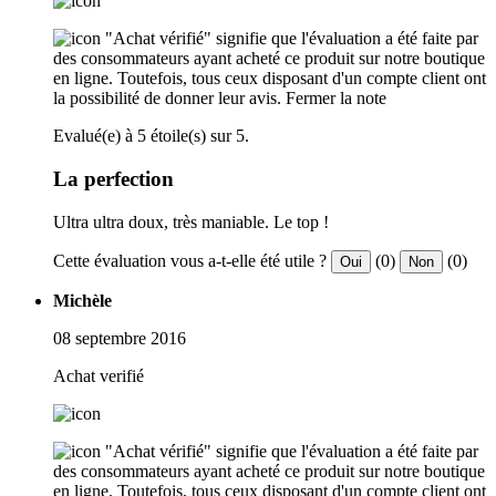
"Achat vérifié" signifie que l'évaluation a été faite par
des consommateurs ayant acheté ce produit sur notre boutique
en ligne. Toutefois, tous ceux disposant d'un compte client ont
la possibilité de donner leur avis.
Fermer la note
Evalué(e) à 5 étoile(s) sur 5.
La perfection
Ultra ultra doux, très maniable. Le top !
Cette évaluation vous a-t-elle été utile ?
(0)
(0)
Oui
Non
Michèle
08 septembre 2016
Achat verifié
"Achat vérifié" signifie que l'évaluation a été faite par
des consommateurs ayant acheté ce produit sur notre boutique
en ligne. Toutefois, tous ceux disposant d'un compte client ont