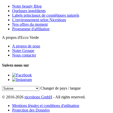
Notre beauty Blog
Quelques ingrédients
Labels principaux de cosmétiques naturels
L'environnement selon Niceshops
Nos offres du moment
Programme d'affiliation
A propos d'Ecco Verde
A propos de nous
Notre Groupe
Nous contacter
Suivez-nous sur
Changer de pays / langue
© 2010-2026
niceshops GmbH
- All rights reserved.
Mentions légales et conditions d'utilisation
Protection des Données