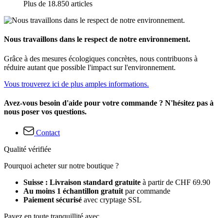
Plus de 18.850 articles
Nous travaillons dans le respect de notre environnement.
Grâce à des mesures écologiques concrètes, nous contribuons à
réduire autant que possible l'impact sur l'environnement.
Vous trouverez ici de plus amples informations.
Avez-vous besoin d'aide pour votre commande ? N'hésitez pas à
nous poser vos questions.
Contact
Qualité vérifiée
Pourquoi acheter sur notre boutique ?
Suisse : Livraison standard gratuite
à partir de CHF 69.90
Au moins 1 échantillon gratuit
par commande
Paiement sécurisé
avec cryptage SSL
Payez en toute tranquillité avec