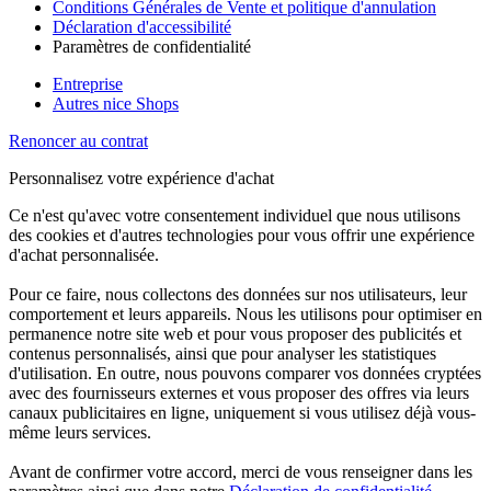
Conditions Générales de Vente et politique d'annulation
Déclaration d'accessibilité
Paramètres de confidentialité
Entreprise
Autres nice Shops
Renoncer au contrat
Personnalisez votre expérience d'achat
Ce n'est qu'avec votre consentement individuel que nous utilisons
des cookies et d'autres technologies pour vous offrir une expérience
d'achat personnalisée.
Pour ce faire, nous collectons des données sur nos utilisateurs, leur
comportement et leurs appareils. Nous les utilisons pour optimiser en
permanence notre site web et pour vous proposer des publicités et
contenus personnalisés, ainsi que pour analyser les statistiques
d'utilisation. En outre, nous pouvons comparer vos données cryptées
avec des fournisseurs externes et vous proposer des offres via leurs
canaux publicitaires en ligne, uniquement si vous utilisez déjà vous-
même leurs services.
Avant de confirmer votre accord, merci de vous renseigner dans les