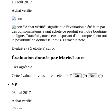
10 août 2017
Achat verifié
"Achat vérifié" signifie que l'évaluation a été faite par
des consommateurs ayant acheté ce produit sur notre boutique
en ligne. Toutefois, tous ceux disposant d'un compte client ont
la possibilité de donner leur avis.
Fermer la note
Evalué(e) à 5 étoile(s) sur 5.
Évaluation donnée par Marie-Laure
Très agréable
Cette évaluation vous a-t-elle été utile ?
(0)
(0)
Oui
Non
VP
08 mai 2017
Achat verifié