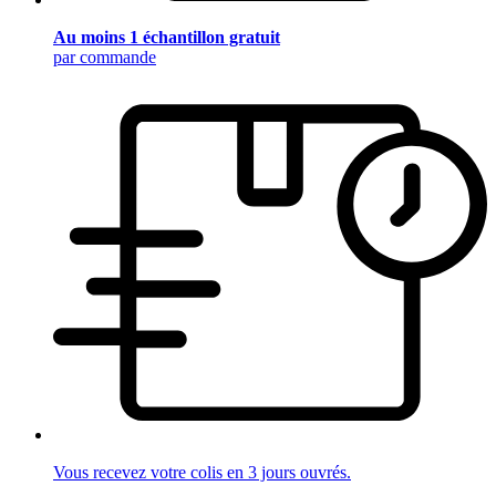
Au moins 1 échantillon gratuit
par commande
Vous recevez votre colis en 3 jours ouvrés.