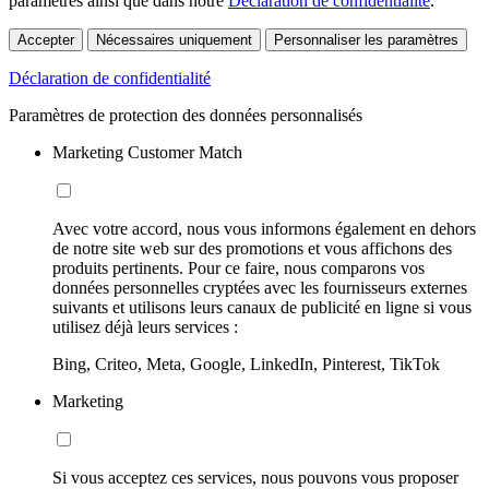
paramètres ainsi que dans notre
Déclaration de confidentialité
.
Accepter
Nécessaires uniquement
Personnaliser les paramètres
Déclaration de confidentialité
Paramètres de protection des données personnalisés
Marketing Customer Match
Avec votre accord, nous vous informons également en dehors
de notre site web sur des promotions et vous affichons des
produits pertinents. Pour ce faire, nous comparons vos
données personnelles cryptées avec les fournisseurs externes
suivants et utilisons leurs canaux de publicité en ligne si vous
utilisez déjà leurs services :
Bing, Criteo, Meta, Google, LinkedIn, Pinterest, TikTok
Marketing
Si vous acceptez ces services, nous pouvons vous proposer