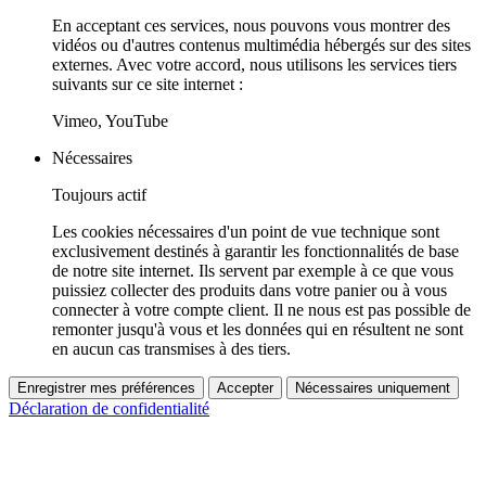
En acceptant ces services, nous pouvons vous montrer des
vidéos ou d'autres contenus multimédia hébergés sur des sites
externes. Avec votre accord, nous utilisons les services tiers
suivants sur ce site internet :
Vimeo, YouTube
Nécessaires
Toujours actif
Les cookies nécessaires d'un point de vue technique sont
exclusivement destinés à garantir les fonctionnalités de base
de notre site internet. Ils servent par exemple à ce que vous
puissiez collecter des produits dans votre panier ou à vous
connecter à votre compte client. Il ne nous est pas possible de
remonter jusqu'à vous et les données qui en résultent ne sont
en aucun cas transmises à des tiers.
Enregistrer mes préférences
Accepter
Nécessaires uniquement
Déclaration de confidentialité