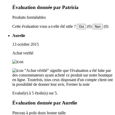
Évaluation donnée par Patricia
Produits formidables
Cette évaluation vous a-t-elle été utile ?
(0)
(0)
Oui
Non
Aurelie
13 octobre 2015
Achat verifié
"Achat vérifié" signifie que l'évaluation a été faite par
des consommateurs ayant acheté ce produit sur notre boutique
en ligne. Toutefois, tous ceux disposant d'un compte client ont
la possibilité de donner leur avis.
Fermer la note
Evalué(e) à 5 étoile(s) sur 5.
Évaluation donnée par Aurelie
Pinceau à poils doux bonne taille