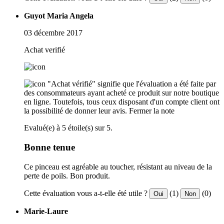
Guyot Maria Angela
03 décembre 2017
Achat verifié
"Achat vérifié" signifie que l'évaluation a été faite par
des consommateurs ayant acheté ce produit sur notre boutique
en ligne. Toutefois, tous ceux disposant d'un compte client ont
la possibilité de donner leur avis.
Fermer la note
Evalué(e) à 5 étoile(s) sur 5.
Bonne tenue
Ce pinceau est agréable au toucher, résistant au niveau de la
perte de poils. Bon produit.
Cette évaluation vous a-t-elle été utile ?
(1)
(0)
Oui
Non
Marie-Laure