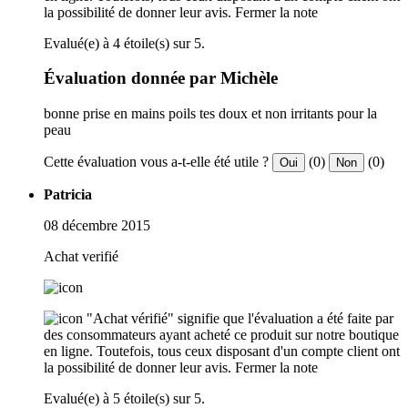
la possibilité de donner leur avis.
Fermer la note
Evalué(e) à 4 étoile(s) sur 5.
Évaluation donnée par Michèle
bonne prise en mains poils tes doux et non irritants pour la
peau
Cette évaluation vous a-t-elle été utile ?
(0)
(0)
Oui
Non
Patricia
08 décembre 2015
Achat verifié
"Achat vérifié" signifie que l'évaluation a été faite par
des consommateurs ayant acheté ce produit sur notre boutique
en ligne. Toutefois, tous ceux disposant d'un compte client ont
la possibilité de donner leur avis.
Fermer la note
Evalué(e) à 5 étoile(s) sur 5.