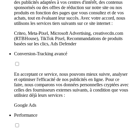
des publicités adaptées à vos centres d'intérêt, des contenus
sponsorisés ou des offres de réduction sur notre site ou nos
produits en fonction des pages que vous consultez et de vos
achats, tout en évaluant leur succès. Avec votre accord, nous
utilisons les services tiers suivants sur ce site internet :
Criteo, Meta-Pixel, Microsoft Advertising, creativecdn.com
(RTBHouse), TikTok Pixel, Recommandations de produits
basées sur les clics, Ads Defender
Conversion-Tracking avancé
En acceptant ce service, nous pouvons mieux suivre, analyser
et optimiser l'efficacité de nos publicités en ligne. Pour ce
faire, nous comparons vos données personnelles cryptées avec
celles des fournisseurs externes suivants, à condition que vous
utilisiez déjà leurs services :
Google Ads
Performance