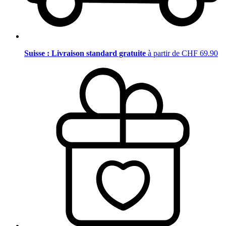
Suisse : Livraison standard gratuite
à partir de CHF 69.90