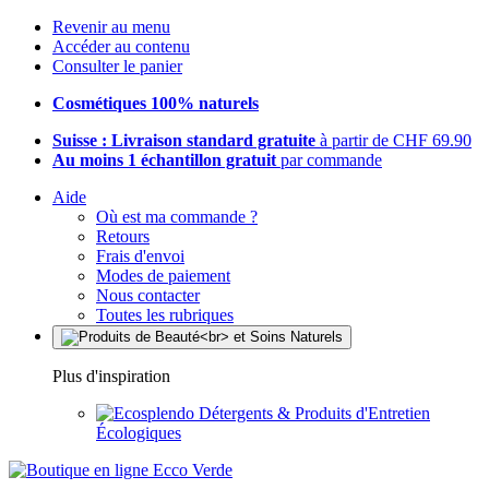
Revenir au menu
Accéder au contenu
Consulter le panier
Cosmétiques 100% naturels
Suisse : Livraison standard gratuite
à partir de CHF 69.90
Au moins 1 échantillon gratuit
par commande
Aide
Où est ma commande ?
Retours
Frais d'envoi
Modes de paiement
Nous contacter
Toutes les rubriques
Plus d'inspiration
Détergents & Produits d'Entretien
Écologiques