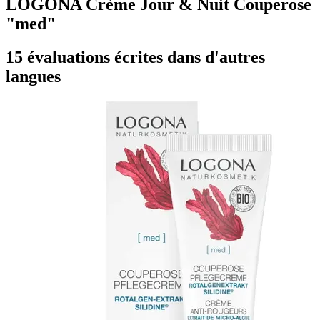
LOGONA Crème Jour & Nuit Couperose
"med"
15 évaluations écrites dans d'autres
langues