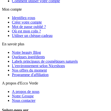
Comment utiliser votre compte
Mon compte
Identifiez-vous
Créer votre compte
Mot de passe oublié ?
Où est mon colis ?
Utiliser un chèque-cadeau
En savoir plus
Notre beauty Blog
Quelques ingrédients
Labels principaux de cosmétiques naturels
L'environnement selon Niceshops
Nos offres du moment
Programme d'affiliation
A propos d'Ecco Verde
A propos de nous
Notre Groupe
Nous contacter
Suivez-nous sur