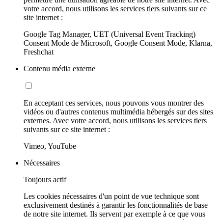
votre accord, nous utilisons les services tiers suivants sur ce
site internet :
Google Tag Manager, UET (Universal Event Tracking)
Consent Mode de Microsoft, Google Consent Mode, Klarna,
Freshchat
Contenu média externe
En acceptant ces services, nous pouvons vous montrer des
vidéos ou d'autres contenus multimédia hébergés sur des sites
externes. Avec votre accord, nous utilisons les services tiers
suivants sur ce site internet :
Vimeo, YouTube
Nécessaires
Toujours actif
Les cookies nécessaires d'un point de vue technique sont
exclusivement destinés à garantir les fonctionnalités de base
de notre site internet. Ils servent par exemple à ce que vous