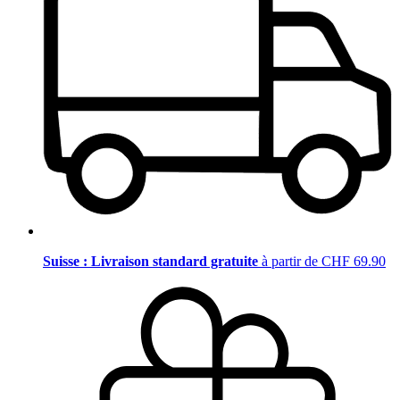
Suisse : Livraison standard gratuite
à partir de CHF 69.90