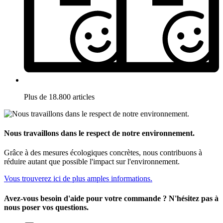
Plus de 18.800 articles
Nous travaillons dans le respect de notre environnement.
Grâce à des mesures écologiques concrètes, nous contribuons à
réduire autant que possible l'impact sur l'environnement.
Vous trouverez ici de plus amples informations.
Avez-vous besoin d'aide pour votre commande ? N'hésitez pas à
nous poser vos questions.