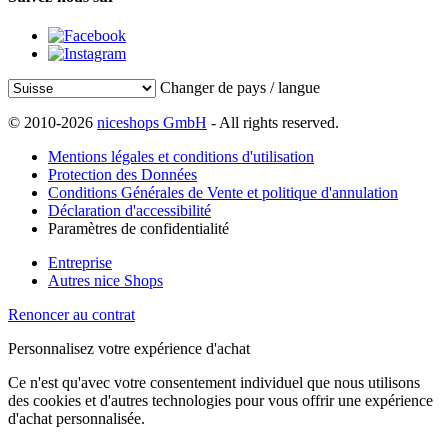
Changer de pays / langue
© 2010-2026
niceshops GmbH
- All rights reserved.
Mentions légales et conditions d'utilisation
Protection des Données
Conditions Générales de Vente et politique d'annulation
Déclaration d'accessibilité
Paramètres de confidentialité
Entreprise
Autres nice Shops
Renoncer au contrat
Personnalisez votre expérience d'achat
Ce n'est qu'avec votre consentement individuel que nous utilisons
des cookies et d'autres technologies pour vous offrir une expérience
d'achat personnalisée.