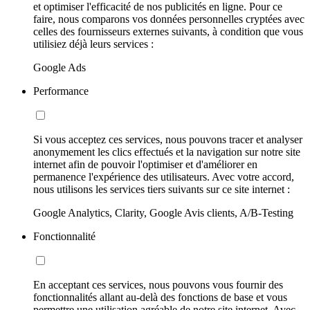
et optimiser l'efficacité de nos publicités en ligne. Pour ce
faire, nous comparons vos données personnelles cryptées avec
celles des fournisseurs externes suivants, à condition que vous
utilisiez déjà leurs services :
Google Ads
Performance
Si vous acceptez ces services, nous pouvons tracer et analyser
anonymement les clics effectués et la navigation sur notre site
internet afin de pouvoir l'optimiser et d'améliorer en
permanence l'expérience des utilisateurs. Avec votre accord,
nous utilisons les services tiers suivants sur ce site internet :
Google Analytics, Clarity, Google Avis clients, A/B-Testing
Fonctionnalité
En acceptant ces services, nous pouvons vous fournir des
fonctionnalités allant au-delà des fonctions de base et vous
permettre une utilisation agréable de notre site internet. Avec