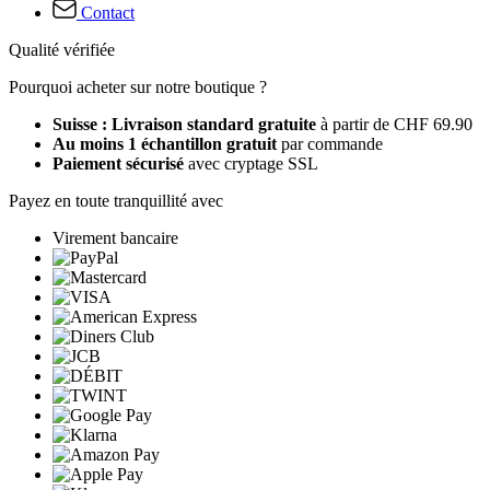
Contact
Qualité vérifiée
Pourquoi acheter sur notre boutique ?
Suisse : Livraison standard gratuite
à partir de CHF 69.90
Au moins 1 échantillon gratuit
par commande
Paiement sécurisé
avec cryptage SSL
Payez en toute tranquillité avec
Virement bancaire