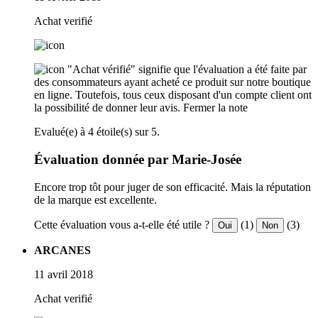
Achat verifié
"Achat vérifié" signifie que l'évaluation a été faite par
des consommateurs ayant acheté ce produit sur notre boutique
en ligne. Toutefois, tous ceux disposant d'un compte client ont
la possibilité de donner leur avis.
Fermer la note
Evalué(e) à 4 étoile(s) sur 5.
Évaluation donnée par Marie-Josée
Encore trop tôt pour juger de son efficacité. Mais la réputation
de la marque est excellente.
Cette évaluation vous a-t-elle été utile ?
(1)
(3)
Oui
Non
ARCANES
11 avril 2018
Achat verifié