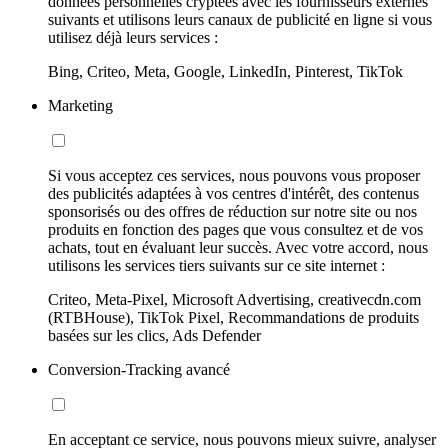
données personnelles cryptées avec les fournisseurs externes
suivants et utilisons leurs canaux de publicité en ligne si vous
utilisez déjà leurs services :
Bing, Criteo, Meta, Google, LinkedIn, Pinterest, TikTok
Marketing
Si vous acceptez ces services, nous pouvons vous proposer
des publicités adaptées à vos centres d'intérêt, des contenus
sponsorisés ou des offres de réduction sur notre site ou nos
produits en fonction des pages que vous consultez et de vos
achats, tout en évaluant leur succès. Avec votre accord, nous
utilisons les services tiers suivants sur ce site internet :
Criteo, Meta-Pixel, Microsoft Advertising, creativecdn.com
(RTBHouse), TikTok Pixel, Recommandations de produits
basées sur les clics, Ads Defender
Conversion-Tracking avancé
En acceptant ce service, nous pouvons mieux suivre, analyser