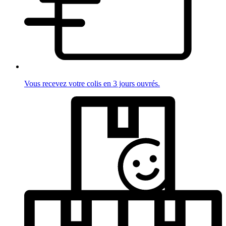
Vous recevez votre colis en 3 jours ouvrés.