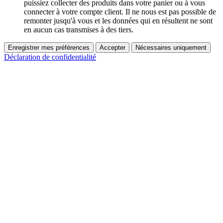
puissiez collecter des produits dans votre panier ou à vous
connecter à votre compte client. Il ne nous est pas possible de
remonter jusqu'à vous et les données qui en résultent ne sont
en aucun cas transmises à des tiers.
Enregistrer mes préférences
Accepter
Nécessaires uniquement
Déclaration de confidentialité