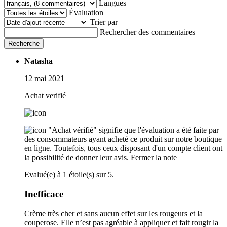
Langues
Évaluation
Trier par
Rechercher des commentaires
Recherche
Natasha
12 mai 2021
Achat verifié
"Achat vérifié" signifie que l'évaluation a été faite par
des consommateurs ayant acheté ce produit sur notre boutique
en ligne. Toutefois, tous ceux disposant d'un compte client ont
la possibilité de donner leur avis.
Fermer la note
Evalué(e) à 1 étoile(s) sur 5.
Inefficace
Crème très cher et sans aucun effet sur les rougeurs et la
couperose. Elle n’est pas agréable à appliquer et fait rougir la