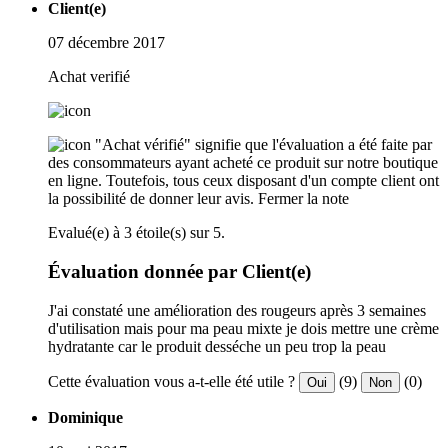
Client(e)
07 décembre 2017
Achat verifié
"Achat vérifié" signifie que l'évaluation a été faite par
des consommateurs ayant acheté ce produit sur notre boutique
en ligne. Toutefois, tous ceux disposant d'un compte client ont
la possibilité de donner leur avis.
Fermer la note
Evalué(e) à 3 étoile(s) sur 5.
Évaluation donnée par Client(e)
J'ai constaté une amélioration des rougeurs après 3 semaines
d'utilisation mais pour ma peau mixte je dois mettre une crème
hydratante car le produit desséche un peu trop la peau
Cette évaluation vous a-t-elle été utile ?
(9)
(0)
Oui
Non
Dominique