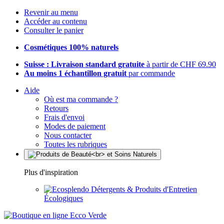
Revenir au menu
Accéder au contenu
Consulter le panier
Cosmétiques 100% naturels
Suisse : Livraison standard gratuite
à partir de CHF 69.90
Au moins 1 échantillon gratuit
par commande
Aide
Où est ma commande ?
Retours
Frais d'envoi
Modes de paiement
Nous contacter
Toutes les rubriques
Plus d'inspiration
Détergents & Produits d'Entretien
Écologiques