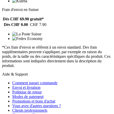
Frais d'envoi en Suisse
Dès CHF 69.90
gratuit*
Dès CHF 0.00
CHF 7.90
*Ces frais d'envoi se réfèrent à un envoi standard. Des frais
supplémentaires peuvent s'appliquer, par exemple en raison du
poids, de la taille ou des caractéristiques spécifiques du produit. Ces
informations sont indiquées directement dans la description du
produit.
Aide & Support
Comment passer commande
Envoi et livraison
Politique de retour
Modes de paiement
Promotions et bons d'achat
Vous avez d'autres questions ?
Clients professionnels