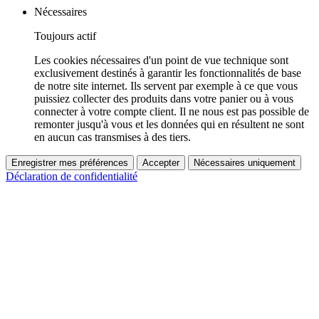
Nécessaires
Toujours actif
Les cookies nécessaires d'un point de vue technique sont
exclusivement destinés à garantir les fonctionnalités de base
de notre site internet. Ils servent par exemple à ce que vous
puissiez collecter des produits dans votre panier ou à vous
connecter à votre compte client. Il ne nous est pas possible de
remonter jusqu'à vous et les données qui en résultent ne sont
en aucun cas transmises à des tiers.
Enregistrer mes préférences
Accepter
Nécessaires uniquement
Déclaration de confidentialité