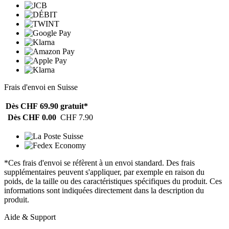
Frais d'envoi en Suisse
Dès CHF 69.90
gratuit*
Dès CHF 0.00
CHF 7.90
*Ces frais d'envoi se réfèrent à un envoi standard. Des frais
supplémentaires peuvent s'appliquer, par exemple en raison du
poids, de la taille ou des caractéristiques spécifiques du produit. Ces
informations sont indiquées directement dans la description du
produit.
Aide & Support