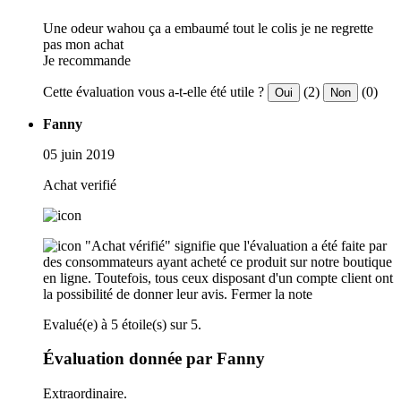
Une odeur wahou ça a embaumé tout le colis je ne regrette
pas mon achat
Je recommande
Cette évaluation vous a-t-elle été utile ?
(2)
(0)
Oui
Non
Fanny
05 juin 2019
Achat verifié
"Achat vérifié" signifie que l'évaluation a été faite par
des consommateurs ayant acheté ce produit sur notre boutique
en ligne. Toutefois, tous ceux disposant d'un compte client ont
la possibilité de donner leur avis.
Fermer la note
Evalué(e) à 5 étoile(s) sur 5.
Évaluation donnée par Fanny
Extraordinaire.