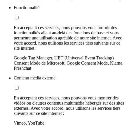
Fonctionnalité
En acceptant ces services, nous pouvons vous fournir des
fonctionnalités allant au-delà des fonctions de base et vous
permettre une utilisation agréable de notre site internet. Avec
votre accord, nous utilisons les services tiers suivants sur ce
site internet :
Google Tag Manager, UET (Universal Event Tracking)
Consent Mode de Microsoft, Google Consent Mode, Klarna,
Freshchat
Contenu média externe
En acceptant ces services, nous pouvons vous montrer des
vidéos ou d'autres contenus multimédia hébergés sur des sites
externes. Avec votre accord, nous utilisons les services tiers
suivants sur ce site internet :
Vimeo, YouTube