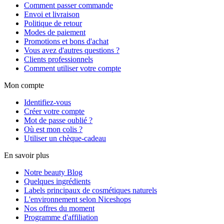
Comment passer commande
Envoi et livraison
Politique de retour
Modes de paiement
Promotions et bons d'achat
Vous avez d'autres questions ?
Clients professionnels
Comment utiliser votre compte
Mon compte
Identifiez-vous
Créer votre compte
Mot de passe oublié ?
Où est mon colis ?
Utiliser un chèque-cadeau
En savoir plus
Notre beauty Blog
Quelques ingrédients
Labels principaux de cosmétiques naturels
L'environnement selon Niceshops
Nos offres du moment
Programme d'affiliation