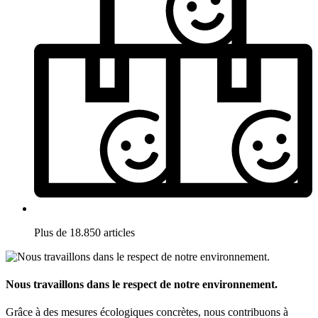
Plus de 18.850 articles
Nous travaillons dans le respect de notre environnement.
Grâce à des mesures écologiques concrètes, nous contribuons à