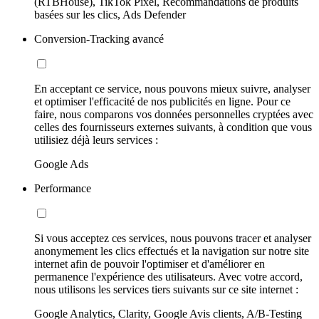
(RTBHouse), TikTok Pixel, Recommandations de produits
basées sur les clics, Ads Defender
Conversion-Tracking avancé
En acceptant ce service, nous pouvons mieux suivre, analyser
et optimiser l'efficacité de nos publicités en ligne. Pour ce
faire, nous comparons vos données personnelles cryptées avec
celles des fournisseurs externes suivants, à condition que vous
utilisiez déjà leurs services :
Google Ads
Performance
Si vous acceptez ces services, nous pouvons tracer et analyser
anonymement les clics effectués et la navigation sur notre site
internet afin de pouvoir l'optimiser et d'améliorer en
permanence l'expérience des utilisateurs. Avec votre accord,
nous utilisons les services tiers suivants sur ce site internet :
Google Analytics, Clarity, Google Avis clients, A/B-Testing