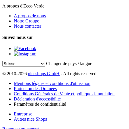
A propos d'Ecco Verde
A propos de nous
Notre Groupe
Nous contacter
Suivez-nous sur
Changer de pays / langue
© 2010-2026
niceshops GmbH
- All rights reserved.
Mentions légales et conditions d'utilisation
Protection des Données
Conditions Générales de Vente et politique d'annulation
Déclaration d'accessibilité
Paramètres de confidentialité
Entreprise
Autres nice Shops
Renoncer au contrat