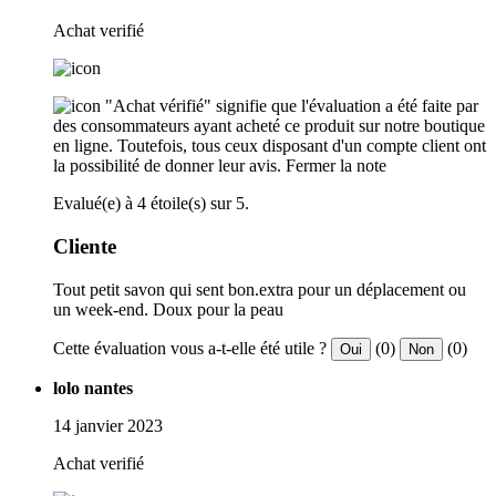
Achat verifié
"Achat vérifié" signifie que l'évaluation a été faite par
des consommateurs ayant acheté ce produit sur notre boutique
en ligne. Toutefois, tous ceux disposant d'un compte client ont
la possibilité de donner leur avis.
Fermer la note
Evalué(e) à 4 étoile(s) sur 5.
Cliente
Tout petit savon qui sent bon.extra pour un déplacement ou
un week-end. Doux pour la peau
Cette évaluation vous a-t-elle été utile ?
(0)
(0)
Oui
Non
lolo nantes
14 janvier 2023
Achat verifié