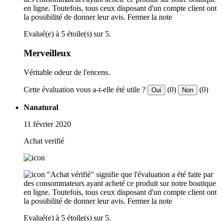
en ligne. Toutefois, tous ceux disposant d'un compte client ont
la possibilité de donner leur avis.
Fermer la note
Evalué(e) à 5 étoile(s) sur 5.
Merveilleux
Véritable odeur de l'encens.
Cette évaluation vous a-t-elle été utile ?
(0)
(0)
Oui
Non
Nanatural
11 février 2020
Achat verifié
"Achat vérifié" signifie que l'évaluation a été faite par
des consommateurs ayant acheté ce produit sur notre boutique
en ligne. Toutefois, tous ceux disposant d'un compte client ont
la possibilité de donner leur avis.
Fermer la note
Evalué(e) à 5 étoile(s) sur 5.