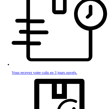
Vous recevez votre colis en 3 jours ouvrés.