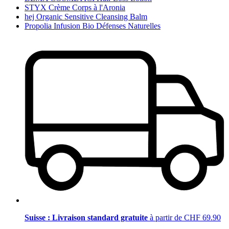
STYX Crème Corps à l'Aronia
hej Organic Sensitive Cleansing Balm
Propolia Infusion Bio Défenses Naturelles
Suisse : Livraison standard gratuite
à partir de CHF 69.90