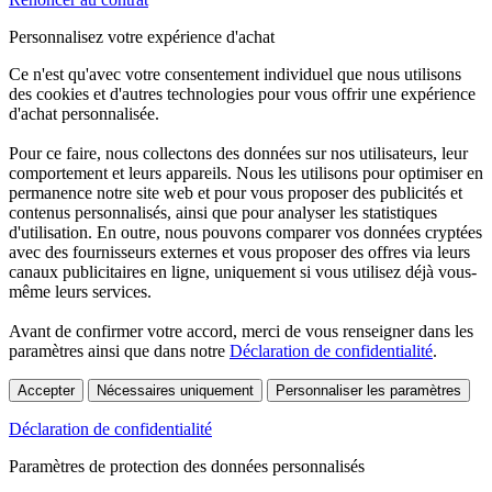
Personnalisez votre expérience d'achat
Ce n'est qu'avec votre consentement individuel que nous utilisons
des cookies et d'autres technologies pour vous offrir une expérience
d'achat personnalisée.
Pour ce faire, nous collectons des données sur nos utilisateurs, leur
comportement et leurs appareils. Nous les utilisons pour optimiser en
permanence notre site web et pour vous proposer des publicités et
contenus personnalisés, ainsi que pour analyser les statistiques
d'utilisation. En outre, nous pouvons comparer vos données cryptées
avec des fournisseurs externes et vous proposer des offres via leurs
canaux publicitaires en ligne, uniquement si vous utilisez déjà vous-
même leurs services.
Avant de confirmer votre accord, merci de vous renseigner dans les
paramètres ainsi que dans notre
Déclaration de confidentialité
.
Accepter
Nécessaires uniquement
Personnaliser les paramètres
Déclaration de confidentialité
Paramètres de protection des données personnalisés