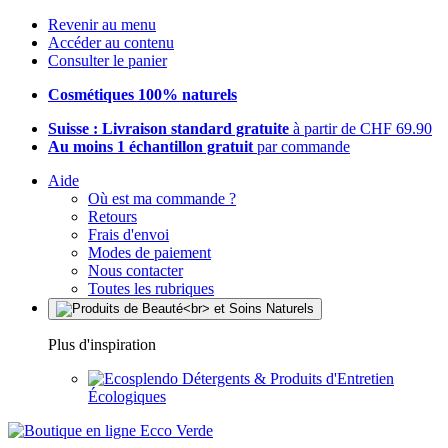
Revenir au menu
Accéder au contenu
Consulter le panier
Cosmétiques 100% naturels
Suisse : Livraison standard gratuite
à partir de CHF 69.90
Au moins 1 échantillon gratuit
par commande
Aide
Où est ma commande ?
Retours
Frais d'envoi
Modes de paiement
Nous contacter
Toutes les rubriques
Plus d'inspiration
Détergents & Produits d'Entretien
Écologiques