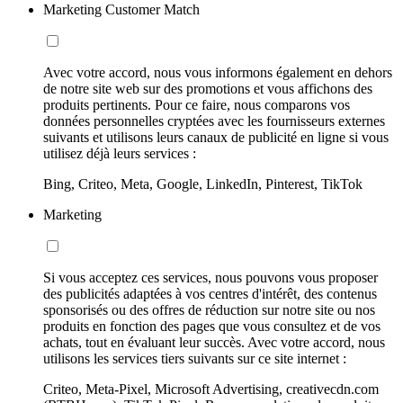
Marketing Customer Match
Avec votre accord, nous vous informons également en dehors
de notre site web sur des promotions et vous affichons des
produits pertinents. Pour ce faire, nous comparons vos
données personnelles cryptées avec les fournisseurs externes
suivants et utilisons leurs canaux de publicité en ligne si vous
utilisez déjà leurs services :
Bing, Criteo, Meta, Google, LinkedIn, Pinterest, TikTok
Marketing
Si vous acceptez ces services, nous pouvons vous proposer
des publicités adaptées à vos centres d'intérêt, des contenus
sponsorisés ou des offres de réduction sur notre site ou nos
produits en fonction des pages que vous consultez et de vos
achats, tout en évaluant leur succès. Avec votre accord, nous
utilisons les services tiers suivants sur ce site internet :
Criteo, Meta-Pixel, Microsoft Advertising, creativecdn.com