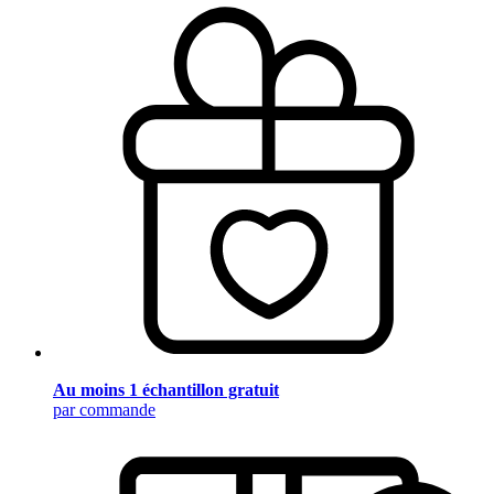
Au moins 1 échantillon gratuit
par commande