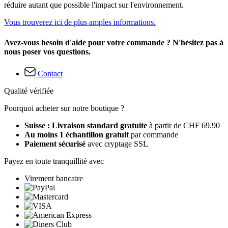
réduire autant que possible l'impact sur l'environnement.
Vous trouverez ici de plus amples informations.
Avez-vous besoin d'aide pour votre commande ? N'hésitez pas à
nous poser vos questions.
Contact
Qualité vérifiée
Pourquoi acheter sur notre boutique ?
Suisse : Livraison standard gratuite
à partir de CHF 69.90
Au moins 1 échantillon gratuit
par commande
Paiement sécurisé
avec cryptage SSL
Payez en toute tranquillité avec
Virement bancaire