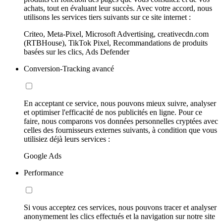
achats, tout en évaluant leur succès. Avec votre accord, nous
utilisons les services tiers suivants sur ce site internet :
Criteo, Meta-Pixel, Microsoft Advertising, creativecdn.com
(RTBHouse), TikTok Pixel, Recommandations de produits
basées sur les clics, Ads Defender
Conversion-Tracking avancé
En acceptant ce service, nous pouvons mieux suivre, analyser
et optimiser l'efficacité de nos publicités en ligne. Pour ce
faire, nous comparons vos données personnelles cryptées avec
celles des fournisseurs externes suivants, à condition que vous
utilisiez déjà leurs services :
Google Ads
Performance
Si vous acceptez ces services, nous pouvons tracer et analyser
anonymement les clics effectués et la navigation sur notre site