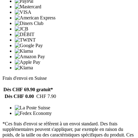
Frais d'envoi en Suisse
Dès CHF 69.90
gratuit*
Dès CHF 0.00
CHF 7.90
*Ces frais d'envoi se réfèrent à un envoi standard. Des frais
supplémentaires peuvent s'appliquer, par exemple en raison du
poids, de la taille ou des caractéristiques spécifiques du produit. Ces