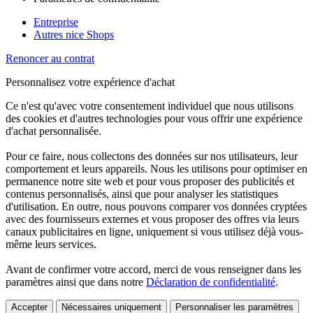
Entreprise
Autres nice Shops
Renoncer au contrat
Personnalisez votre expérience d'achat
Ce n'est qu'avec votre consentement individuel que nous utilisons
des cookies et d'autres technologies pour vous offrir une expérience
d'achat personnalisée.
Pour ce faire, nous collectons des données sur nos utilisateurs, leur
comportement et leurs appareils. Nous les utilisons pour optimiser en
permanence notre site web et pour vous proposer des publicités et
contenus personnalisés, ainsi que pour analyser les statistiques
d'utilisation. En outre, nous pouvons comparer vos données cryptées
avec des fournisseurs externes et vous proposer des offres via leurs
canaux publicitaires en ligne, uniquement si vous utilisez déjà vous-
même leurs services.
Avant de confirmer votre accord, merci de vous renseigner dans les
paramètres ainsi que dans notre
Déclaration de confidentialité
.
Accepter
Nécessaires uniquement
Personnaliser les paramètres