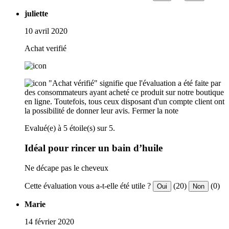
juliette
10 avril 2020
Achat verifié
"Achat vérifié" signifie que l'évaluation a été faite par
des consommateurs ayant acheté ce produit sur notre boutique
en ligne. Toutefois, tous ceux disposant d'un compte client ont
la possibilité de donner leur avis.
Fermer la note
Evalué(e) à 5 étoile(s) sur 5.
Idéal pour rincer un bain d’huile
Ne décape pas le cheveux
Cette évaluation vous a-t-elle été utile ?
(20)
(0)
Oui
Non
Marie
14 février 2020