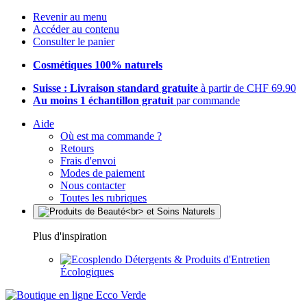
Revenir au menu
Accéder au contenu
Consulter le panier
Cosmétiques 100% naturels
Suisse : Livraison standard gratuite
à partir de CHF 69.90
Au moins 1 échantillon gratuit
par commande
Aide
Où est ma commande ?
Retours
Frais d'envoi
Modes de paiement
Nous contacter
Toutes les rubriques
Plus d'inspiration
Détergents & Produits d'Entretien
Écologiques