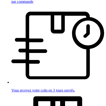
par commande
Vous recevez votre colis en 3 jours ouvrés.