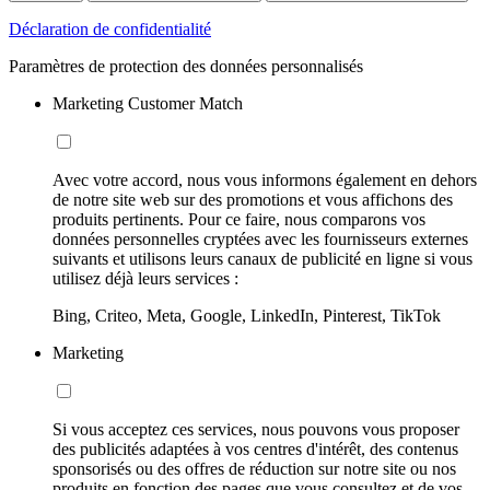
Déclaration de confidentialité
Paramètres de protection des données personnalisés
Marketing Customer Match
Avec votre accord, nous vous informons également en dehors
de notre site web sur des promotions et vous affichons des
produits pertinents. Pour ce faire, nous comparons vos
données personnelles cryptées avec les fournisseurs externes
suivants et utilisons leurs canaux de publicité en ligne si vous
utilisez déjà leurs services :
Bing, Criteo, Meta, Google, LinkedIn, Pinterest, TikTok
Marketing
Si vous acceptez ces services, nous pouvons vous proposer
des publicités adaptées à vos centres d'intérêt, des contenus
sponsorisés ou des offres de réduction sur notre site ou nos
produits en fonction des pages que vous consultez et de vos