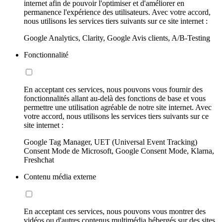
internet afin de pouvoir l'optimiser et d'améliorer en
permanence l'expérience des utilisateurs. Avec votre accord,
nous utilisons les services tiers suivants sur ce site internet :
Google Analytics, Clarity, Google Avis clients, A/B-Testing
Fonctionnalité
En acceptant ces services, nous pouvons vous fournir des
fonctionnalités allant au-delà des fonctions de base et vous
permettre une utilisation agréable de notre site internet. Avec
votre accord, nous utilisons les services tiers suivants sur ce
site internet :
Google Tag Manager, UET (Universal Event Tracking)
Consent Mode de Microsoft, Google Consent Mode, Klarna,
Freshchat
Contenu média externe
En acceptant ces services, nous pouvons vous montrer des
vidéos ou d'autres contenus multimédia hébergés sur des sites