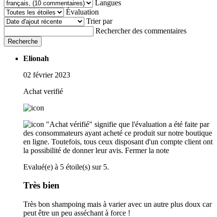
Langues
Évaluation
Trier par
Rechercher des commentaires
Recherche
Elionah
02 février 2023
Achat verifié
"Achat vérifié" signifie que l'évaluation a été faite par
des consommateurs ayant acheté ce produit sur notre boutique
en ligne. Toutefois, tous ceux disposant d'un compte client ont
la possibilité de donner leur avis.
Fermer la note
Evalué(e) à 5 étoile(s) sur 5.
Très bien
Très bon shampoing mais à varier avec un autre plus doux car
peut être un peu asséchant à force !