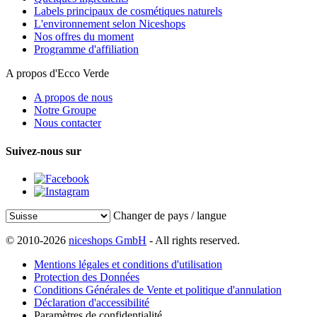
Labels principaux de cosmétiques naturels
L'environnement selon Niceshops
Nos offres du moment
Programme d'affiliation
A propos d'Ecco Verde
A propos de nous
Notre Groupe
Nous contacter
Suivez-nous sur
Changer de pays / langue
© 2010-2026
niceshops GmbH
- All rights reserved.
Mentions légales et conditions d'utilisation
Protection des Données
Conditions Générales de Vente et politique d'annulation
Déclaration d'accessibilité
Paramètres de confidentialité