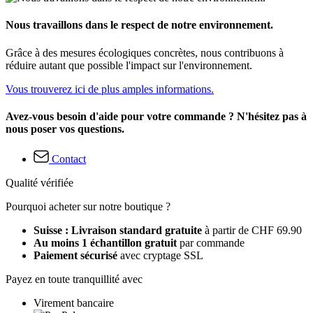
Nous travaillons dans le respect de notre environnement.
Grâce à des mesures écologiques concrètes, nous contribuons à
réduire autant que possible l'impact sur l'environnement.
Vous trouverez ici de plus amples informations.
Avez-vous besoin d'aide pour votre commande ? N'hésitez pas à
nous poser vos questions.
Contact
Qualité vérifiée
Pourquoi acheter sur notre boutique ?
Suisse : Livraison standard gratuite
à partir de CHF 69.90
Au moins 1 échantillon gratuit
par commande
Paiement sécurisé
avec cryptage SSL
Payez en toute tranquillité avec
Virement bancaire