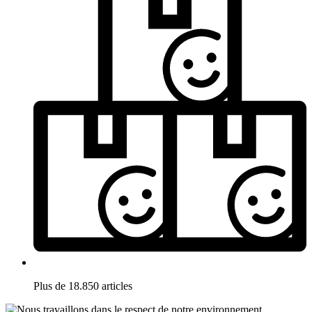
Plus de 18.850 articles