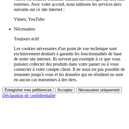
externes. Avec votre accord, nous utilisons les services tiers
suivants sur ce site internet :
Vimeo, YouTube
Nécessaires
Toujours actif
Les cookies nécessaires d'un point de vue technique sont
exclusivement destinés à garantir les fonctionnalités de base
de notre site internet. Ils servent par exemple à ce que vous
puissiez collecter des produits dans votre panier ou à vous
connecter à votre compte client. Il ne nous est pas possible de
remonter jusqu'à vous et les données qui en résultent ne sont
en aucun cas transmises à des tiers.
Enregistrer mes préférences
Accepter
Nécessaires uniquement
Déclaration de confidentialité