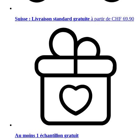
Suisse : Livraison standard gratuite
à partir de CHF 69.90
Au moins 1 échantillon gratuit