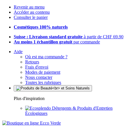
Revenir au menu
Accéder au contenu
Consulter le panier
Cosmétiques 100% naturels
Suisse : Livraison standard gratuite
à partir de CHF 69.90
Au moins 1 échantillon gratuit
par commande
Aide
Où est ma commande ?
Retours
Frais d'envoi
Modes de paiement
Nous contacter
Toutes les rubriques
Plus d'inspiration
Détergents & Produits d'Entretien
Écologiques