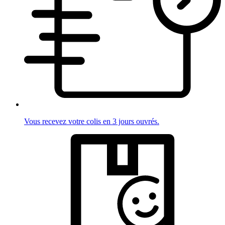
Vous recevez votre colis en 3 jours ouvrés.