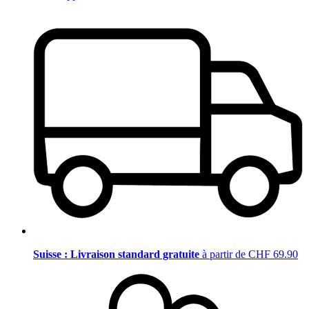
Suisse : Livraison standard gratuite
à partir de CHF 69.90