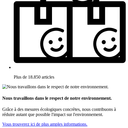
Plus de 18.850 articles
Nous travaillons dans le respect de notre environnement.
Grâce à des mesures écologiques concrètes, nous contribuons à
réduire autant que possible l'impact sur l'environnement.
Vous trouverez ici de plus amples informations.