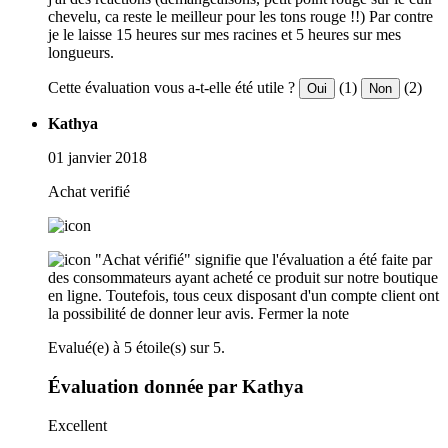
chevelu, ca reste le meilleur pour les tons rouge !!) Par contre
je le laisse 15 heures sur mes racines et 5 heures sur mes
longueurs.
Cette évaluation vous a-t-elle été utile ?
(1)
(2)
Oui
Non
Kathya
01 janvier 2018
Achat verifié
"Achat vérifié" signifie que l'évaluation a été faite par
des consommateurs ayant acheté ce produit sur notre boutique
en ligne. Toutefois, tous ceux disposant d'un compte client ont
la possibilité de donner leur avis.
Fermer la note
Evalué(e) à 5 étoile(s) sur 5.
Évaluation donnée par Kathya
Excellent