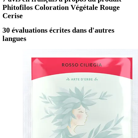
Phitofilos Coloration Végétale Rouge
Cerise
30 évaluations écrites dans d'autres
langues