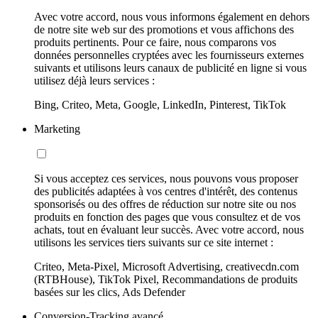
Avec votre accord, nous vous informons également en dehors
de notre site web sur des promotions et vous affichons des
produits pertinents. Pour ce faire, nous comparons vos
données personnelles cryptées avec les fournisseurs externes
suivants et utilisons leurs canaux de publicité en ligne si vous
utilisez déjà leurs services :
Bing, Criteo, Meta, Google, LinkedIn, Pinterest, TikTok
Marketing
Si vous acceptez ces services, nous pouvons vous proposer
des publicités adaptées à vos centres d'intérêt, des contenus
sponsorisés ou des offres de réduction sur notre site ou nos
produits en fonction des pages que vous consultez et de vos
achats, tout en évaluant leur succès. Avec votre accord, nous
utilisons les services tiers suivants sur ce site internet :
Criteo, Meta-Pixel, Microsoft Advertising, creativecdn.com
(RTBHouse), TikTok Pixel, Recommandations de produits
basées sur les clics, Ads Defender
Conversion-Tracking avancé