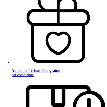
Au moins 1 échantillon gratuit
par commande