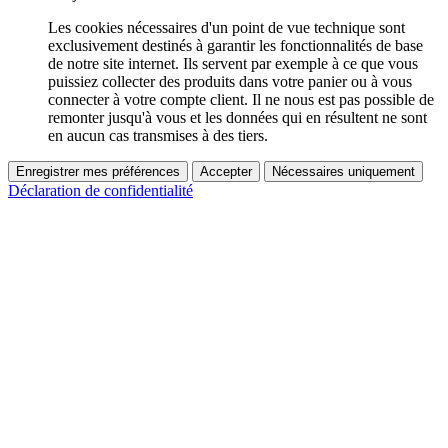
Les cookies nécessaires d'un point de vue technique sont
exclusivement destinés à garantir les fonctionnalités de base
de notre site internet. Ils servent par exemple à ce que vous
puissiez collecter des produits dans votre panier ou à vous
connecter à votre compte client. Il ne nous est pas possible de
remonter jusqu'à vous et les données qui en résultent ne sont
en aucun cas transmises à des tiers.
Enregistrer mes préférences
Accepter
Nécessaires uniquement
Déclaration de confidentialité