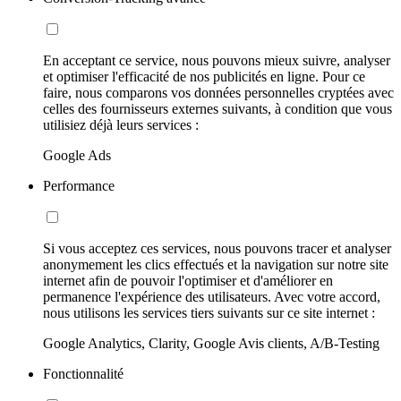
En acceptant ce service, nous pouvons mieux suivre, analyser
et optimiser l'efficacité de nos publicités en ligne. Pour ce
faire, nous comparons vos données personnelles cryptées avec
celles des fournisseurs externes suivants, à condition que vous
utilisiez déjà leurs services :
Google Ads
Performance
Si vous acceptez ces services, nous pouvons tracer et analyser
anonymement les clics effectués et la navigation sur notre site
internet afin de pouvoir l'optimiser et d'améliorer en
permanence l'expérience des utilisateurs. Avec votre accord,
nous utilisons les services tiers suivants sur ce site internet :
Google Analytics, Clarity, Google Avis clients, A/B-Testing
Fonctionnalité