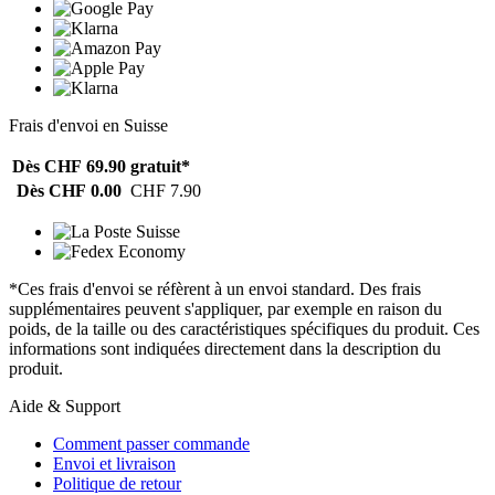
Frais d'envoi en Suisse
Dès CHF 69.90
gratuit*
Dès CHF 0.00
CHF 7.90
*Ces frais d'envoi se réfèrent à un envoi standard. Des frais
supplémentaires peuvent s'appliquer, par exemple en raison du
poids, de la taille ou des caractéristiques spécifiques du produit. Ces
informations sont indiquées directement dans la description du
produit.
Aide & Support
Comment passer commande
Envoi et livraison
Politique de retour