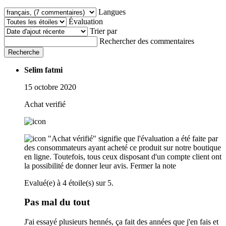
Langues
Évaluation
Trier par
Rechercher des commentaires
Recherche
Selim fatmi
15 octobre 2020
Achat verifié
"Achat vérifié" signifie que l'évaluation a été faite par
des consommateurs ayant acheté ce produit sur notre boutique
en ligne. Toutefois, tous ceux disposant d'un compte client ont
la possibilité de donner leur avis.
Fermer la note
Evalué(e) à 4 étoile(s) sur 5.
Pas mal du tout
J'ai essayé plusieurs hennés, ça fait des années que j'en fais et