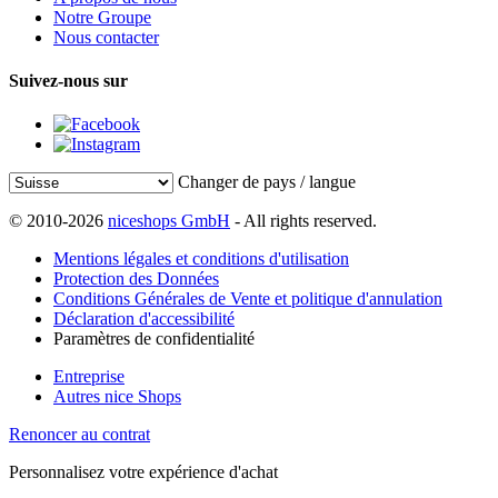
Notre Groupe
Nous contacter
Suivez-nous sur
Changer de pays / langue
© 2010-2026
niceshops GmbH
- All rights reserved.
Mentions légales et conditions d'utilisation
Protection des Données
Conditions Générales de Vente et politique d'annulation
Déclaration d'accessibilité
Paramètres de confidentialité
Entreprise
Autres nice Shops
Renoncer au contrat
Personnalisez votre expérience d'achat