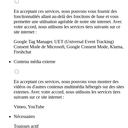
En acceptant ces services, nous pouvons vous fournir des
fonctionnalités allant au-delà des fonctions de base et vous
permettre une utilisation agréable de notre site internet. Avec
votre accord, nous utilisons les services tiers suivants sur ce
site internet :
Google Tag Manager, UET (Universal Event Tracking)
Consent Mode de Microsoft, Google Consent Mode, Klarna,
Freshchat
Contenu média externe
En acceptant ces services, nous pouvons vous montrer des
vidéos ou d'autres contenus multimédia hébergés sur des sites
externes. Avec votre accord, nous utilisons les services tiers
suivants sur ce site internet :
Vimeo, YouTube
Nécessaires
Toujours actif