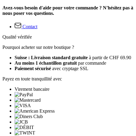
Avez-vous besoin d'aide pour votre commande ? N'hésitez pas à
nous poser vos questions.
Contact
Qualité vérifiée
Pourquoi acheter sur notre boutique ?
Suisse : Livraison standard gratuite
à partir de CHF 69.90
Au moins 1 échantillon gratuit
par commande
Paiement sécurisé
avec cryptage SSL
Payez en toute tranquillité avec
Virement bancaire