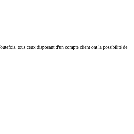
outefois, tous ceux disposant d'un compte client ont la possibilité de