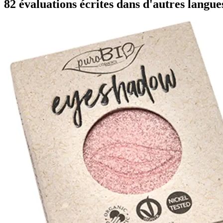
82 évaluations écrites dans d'autres langue