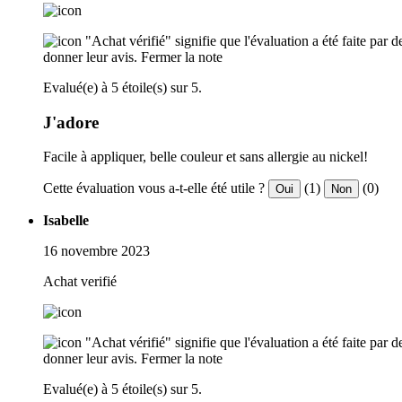
"Achat vérifié" signifie que l'évaluation a été faite par
donner leur avis.
Fermer la note
Evalué(e) à 5 étoile(s) sur 5.
J'adore
Facile à appliquer, belle couleur et sans allergie au nickel!
Cette évaluation vous a-t-elle été utile ?
(1)
(0)
Oui
Non
Isabelle
16 novembre 2023
Achat verifié
"Achat vérifié" signifie que l'évaluation a été faite par
donner leur avis.
Fermer la note
Evalué(e) à 5 étoile(s) sur 5.