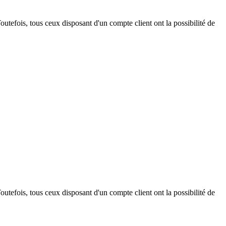
outefois, tous ceux disposant d'un compte client ont la possibilité de
outefois, tous ceux disposant d'un compte client ont la possibilité de