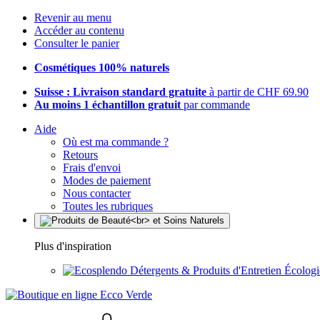
Revenir au menu
Accéder au contenu
Consulter le panier
Cosmétiques 100% naturels
Suisse : Livraison standard gratuite
à partir de CHF 69.90
Au moins 1 échantillon gratuit
par commande
Aide
Où est ma commande ?
Retours
Frais d'envoi
Modes de paiement
Nous contacter
Toutes les rubriques
Plus d'inspiration
Détergents & Produits d'Entretien Écolog