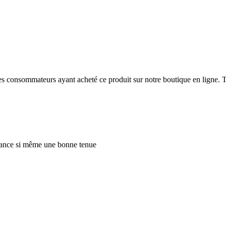
 des consommateurs ayant acheté ce produit sur notre boutique en ligne. T
stance si même une bonne tenue