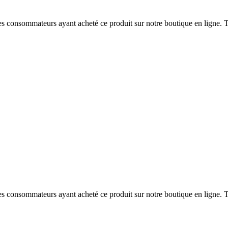
 des consommateurs ayant acheté ce produit sur notre boutique en ligne. T
 des consommateurs ayant acheté ce produit sur notre boutique en ligne. T