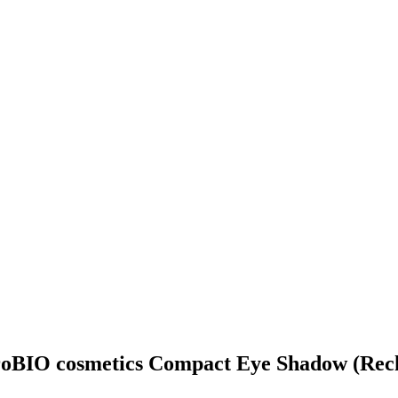
puroBIO cosmetics Compact Eye Shadow (Rec