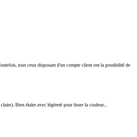
outefois, tous ceux disposant d'un compte client ont la possibilité de
ire). Bien étaler avec légèreté pour lisser la couleur...