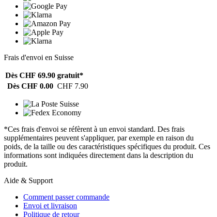
Frais d'envoi en Suisse
Dès CHF 69.90
gratuit*
Dès CHF 0.00
CHF 7.90
*Ces frais d'envoi se réfèrent à un envoi standard. Des frais
supplémentaires peuvent s'appliquer, par exemple en raison du
poids, de la taille ou des caractéristiques spécifiques du produit. Ces
informations sont indiquées directement dans la description du
produit.
Aide & Support
Comment passer commande
Envoi et livraison
Politique de retour