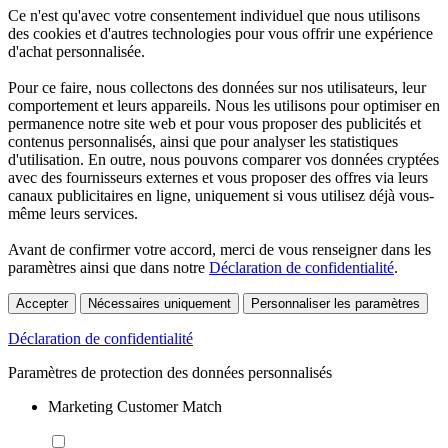
Ce n'est qu'avec votre consentement individuel que nous utilisons
des cookies et d'autres technologies pour vous offrir une expérience
d'achat personnalisée.
Pour ce faire, nous collectons des données sur nos utilisateurs, leur
comportement et leurs appareils. Nous les utilisons pour optimiser en
permanence notre site web et pour vous proposer des publicités et
contenus personnalisés, ainsi que pour analyser les statistiques
d'utilisation. En outre, nous pouvons comparer vos données cryptées
avec des fournisseurs externes et vous proposer des offres via leurs
canaux publicitaires en ligne, uniquement si vous utilisez déjà vous-
même leurs services.
Avant de confirmer votre accord, merci de vous renseigner dans les
paramètres ainsi que dans notre
Déclaration de confidentialité
.
Accepter
Nécessaires uniquement
Personnaliser les paramètres
Déclaration de confidentialité
Paramètres de protection des données personnalisés
Marketing Customer Match