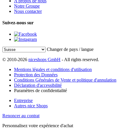
A propos de nous
Notre Groupe
Nous contacter
Suivez-nous sur
Changer de pays / langue
© 2010-2026
niceshops GmbH
- All rights reserved.
Mentions légales et conditions d'utilisation
Protection des Données
Conditions Générales de Vente et politique d'annulation
Déclaration d'accessibilité
Paramètres de confidentialité
Entreprise
Autres nice Shops
Renoncer au contrat
Personnalisez votre expérience d'achat