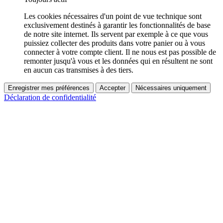
Les cookies nécessaires d'un point de vue technique sont
exclusivement destinés à garantir les fonctionnalités de base
de notre site internet. Ils servent par exemple à ce que vous
puissiez collecter des produits dans votre panier ou à vous
connecter à votre compte client. Il ne nous est pas possible de
remonter jusqu'à vous et les données qui en résultent ne sont
en aucun cas transmises à des tiers.
Enregistrer mes préférences
Accepter
Nécessaires uniquement
Déclaration de confidentialité