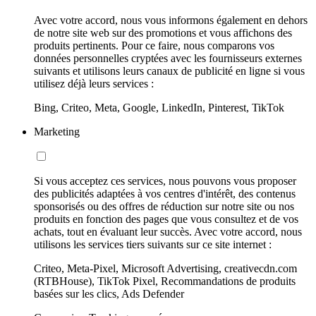
Avec votre accord, nous vous informons également en dehors
de notre site web sur des promotions et vous affichons des
produits pertinents. Pour ce faire, nous comparons vos
données personnelles cryptées avec les fournisseurs externes
suivants et utilisons leurs canaux de publicité en ligne si vous
utilisez déjà leurs services :
Bing, Criteo, Meta, Google, LinkedIn, Pinterest, TikTok
Marketing
Si vous acceptez ces services, nous pouvons vous proposer
des publicités adaptées à vos centres d'intérêt, des contenus
sponsorisés ou des offres de réduction sur notre site ou nos
produits en fonction des pages que vous consultez et de vos
achats, tout en évaluant leur succès. Avec votre accord, nous
utilisons les services tiers suivants sur ce site internet :
Criteo, Meta-Pixel, Microsoft Advertising, creativecdn.com
(RTBHouse), TikTok Pixel, Recommandations de produits
basées sur les clics, Ads Defender