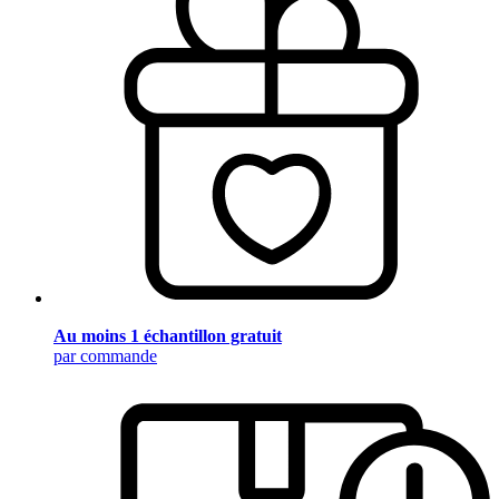
Au moins 1 échantillon gratuit
par commande