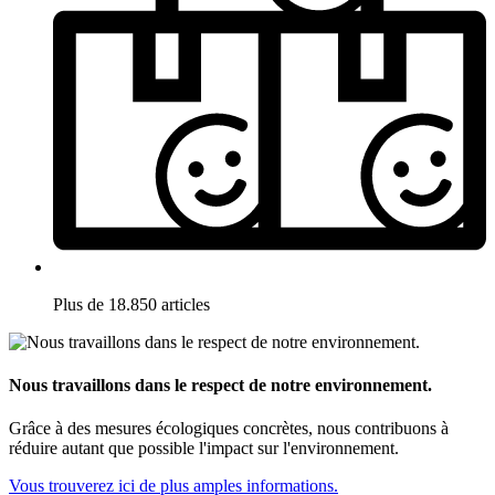
Plus de 18.850 articles
Nous travaillons dans le respect de notre environnement.
Grâce à des mesures écologiques concrètes, nous contribuons à
réduire autant que possible l'impact sur l'environnement.
Vous trouverez ici de plus amples informations.