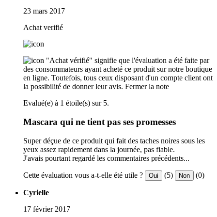
23 mars 2017
Achat verifié
"Achat vérifié" signifie que l'évaluation a été faite par
des consommateurs ayant acheté ce produit sur notre boutique
en ligne. Toutefois, tous ceux disposant d'un compte client ont
la possibilité de donner leur avis.
Fermer la note
Evalué(e) à 1 étoile(s) sur 5.
Mascara qui ne tient pas ses promesses
Super déçue de ce produit qui fait des taches noires sous les
yeux assez rapidement dans la journée, pas fiable.
J'avais pourtant regardé les commentaires précédents...
Cette évaluation vous a-t-elle été utile ?
(5)
(0)
Oui
Non
Cyrielle
17 février 2017