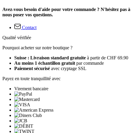
Avez-vous besoin d'aide pour votre commande ? N'hésitez pas à
nous poser vos questions.
Contact
Qualité vérifiée
Pourquoi acheter sur notre boutique ?
Suisse : Livraison standard gratuite
à partir de CHF 69.90
Au moins 1 échantillon gratuit
par commande
Paiement sécurisé
avec cryptage SSL
Payez en toute tranquillité avec
Virement bancaire