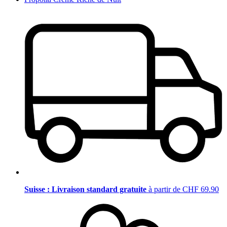
Suisse : Livraison standard gratuite
à partir de CHF 69.90