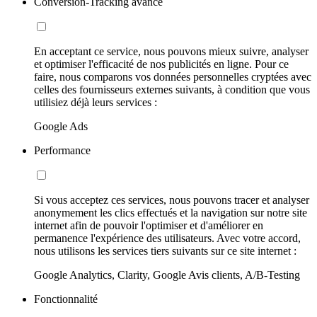
Conversion-Tracking avancé
En acceptant ce service, nous pouvons mieux suivre, analyser
et optimiser l'efficacité de nos publicités en ligne. Pour ce
faire, nous comparons vos données personnelles cryptées avec
celles des fournisseurs externes suivants, à condition que vous
utilisiez déjà leurs services :
Google Ads
Performance
Si vous acceptez ces services, nous pouvons tracer et analyser
anonymement les clics effectués et la navigation sur notre site
internet afin de pouvoir l'optimiser et d'améliorer en
permanence l'expérience des utilisateurs. Avec votre accord,
nous utilisons les services tiers suivants sur ce site internet :
Google Analytics, Clarity, Google Avis clients, A/B-Testing
Fonctionnalité