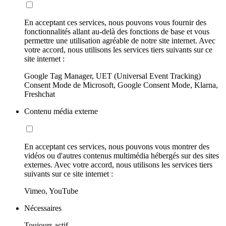
En acceptant ces services, nous pouvons vous fournir des
fonctionnalités allant au-delà des fonctions de base et vous
permettre une utilisation agréable de notre site internet. Avec
votre accord, nous utilisons les services tiers suivants sur ce
site internet :
Google Tag Manager, UET (Universal Event Tracking)
Consent Mode de Microsoft, Google Consent Mode, Klarna,
Freshchat
Contenu média externe
En acceptant ces services, nous pouvons vous montrer des
vidéos ou d'autres contenus multimédia hébergés sur des sites
externes. Avec votre accord, nous utilisons les services tiers
suivants sur ce site internet :
Vimeo, YouTube
Nécessaires
Toujours actif