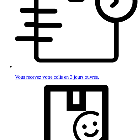
Vous recevez votre colis en 3 jours ouvrés.