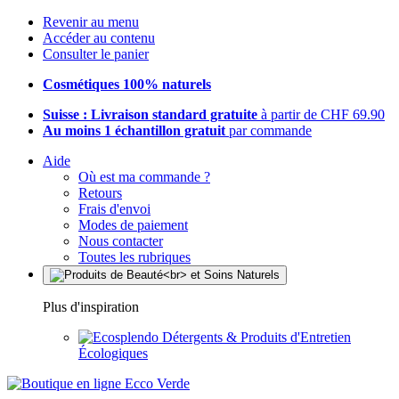
Revenir au menu
Accéder au contenu
Consulter le panier
Cosmétiques 100% naturels
Suisse : Livraison standard gratuite
à partir de CHF 69.90
Au moins 1 échantillon gratuit
par commande
Aide
Où est ma commande ?
Retours
Frais d'envoi
Modes de paiement
Nous contacter
Toutes les rubriques
Plus d'inspiration
Détergents & Produits d'Entretien
Écologiques