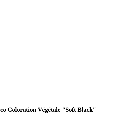
ico Coloration Végétale "Soft Black"