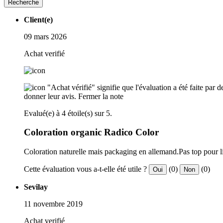
Recherche
Client(e)
09 mars 2026
Achat verifié
"Achat vérifié" signifie que l'évaluation a été faite par
donner leur avis.
Fermer la note
Evalué(e) à 4 étoile(s) sur 5.
Coloration organic Radico Color
Coloration naturelle mais packaging en allemand.Pas top pour l
Cette évaluation vous a-t-elle été utile ?
(0)
(0)
Oui
Non
Sevilay
11 novembre 2019
Achat verifié