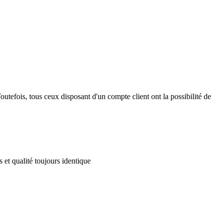
outefois, tous ceux disposant d'un compte client ont la possibilité de
 et qualité toujours identique