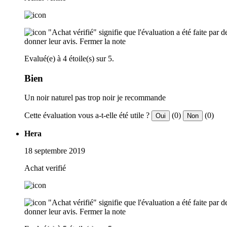
"Achat vérifié" signifie que l'évaluation a été faite par
donner leur avis.
Fermer la note
Evalué(e) à 4 étoile(s) sur 5.
Bien
Un noir naturel pas trop noir je recommande
Cette évaluation vous a-t-elle été utile ?
(0)
(0)
Oui
Non
Hera
18 septembre 2019
Achat verifié
"Achat vérifié" signifie que l'évaluation a été faite par
donner leur avis.
Fermer la note