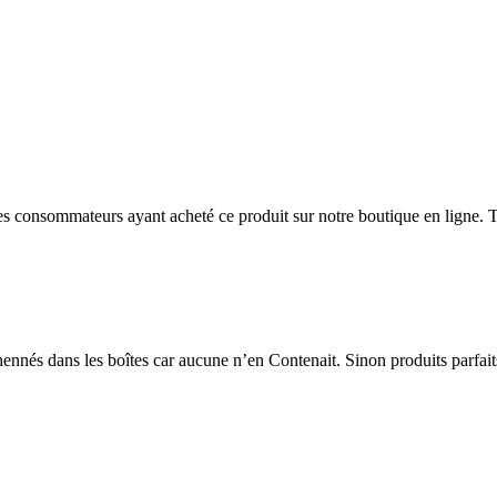
 des consommateurs ayant acheté ce produit sur notre boutique en ligne. T
nnés dans les boîtes car aucune n’en Contenait. Sinon produits parfaits