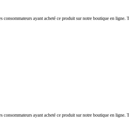
 des consommateurs ayant acheté ce produit sur notre boutique en ligne. T
 des consommateurs ayant acheté ce produit sur notre boutique en ligne. T