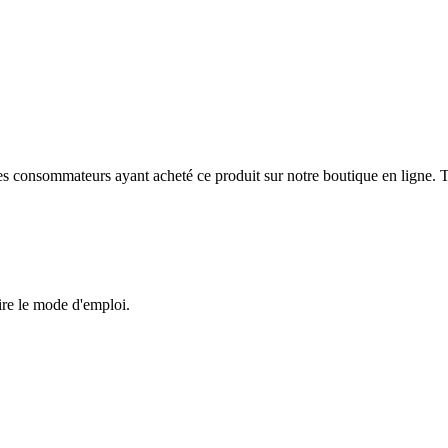
 des consommateurs ayant acheté ce produit sur notre boutique en ligne. T
ire le mode d'emploi.