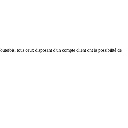
outefois, tous ceux disposant d'un compte client ont la possibilité de