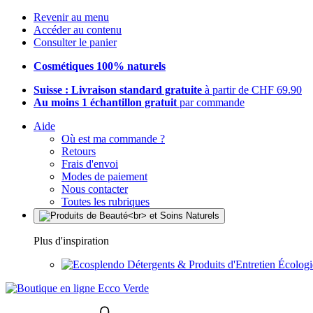
Revenir au menu
Accéder au contenu
Consulter le panier
Cosmétiques 100% naturels
Suisse : Livraison standard gratuite
à partir de CHF 69.90
Au moins 1 échantillon gratuit
par commande
Aide
Où est ma commande ?
Retours
Frais d'envoi
Modes de paiement
Nous contacter
Toutes les rubriques
Plus d'inspiration
Détergents & Produits d'Entretien Écolog