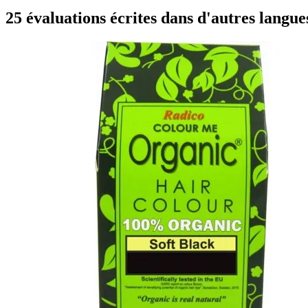
25 évaluations écrites dans d'autres langue