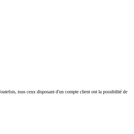
outefois, tous ceux disposant d'un compte client ont la possibilité de