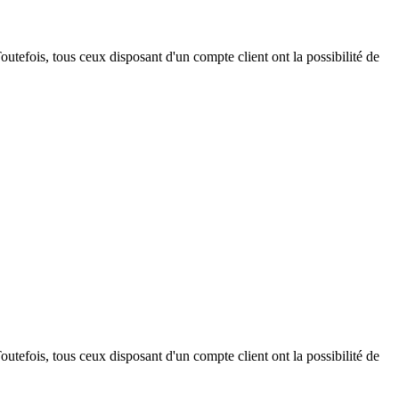
outefois, tous ceux disposant d'un compte client ont la possibilité de
outefois, tous ceux disposant d'un compte client ont la possibilité de