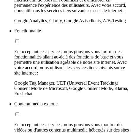
permanence l'expérience des utilisateurs. Avec votre accord,
nous utilisons les services tiers suivants sur ce site internet :
Google Analytics, Clarity, Google Avis clients, A/B-Testing
Fonctionnalité
En acceptant ces services, nous pouvons vous fournir des
fonctionnalités allant au-delà des fonctions de base et vous
permettre une utilisation agréable de notre site internet. Avec
votre accord, nous utilisons les services tiers suivants sur ce
site internet :
Google Tag Manager, UET (Universal Event Tracking)
Consent Mode de Microsoft, Google Consent Mode, Klarna,
Freshchat
Contenu média externe
En acceptant ces services, nous pouvons vous montrer des
vidéos ou d'autres contenus multimédia hébergés sur des sites