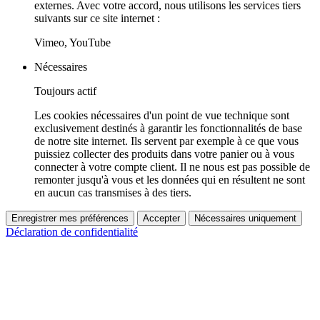
externes. Avec votre accord, nous utilisons les services tiers
suivants sur ce site internet :
Vimeo, YouTube
Nécessaires
Toujours actif
Les cookies nécessaires d'un point de vue technique sont
exclusivement destinés à garantir les fonctionnalités de base
de notre site internet. Ils servent par exemple à ce que vous
puissiez collecter des produits dans votre panier ou à vous
connecter à votre compte client. Il ne nous est pas possible de
remonter jusqu'à vous et les données qui en résultent ne sont
en aucun cas transmises à des tiers.
Enregistrer mes préférences
Accepter
Nécessaires uniquement
Déclaration de confidentialité