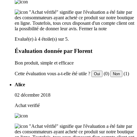
"Achat vérifié" signifie que l'évaluation a été faite par
des consommateurs ayant acheté ce produit sur notre boutique
en ligne. Toutefois, tous ceux disposant d'un compte client ont
la possibilité de donner leur avis.
Fermer la note
Evalué(e) à 4 étoile(s) sur 5.
Évaluation donnée par Florent
Bon produit, simple et efficace
Cette évaluation vous a-t-elle été utile ?
(0)
(1)
Oui
Non
Alice
02 décembre 2018
Achat verifié
"Achat vérifié" signifie que l'évaluation a été faite par
des consommateurs ayant acheté ce produit sur notre boutique