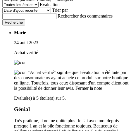
Évaluation
Trier par
Rechercher des commentaires
Recherche
Marie
24 août 2023
Achat verifié
"Achat vérifié" signifie que l'évaluation a été faite par
des consommateurs ayant acheté ce produit sur notre boutique
en ligne. Toutefois, tous ceux disposant d'un compte client ont
la possibilité de donner leur avis.
Fermer la note
Evalué(e) à 5 étoile(s) sur 5.
Génial
Très pratique, il ne me quitte plus. Je l'ai avec moi depuis
presque 1 an et la pile fonctionne toujours. Beaucoup de