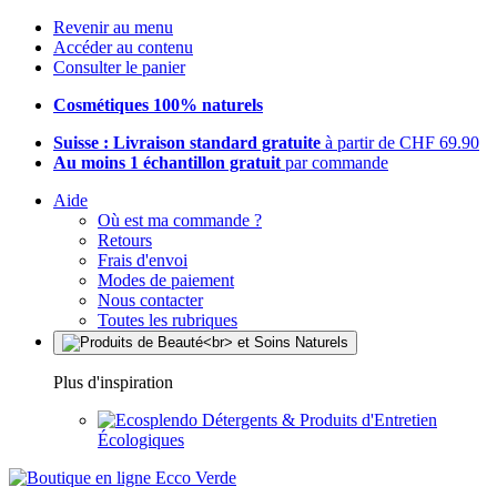
Revenir au menu
Accéder au contenu
Consulter le panier
Cosmétiques 100% naturels
Suisse : Livraison standard gratuite
à partir de CHF 69.90
Au moins 1 échantillon gratuit
par commande
Aide
Où est ma commande ?
Retours
Frais d'envoi
Modes de paiement
Nous contacter
Toutes les rubriques
Plus d'inspiration
Détergents & Produits d'Entretien
Écologiques