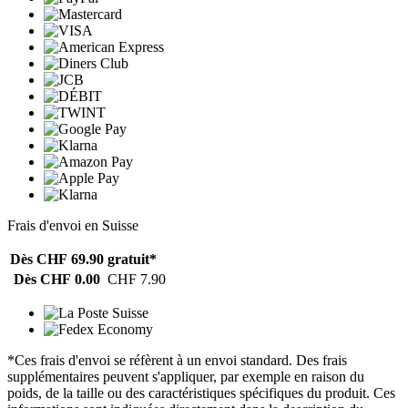
Frais d'envoi en Suisse
Dès CHF 69.90
gratuit*
Dès CHF 0.00
CHF 7.90
*Ces frais d'envoi se réfèrent à un envoi standard. Des frais
supplémentaires peuvent s'appliquer, par exemple en raison du
poids, de la taille ou des caractéristiques spécifiques du produit. Ces