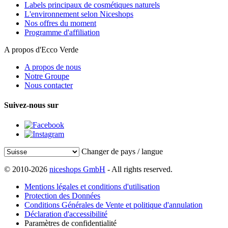
Labels principaux de cosmétiques naturels
L'environnement selon Niceshops
Nos offres du moment
Programme d'affiliation
A propos d'Ecco Verde
A propos de nous
Notre Groupe
Nous contacter
Suivez-nous sur
Changer de pays / langue
© 2010-2026
niceshops GmbH
- All rights reserved.
Mentions légales et conditions d'utilisation
Protection des Données
Conditions Générales de Vente et politique d'annulation
Déclaration d'accessibilité
Paramètres de confidentialité