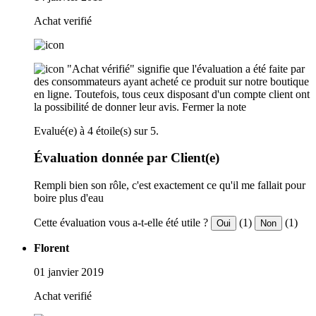
Achat verifié
"Achat vérifié" signifie que l'évaluation a été faite par
des consommateurs ayant acheté ce produit sur notre boutique
en ligne. Toutefois, tous ceux disposant d'un compte client ont
la possibilité de donner leur avis.
Fermer la note
Evalué(e) à 4 étoile(s) sur 5.
Évaluation donnée par Client(e)
Rempli bien son rôle, c'est exactement ce qu'il me fallait pour
boire plus d'eau
Cette évaluation vous a-t-elle été utile ?
(1)
(1)
Oui
Non
Florent
01 janvier 2019
Achat verifié