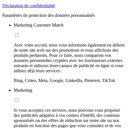
Déclaration de confidentialité
Paramètres de protection des données personnalisés
Marketing Customer Match
Avec votre accord, nous vous informons également en dehors
de notre site web sur des promotions et vous affichons des
produits pertinents. Pour ce faire, nous comparons vos
données personnelles cryptées avec les fournisseurs externes
suivants et utilisons leurs canaux de publicité en ligne si vous
utilisez déjà leurs services :
Bing, Criteo, Meta, Google, LinkedIn, Pinterest, TikTok
Marketing
Si vous acceptez ces services, nous pouvons vous proposer
des publicités adaptées à vos centres d'intérêt, des contenus
sponsorisés ou des offres de réduction sur notre site ou nos
produits en fonction des pages que vous consultez et de vos