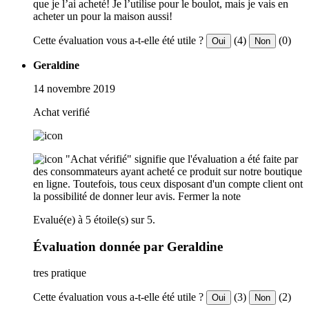
que je l’ai acheté! Je l’utilise pour le boulot, mais je vais en
acheter un pour la maison aussi!
Cette évaluation vous a-t-elle été utile ?
(4)
(0)
Oui
Non
Geraldine
14 novembre 2019
Achat verifié
"Achat vérifié" signifie que l'évaluation a été faite par
des consommateurs ayant acheté ce produit sur notre boutique
en ligne. Toutefois, tous ceux disposant d'un compte client ont
la possibilité de donner leur avis.
Fermer la note
Evalué(e) à 5 étoile(s) sur 5.
Évaluation donnée par Geraldine
tres pratique
Cette évaluation vous a-t-elle été utile ?
(3)
(2)
Oui
Non