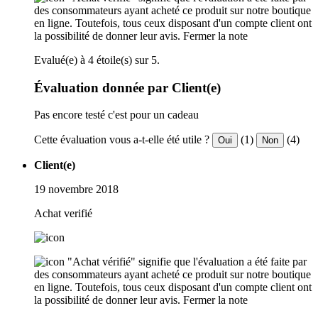
des consommateurs ayant acheté ce produit sur notre boutique
en ligne. Toutefois, tous ceux disposant d'un compte client ont
la possibilité de donner leur avis.
Fermer la note
Evalué(e) à 4 étoile(s) sur 5.
Évaluation donnée par Client(e)
Pas encore testé c'est pour un cadeau
Cette évaluation vous a-t-elle été utile ?
(1)
(4)
Oui
Non
Client(e)
19 novembre 2018
Achat verifié
"Achat vérifié" signifie que l'évaluation a été faite par
des consommateurs ayant acheté ce produit sur notre boutique
en ligne. Toutefois, tous ceux disposant d'un compte client ont
la possibilité de donner leur avis.
Fermer la note