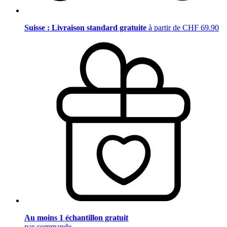
Suisse : Livraison standard gratuite
à partir de CHF 69.90
Au moins 1 échantillon gratuit
par commande