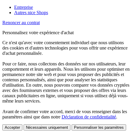
Entreprise
Autres nice Shops
Renoncer au contrat
Personnalisez votre expérience d'achat
Ce n'est qu'avec votre consentement individuel que nous utilisons
des cookies et d'autres technologies pour vous offrir une expérience
d'achat personnalisée.
Pour ce faire, nous collectons des données sur nos utilisateurs, leur
comportement et leurs appareils. Nous les utilisons pour optimiser en
permanence notre site web et pour vous proposer des publicités et
contenus personnalisés, ainsi que pour analyser les statistiques
d'utilisation. En outre, nous pouvons comparer vos données cryptées
avec des fournisseurs externes et vous proposer des offres via leurs
canaux publicitaires en ligne, uniquement si vous utilisez déjà vous-
même leurs services.
Avant de confirmer votre accord, merci de vous renseigner dans les
paramètres ainsi que dans notre
Déclaration de confidentialité
.
Accepter
Nécessaires uniquement
Personnaliser les paramètres