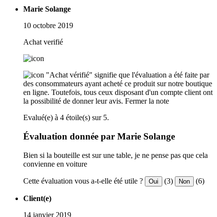
Marie Solange
10 octobre 2019
Achat verifié
"Achat vérifié" signifie que l'évaluation a été faite par
des consommateurs ayant acheté ce produit sur notre boutique
en ligne. Toutefois, tous ceux disposant d'un compte client ont
la possibilité de donner leur avis.
Fermer la note
Evalué(e) à 4 étoile(s) sur 5.
Évaluation donnée par Marie Solange
Bien si la bouteille est sur une table, je ne pense pas que cela
convienne en voiture
Cette évaluation vous a-t-elle été utile ?
(3)
(6)
Oui
Non
Client(e)
14 janvier 2019