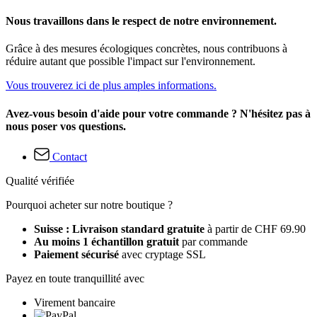
Nous travaillons dans le respect de notre environnement.
Grâce à des mesures écologiques concrètes, nous contribuons à
réduire autant que possible l'impact sur l'environnement.
Vous trouverez ici de plus amples informations.
Avez-vous besoin d'aide pour votre commande ? N'hésitez pas à
nous poser vos questions.
Contact
Qualité vérifiée
Pourquoi acheter sur notre boutique ?
Suisse : Livraison standard gratuite
à partir de CHF 69.90
Au moins 1 échantillon gratuit
par commande
Paiement sécurisé
avec cryptage SSL
Payez en toute tranquillité avec
Virement bancaire