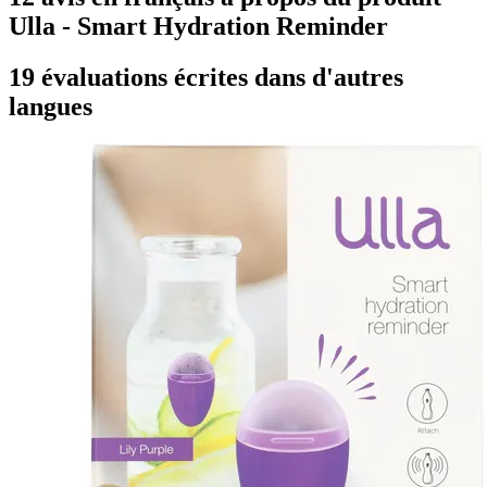
Ulla - Smart Hydration Reminder
19 évaluations écrites dans d'autres
langues