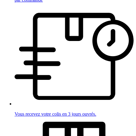
Vous recevez votre colis en 3 jours ouvrés.