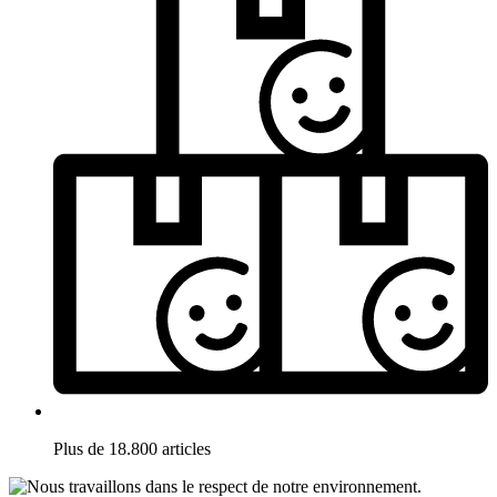
Plus de 18.800 articles