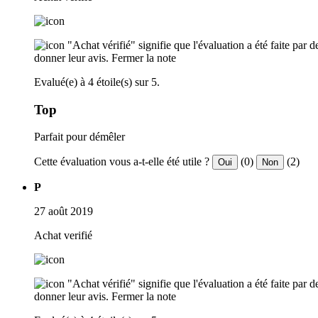
"Achat vérifié" signifie que l'évaluation a été faite par
donner leur avis.
Fermer la note
Evalué(e) à 4 étoile(s) sur 5.
Top
Parfait pour démêler
Cette évaluation vous a-t-elle été utile ?
(0)
(2)
Oui
Non
P
27 août 2019
Achat verifié
"Achat vérifié" signifie que l'évaluation a été faite par
donner leur avis.
Fermer la note