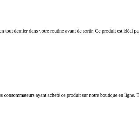
e en tout dernier dans votre routine avant de sortir. Ce produit est idéal
 des consommateurs ayant acheté ce produit sur notre boutique en ligne. T