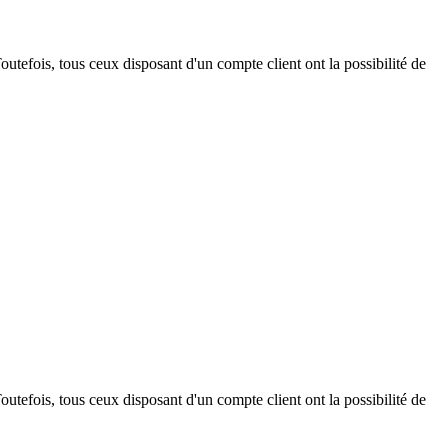
outefois, tous ceux disposant d'un compte client ont la possibilité de
outefois, tous ceux disposant d'un compte client ont la possibilité de