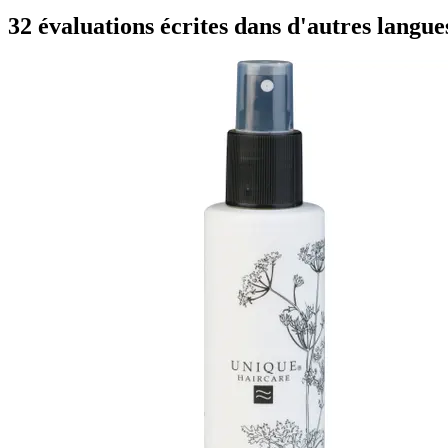
32 évaluations écrites dans d'autres langue