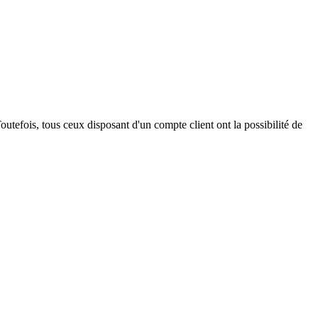
outefois, tous ceux disposant d'un compte client ont la possibilité de