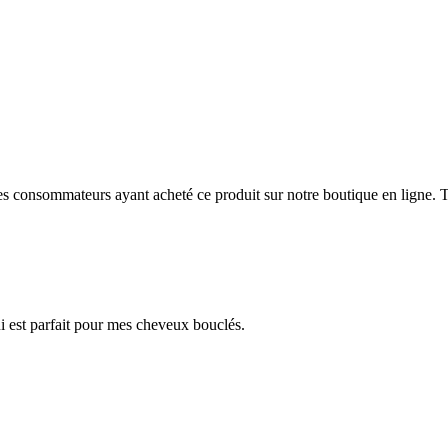
 des consommateurs ayant acheté ce produit sur notre boutique en ligne. T
ui est parfait pour mes cheveux bouclés.