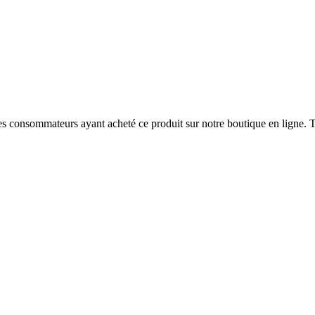
 des consommateurs ayant acheté ce produit sur notre boutique en ligne. T