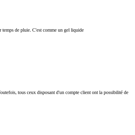
 par temps de pluie. C'est comme un gel liquide
outefois, tous ceux disposant d'un compte client ont la possibilité de