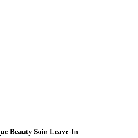
ique Beauty Soin Leave-In