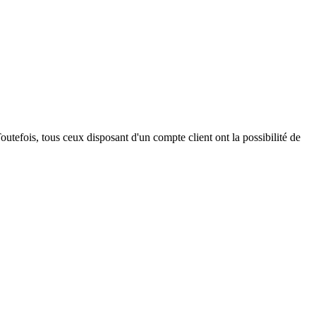
outefois, tous ceux disposant d'un compte client ont la possibilité de