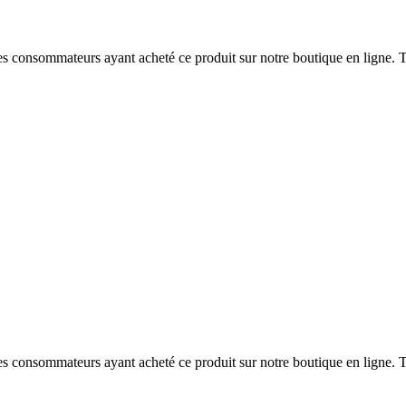
 des consommateurs ayant acheté ce produit sur notre boutique en ligne. T
 des consommateurs ayant acheté ce produit sur notre boutique en ligne. T