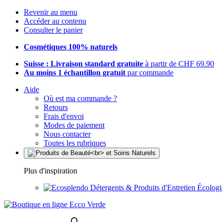
Revenir au menu
Accéder au contenu
Consulter le panier
Cosmétiques 100% naturels
Suisse : Livraison standard gratuite
à partir de CHF 69.90
Au moins 1 échantillon gratuit
par commande
Aide
Où est ma commande ?
Retours
Frais d'envoi
Modes de paiement
Nous contacter
Toutes les rubriques
Plus d'inspiration
Détergents & Produits d'Entretien Écolog