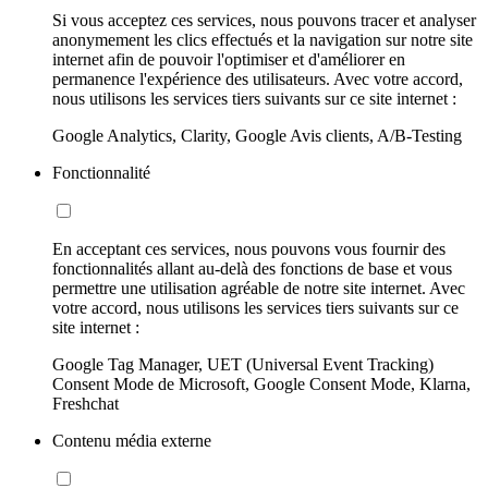
Si vous acceptez ces services, nous pouvons tracer et analyser
anonymement les clics effectués et la navigation sur notre site
internet afin de pouvoir l'optimiser et d'améliorer en
permanence l'expérience des utilisateurs. Avec votre accord,
nous utilisons les services tiers suivants sur ce site internet :
Google Analytics, Clarity, Google Avis clients, A/B-Testing
Fonctionnalité
En acceptant ces services, nous pouvons vous fournir des
fonctionnalités allant au-delà des fonctions de base et vous
permettre une utilisation agréable de notre site internet. Avec
votre accord, nous utilisons les services tiers suivants sur ce
site internet :
Google Tag Manager, UET (Universal Event Tracking)
Consent Mode de Microsoft, Google Consent Mode, Klarna,
Freshchat
Contenu média externe