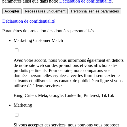
paramètres ainsi que dans notre
Déclaration de confidentialité
.
Accepter
Nécessaires uniquement
Personnaliser les paramètres
Déclaration de confidentialité
Paramètres de protection des données personnalisés
Marketing Customer Match
Avec votre accord, nous vous informons également en dehors
de notre site web sur des promotions et vous affichons des
produits pertinents. Pour ce faire, nous comparons vos
données personnelles cryptées avec les fournisseurs externes
suivants et utilisons leurs canaux de publicité en ligne si vous
utilisez déjà leurs services :
Bing, Criteo, Meta, Google, LinkedIn, Pinterest, TikTok
Marketing
Si vous acceptez ces services, nous pouvons vous proposer