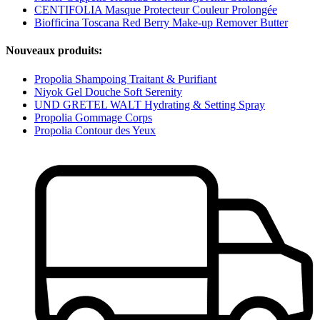
CENTIFOLIA Masque Protecteur Couleur Prolongée
Biofficina Toscana Red Berry Make-up Remover Butter
Nouveaux produits:
Propolia Shampoing Traitant & Purifiant
Niyok Gel Douche Soft Serenity
UND GRETEL WALT Hydrating & Setting Spray
Propolia Gommage Corps
Propolia Contour des Yeux