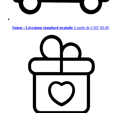
Suisse : Livraison standard gratuite
à partir de CHF 69.90