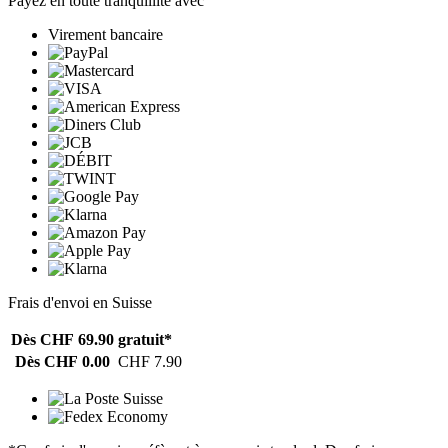
Payez en toute tranquillité avec
Virement bancaire
Frais d'envoi en Suisse
Dès CHF 69.90
gratuit*
Dès CHF 0.00
CHF 7.90