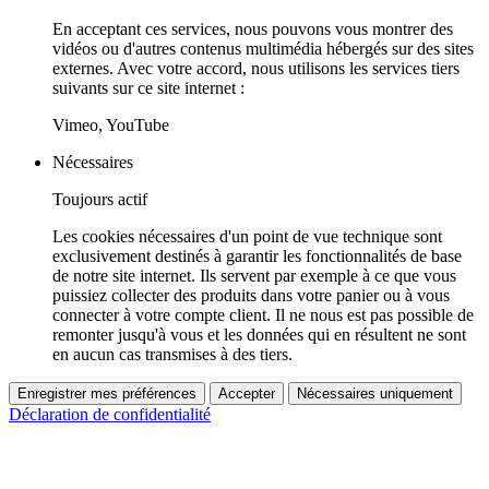
En acceptant ces services, nous pouvons vous montrer des
vidéos ou d'autres contenus multimédia hébergés sur des sites
externes. Avec votre accord, nous utilisons les services tiers
suivants sur ce site internet :
Vimeo, YouTube
Nécessaires
Toujours actif
Les cookies nécessaires d'un point de vue technique sont
exclusivement destinés à garantir les fonctionnalités de base
de notre site internet. Ils servent par exemple à ce que vous
puissiez collecter des produits dans votre panier ou à vous
connecter à votre compte client. Il ne nous est pas possible de
remonter jusqu'à vous et les données qui en résultent ne sont
en aucun cas transmises à des tiers.
Enregistrer mes préférences
Accepter
Nécessaires uniquement
Déclaration de confidentialité