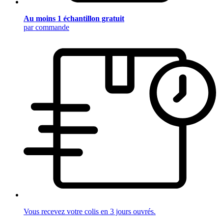
Au moins 1 échantillon gratuit
par commande
Vous recevez votre colis en 3 jours ouvrés.