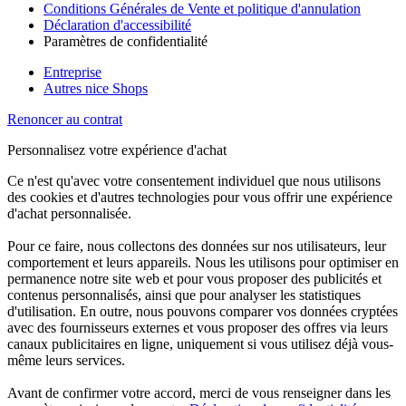
Conditions Générales de Vente et politique d'annulation
Déclaration d'accessibilité
Paramètres de confidentialité
Entreprise
Autres nice Shops
Renoncer au contrat
Personnalisez votre expérience d'achat
Ce n'est qu'avec votre consentement individuel que nous utilisons
des cookies et d'autres technologies pour vous offrir une expérience
d'achat personnalisée.
Pour ce faire, nous collectons des données sur nos utilisateurs, leur
comportement et leurs appareils. Nous les utilisons pour optimiser en
permanence notre site web et pour vous proposer des publicités et
contenus personnalisés, ainsi que pour analyser les statistiques
d'utilisation. En outre, nous pouvons comparer vos données cryptées
avec des fournisseurs externes et vous proposer des offres via leurs
canaux publicitaires en ligne, uniquement si vous utilisez déjà vous-
même leurs services.
Avant de confirmer votre accord, merci de vous renseigner dans les