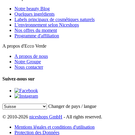
Notre beauty Blog
Quelques ingrédients
Labels principaux de cosmétiques naturels
L'environnement selon Niceshops
Nos offres du moment
Programme d'affiliation
A propos d'Ecco Verde
A propos de nous
Notre Groupe
Nous contacter
Suivez-nous sur
Changer de pays / langue
© 2010-2026
niceshops GmbH
- All rights reserved.
Mentions légales et conditions d'utilisation
Protection des Données