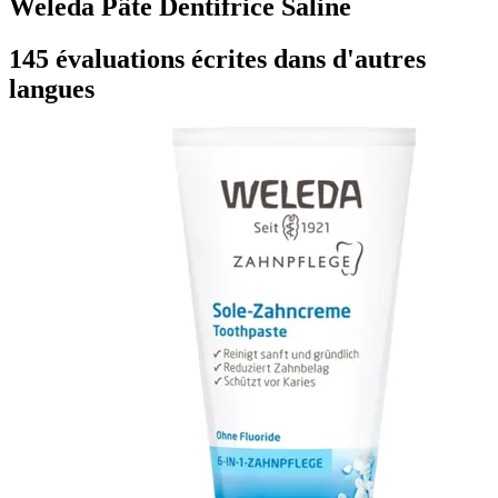
Weleda Pâte Dentifrice Saline
145 évaluations écrites dans d'autres
langues