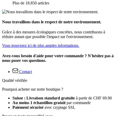
Plus de 18.850 articles
Nous travaillons dans le respect de notre environnement.
Grâce à des mesures écologiques concrètes, nous contribuons à
réduire autant que possible l'impact sur l'environnement.
Vous trouverez ici de plus amples informations.
Avez-vous besoin d'aide pour votre commande ? N'hésitez pas à
nous poser vos questions.
Contact
Qualité vérifiée
Pourquoi acheter sur notre boutique ?
Suisse : Livraison standard gratuite
à partir de CHF 69.90
Au moins 1 échantillon gratuit
par commande
Paiement sécurisé
avec cryptage SSL