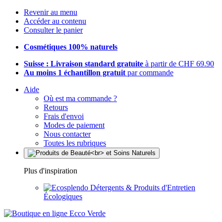
Revenir au menu
Accéder au contenu
Consulter le panier
Cosmétiques 100% naturels
Suisse : Livraison standard gratuite
à partir de CHF 69.90
Au moins 1 échantillon gratuit
par commande
Aide
Où est ma commande ?
Retours
Frais d'envoi
Modes de paiement
Nous contacter
Toutes les rubriques
Plus d'inspiration
Détergents & Produits d'Entretien
Écologiques