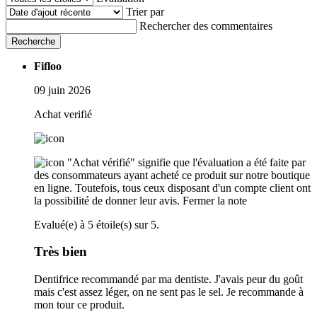
Trier par
Rechercher des commentaires
Recherche
Fifloo
09 juin 2026
Achat verifié
"Achat vérifié" signifie que l'évaluation a été faite par
des consommateurs ayant acheté ce produit sur notre boutique
en ligne. Toutefois, tous ceux disposant d'un compte client ont
la possibilité de donner leur avis.
Fermer la note
Evalué(e) à 5 étoile(s) sur 5.
Très bien
Dentifrice recommandé par ma dentiste. J'avais peur du goût
mais c'est assez léger, on ne sent pas le sel. Je recommande à
mon tour ce produit.