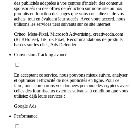
des publicités adaptées à vos centres d'intérêt, des contenus
sponsorisés ou des offres de réduction sur notre site ou nos
produits en fonction des pages que vous consultez et de vos
achats, tout en évaluant leur succès. Avec votre accord, nous
utilisons les services tiers suivants sur ce site internet :
Criteo, Meta-Pixel, Microsoft Advertising, creativecdn.com
(RTBHouse), TikTok Pixel, Recommandations de produits
basées sur les clics, Ads Defender
Conversion-Tracking avancé
En acceptant ce service, nous pouvons mieux suivre, analyser
et optimiser l'efficacité de nos publicités en ligne. Pour ce
faire, nous comparons vos données personnelles cryptées avec
celles des fournisseurs externes suivants, à condition que vous
utilisiez déjà leurs services :
Google Ads
Performance