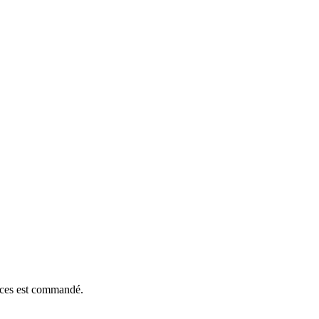
ièces est commandé.