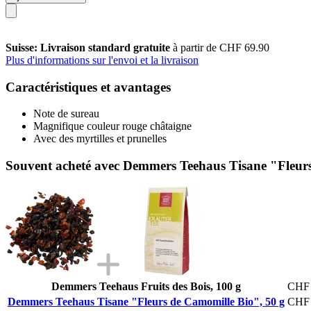
Suisse: Livraison standard gratuite
à partir de CHF 69.90
Plus d'informations sur l'envoi et la livraison
Caractéristiques et avantages
Note de sureau
Magnifique couleur rouge châtaigne
Avec des myrtilles et prunelles
Souvent acheté avec Demmers Teehaus Tisane "Fleurs
Demmers Teehaus Fruits des Bois, 100 g
CHF 
Demmers Teehaus Tisane "Fleurs de Camomille Bio", 50 g
CHF 