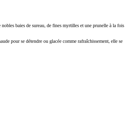
nobles baies de sureau, de fines myrtilles et une prunelle à la fois
haude pour se détendre ou glacée comme rafraîchissement, elle se