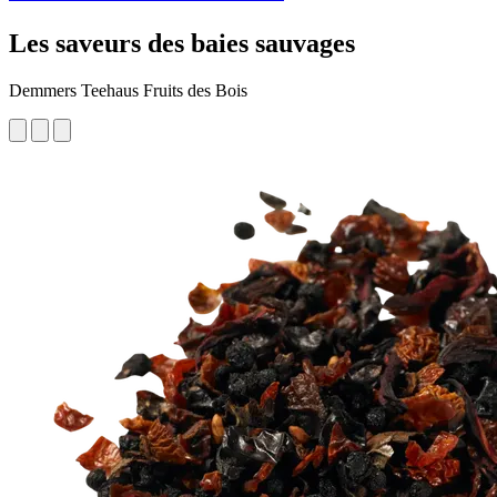
Les saveurs des baies sauvages
Demmers Teehaus Fruits des Bois