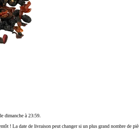
 le
dimanche à 23:59
.
bientôt ! La date de livraison peut changer si un plus grand nombre de p