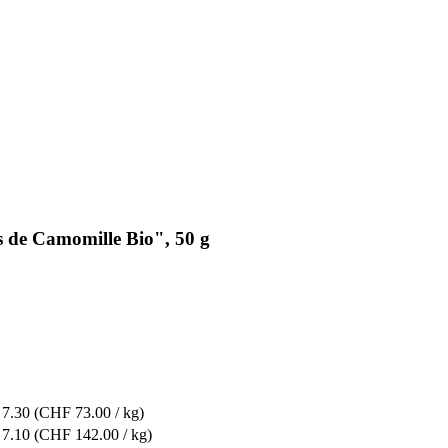
 de Camomille Bio", 50 g
7.30
(CHF 73.00 / kg)
7.10
(CHF 142.00 / kg)