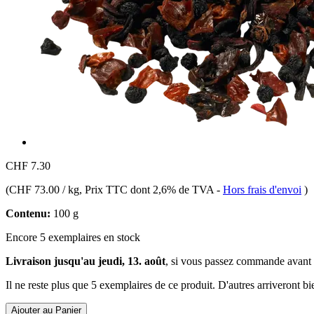
CHF 7.30
(
CHF 73.00 / kg
, Prix TTC dont 2,6% de TVA
-
Hors frais d'envoi
)
Contenu:
100 g
Encore 5 exemplaires en stock
Livraison jusqu'au jeudi, 13. août
, si vous passez commande avant
Il ne reste plus que 5 exemplaires de ce produit. D'autres arriveront 
Ajouter au Panier