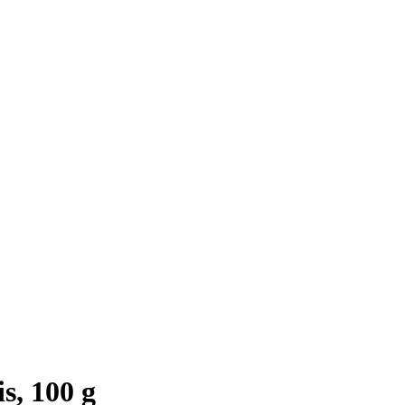
s, 100 g