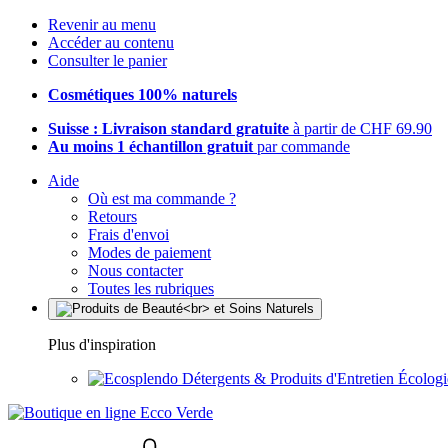
Revenir au menu
Accéder au contenu
Consulter le panier
Cosmétiques 100% naturels
Suisse : Livraison standard gratuite
à partir de CHF 69.90
Au moins 1 échantillon gratuit
par commande
Aide
Où est ma commande ?
Retours
Frais d'envoi
Modes de paiement
Nous contacter
Toutes les rubriques
Plus d'inspiration
Détergents & Produits d'Entretien Écolog