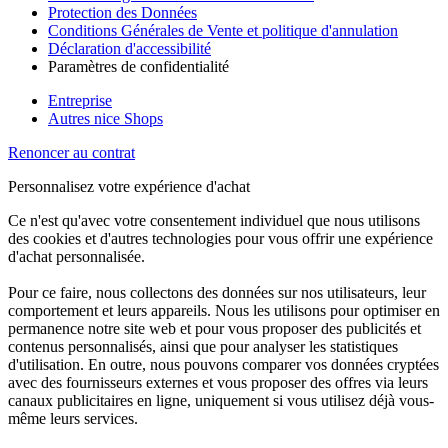
Protection des Données
Conditions Générales de Vente et politique d'annulation
Déclaration d'accessibilité
Paramètres de confidentialité
Entreprise
Autres nice Shops
Renoncer au contrat
Personnalisez votre expérience d'achat
Ce n'est qu'avec votre consentement individuel que nous utilisons
des cookies et d'autres technologies pour vous offrir une expérience
d'achat personnalisée.
Pour ce faire, nous collectons des données sur nos utilisateurs, leur
comportement et leurs appareils. Nous les utilisons pour optimiser en
permanence notre site web et pour vous proposer des publicités et
contenus personnalisés, ainsi que pour analyser les statistiques
d'utilisation. En outre, nous pouvons comparer vos données cryptées
avec des fournisseurs externes et vous proposer des offres via leurs
canaux publicitaires en ligne, uniquement si vous utilisez déjà vous-
même leurs services.