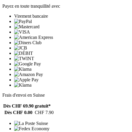
Payez en toute tranquillité avec
Virement bancaire
Frais d'envoi en Suisse
Dès CHF 69.90
gratuit*
Dès CHF 0.00
CHF 7.90