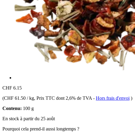
CHF 6.15
(
CHF 61.50 / kg
, Prix TTC dont 2,6% de TVA
-
Hors frais d'envoi
)
Contenu:
100 g
En stock à partir du 25 août
Pourquoi cela prend-il aussi longtemps ?