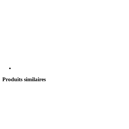
Produits similaires