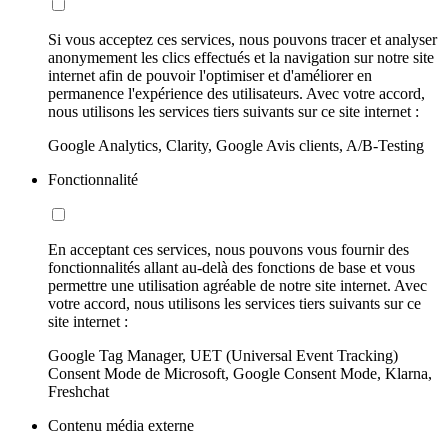
Si vous acceptez ces services, nous pouvons tracer et analyser
anonymement les clics effectués et la navigation sur notre site
internet afin de pouvoir l'optimiser et d'améliorer en
permanence l'expérience des utilisateurs. Avec votre accord,
nous utilisons les services tiers suivants sur ce site internet :
Google Analytics, Clarity, Google Avis clients, A/B-Testing
Fonctionnalité
En acceptant ces services, nous pouvons vous fournir des
fonctionnalités allant au-delà des fonctions de base et vous
permettre une utilisation agréable de notre site internet. Avec
votre accord, nous utilisons les services tiers suivants sur ce
site internet :
Google Tag Manager, UET (Universal Event Tracking)
Consent Mode de Microsoft, Google Consent Mode, Klarna,
Freshchat
Contenu média externe