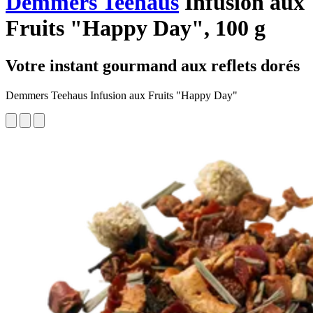
Demmers Teehaus
Infusion aux
Fruits "Happy Day", 100 g
Votre instant gourmand aux reflets dorés
Demmers Teehaus Infusion aux Fruits "Happy Day"