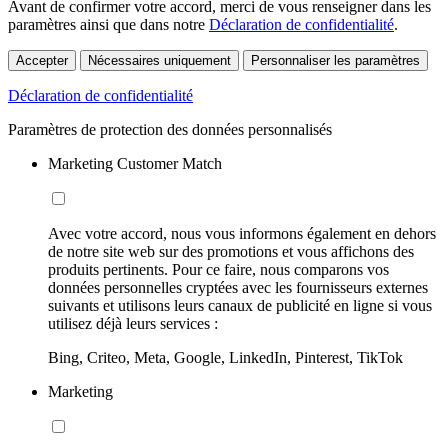
Avant de confirmer votre accord, merci de vous renseigner dans les
paramètres ainsi que dans notre
Déclaration de confidentialité
.
Accepter
Nécessaires uniquement
Personnaliser les paramètres
Déclaration de confidentialité
Paramètres de protection des données personnalisés
Marketing Customer Match
Avec votre accord, nous vous informons également en dehors
de notre site web sur des promotions et vous affichons des
produits pertinents. Pour ce faire, nous comparons vos
données personnelles cryptées avec les fournisseurs externes
suivants et utilisons leurs canaux de publicité en ligne si vous
utilisez déjà leurs services :
Bing, Criteo, Meta, Google, LinkedIn, Pinterest, TikTok
Marketing