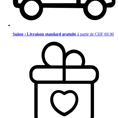
Suisse : Livraison standard gratuite
à partir de CHF 69.90