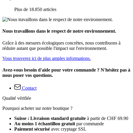
Plus de 18.850 articles
Nous travaillons dans le respect de notre environnement.
Grâce à des mesures écologiques concrètes, nous contribuons à
réduire autant que possible l'impact sur l'environnement.
Vous trouverez ici de plus amples informations.
Avez-vous besoin d'aide pour votre commande ? N'hésitez pas à
nous poser vos questions.
Contact
Qualité vérifiée
Pourquoi acheter sur notre boutique ?
Suisse : Livraison standard gratuite
à partir de CHF 69.90
Au moins 1 échantillon gratuit
par commande
Paiement sécurisé
avec cryptage SSL