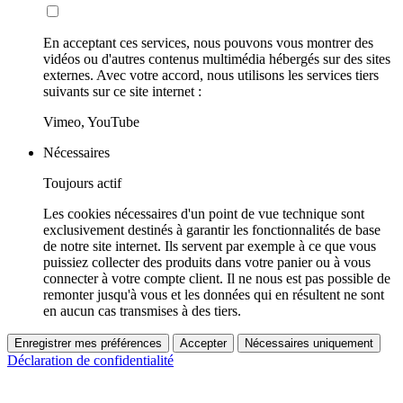
En acceptant ces services, nous pouvons vous montrer des
vidéos ou d'autres contenus multimédia hébergés sur des sites
externes. Avec votre accord, nous utilisons les services tiers
suivants sur ce site internet :
Vimeo, YouTube
Nécessaires
Toujours actif
Les cookies nécessaires d'un point de vue technique sont
exclusivement destinés à garantir les fonctionnalités de base
de notre site internet. Ils servent par exemple à ce que vous
puissiez collecter des produits dans votre panier ou à vous
connecter à votre compte client. Il ne nous est pas possible de
remonter jusqu'à vous et les données qui en résultent ne sont
en aucun cas transmises à des tiers.
Enregistrer mes préférences
Accepter
Nécessaires uniquement
Déclaration de confidentialité