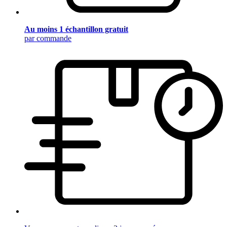
Au moins 1 échantillon gratuit
par commande