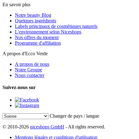
En savoir plus
Notre beauty Blog
Quelques ingrédients
Labels principaux de cosmétiques naturels
L'environnement selon Niceshops
Nos offres du moment
Programme d'affiliation
A propos d'Ecco Verde
A propos de nous
Notre Groupe
Nous contacter
Suivez-nous sur
Changer de pays / langue
© 2010-2026
niceshops GmbH
- All rights reserved.
Mentions légales et conditions d'utilisation