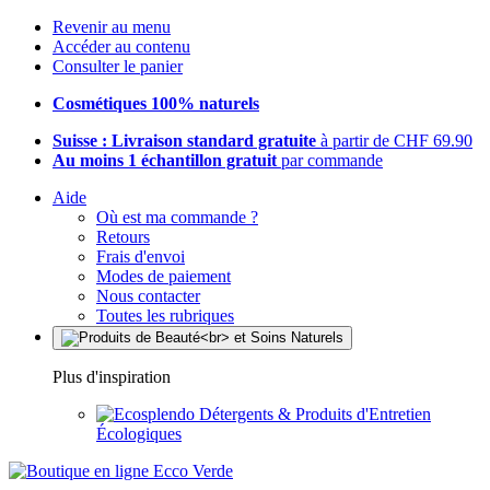
Revenir au menu
Accéder au contenu
Consulter le panier
Cosmétiques 100% naturels
Suisse : Livraison standard gratuite
à partir de CHF 69.90
Au moins 1 échantillon gratuit
par commande
Aide
Où est ma commande ?
Retours
Frais d'envoi
Modes de paiement
Nous contacter
Toutes les rubriques
Plus d'inspiration
Détergents & Produits d'Entretien
Écologiques