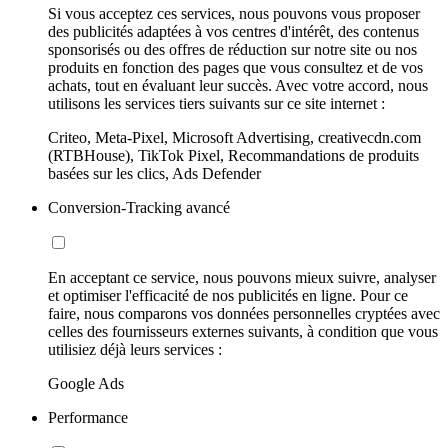
Si vous acceptez ces services, nous pouvons vous proposer
des publicités adaptées à vos centres d'intérêt, des contenus
sponsorisés ou des offres de réduction sur notre site ou nos
produits en fonction des pages que vous consultez et de vos
achats, tout en évaluant leur succès. Avec votre accord, nous
utilisons les services tiers suivants sur ce site internet :
Criteo, Meta-Pixel, Microsoft Advertising, creativecdn.com
(RTBHouse), TikTok Pixel, Recommandations de produits
basées sur les clics, Ads Defender
Conversion-Tracking avancé
En acceptant ce service, nous pouvons mieux suivre, analyser
et optimiser l'efficacité de nos publicités en ligne. Pour ce
faire, nous comparons vos données personnelles cryptées avec
celles des fournisseurs externes suivants, à condition que vous
utilisiez déjà leurs services :
Google Ads
Performance