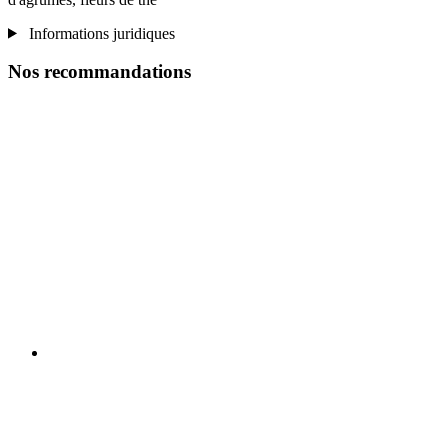
Informations juridiques
Nos recommandations