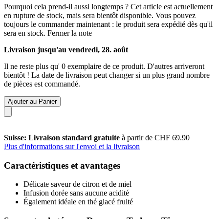
Pourquoi cela prend-il aussi longtemps ?
Cet article est actuellement
en rupture de stock, mais sera bientôt disponible. Vous pouvez
toujours le commander maintenant : le produit sera expédié dès qu'il
sera en stock.
Fermer la note
Livraison jusqu'au vendredi, 28. août
Il ne reste plus qu' 0 exemplaire de ce produit. D'autres arriveront
bientôt ! La date de livraison peut changer si un plus grand nombre
de pièces est commandé.
Ajouter au Panier
Suisse: Livraison standard gratuite
à partir de CHF 69.90
Plus d'informations sur l'envoi et la livraison
Caractéristiques et avantages
Délicate saveur de citron et de miel
Infusion dorée sans aucune acidité
Également idéale en thé glacé fruité