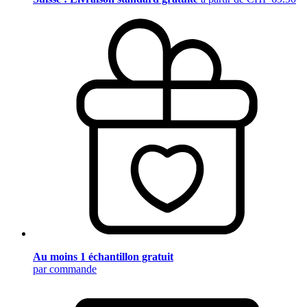
Au moins 1 échantillon gratuit
par commande