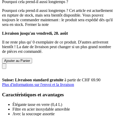
Pourquoi cela prend-il aussi longtemps ?
Pourquoi cela prend-il aussi longtemps ?
Cet article est actuellement
en rupture de stock, mais sera bientôt disponible. Vous pouvez
toujours le commander maintenant : le produit sera expédié dès qu'il
sera en stock.
Fermer la note
Livraison jusqu'au vendredi, 28. août
Il ne reste plus qu' 0 exemplaire de ce produit. D'autres arriveront
bientôt ! La date de livraison peut changer si un plus grand nombre
de pièces est commandé.
Ajouter au Panier
Suisse: Livraison standard gratuite
à partir de CHF 69.90
Plus d'informations sur l'envoi et la livraison
Caractéristiques et avantages
Élégante tasse en verre (0,4 L)
Filtre en acier inoxydable amovible
Avec la soucoupe assortie