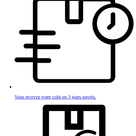
Vous recevez votre colis en 3 jours ouvrés.