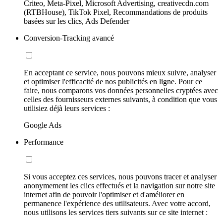
Criteo, Meta-Pixel, Microsoft Advertising, creativecdn.com
(RTBHouse), TikTok Pixel, Recommandations de produits
basées sur les clics, Ads Defender
Conversion-Tracking avancé
En acceptant ce service, nous pouvons mieux suivre, analyser
et optimiser l'efficacité de nos publicités en ligne. Pour ce
faire, nous comparons vos données personnelles cryptées avec
celles des fournisseurs externes suivants, à condition que vous
utilisiez déjà leurs services :
Google Ads
Performance
Si vous acceptez ces services, nous pouvons tracer et analyser
anonymement les clics effectués et la navigation sur notre site
internet afin de pouvoir l'optimiser et d'améliorer en
permanence l'expérience des utilisateurs. Avec votre accord,
nous utilisons les services tiers suivants sur ce site internet :