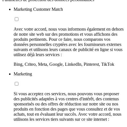
Marketing Customer Match
Avec votre accord, nous vous informons également en dehors
de notre site web sur des promotions et vous affichons des
produits pertinents. Pour ce faire, nous comparons vos
données personnelles cryptées avec les fournisseurs externes
suivants et utilisons leurs canaux de publicité en ligne si vous
utilisez déjà leurs services :
Bing, Criteo, Meta, Google, LinkedIn, Pinterest, TikTok
Marketing
Si vous acceptez ces services, nous pouvons vous proposer
des publicités adaptées à vos centres d'intérêt, des contenus
sponsorisés ou des offres de réduction sur notre site ou nos
produits en fonction des pages que vous consultez et de vos
achats, tout en évaluant leur succès. Avec votre accord, nous
utilisons les services tiers suivants sur ce site internet :