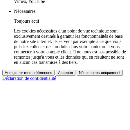
Vimeo, YouTube
Nécessaires
Toujours actif
Les cookies nécessaires d'un point de vue technique sont
exclusivement destinés à garantir les fonctionnalités de base
de notre site internet. Ils servent par exemple à ce que vous
puissiez collecter des produits dans votre panier ou à vous
connecter à votre compte client. Il ne nous est pas possible de
remonter jusqu'à vous et les données qui en résultent ne sont
en aucun cas transmises à des tiers.
Enregistrer mes préférences
Accepter
Nécessaires uniquement
Déclaration de confidentialité