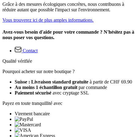
Grâce à des mesures écologiques concrètes, nous contribuons à
réduire autant que possible l'impact sur l'environnement.
Vous trouverez ici de plus amples informations.
Avez-vous besoin d'aide pour votre commande ? N'hésitez pas à
nous poser vos questions.
Contact
Qualité vérifiée
Pourquoi acheter sur notre boutique ?
Suisse : Livraison standard gratuite
à partir de CHF 69.90
Au moins 1 échantillon gratuit
par commande
Paiement sécurisé
avec cryptage SSL
Payez en toute tranquillité avec
Virement bancaire