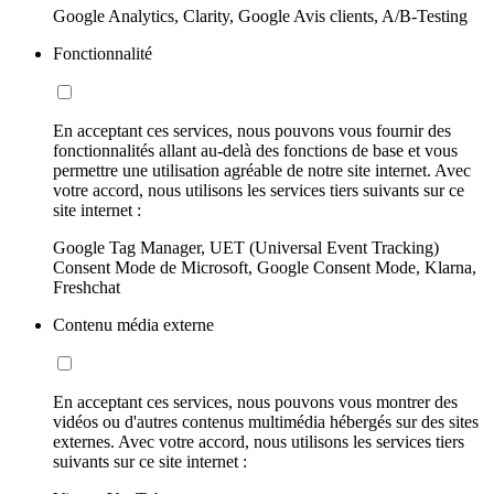
Google Analytics, Clarity, Google Avis clients, A/B-Testing
Fonctionnalité
En acceptant ces services, nous pouvons vous fournir des
fonctionnalités allant au-delà des fonctions de base et vous
permettre une utilisation agréable de notre site internet. Avec
votre accord, nous utilisons les services tiers suivants sur ce
site internet :
Google Tag Manager, UET (Universal Event Tracking)
Consent Mode de Microsoft, Google Consent Mode, Klarna,
Freshchat
Contenu média externe
En acceptant ces services, nous pouvons vous montrer des
vidéos ou d'autres contenus multimédia hébergés sur des sites
externes. Avec votre accord, nous utilisons les services tiers
suivants sur ce site internet :