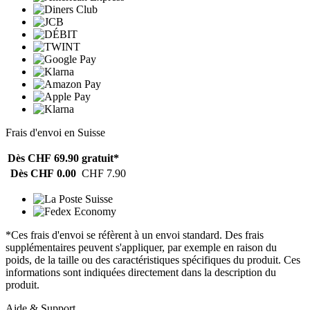
Frais d'envoi en Suisse
Dès CHF 69.90
gratuit*
Dès CHF 0.00
CHF 7.90
*Ces frais d'envoi se réfèrent à un envoi standard. Des frais
supplémentaires peuvent s'appliquer, par exemple en raison du
poids, de la taille ou des caractéristiques spécifiques du produit. Ces
informations sont indiquées directement dans la description du
produit.
Aide & Support