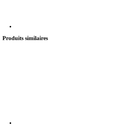
Produits similaires