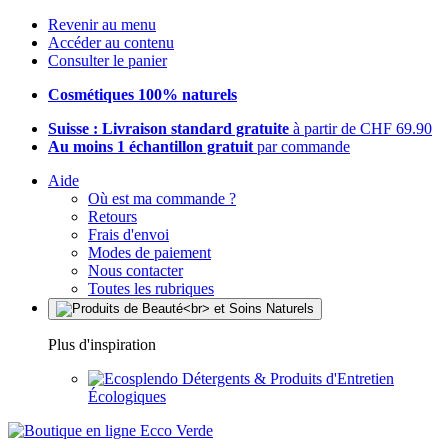
Revenir au menu
Accéder au contenu
Consulter le panier
Cosmétiques 100% naturels
Suisse : Livraison standard gratuite
à partir de CHF 69.90
Au moins 1 échantillon gratuit
par commande
Aide
Où est ma commande ?
Retours
Frais d'envoi
Modes de paiement
Nous contacter
Toutes les rubriques
Plus d'inspiration
Détergents & Produits d'Entretien
Écologiques