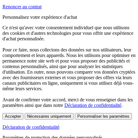
Renoncer au contrat
Personnalisez votre expérience d'achat
Ce n'est qu'avec votre consentement individuel que nous utilisons
des cookies et d'autres technologies pour vous offrir une expérience
d'achat personnalisée.
Pour ce faire, nous collectons des données sur nos utilisateurs, leur
comportement et leurs appareils. Nous les utilisons pour optimiser en
permanence notre site web et pour vous proposer des publicités et
contenus personnalisés, ainsi que pour analyser les statistiques
d'utilisation. En outre, nous pouvons comparer vos données cryptées
avec des fournisseurs externes et vous proposer des offres via leurs
canaux publicitaires en ligne, uniquement si vous utilisez déjà vous-
même leurs services.
Avant de confirmer votre accord, merci de vous renseigner dans les
paramètres ainsi que dans notre
Déclaration de confidentialité
.
Accepter
Nécessaires uniquement
Personnaliser les paramètres
Déclaration de confidentialité
Paramètres de protection des données personnalisés