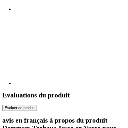
Evaluations du produit
Evaluer ce produit
avis en français à propos du produit