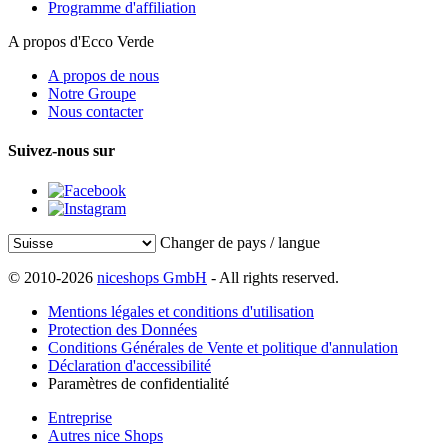
Programme d'affiliation
A propos d'Ecco Verde
A propos de nous
Notre Groupe
Nous contacter
Suivez-nous sur
Changer de pays / langue
© 2010-2026
niceshops GmbH
- All rights reserved.
Mentions légales et conditions d'utilisation
Protection des Données
Conditions Générales de Vente et politique d'annulation
Déclaration d'accessibilité
Paramètres de confidentialité
Entreprise
Autres nice Shops