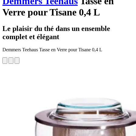
Demmers Teehaus
Tasse en
Verre pour Tisane 0,4 L
Le plaisir du thé dans un ensemble
complet et élégant
Demmers Teehaus Tasse en Verre pour Tisane 0,4 L