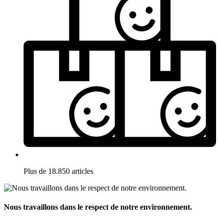
Plus de 18.850 articles
Nous travaillons dans le respect de notre environnement.