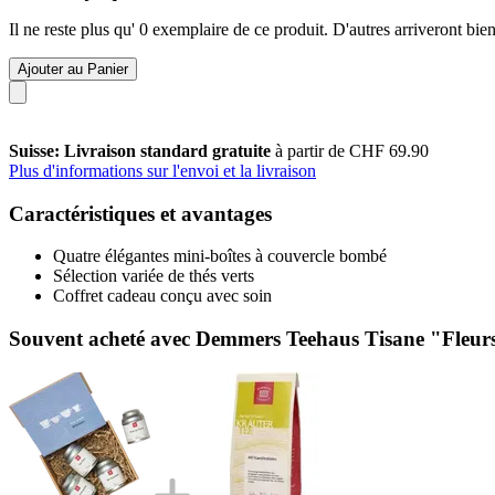
Il ne reste plus qu' 0 exemplaire de ce produit. D'autres arriveront b
Ajouter au Panier
Suisse: Livraison standard gratuite
à partir de CHF 69.90
Plus d'informations sur l'envoi et la livraison
Caractéristiques et avantages
Quatre élégantes mini-boîtes à couvercle bombé
Sélection variée de thés verts
Coffret cadeau conçu avec soin
Souvent acheté avec Demmers Teehaus Tisane "Fleurs