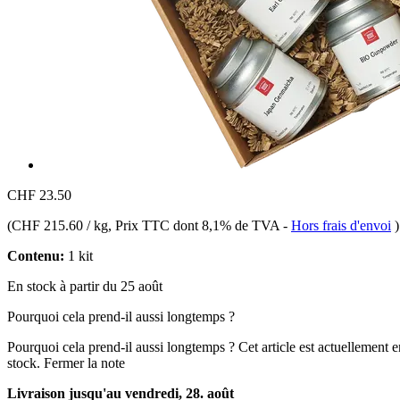
CHF 23.50
(
CHF 215.60 / kg
, Prix TTC dont 8,1% de TVA
-
Hors frais d'envoi
)
Contenu:
1 kit
En stock à partir du 25 août
Pourquoi cela prend-il aussi longtemps ?
Pourquoi cela prend-il aussi longtemps ?
Cet article est actuellement 
stock.
Fermer la note
Livraison jusqu'au vendredi, 28. août