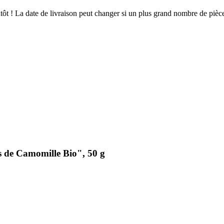
ientôt ! La date de livraison peut changer si un plus grand nombre de pi
 de Camomille Bio", 50 g