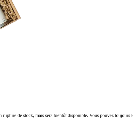
en rupture de stock, mais sera bientôt disponible. Vous pouvez toujours 