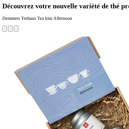
Découvrez votre nouvelle variété de thé pr
Demmers Teehaus Tea four Afternoon