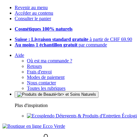
Revenir au menu
Accéder au contenu
Consulter le panier
Cosmétiques 100% naturels
Suisse : Livraison standard gratuite
à partir de CHF 69.90
Au moins 1 échantillon gratuit
par commande
Aide
Où est ma commande ?
Retours
Frais d'envoi
Modes de paiement
Nous contacter
Toutes les rubriques
Plus d'inspiration
Détergents & Produits d'Entretien Écolog