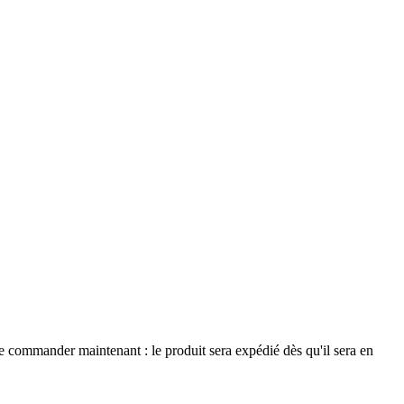
le commander maintenant : le produit sera expédié dès qu'il sera en