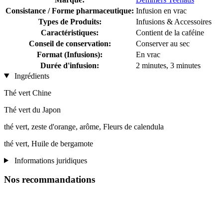
Consistance / Forme pharmaceutique:
Infusion en vrac
Types de Produits:
Infusions & Accessoires
Caractéristiques:
Contient de la caféine
Conseil de conservation:
Conserver au sec
Format (Infusions):
En vrac
Durée d'infusion:
2 minutes, 3 minutes
Ingrédients
Thé vert Chine
Thé vert du Japon
thé vert, zeste d'orange, arôme, Fleurs de calendula
thé vert, Huile de bergamote
Informations juridiques
Nos recommandations