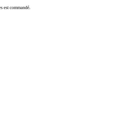
èces est commandé.