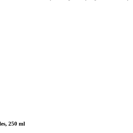
es, 250 ml