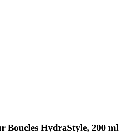
 Boucles HydraStyle, 200 ml