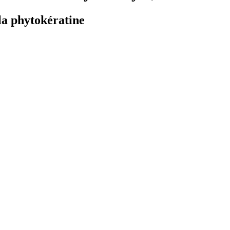
 la phytokératine