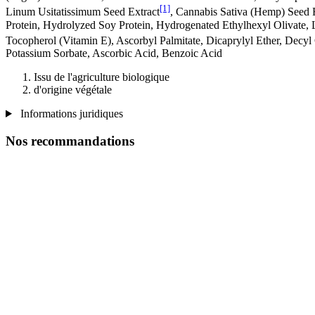
[1]
Linum Usitatissimum Seed Extract
, Cannabis Sativa (Hemp) Seed 
Protein, Hydrolyzed Soy Protein, Hydrogenated Ethylhexyl Olivate, 
Tocopherol (Vitamin E), Ascorbyl Palmitate, Dicaprylyl Ether, Decyl 
Potassium Sorbate, Ascorbic Acid, Benzoic Acid
Issu de l'agriculture biologique
d'origine végétale
Informations juridiques
Nos recommandations