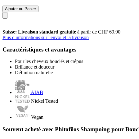
Ajouter au Panier
Suisse: Livraison standard gratuite
à partir de CHF 69.90
Plus d'informations sur l'envoi et la livraison
Caractéristiques et avantages
Pour les cheveux bouclés et crépus
Brillance et douceur
Définition naturelle
AIAB
Nickel Tested
Vegan
Souvent acheté avec Phitofilos Shampoing pour Boucl