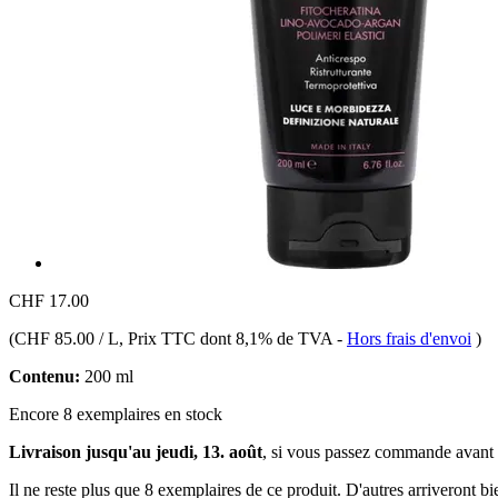
CHF 17.00
(
CHF 85.00 / L
, Prix TTC dont 8,1% de TVA
-
Hors frais d'envoi
)
Contenu:
200 ml
Encore 8 exemplaires en stock
Livraison jusqu'au jeudi, 13. août
, si vous passez commande avant
Il ne reste plus que 8 exemplaires de ce produit. D'autres arriveront 