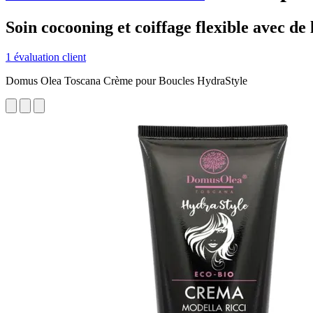
Soin cocooning et coiffage flexible avec de
1 évaluation client
Domus Olea Toscana Crème pour Boucles HydraStyle