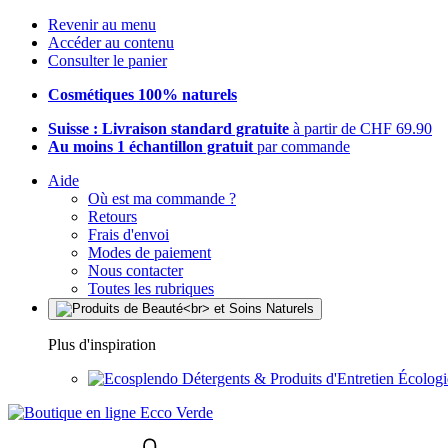
Revenir au menu
Accéder au contenu
Consulter le panier
Cosmétiques 100% naturels
Suisse : Livraison standard gratuite
à partir de CHF 69.90
Au moins 1 échantillon gratuit
par commande
Aide
Où est ma commande ?
Retours
Frais d'envoi
Modes de paiement
Nous contacter
Toutes les rubriques
Plus d'inspiration
Détergents & Produits d'Entretien Écolog