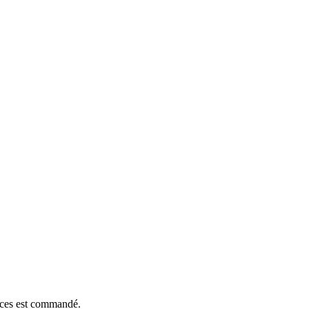
ièces est commandé.