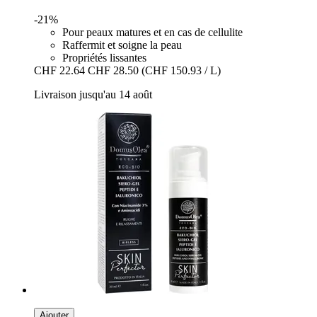
-21%
Pour peaux matures et en cas de cellulite
Raffermit et soigne la peau
Propriétés lissantes
CHF 22.64
CHF 28.50
(CHF 150.93 / L)
Livraison jusqu'au 14 août
Ajouter