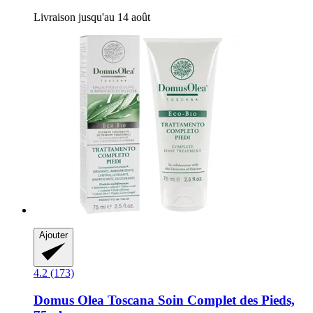
Livraison jusqu'au 14 août
Ajouter
4.2 (173)
Domus Olea Toscana
Soin Complet des Pieds,