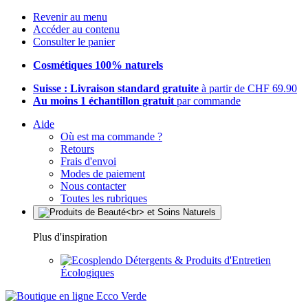
Revenir au menu
Accéder au contenu
Consulter le panier
Cosmétiques 100% naturels
Suisse : Livraison standard gratuite
à partir de CHF 69.90
Au moins 1 échantillon gratuit
par commande
Aide
Où est ma commande ?
Retours
Frais d'envoi
Modes de paiement
Nous contacter
Toutes les rubriques
Plus d'inspiration
Détergents & Produits d'Entretien
Écologiques