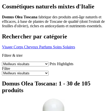
Cosmétiques naturels mixtes d'Italie
Domus Olea Toscana
fabrique des produits anti-âge naturels et
efficaces, à base de plantes de Toscane de qualité (dont l'extrait de
feuilles d'olivier), riches en antioxydants et nutriments essentiels.
Rechercher par catégorie
Visage
Corps
Cheveux
Parfums
Soins Solaires
Filtrer & trier
Prix
Highlights
Filtre
Domus Olea Toscana: 1 - 30 de 105
produits