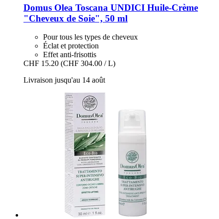
Domus Olea Toscana
UNDICI Huile-​Crème
"Cheveux de Soie", 50 ml
Pour tous les types de cheveux
Éclat et protection
Effet anti-frisottis
CHF 15.20
(CHF 304.00 / L)
Livraison jusqu'au 14 août