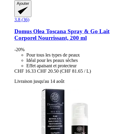
Ajouter
3.8 (36)
Domus Olea Toscana
Spray & Go Lait
Corporel Nourrissant, 200 ml
-20%
Pour tous les types de peaux
Idéal pour les peaux sèches
Effet apaisant et protecteur
CHF 16.33
CHF 20.50
(CHF 81.65 / L)
Livraison jusqu'au 14 août