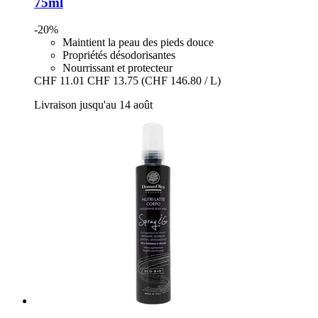
75ml
-20%
Maintient la peau des pieds douce
Propriétés désodorisantes
Nourrissant et protecteur
CHF 11.01
CHF 13.75
(CHF 146.80 / L)
Livraison jusqu'au 14 août