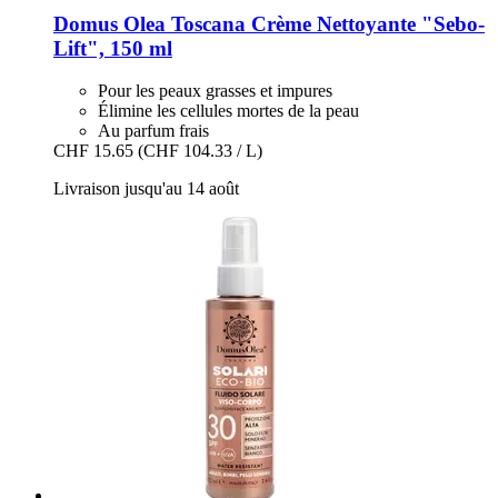
Domus Olea Toscana
Crème Nettoyante "Sebo-​
Lift", 150 ml
Pour les peaux grasses et impures
Élimine les cellules mortes de la peau
Au parfum frais
CHF 15.65
(CHF 104.33 / L)
Livraison jusqu'au 14 août