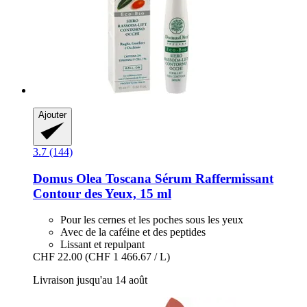
Ajouter
3.7 (144)
Domus Olea Toscana
Sérum Raffermissant
Contour des Yeux, 15 ml
Pour les cernes et les poches sous les yeux
Avec de la caféine et des peptides
Lissant et repulpant
CHF 22.00
(CHF 1 466.67 / L)
Livraison jusqu'au 14 août