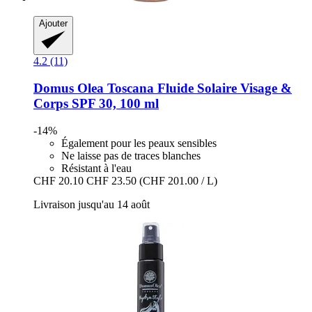
Ajouter
4.2 (11)
Domus Olea Toscana
Fluide Solaire Visage &
Corps SPF 30, 100 ml
-14%
Également pour les peaux sensibles
Ne laisse pas de traces blanches
Résistant à l'eau
CHF 20.10
CHF 23.50
(CHF 201.00 / L)
Livraison jusqu'au 14 août