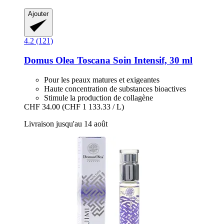
Ajouter
4.2 (121)
Domus Olea Toscana
Soin Intensif, 30 ml
Pour les peaux matures et exigeantes
Haute concentration de substances bioactives
Stimule la production de collagène
CHF 34.00
(CHF 1 133.33 / L)
Livraison jusqu'au 14 août