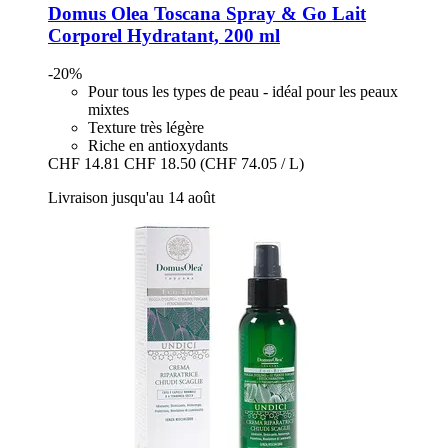
Domus Olea Toscana
Spray & Go Lait
Corporel Hydratant, 200 ml
-20%
Pour tous les types de peau - idéal pour les peaux
mixtes
Texture très légère
Riche en antioxydants
CHF 14.81
CHF 18.50
(CHF 74.05 / L)
Livraison jusqu'au 14 août