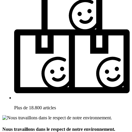
Plus de 18.800 articles
Nous travaillons dans le respect de notre environnement.