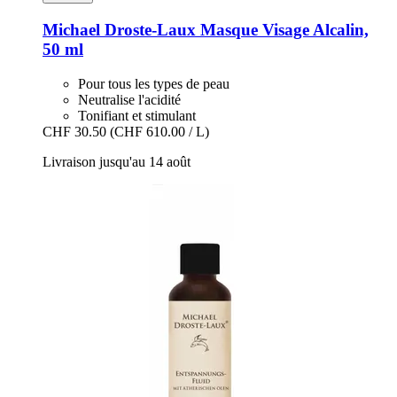
Michael Droste-Laux
Masque Visage Alcalin,
50 ml
Pour tous les types de peau
Neutralise l'acidité
Tonifiant et stimulant
CHF 30.50
(CHF 610.00 / L)
Livraison jusqu'au 14 août