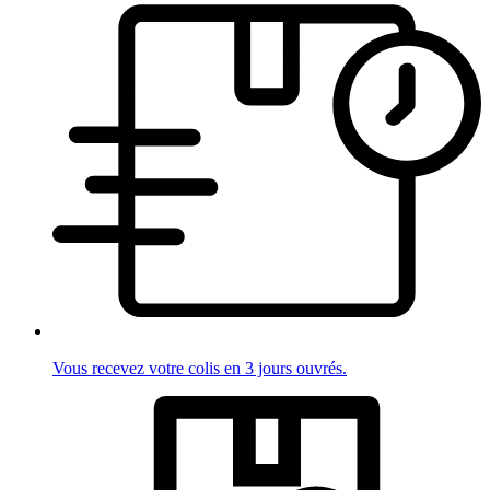
Vous recevez votre colis en 3 jours ouvrés.