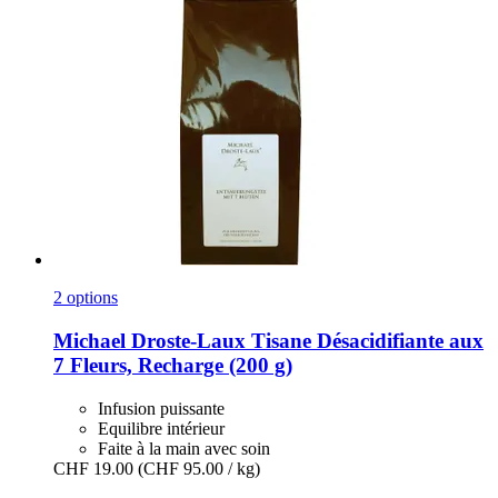
2 options
Michael Droste-Laux
Tisane Désacidifiante aux
7 Fleurs, Recharge (200 g)
Infusion puissante
Equilibre intérieur
Faite à la main avec soin
CHF 19.00
(CHF 95.00 / kg)