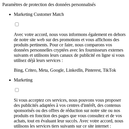
Paramètres de protection des données personnalisés
Marketing Customer Match
Avec votre accord, nous vous informons également en dehors
de notre site web sur des promotions et vous affichons des
produits pertinents. Pour ce faire, nous comparons vos
données personnelles cryptées avec les fournisseurs externes
suivants et utilisons leurs canaux de publicité en ligne si vous
utilisez déjà leurs services :
Bing, Criteo, Meta, Google, LinkedIn, Pinterest, TikTok
Marketing
Si vous acceptez ces services, nous pouvons vous proposer
des publicités adaptées à vos centres d'intérêt, des contenus
sponsorisés ou des offres de réduction sur notre site ou nos
produits en fonction des pages que vous consultez et de vos
achats, tout en évaluant leur succès. Avec votre accord, nous
utilisons les services tiers suivants sur ce site internet :