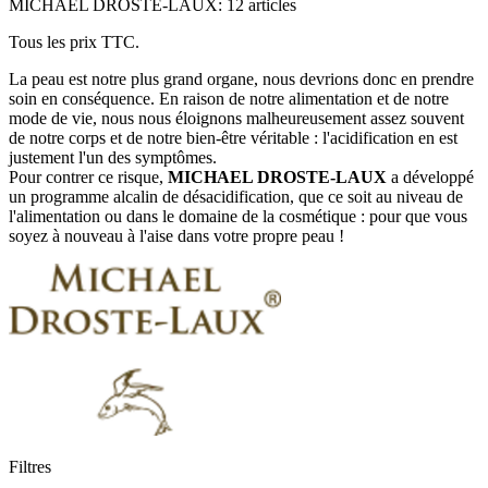
MICHAEL DROSTE-LAUX: 12 articles
Tous les prix TTC.
La peau est notre plus grand organe, nous devrions donc en prendre
soin en conséquence. En raison de notre alimentation et de notre
mode de vie, nous nous éloignons malheureusement assez souvent
de notre corps et de notre bien-être véritable : l'acidification en est
justement l'un des symptômes.
Pour contrer ce risque,
MICHAEL DROSTE-LAUX
a développé
un programme alcalin de désacidification, que ce soit au niveau de
l'alimentation ou dans le domaine de la cosmétique : pour que vous
soyez à nouveau à l'aise dans votre propre peau !
Filtres