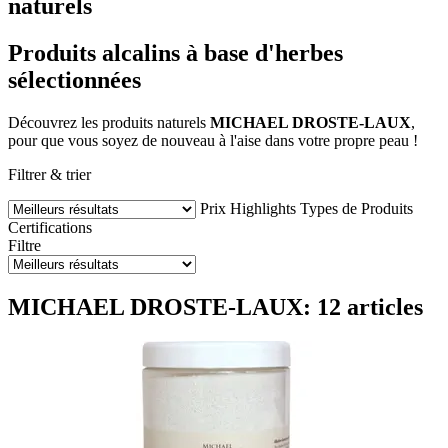
naturels
Produits alcalins à base d'herbes
sélectionnées
Découvrez les produits naturels
MICHAEL DROSTE-LAUX
,
pour que vous soyez de nouveau à l'aise dans votre propre peau !
Filtrer & trier
Prix
Highlights
Types de Produits
Certifications
Filtre
MICHAEL DROSTE-LAUX: 12 articles