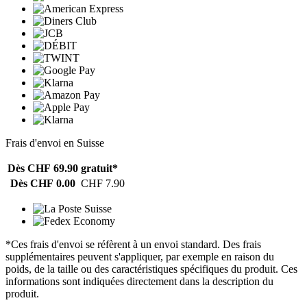
Frais d'envoi en Suisse
Dès CHF 69.90
gratuit*
Dès CHF 0.00
CHF 7.90
*Ces frais d'envoi se réfèrent à un envoi standard. Des frais
supplémentaires peuvent s'appliquer, par exemple en raison du
poids, de la taille ou des caractéristiques spécifiques du produit. Ces
informations sont indiquées directement dans la description du
produit.