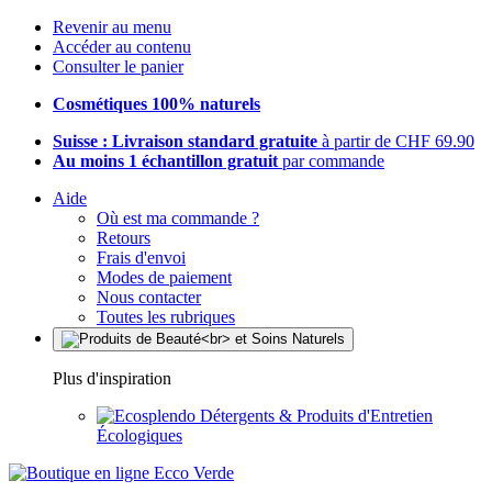
Revenir au menu
Accéder au contenu
Consulter le panier
Cosmétiques 100% naturels
Suisse : Livraison standard gratuite
à partir de CHF 69.90
Au moins 1 échantillon gratuit
par commande
Aide
Où est ma commande ?
Retours
Frais d'envoi
Modes de paiement
Nous contacter
Toutes les rubriques
Plus d'inspiration
Détergents & Produits d'Entretien
Écologiques