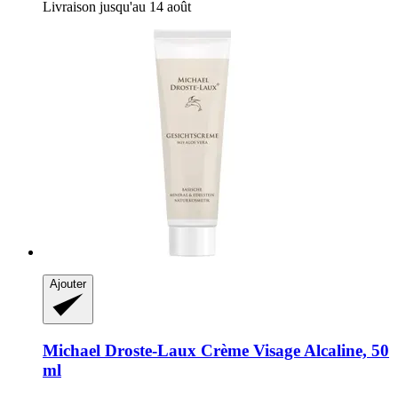
Livraison jusqu'au 14 août
Ajouter
Michael Droste-Laux
Crème Visage Alcaline, 50
ml