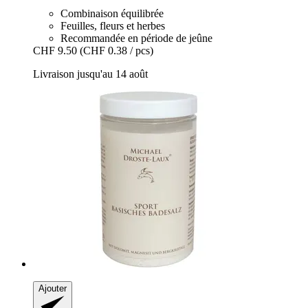
Combinaison équilibrée
Feuilles, fleurs et herbes
Recommandée en période de jeûne
CHF 9.50
(CHF 0.38 / pcs)
Livraison jusqu'au 14 août
Ajouter