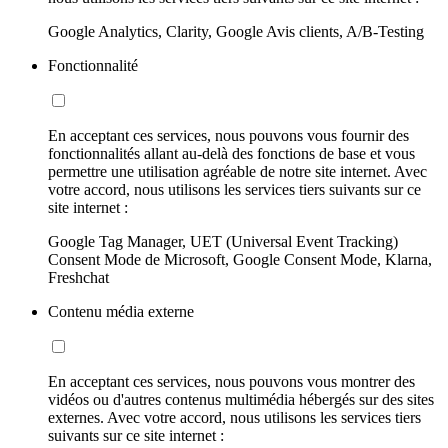
Google Analytics, Clarity, Google Avis clients, A/B-Testing
Fonctionnalité
En acceptant ces services, nous pouvons vous fournir des
fonctionnalités allant au-delà des fonctions de base et vous
permettre une utilisation agréable de notre site internet. Avec
votre accord, nous utilisons les services tiers suivants sur ce
site internet :
Google Tag Manager, UET (Universal Event Tracking)
Consent Mode de Microsoft, Google Consent Mode, Klarna,
Freshchat
Contenu média externe
En acceptant ces services, nous pouvons vous montrer des
vidéos ou d'autres contenus multimédia hébergés sur des sites
externes. Avec votre accord, nous utilisons les services tiers
suivants sur ce site internet :