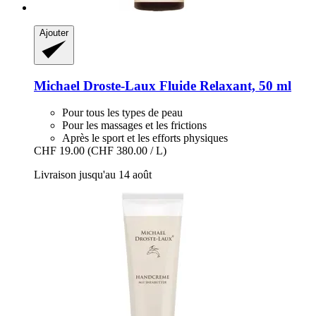
Ajouter
Michael Droste-Laux
Fluide Relaxant, 50 ml
Pour tous les types de peau
Pour les massages et les frictions
Après le sport et les efforts physiques
CHF 19.00
(CHF 380.00 / L)
Livraison jusqu'au 14 août