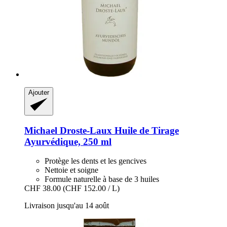
Ajouter
Michael Droste-Laux
Huile de Tirage
Ayurvédique, 250 ml
Protège les dents et les gencives
Nettoie et soigne
Formule naturelle à base de 3 huiles
CHF 38.00
(CHF 152.00 / L)
Livraison jusqu'au 14 août