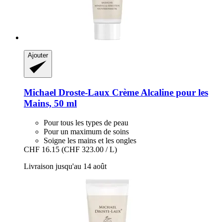
Ajouter
Michael Droste-Laux
Crème Alcaline pour les
Mains, 50 ml
Pour tous les types de peau
Pour un maximum de soins
Soigne les mains et les ongles
CHF 16.15
(CHF 323.00 / L)
Livraison jusqu'au 14 août