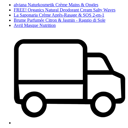
alviana Naturkosmetik Crème Mains & Ongles
FREE! Organics Natural Deodorant Cream Salty Waves
La Saponaria Crème Après-Rasage & SOS 2-en-1
Brume Parfumée Citron & Jasmin - Raggio di Sole
Avril Masque Nutrition