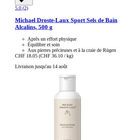
5.0 (2)
Michael Droste-Laux
Sport Sels de Bain
Alcalins, 500 g
Après un effort physique
Équilibre et soin
Aux pierres précieuses et à la craie de Rügen
CHF 18.05
(CHF 36.10 / kg)
Livraison jusqu'au 14 août