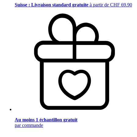
Suisse : Livraison standard gratuite
à partir de CHF 69.90
Au moins 1 échantillon gratuit
par commande