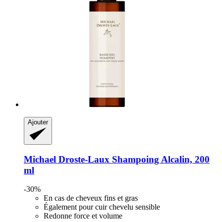
Ajouter
Michael Droste-Laux
Shampoing Alcalin, 200
ml
-30%
En cas de cheveux fins et gras
Également pour cuir chevelu sensible
Redonne force et volume