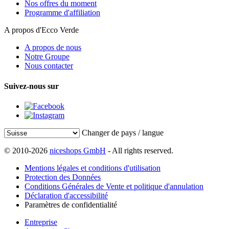
Nos offres du moment
Programme d'affiliation
A propos d'Ecco Verde
A propos de nous
Notre Groupe
Nous contacter
Suivez-nous sur
Changer de pays / langue
© 2010-2026
niceshops GmbH
- All rights reserved.
Mentions légales et conditions d'utilisation
Protection des Données
Conditions Générales de Vente et politique d'annulation
Déclaration d'accessibilité
Paramètres de confidentialité
Entreprise