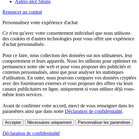
Autres nice Shops
Renoncer au contrat
Personnalisez votre expérience d'achat
Ce n'est qu'avec votre consentement individuel que nous utilisons
des cookies et d'autres technologies pour vous offrir une expérience
d'achat personnalisée.
Pour ce faire, nous collectons des données sur nos utilisateurs, leur
comportement et leurs appareils. Nous les utilisons pour optimiser en
permanence notre site web et pour vous proposer des publicités et
contenus personnalisés, ainsi que pour analyser les statistiques
d'utilisation. En outre, nous pouvons comparer vos données cryptées
avec des fournisseurs externes et vous proposer des offres via leurs
canaux publicitaires en ligne, uniquement si vous utilisez déjà vous-
même leurs services.
Avant de confirmer votre accord, merci de vous renseigner dans les
paramètres ainsi que dans notre
Déclaration de confidentialité
.
Accepter
Nécessaires uniquement
Personnaliser les paramètres
Déclaration de confidentialité