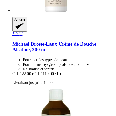
Ajouter
5.0 (1)
Michael Droste-Laux
Crème de Douche
Alcaline, 200 ml
Pour tous les types de peau
Pour un nettoyage en profondeur et un soin
Neutralise et tonifie
CHF 22.00
(CHF 110.00 / L)
Livraison jusqu'au 14 août