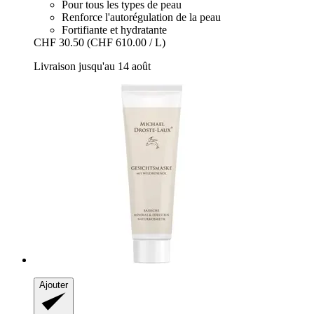
Pour tous les types de peau
Renforce l'autorégulation de la peau
Fortifiante et hydratante
CHF 30.50
(CHF 610.00 / L)
Livraison jusqu'au 14 août
Ajouter