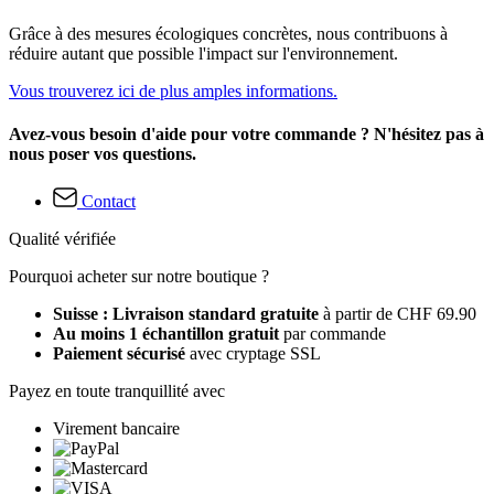
Grâce à des mesures écologiques concrètes, nous contribuons à
réduire autant que possible l'impact sur l'environnement.
Vous trouverez ici de plus amples informations.
Avez-vous besoin d'aide pour votre commande ? N'hésitez pas à
nous poser vos questions.
Contact
Qualité vérifiée
Pourquoi acheter sur notre boutique ?
Suisse : Livraison standard gratuite
à partir de CHF 69.90
Au moins 1 échantillon gratuit
par commande
Paiement sécurisé
avec cryptage SSL
Payez en toute tranquillité avec
Virement bancaire