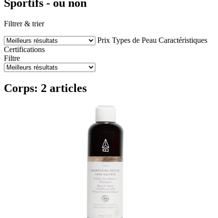
Sportifs - ou non
Filtrer & trier
Prix
Types de Peau
Caractéristiques
Certifications
Filtre
Corps: 2 articles