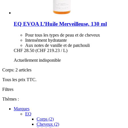
EQ EVOA
L’Huile Merveilleuse, 130 ml
Pour tous les types de peau et de cheveux
Intensément hydratante
Aux notes de vanille et de patchouli
CHF 28.50
(CHF 219.23 / L)
Actuellement indisponible
Corps: 2 articles
Tous les prix TTC.
Filtres
Thèmes :
Marques
EQ
Corps (2)
Cheveux (2)