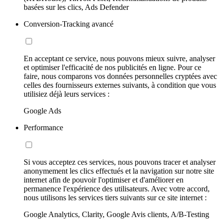
basées sur les clics, Ads Defender
Conversion-Tracking avancé
En acceptant ce service, nous pouvons mieux suivre, analyser
et optimiser l'efficacité de nos publicités en ligne. Pour ce
faire, nous comparons vos données personnelles cryptées avec
celles des fournisseurs externes suivants, à condition que vous
utilisiez déjà leurs services :
Google Ads
Performance
Si vous acceptez ces services, nous pouvons tracer et analyser
anonymement les clics effectués et la navigation sur notre site
internet afin de pouvoir l'optimiser et d'améliorer en
permanence l'expérience des utilisateurs. Avec votre accord,
nous utilisons les services tiers suivants sur ce site internet :
Google Analytics, Clarity, Google Avis clients, A/B-Testing