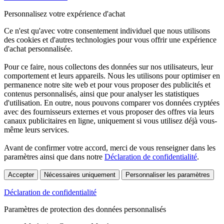
Personnalisez votre expérience d'achat
Ce n'est qu'avec votre consentement individuel que nous utilisons
des cookies et d'autres technologies pour vous offrir une expérience
d'achat personnalisée.
Pour ce faire, nous collectons des données sur nos utilisateurs, leur
comportement et leurs appareils. Nous les utilisons pour optimiser en
permanence notre site web et pour vous proposer des publicités et
contenus personnalisés, ainsi que pour analyser les statistiques
d'utilisation. En outre, nous pouvons comparer vos données cryptées
avec des fournisseurs externes et vous proposer des offres via leurs
canaux publicitaires en ligne, uniquement si vous utilisez déjà vous-
même leurs services.
Avant de confirmer votre accord, merci de vous renseigner dans les
paramètres ainsi que dans notre
Déclaration de confidentialité
.
Accepter
Nécessaires uniquement
Personnaliser les paramètres
Déclaration de confidentialité
Paramètres de protection des données personnalisés