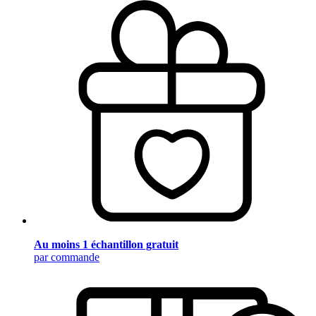
Au moins 1 échantillon gratuit
par commande