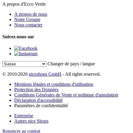
A propos d'Ecco Verde
A propos de nous
Notre Groupe
Nous contacter
Suivez-nous sur
Changer de pays / langue
© 2010-2026
niceshops GmbH
- All rights reserved.
Mentions légales et conditions d'utilisation
Protection des Données
Conditions Générales de Vente et politique d'annulation
Déclaration d'accessibilité
Paramètres de confidentialité
Entreprise
Autres nice Shops
Renoncer au contrat