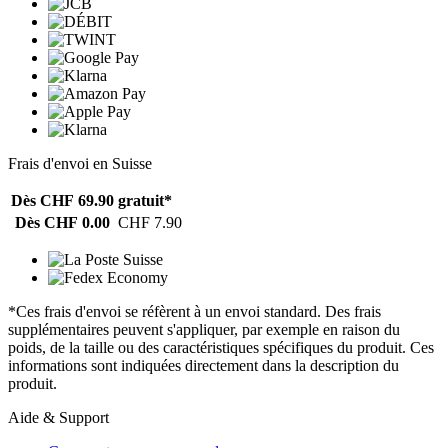
Frais d'envoi en Suisse
Dès CHF 69.90
gratuit*
Dès CHF 0.00
CHF 7.90
*Ces frais d'envoi se réfèrent à un envoi standard. Des frais
supplémentaires peuvent s'appliquer, par exemple en raison du
poids, de la taille ou des caractéristiques spécifiques du produit. Ces
informations sont indiquées directement dans la description du
produit.
Aide & Support