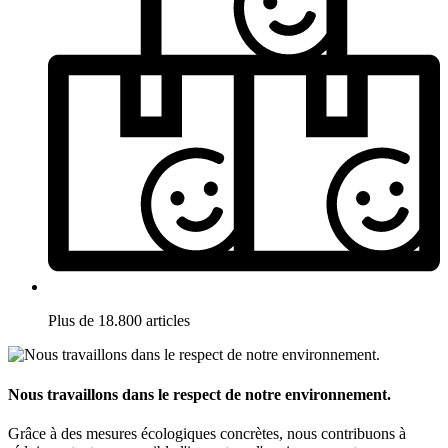
Plus de 18.800 articles
Nous travaillons dans le respect de notre environnement.
Grâce à des mesures écologiques concrètes, nous contribuons à