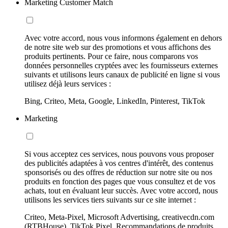
Marketing Customer Match
Avec votre accord, nous vous informons également en dehors
de notre site web sur des promotions et vous affichons des
produits pertinents. Pour ce faire, nous comparons vos
données personnelles cryptées avec les fournisseurs externes
suivants et utilisons leurs canaux de publicité en ligne si vous
utilisez déjà leurs services :
Bing, Criteo, Meta, Google, LinkedIn, Pinterest, TikTok
Marketing
Si vous acceptez ces services, nous pouvons vous proposer
des publicités adaptées à vos centres d'intérêt, des contenus
sponsorisés ou des offres de réduction sur notre site ou nos
produits en fonction des pages que vous consultez et de vos
achats, tout en évaluant leur succès. Avec votre accord, nous
utilisons les services tiers suivants sur ce site internet :
Criteo, Meta-Pixel, Microsoft Advertising, creativecdn.com
(RTBHouse), TikTok Pixel, Recommandations de produits