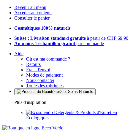
Revenir au menu
Accéder au contenu
Consulter le panier
Cosmétiques 100% naturels
Suisse : Livraison standard gratuite
à partir de CHF 69.90
Au moins 1 échantillon gratuit
par commande
Aide
Où est ma commande ?
Retours
Frais d'envoi
Modes de paiement
Nous contacter
Toutes les rubriques
Plus d'inspiration
Détergents & Produits d'Entretien
Écologiques