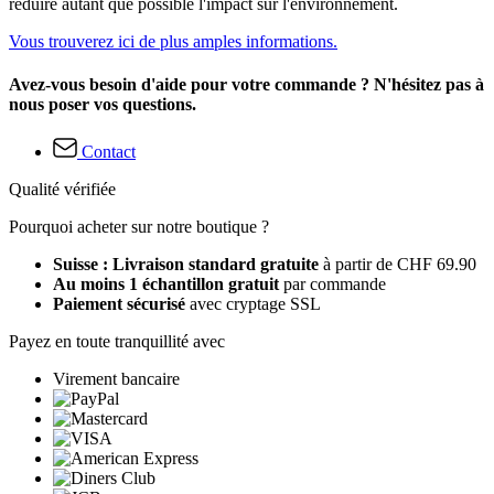
réduire autant que possible l'impact sur l'environnement.
Vous trouverez ici de plus amples informations.
Avez-vous besoin d'aide pour votre commande ? N'hésitez pas à
nous poser vos questions.
Contact
Qualité vérifiée
Pourquoi acheter sur notre boutique ?
Suisse : Livraison standard gratuite
à partir de CHF 69.90
Au moins 1 échantillon gratuit
par commande
Paiement sécurisé
avec cryptage SSL
Payez en toute tranquillité avec
Virement bancaire