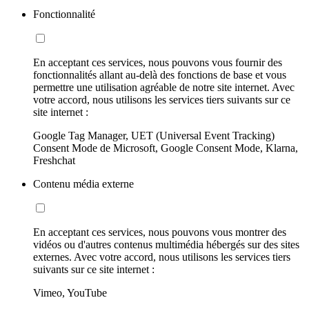
Fonctionnalité
En acceptant ces services, nous pouvons vous fournir des
fonctionnalités allant au-delà des fonctions de base et vous
permettre une utilisation agréable de notre site internet. Avec
votre accord, nous utilisons les services tiers suivants sur ce
site internet :
Google Tag Manager, UET (Universal Event Tracking)
Consent Mode de Microsoft, Google Consent Mode, Klarna,
Freshchat
Contenu média externe
En acceptant ces services, nous pouvons vous montrer des
vidéos ou d'autres contenus multimédia hébergés sur des sites
externes. Avec votre accord, nous utilisons les services tiers
suivants sur ce site internet :
Vimeo, YouTube