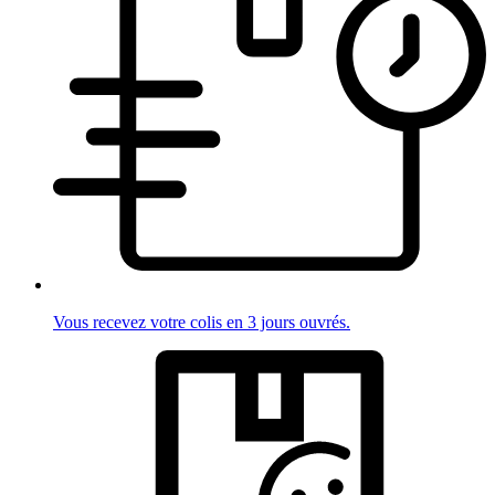
Vous recevez votre colis en 3 jours ouvrés.