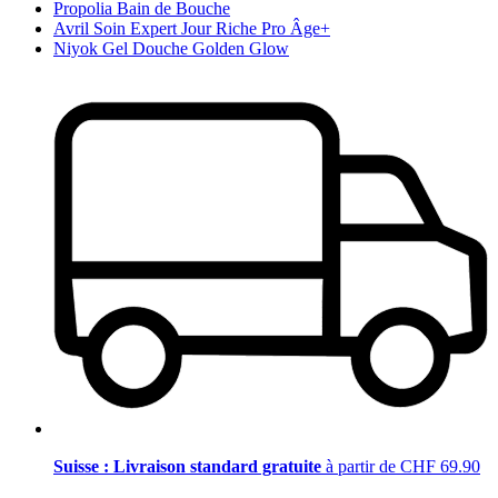
Propolia Bain de Bouche
Avril Soin Expert Jour Riche Pro Âge+
Niyok Gel Douche Golden Glow
Suisse : Livraison standard gratuite
à partir de CHF 69.90