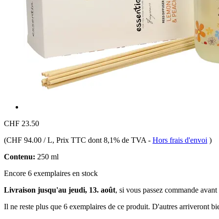
CHF 23.50
(
CHF 94.00 / L
, Prix TTC dont 8,1% de TVA
-
Hors frais d'envoi
)
Contenu:
250 ml
Encore 6 exemplaires en stock
Livraison jusqu'au jeudi, 13. août
, si vous passez commande avant
Il ne reste plus que 6 exemplaires de ce produit. D'autres arriveront 