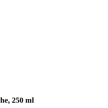
he, 250 ml