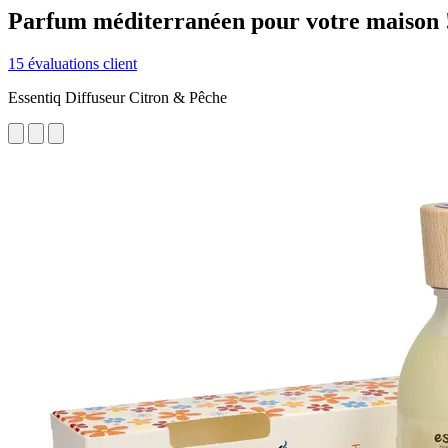
Parfum méditerranéen pour votre maison 
15 évaluations client
Essentiq Diffuseur Citron & Pêche