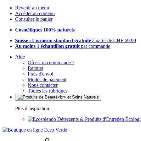
Revenir au menu
Accéder au contenu
Consulter le panier
Cosmétiques 100% naturels
Suisse : Livraison standard gratuite
à partir de CHF 69.90
Au moins 1 échantillon gratuit
par commande
Aide
Où est ma commande ?
Retours
Frais d'envoi
Modes de paiement
Nous contacter
Toutes les rubriques
Plus d'inspiration
Détergents & Produits d'Entretien Écolog