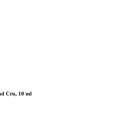
nd Cru, 10 ml