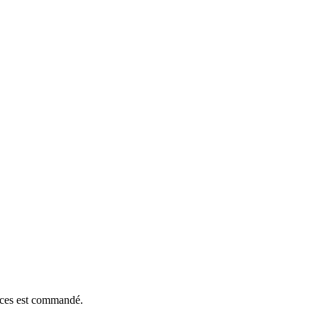
ièces est commandé.