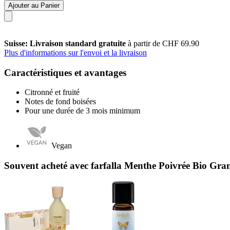
Ajouter au Panier
Suisse: Livraison standard gratuite
à partir de CHF 69.90
Plus d'informations sur l'envoi et la livraison
Caractéristiques et avantages
Citronné et fruité
Notes de fond boisées
Pour une durée de 3 mois minimum
Vegan
Souvent acheté avec farfalla Menthe Poivrée Bio Gra