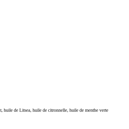
, huile de Litsea, huile de citronnelle, huile de menthe verte