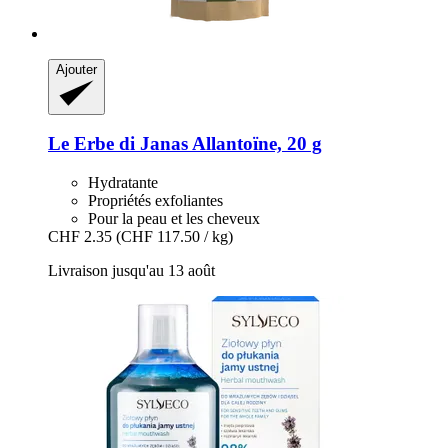
Ajouter
Le Erbe di Janas
Allantoïne, 20 g
Hydratante
Propriétés exfoliantes
Pour la peau et les cheveux
CHF 2.35
(CHF 117.50 / kg)
Livraison jusqu'au 13 août