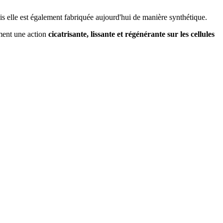
 mais elle est également fabriquée aujourd'hui de manière synthétique.
ment une action
cicatrisante, lissante et régénérante sur les cellules