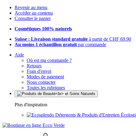
Revenir au menu
Accéder au contenu
Consulter le panier
Cosmétiques 100% naturels
Suisse : Livraison standard gratuite
à partir de CHF 69.90
Au moins 1 échantillon gratuit
par commande
Aide
Où est ma commande ?
Retours
Frais d'envoi
Modes de paiement
Nous contacter
Toutes les rubriques
Plus d'inspiration
Détergents & Produits d'Entretien Écolog