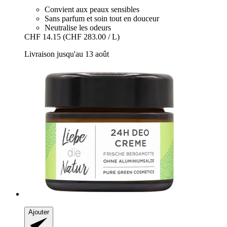
Convient aux peaux sensibles
Sans parfum et soin tout en douceur
Neutralise les odeurs
CHF 14.15
(CHF 283.00 / L)
Livraison jusqu'au 13 août
Ajouter