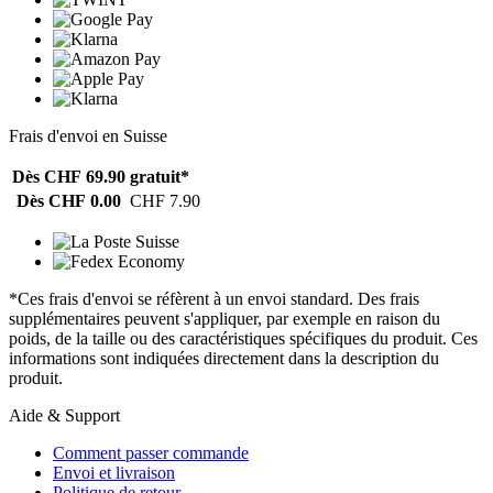
Frais d'envoi en Suisse
Dès CHF 69.90
gratuit*
Dès CHF 0.00
CHF 7.90
*Ces frais d'envoi se réfèrent à un envoi standard. Des frais
supplémentaires peuvent s'appliquer, par exemple en raison du
poids, de la taille ou des caractéristiques spécifiques du produit. Ces
informations sont indiquées directement dans la description du
produit.
Aide & Support
Comment passer commande
Envoi et livraison
Politique de retour