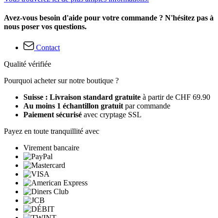
Avez-vous besoin d'aide pour votre commande ? N'hésitez pas à
nous poser vos questions.
Contact
Qualité vérifiée
Pourquoi acheter sur notre boutique ?
Suisse : Livraison standard gratuite
à partir de CHF 69.90
Au moins 1 échantillon gratuit
par commande
Paiement sécurisé
avec cryptage SSL
Payez en toute tranquillité avec
Virement bancaire