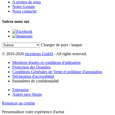
A propos de nous
Notre Groupe
Nous contacter
Suivez-nous sur
Changer de pays / langue
© 2010-2026
niceshops GmbH
- All rights reserved.
Mentions légales et conditions d'utilisation
Protection des Données
Conditions Générales de Vente et politique d'annulation
Déclaration d'accessibilité
Paramètres de confidentialité
Entreprise
Autres nice Shops
Renoncer au contrat
Personnalisez votre expérience d'achat