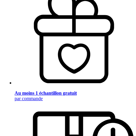
Au moins 1 échantillon gratuit
par commande