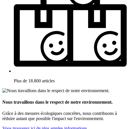
Plus de 18.800 articles
Nous travaillons dans le respect de notre environnement.
Grâce à des mesures écologiques concrètes, nous contribuons à
réduire autant que possible l'impact sur l'environnement.
Vous trouverez ici de plus amples informations.