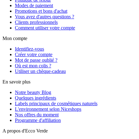
Modes de paiement
Promotions et bons d'achat
Vous avez d'autres questions ?
Clients professionnels
Comment utiliser votre compte
Mon compte
Identifiez-vous
Créer votre compte
Mot de passe oublié ?
Où est mon colis ?
Utiliser un chèque-cadeau
En savoir plus
Notre beauty Blog
Quelques ingrédients
Labels principaux de cosmétiques naturels
L'environnement selon Niceshops
Nos offres du moment
Programme d'affiliation
A propos d'Ecco Verde