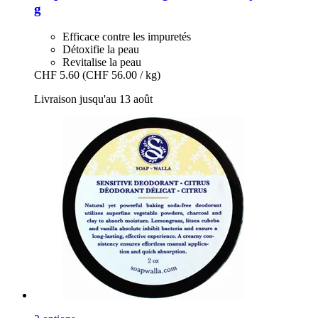
g
Efficace contre les impuretés
Détoxifie la peau
Revitalise la peau
CHF 5.60
(CHF 56.00 / kg)
Livraison jusqu'au 13 août