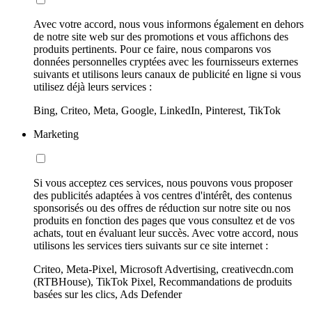
Avec votre accord, nous vous informons également en dehors
de notre site web sur des promotions et vous affichons des
produits pertinents. Pour ce faire, nous comparons vos
données personnelles cryptées avec les fournisseurs externes
suivants et utilisons leurs canaux de publicité en ligne si vous
utilisez déjà leurs services :
Bing, Criteo, Meta, Google, LinkedIn, Pinterest, TikTok
Marketing
Si vous acceptez ces services, nous pouvons vous proposer
des publicités adaptées à vos centres d'intérêt, des contenus
sponsorisés ou des offres de réduction sur notre site ou nos
produits en fonction des pages que vous consultez et de vos
achats, tout en évaluant leur succès. Avec votre accord, nous
utilisons les services tiers suivants sur ce site internet :
Criteo, Meta-Pixel, Microsoft Advertising, creativecdn.com
(RTBHouse), TikTok Pixel, Recommandations de produits
basées sur les clics, Ads Defender