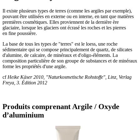
Il existe plusieurs types de terres (comme les argiles par exemple),
pouvant être utilisées en externe ou en interne, en tant que matières
premières cosmétiques. Elles proviennent de la dernière ère
glaciaire, lorsque les glaciers ont écrasé les roches et les pierres
en fine poussière.
La base de tous les types de "terres" est le loess, une roche
sédimentaire qui se compose principalement de quartz, de silicates
d'alumine, de calcaire, de minéraux et d'oligo-éléments. La
composition particulière de son groupe de substances et de minéraux
forme les propriétés d'une argile.
cf
Heike Käser 2010, "Naturkosmetische Rohstoffe", Linz, Verlag
Freya, 3. Édition 2012
Produits comprenant Argile / Oxyde
d’aluminium