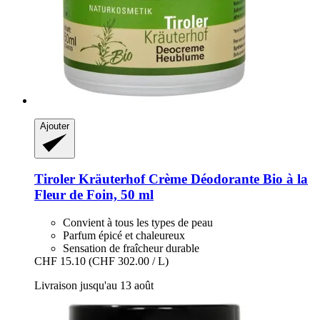
Ajouter
Tiroler Kräuterhof
Crème Déodorante Bio à la
Fleur de Foin, 50 ml
Convient à tous les types de peau
Parfum épicé et chaleureux
Sensation de fraîcheur durable
CHF 15.10
(CHF 302.00 / L)
Livraison jusqu'au 13 août