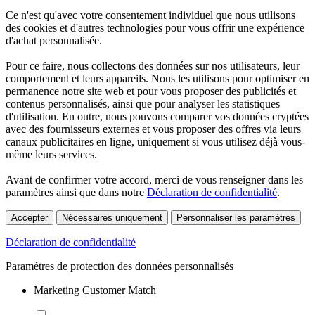
Ce n'est qu'avec votre consentement individuel que nous utilisons
des cookies et d'autres technologies pour vous offrir une expérience
d'achat personnalisée.
Pour ce faire, nous collectons des données sur nos utilisateurs, leur
comportement et leurs appareils. Nous les utilisons pour optimiser en
permanence notre site web et pour vous proposer des publicités et
contenus personnalisés, ainsi que pour analyser les statistiques
d'utilisation. En outre, nous pouvons comparer vos données cryptées
avec des fournisseurs externes et vous proposer des offres via leurs
canaux publicitaires en ligne, uniquement si vous utilisez déjà vous-
même leurs services.
Avant de confirmer votre accord, merci de vous renseigner dans les
paramètres ainsi que dans notre
Déclaration de confidentialité
.
Accepter
Nécessaires uniquement
Personnaliser les paramètres
Déclaration de confidentialité
Paramètres de protection des données personnalisés
Marketing Customer Match