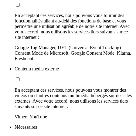
En acceptant ces services, nous pouvons vous fournir des
fonctionnalités allant au-delà des fonctions de base et vous
permettre une utilisation agréable de notre site internet. Avec
votre accord, nous utilisons les services tiers suivants sur ce
site internet :
Google Tag Manager, UET (Universal Event Tracking)
Consent Mode de Microsoft, Google Consent Mode, Klarna,
Freshchat
Contenu média externe
En acceptant ces services, nous pouvons vous montrer des
vidéos ou d'autres contenus multimédia hébergés sur des sites
externes. Avec votre accord, nous utilisons les services tiers
suivants sur ce site internet :
Vimeo, YouTube
Nécessaires