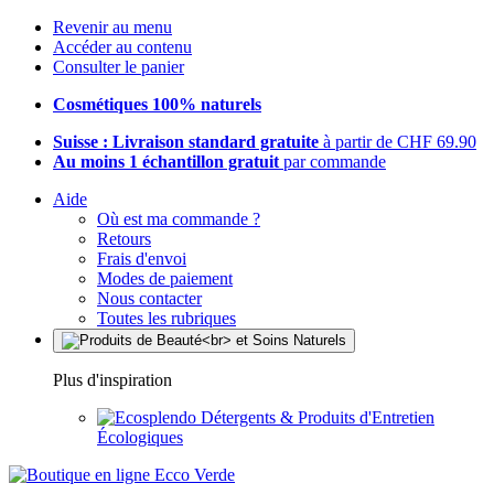
Revenir au menu
Accéder au contenu
Consulter le panier
Cosmétiques 100% naturels
Suisse : Livraison standard gratuite
à partir de CHF 69.90
Au moins 1 échantillon gratuit
par commande
Aide
Où est ma commande ?
Retours
Frais d'envoi
Modes de paiement
Nous contacter
Toutes les rubriques
Plus d'inspiration
Détergents & Produits d'Entretien
Écologiques