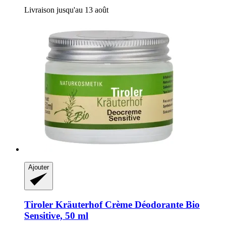
Livraison jusqu'au 13 août
Ajouter
Tiroler Kräuterhof
Crème Déodorante Bio
Sensitive, 50 ml