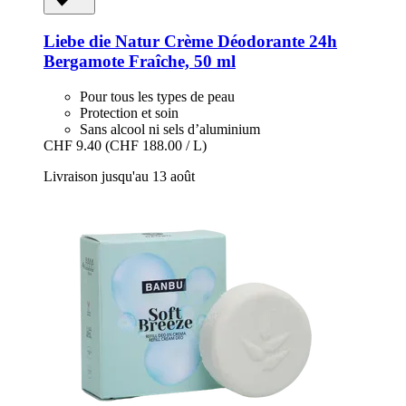
Liebe die Natur
Crème Déodorante 24h
Bergamote Fraîche, 50 ml
Pour tous les types de peau
Protection et soin
Sans alcool ni sels d’aluminium
CHF 9.40
(CHF 188.00 / L)
Livraison jusqu'au 13 août