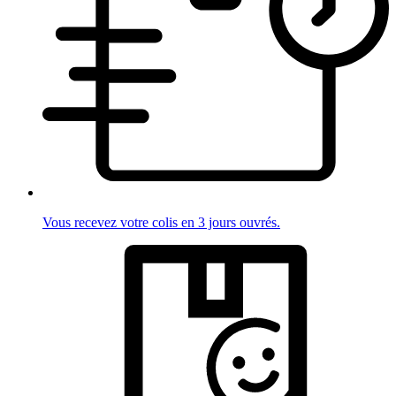
Vous recevez votre colis en 3 jours ouvrés.