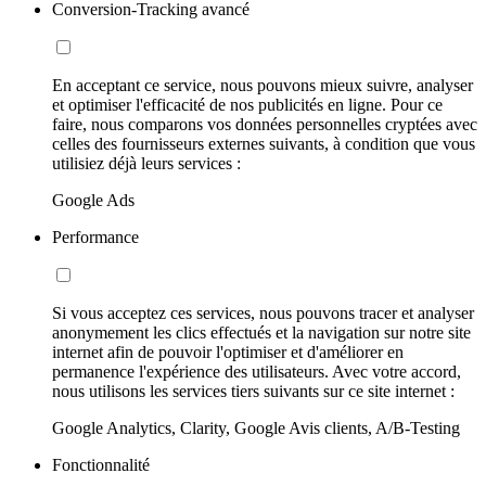
Conversion-Tracking avancé
En acceptant ce service, nous pouvons mieux suivre, analyser
et optimiser l'efficacité de nos publicités en ligne. Pour ce
faire, nous comparons vos données personnelles cryptées avec
celles des fournisseurs externes suivants, à condition que vous
utilisiez déjà leurs services :
Google Ads
Performance
Si vous acceptez ces services, nous pouvons tracer et analyser
anonymement les clics effectués et la navigation sur notre site
internet afin de pouvoir l'optimiser et d'améliorer en
permanence l'expérience des utilisateurs. Avec votre accord,
nous utilisons les services tiers suivants sur ce site internet :
Google Analytics, Clarity, Google Avis clients, A/B-Testing
Fonctionnalité