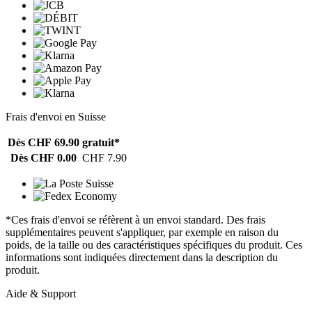
Frais d'envoi en Suisse
Dès CHF 69.90
gratuit*
Dès CHF 0.00
CHF 7.90
*Ces frais d'envoi se réfèrent à un envoi standard. Des frais
supplémentaires peuvent s'appliquer, par exemple en raison du
poids, de la taille ou des caractéristiques spécifiques du produit. Ces
informations sont indiquées directement dans la description du
produit.
Aide & Support