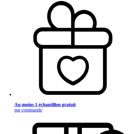
Au moins 1 échantillon gratuit
par commande