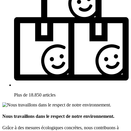
Plus de 18.850 articles
Nous travaillons dans le respect de notre environnement.
Grâce à des mesures écologiques concrètes, nous contribuons à