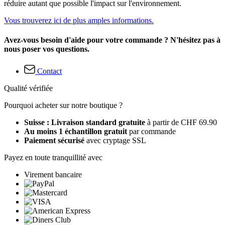
réduire autant que possible l'impact sur l'environnement.
Vous trouverez ici de plus amples informations.
Avez-vous besoin d'aide pour votre commande ? N'hésitez pas à
nous poser vos questions.
Contact
Qualité vérifiée
Pourquoi acheter sur notre boutique ?
Suisse : Livraison standard gratuite
à partir de CHF 69.90
Au moins 1 échantillon gratuit
par commande
Paiement sécurisé
avec cryptage SSL
Payez en toute tranquillité avec
Virement bancaire