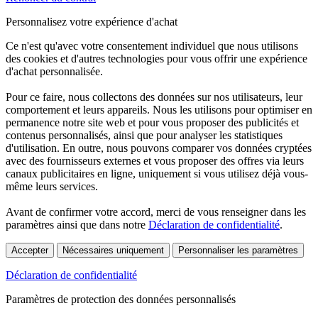
Personnalisez votre expérience d'achat
Ce n'est qu'avec votre consentement individuel que nous utilisons
des cookies et d'autres technologies pour vous offrir une expérience
d'achat personnalisée.
Pour ce faire, nous collectons des données sur nos utilisateurs, leur
comportement et leurs appareils. Nous les utilisons pour optimiser en
permanence notre site web et pour vous proposer des publicités et
contenus personnalisés, ainsi que pour analyser les statistiques
d'utilisation. En outre, nous pouvons comparer vos données cryptées
avec des fournisseurs externes et vous proposer des offres via leurs
canaux publicitaires en ligne, uniquement si vous utilisez déjà vous-
même leurs services.
Avant de confirmer votre accord, merci de vous renseigner dans les
paramètres ainsi que dans notre
Déclaration de confidentialité
.
Accepter
Nécessaires uniquement
Personnaliser les paramètres
Déclaration de confidentialité
Paramètres de protection des données personnalisés