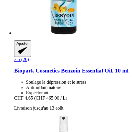
Ajouter
3.5 (26)
Biopark Cosmetics
Benzoin Essential Oil, 10 ml
Soulage la dépression et le stress
Anti-inflammatoire
Expectorant
CHF 4.65
(CHF 465.00 / L)
Livraison jusqu'au 13 août