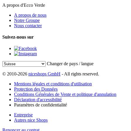
A propos d'Ecco Verde
A propos de nous
Notre Groupe
Nous contacter
Suivez-nous sur
Changer de pays / langue
© 2010-2026
niceshops GmbH
- All rights reserved.
Mentions légales et conditions d'utilisation
Protection des Données
Conditions Générales de Vente et politique d'annulation
Déclaration d'accessibilité
Paramètres de confidentialité
Entreprise
Autres nice Shops
Renoncer au contrat