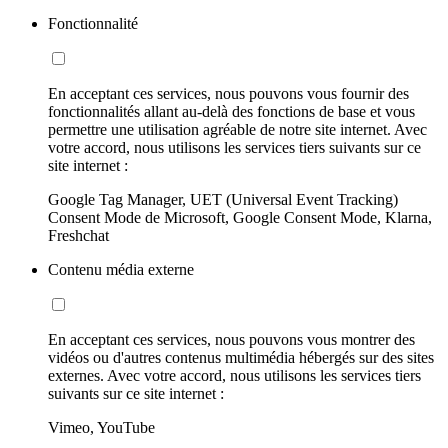
Fonctionnalité
En acceptant ces services, nous pouvons vous fournir des
fonctionnalités allant au-delà des fonctions de base et vous
permettre une utilisation agréable de notre site internet. Avec
votre accord, nous utilisons les services tiers suivants sur ce
site internet :
Google Tag Manager, UET (Universal Event Tracking)
Consent Mode de Microsoft, Google Consent Mode, Klarna,
Freshchat
Contenu média externe
En acceptant ces services, nous pouvons vous montrer des
vidéos ou d'autres contenus multimédia hébergés sur des sites
externes. Avec votre accord, nous utilisons les services tiers
suivants sur ce site internet :
Vimeo, YouTube