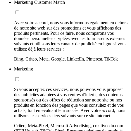
Marketing Customer Match
Avec votre accord, nous vous informons également en dehors
de notre site web sur des promotions et vous affichons des
produits pertinents. Pour ce faire, nous comparons vos
données personnelles cryptées avec les fournisseurs externes
suivants et utilisons leurs canaux de publicité en ligne si vous
utilisez déjà leurs services :
Bing, Criteo, Meta, Google, LinkedIn, Pinterest, TikTok
Marketing
Si vous acceptez ces services, nous pouvons vous proposer
des publicités adaptées à vos centres d'intérêt, des contenus
sponsorisés ou des offres de réduction sur notre site ou nos
produits en fonction des pages que vous consultez et de vos
achats, tout en évaluant leur succès. Avec votre accord, nous
utilisons les services tiers suivants sur ce site internet :
Criteo, Meta-Pixel, Microsoft Advertising, creativecdn.com
(RTBHouse), TikTok Pixel, Recommandations de produits