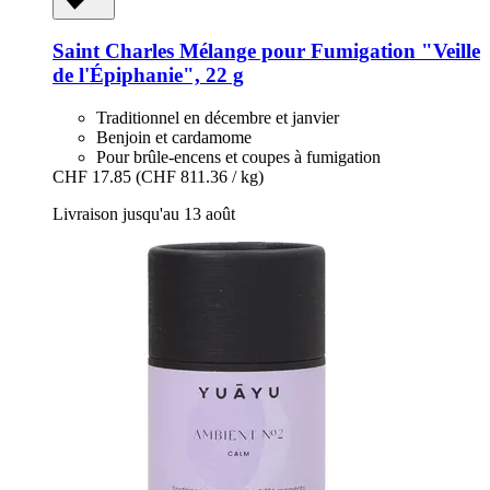
Saint Charles
Mélange pour Fumigation "Veille
de l'Épiphanie", 22 g
Traditionnel en décembre et janvier
Benjoin et cardamome
Pour brûle-encens et coupes à fumigation
CHF 17.85
(CHF 811.36 / kg)
Livraison jusqu'au 13 août