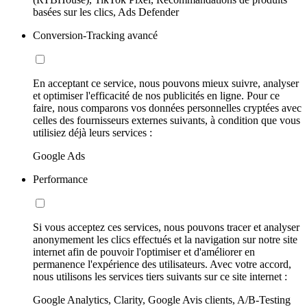
basées sur les clics, Ads Defender
Conversion-Tracking avancé
En acceptant ce service, nous pouvons mieux suivre, analyser
et optimiser l'efficacité de nos publicités en ligne. Pour ce
faire, nous comparons vos données personnelles cryptées avec
celles des fournisseurs externes suivants, à condition que vous
utilisiez déjà leurs services :
Google Ads
Performance
Si vous acceptez ces services, nous pouvons tracer et analyser
anonymement les clics effectués et la navigation sur notre site
internet afin de pouvoir l'optimiser et d'améliorer en
permanence l'expérience des utilisateurs. Avec votre accord,
nous utilisons les services tiers suivants sur ce site internet :
Google Analytics, Clarity, Google Avis clients, A/B-Testing