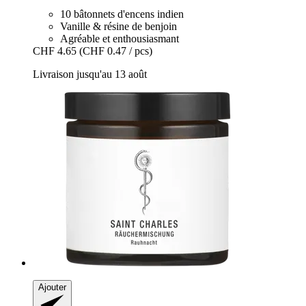
10 bâtonnets d'encens indien
Vanille & résine de benjoin
Agréable et enthousiasmant
CHF 4.65
(CHF 0.47 / pcs)
Livraison jusqu'au 13 août
Ajouter