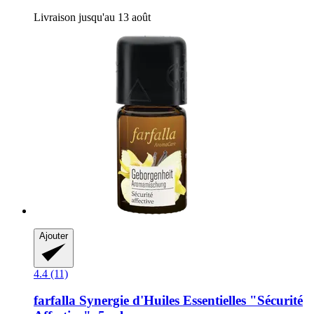
Livraison jusqu'au 13 août
Ajouter
4.4 (11)
farfalla
Synergie d'Huiles Essentielles "Sécurité