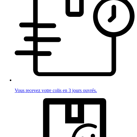
Vous recevez votre colis en 3 jours ouvrés.