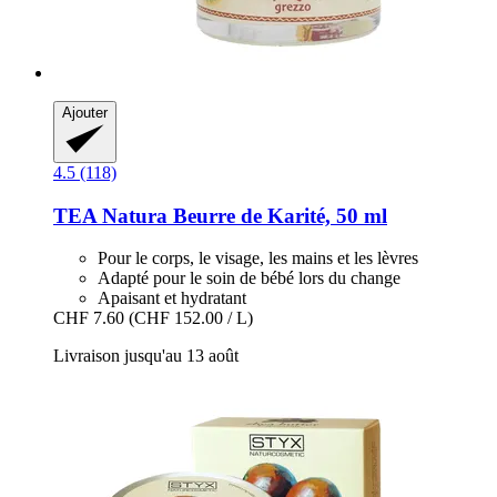
Ajouter
4.5 (118)
TEA Natura
Beurre de Karité, 50 ml
Pour le corps, le visage, les mains et les lèvres
Adapté pour le soin de bébé lors du change
Apaisant et hydratant
CHF 7.60
(CHF 152.00 / L)
Livraison jusqu'au 13 août