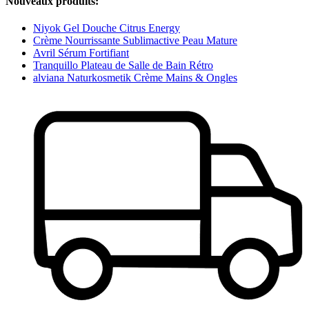
Nouveaux produits:
Niyok Gel Douche Citrus Energy
Crème Nourrissante Sublimactive Peau Mature
Avril Sérum Fortifiant
Tranquillo Plateau de Salle de Bain Rétro
alviana Naturkosmetik Crème Mains & Ongles