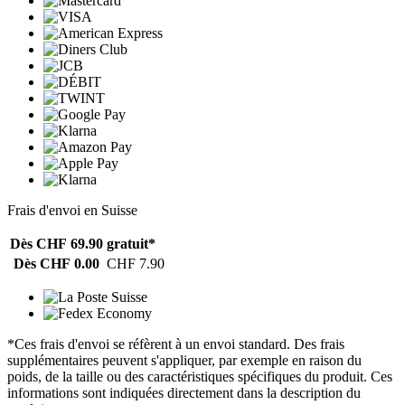
Frais d'envoi en Suisse
Dès CHF 69.90
gratuit*
Dès CHF 0.00
CHF 7.90
*Ces frais d'envoi se réfèrent à un envoi standard. Des frais
supplémentaires peuvent s'appliquer, par exemple en raison du
poids, de la taille ou des caractéristiques spécifiques du produit. Ces
informations sont indiquées directement dans la description du