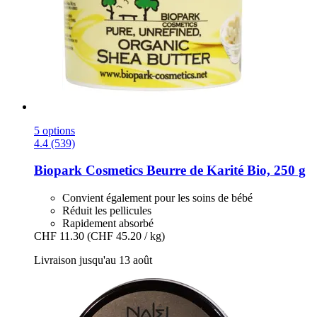
5 options
4.4 (539)
Biopark Cosmetics
Beurre de Karité Bio, 250 g
Convient également pour les soins de bébé
Réduit les pellicules
Rapidement absorbé
CHF 11.30
(CHF 45.20 / kg)
Livraison jusqu'au 13 août