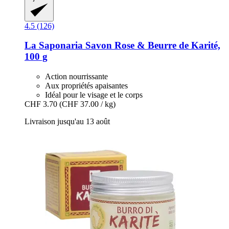
4.5 (126)
La Saponaria
Savon Rose & Beurre de Karité,
100 g
Action nourrissante
Aux propriétés apaisantes
Idéal pour le visage et le corps
CHF 3.70
(CHF 37.00 / kg)
Livraison jusqu'au 13 août