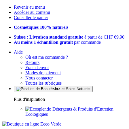
Revenir au menu
Accéder au contenu
Consulter le panier
Cosmétiques 100% naturels
Suisse : Livraison standard gratuite
à partir de CHF 69.90
Au moins 1 échantillon gratuit
par commande
Aide
Où est ma commande ?
Retours
Frais d'envoi
Modes de paiement
Nous contacter
Toutes les rubriques
Plus d'inspiration
Détergents & Produits d'Entretien
Écologiques