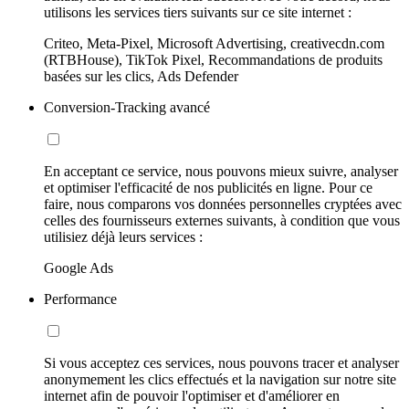
utilisons les services tiers suivants sur ce site internet :
Criteo, Meta-Pixel, Microsoft Advertising, creativecdn.com
(RTBHouse), TikTok Pixel, Recommandations de produits
basées sur les clics, Ads Defender
Conversion-Tracking avancé
En acceptant ce service, nous pouvons mieux suivre, analyser
et optimiser l'efficacité de nos publicités en ligne. Pour ce
faire, nous comparons vos données personnelles cryptées avec
celles des fournisseurs externes suivants, à condition que vous
utilisiez déjà leurs services :
Google Ads
Performance
Si vous acceptez ces services, nous pouvons tracer et analyser
anonymement les clics effectués et la navigation sur notre site
internet afin de pouvoir l'optimiser et d'améliorer en