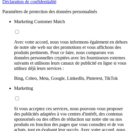
Déclaration de confidentialité
Paramètres de protection des données personnalisés
Marketing Customer Match
Avec votre accord, nous vous informons également en dehors
de notre site web sur des promotions et vous affichons des
produits pertinents. Pour ce faire, nous comparons vos
données personnelles cryptées avec les fournisseurs externes
suivants et utilisons leurs canaux de publicité en ligne si vous
utilisez déjà leurs services :
Bing, Criteo, Meta, Google, LinkedIn, Pinterest, TikTok
Marketing
Si vous acceptez ces services, nous pouvons vous proposer
des publicités adaptées à vos centres d'intérêt, des contenus
sponsorisés ou des offres de réduction sur notre site ou nos
produits en fonction des pages que vous consultez et de vos
achats, tout en évaluant leur succès. Avec votre accord, nous