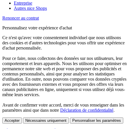
Entreprise
Autres nice Shops
Renoncer au contrat
Personnalisez votre expérience d'achat
Ce n'est qu'avec votre consentement individuel que nous utilisons
des cookies et d'autres technologies pour vous offrir une expérience
d'achat personnalisée.
Pour ce faire, nous collectons des données sur nos utilisateurs, leur
comportement et leurs appareils. Nous les utilisons pour optimiser en
permanence notre site web et pour vous proposer des publicités et
contenus personnalisés, ainsi que pour analyser les statistiques
d'utilisation. En outre, nous pouvons comparer vos données cryptées
avec des fournisseurs externes et vous proposer des offres via leurs
canaux publicitaires en ligne, uniquement si vous utilisez déjà vous-
même leurs services.
Avant de confirmer votre accord, merci de vous renseigner dans les
paramètres ainsi que dans notre
Déclaration de confidentialité
.
Accepter
Nécessaires uniquement
Personnaliser les paramètres