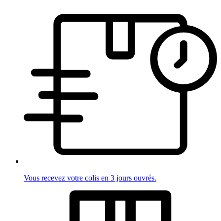
Vous recevez votre colis en 3 jours ouvrés.