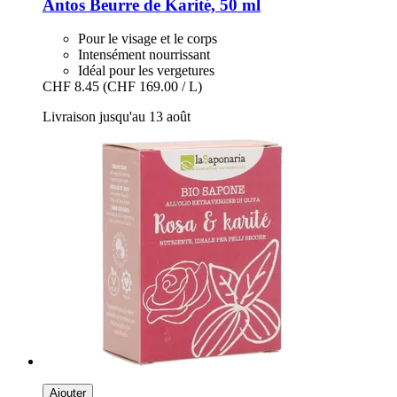
Antos
Beurre de Karité, 50 ml
Pour le visage et le corps
Intensément nourrissant
Idéal pour les vergetures
CHF 8.45
(CHF 169.00 / L)
Livraison jusqu'au 13 août
Ajouter