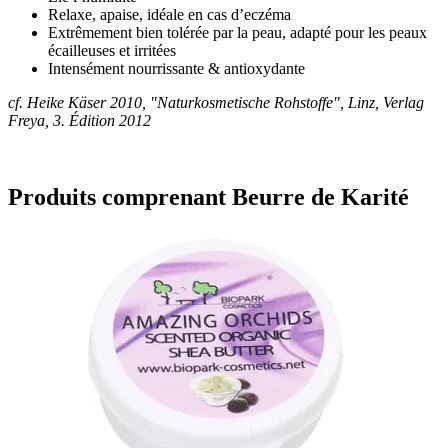
Relaxe, apaise, idéale en cas d’eczéma
Extrêmement bien tolérée par la peau, adapté pour les peaux
écailleuses et irritées
Intensément nourrissante & antioxydante
cf. Heike Käser 2010, "Naturkosmetische Rohstoffe", Linz, Verlag
Freya, 3. Édition 2012
Produits comprenant Beurre de Karité