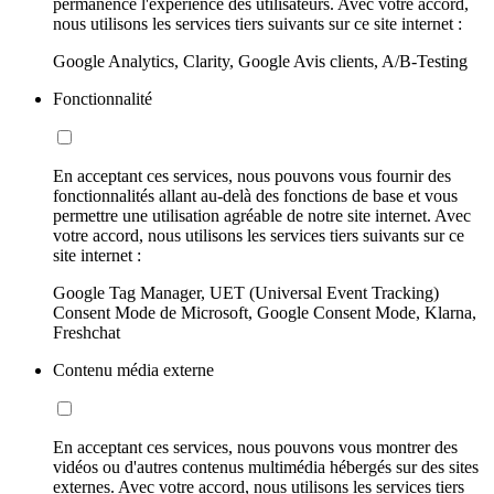
permanence l'expérience des utilisateurs. Avec votre accord,
nous utilisons les services tiers suivants sur ce site internet :
Google Analytics, Clarity, Google Avis clients, A/B-Testing
Fonctionnalité
En acceptant ces services, nous pouvons vous fournir des
fonctionnalités allant au-delà des fonctions de base et vous
permettre une utilisation agréable de notre site internet. Avec
votre accord, nous utilisons les services tiers suivants sur ce
site internet :
Google Tag Manager, UET (Universal Event Tracking)
Consent Mode de Microsoft, Google Consent Mode, Klarna,
Freshchat
Contenu média externe
En acceptant ces services, nous pouvons vous montrer des
vidéos ou d'autres contenus multimédia hébergés sur des sites
externes. Avec votre accord, nous utilisons les services tiers