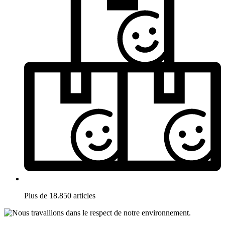
Plus de 18.850 articles