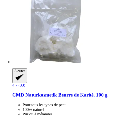
Ajouter
4.7 (33)
CMD Naturkosmetik
Beurre de Karité, 100 g
Pour tous les types de peau
100% naturel
Pur ou à mélanger