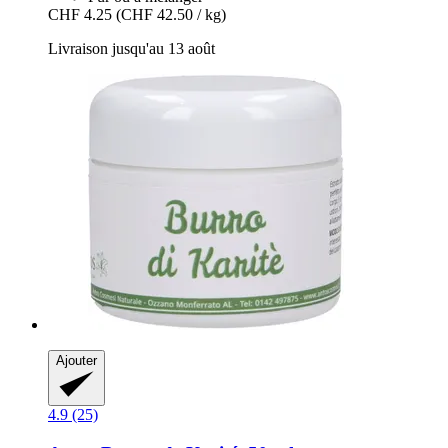
CHF 4.25
(CHF 42.50 / kg)
Livraison jusqu'au 13 août
Ajouter
4.9 (25)