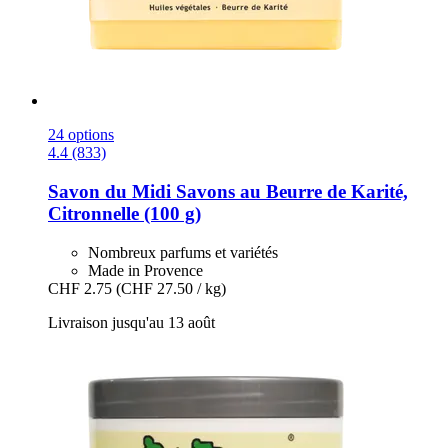
24 options
4.4 (833)
Savon du Midi
Savons au Beurre de Karité,
Citronnelle (100 g)
Nombreux parfums et variétés
Made in Provence
CHF 2.75
(CHF 27.50 / kg)
Livraison jusqu'au 13 août