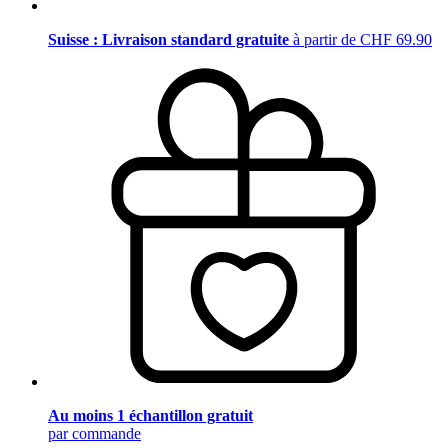
Suisse : Livraison standard gratuite
à partir de CHF 69.90
Au moins 1 échantillon gratuit
par commande