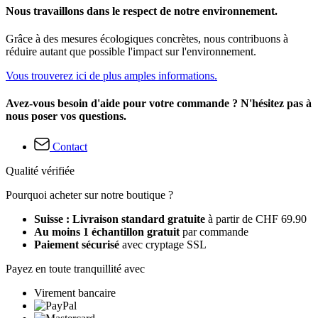
Nous travaillons dans le respect de notre environnement.
Grâce à des mesures écologiques concrètes, nous contribuons à
réduire autant que possible l'impact sur l'environnement.
Vous trouverez ici de plus amples informations.
Avez-vous besoin d'aide pour votre commande ? N'hésitez pas à
nous poser vos questions.
Contact
Qualité vérifiée
Pourquoi acheter sur notre boutique ?
Suisse : Livraison standard gratuite
à partir de CHF 69.90
Au moins 1 échantillon gratuit
par commande
Paiement sécurisé
avec cryptage SSL
Payez en toute tranquillité avec
Virement bancaire