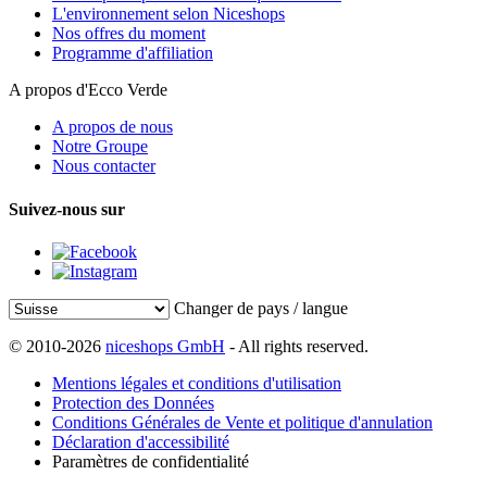
L'environnement selon Niceshops
Nos offres du moment
Programme d'affiliation
A propos d'Ecco Verde
A propos de nous
Notre Groupe
Nous contacter
Suivez-nous sur
Changer de pays / langue
© 2010-2026
niceshops GmbH
- All rights reserved.
Mentions légales et conditions d'utilisation
Protection des Données
Conditions Générales de Vente et politique d'annulation
Déclaration d'accessibilité
Paramètres de confidentialité