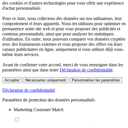
des cookies et d'autres technologies pour vous offrir une expérience
d'achat personnalisée.
Pour ce faire, nous collectons des données sur nos utilisateurs, leur
comportement et leurs appareils. Nous les utilisons pour optimiser en
permanence notre site web et pour vous proposer des publicités et
contenus personnalisés, ainsi que pour analyser les statistiques
d'utilisation. En outre, nous pouvons comparer vos données cryptées
avec des fournisseurs externes et vous proposer des offres via leurs
canaux publicitaires en ligne, uniquement si vous utilisez déjà vous-
même leurs services.
Avant de confirmer votre accord, merci de vous renseigner dans les
paramètres ainsi que dans notre
Déclaration de confidentialité
.
Accepter
Nécessaires uniquement
Personnaliser les paramètres
Déclaration de confidentialité
Paramètres de protection des données personnalisés
Marketing Customer Match