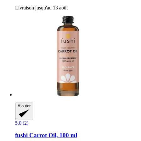
Livraison jusqu'au 13 août
Ajouter
5.0 (2)
fushi
Carrot Oil, 100 ml