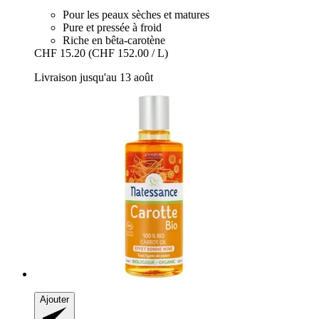
Pour les peaux sèches et matures
Pure et pressée à froid
Riche en bêta-carotène
CHF 15.20
(CHF 152.00 / L)
Livraison jusqu'au 13 août
Ajouter