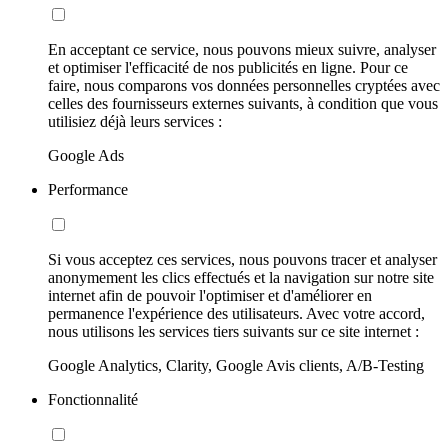
En acceptant ce service, nous pouvons mieux suivre, analyser
et optimiser l'efficacité de nos publicités en ligne. Pour ce
faire, nous comparons vos données personnelles cryptées avec
celles des fournisseurs externes suivants, à condition que vous
utilisiez déjà leurs services :
Google Ads
Performance
Si vous acceptez ces services, nous pouvons tracer et analyser
anonymement les clics effectués et la navigation sur notre site
internet afin de pouvoir l'optimiser et d'améliorer en
permanence l'expérience des utilisateurs. Avec votre accord,
nous utilisons les services tiers suivants sur ce site internet :
Google Analytics, Clarity, Google Avis clients, A/B-Testing
Fonctionnalité