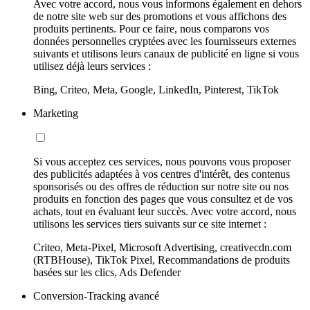
Avec votre accord, nous vous informons également en dehors
de notre site web sur des promotions et vous affichons des
produits pertinents. Pour ce faire, nous comparons vos
données personnelles cryptées avec les fournisseurs externes
suivants et utilisons leurs canaux de publicité en ligne si vous
utilisez déjà leurs services :
Bing, Criteo, Meta, Google, LinkedIn, Pinterest, TikTok
Marketing
Si vous acceptez ces services, nous pouvons vous proposer
des publicités adaptées à vos centres d'intérêt, des contenus
sponsorisés ou des offres de réduction sur notre site ou nos
produits en fonction des pages que vous consultez et de vos
achats, tout en évaluant leur succès. Avec votre accord, nous
utilisons les services tiers suivants sur ce site internet :
Criteo, Meta-Pixel, Microsoft Advertising, creativecdn.com
(RTBHouse), TikTok Pixel, Recommandations de produits
basées sur les clics, Ads Defender
Conversion-Tracking avancé