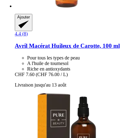
Ajouter
4.4 (8)
Avril
Macérat Huileux de Carotte, 100 ml
Pour tous les types de peau
A l'huile de tournesol
Riche en antioxydants
CHF 7.60
(CHF 76.00 / L)
Livraison jusqu'au 13 août