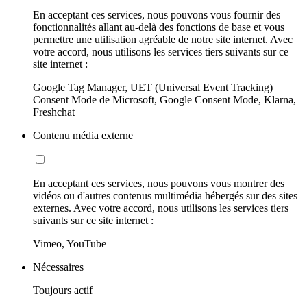
En acceptant ces services, nous pouvons vous fournir des
fonctionnalités allant au-delà des fonctions de base et vous
permettre une utilisation agréable de notre site internet. Avec
votre accord, nous utilisons les services tiers suivants sur ce
site internet :
Google Tag Manager, UET (Universal Event Tracking)
Consent Mode de Microsoft, Google Consent Mode, Klarna,
Freshchat
Contenu média externe
En acceptant ces services, nous pouvons vous montrer des
vidéos ou d'autres contenus multimédia hébergés sur des sites
externes. Avec votre accord, nous utilisons les services tiers
suivants sur ce site internet :
Vimeo, YouTube
Nécessaires
Toujours actif