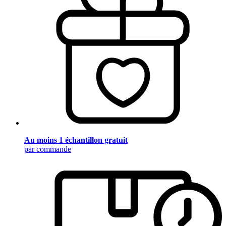
Au moins 1 échantillon gratuit
par commande