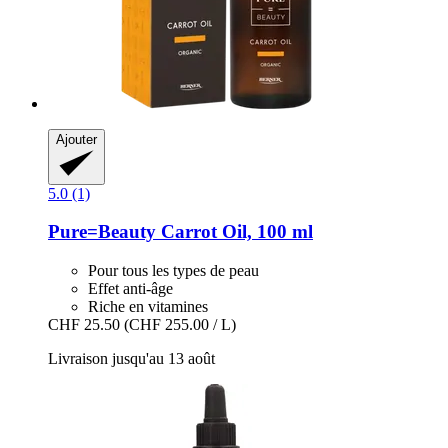
Ajouter
5.0 (1)
Pure=Beauty
Carrot Oil, 100 ml
Pour tous les types de peau
Effet anti-âge
Riche en vitamines
CHF 25.50
(CHF 255.00 / L)
Livraison jusqu'au 13 août