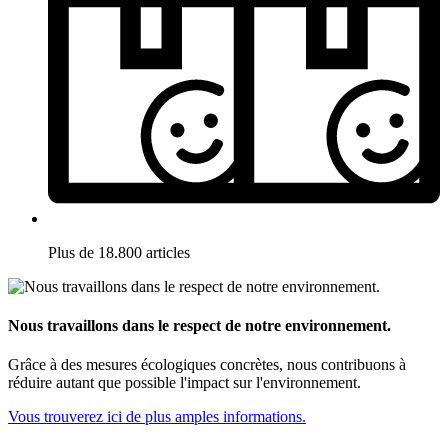
Plus de 18.800 articles
Nous travaillons dans le respect de notre environnement.
Grâce à des mesures écologiques concrètes, nous contribuons à
réduire autant que possible l'impact sur l'environnement.
Vous trouverez ici de plus amples informations.