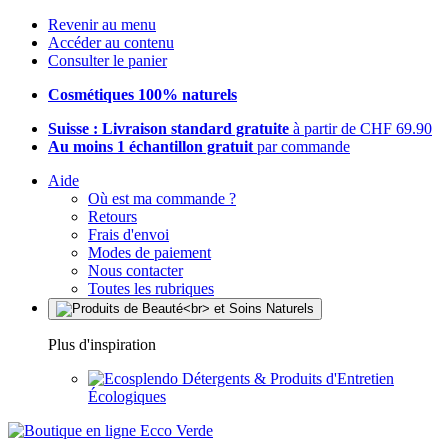
Revenir au menu
Accéder au contenu
Consulter le panier
Cosmétiques 100% naturels
Suisse : Livraison standard gratuite
à partir de CHF 69.90
Au moins 1 échantillon gratuit
par commande
Aide
Où est ma commande ?
Retours
Frais d'envoi
Modes de paiement
Nous contacter
Toutes les rubriques
Plus d'inspiration
Détergents & Produits d'Entretien
Écologiques