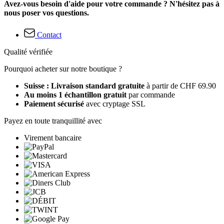
Avez-vous besoin d'aide pour votre commande ? N'hésitez pas à
nous poser vos questions.
Contact
Qualité vérifiée
Pourquoi acheter sur notre boutique ?
Suisse : Livraison standard gratuite
à partir de CHF 69.90
Au moins 1 échantillon gratuit
par commande
Paiement sécurisé
avec cryptage SSL
Payez en toute tranquillité avec
Virement bancaire