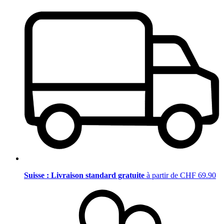
Suisse : Livraison standard gratuite
à partir de CHF 69.90