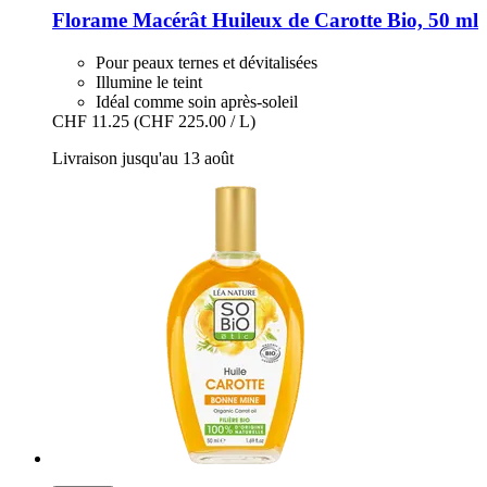
Florame
Macérât Huileux de Carotte Bio, 50 ml
Pour peaux ternes et dévitalisées
Illumine le teint
Idéal comme soin après-soleil
CHF 11.25
(CHF 225.00 / L)
Livraison jusqu'au 13 août