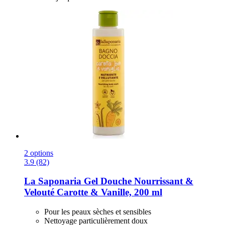
2 options
3.9 (82)
La Saponaria
Gel Douche Nourrissant &
Velouté Carotte & Vanille, 200 ml
Pour les peaux sèches et sensibles
Nettoyage particulièrement doux