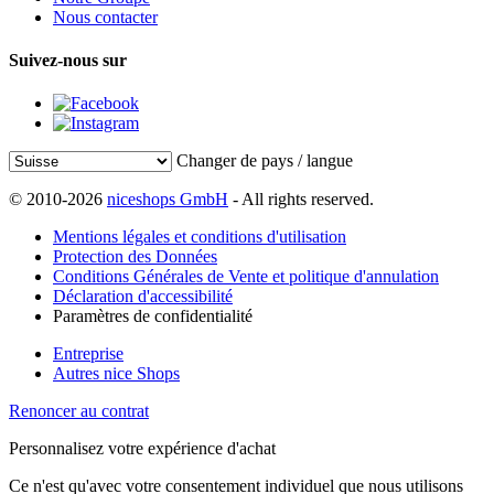
Nous contacter
Suivez-nous sur
Changer de pays / langue
© 2010-2026
niceshops GmbH
- All rights reserved.
Mentions légales et conditions d'utilisation
Protection des Données
Conditions Générales de Vente et politique d'annulation
Déclaration d'accessibilité
Paramètres de confidentialité
Entreprise
Autres nice Shops
Renoncer au contrat
Personnalisez votre expérience d'achat
Ce n'est qu'avec votre consentement individuel que nous utilisons