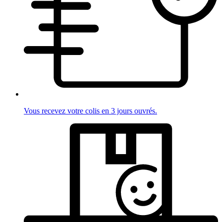
Vous recevez votre colis en 3 jours ouvrés.