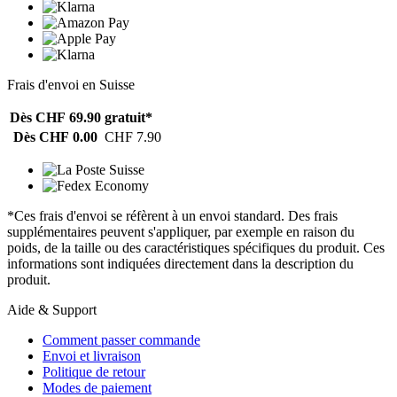
Frais d'envoi en Suisse
Dès CHF 69.90
gratuit*
Dès CHF 0.00
CHF 7.90
*Ces frais d'envoi se réfèrent à un envoi standard. Des frais
supplémentaires peuvent s'appliquer, par exemple en raison du
poids, de la taille ou des caractéristiques spécifiques du produit. Ces
informations sont indiquées directement dans la description du
produit.
Aide & Support
Comment passer commande
Envoi et livraison
Politique de retour
Modes de paiement