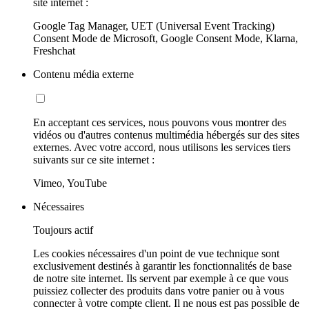
site internet :
Google Tag Manager, UET (Universal Event Tracking)
Consent Mode de Microsoft, Google Consent Mode, Klarna,
Freshchat
Contenu média externe
En acceptant ces services, nous pouvons vous montrer des
vidéos ou d'autres contenus multimédia hébergés sur des sites
externes. Avec votre accord, nous utilisons les services tiers
suivants sur ce site internet :
Vimeo, YouTube
Nécessaires
Toujours actif
Les cookies nécessaires d'un point de vue technique sont
exclusivement destinés à garantir les fonctionnalités de base
de notre site internet. Ils servent par exemple à ce que vous
puissiez collecter des produits dans votre panier ou à vous
connecter à votre compte client. Il ne nous est pas possible de