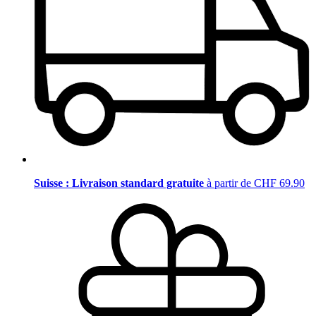
Suisse : Livraison standard gratuite
à partir de CHF 69.90