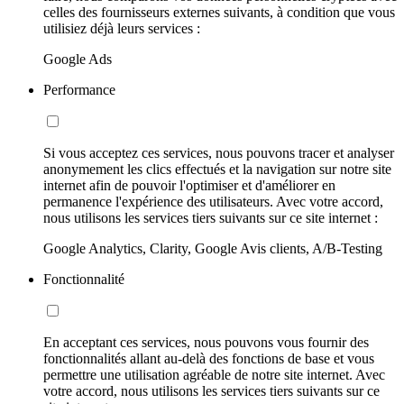
celles des fournisseurs externes suivants, à condition que vous
utilisiez déjà leurs services :
Google Ads
Performance
Si vous acceptez ces services, nous pouvons tracer et analyser
anonymement les clics effectués et la navigation sur notre site
internet afin de pouvoir l'optimiser et d'améliorer en
permanence l'expérience des utilisateurs. Avec votre accord,
nous utilisons les services tiers suivants sur ce site internet :
Google Analytics, Clarity, Google Avis clients, A/B-Testing
Fonctionnalité
En acceptant ces services, nous pouvons vous fournir des
fonctionnalités allant au-delà des fonctions de base et vous
permettre une utilisation agréable de notre site internet. Avec
votre accord, nous utilisons les services tiers suivants sur ce