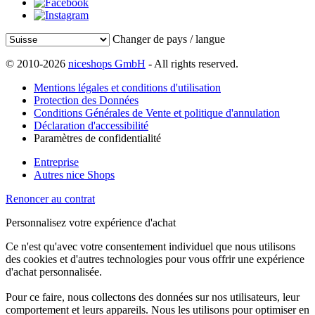
Changer de pays / langue
© 2010-2026
niceshops GmbH
- All rights reserved.
Mentions légales et conditions d'utilisation
Protection des Données
Conditions Générales de Vente et politique d'annulation
Déclaration d'accessibilité
Paramètres de confidentialité
Entreprise
Autres nice Shops
Renoncer au contrat
Personnalisez votre expérience d'achat
Ce n'est qu'avec votre consentement individuel que nous utilisons
des cookies et d'autres technologies pour vous offrir une expérience
d'achat personnalisée.
Pour ce faire, nous collectons des données sur nos utilisateurs, leur
comportement et leurs appareils. Nous les utilisons pour optimiser en