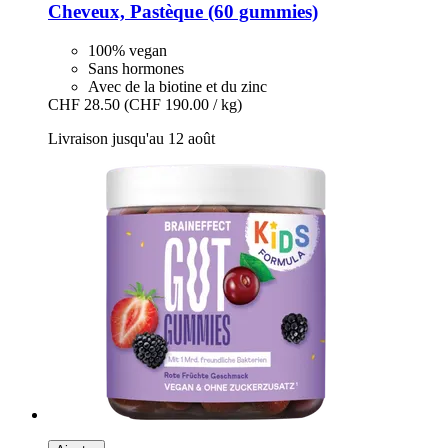
Cheveux, Pastèque (60 gummies)
100% vegan
Sans hormones
Avec de la biotine et du zinc
CHF 28.50
(CHF 190.00 / kg)
Livraison jusqu'au 12 août