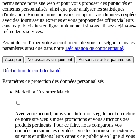
permanence notre site web et pour vous proposer des publicités et
contenus personnalisés, ainsi que pour analyser les statistiques
d'utilisation. En outre, nous pouvons comparer vos données cryptées
avec des fournisseurs externes et vous proposer des offres via leurs
canaux publicitaires en ligne, uniquement si vous utilisez déjà vous-
même leurs services.
Avant de confirmer votre accord, merci de vous renseigner dans les
paramètres ainsi que dans notre
Déclaration de confidentialité
.
Accepter
Nécessaires uniquement
Personnaliser les paramètres
Déclaration de confidentialité
Paramètres de protection des données personnalisés
Marketing Customer Match
Avec votre accord, nous vous informons également en dehors
de notre site web sur des promotions et vous affichons des
produits pertinents. Pour ce faire, nous comparons vos
données personnelles cryptées avec les fournisseurs externes
suivants et utilisons leurs canaux de publicité en ligne si vous