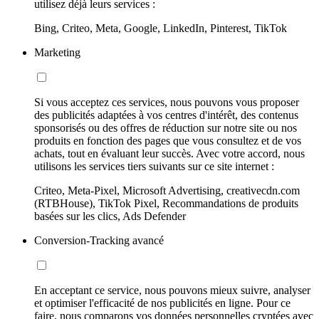
utilisez déjà leurs services :
Bing, Criteo, Meta, Google, LinkedIn, Pinterest, TikTok
Marketing
Si vous acceptez ces services, nous pouvons vous proposer
des publicités adaptées à vos centres d'intérêt, des contenus
sponsorisés ou des offres de réduction sur notre site ou nos
produits en fonction des pages que vous consultez et de vos
achats, tout en évaluant leur succès. Avec votre accord, nous
utilisons les services tiers suivants sur ce site internet :
Criteo, Meta-Pixel, Microsoft Advertising, creativecdn.com
(RTBHouse), TikTok Pixel, Recommandations de produits
basées sur les clics, Ads Defender
Conversion-Tracking avancé
En acceptant ce service, nous pouvons mieux suivre, analyser
et optimiser l'efficacité de nos publicités en ligne. Pour ce
faire, nous comparons vos données personnelles cryptées avec