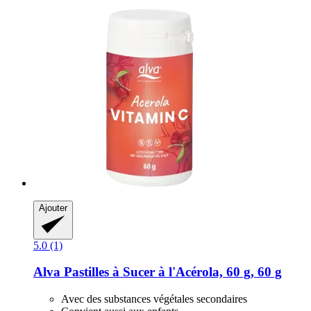
Ajouter
5.0 (1)
Alva
Pastilles à Sucer à l'Acérola, 60 g, 60 g
Avec des substances végétales secondaires