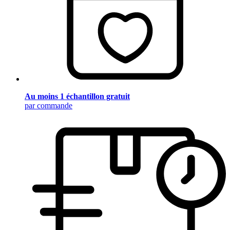
Au moins 1 échantillon gratuit
par commande