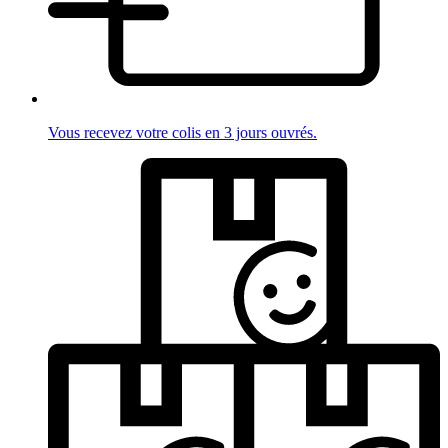
Vous recevez votre colis en 3 jours ouvrés.