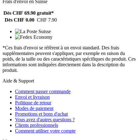
Frais d'envoi en Suisse
Dès CHF 69.90
gratuit*
Dès CHF 0.00
CHF 7.90
*Ces frais d'envoi se réfèrent à un envoi standard. Des frais
supplémentaires peuvent s'appliquer, par exemple en raison du
poids, de la taille ou des caractéristiques spécifiques du produit. Ces
informations sont indiquées directement dans la description du
produit.
Aide & Support
Comment passer commande
Envoi et livraison
Politique de retour
Modes de paiement
Promotions et bons d'achat
Vous avez d'autres questions ?
Clients professionnels
Comment utiliser votre compte