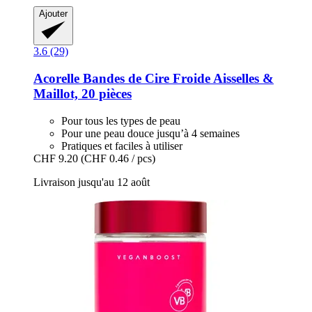
Ajouter
3.6 (29)
Acorelle
Bandes de Cire Froide Aisselles &
Maillot, 20 pièces
Pour tous les types de peau
Pour une peau douce jusqu’à 4 semaines
Pratiques et faciles à utiliser
CHF 9.20
(CHF 0.46 / pcs)
Livraison jusqu'au 12 août