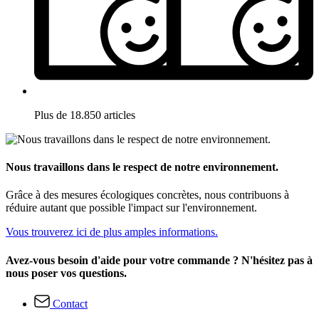
Plus de 18.850 articles
Nous travaillons dans le respect de notre environnement.
Grâce à des mesures écologiques concrètes, nous contribuons à
réduire autant que possible l'impact sur l'environnement.
Vous trouverez ici de plus amples informations.
Avez-vous besoin d'aide pour votre commande ? N'hésitez pas à
nous poser vos questions.
Contact