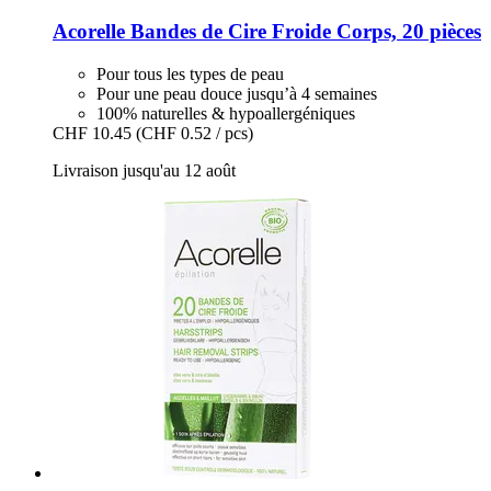
Acorelle
Bandes de Cire Froide Corps, 20 pièces
Pour tous les types de peau
Pour une peau douce jusqu’à 4 semaines
100% naturelles & hypoallergéniques
CHF 10.45
(CHF 0.52 / pcs)
Livraison jusqu'au 12 août