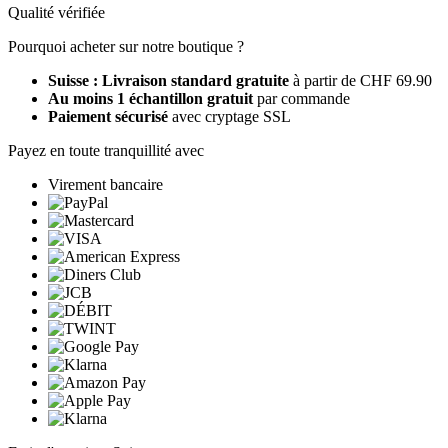
Qualité vérifiée
Pourquoi acheter sur notre boutique ?
Suisse : Livraison standard gratuite
à partir de CHF 69.90
Au moins 1 échantillon gratuit
par commande
Paiement sécurisé
avec cryptage SSL
Payez en toute tranquillité avec
Virement bancaire