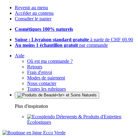
Revenir au menu
Accéder au contenu
Consulter le panier
Cosmétiques 100% naturels
Suisse : Livraison standard gratuite
à partir de CHF 69.90
Au moins 1 échantillon gratuit
par commande
Aide
Où est ma commande ?
Retours
Frais d'envoi
Modes de paiement
Nous contacter
Toutes les rubriques
Plus d'inspiration
Détergents & Produits d'Entretien
Écologiques