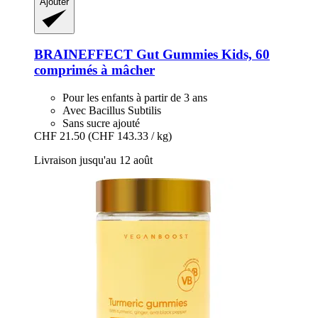
Ajouter
BRAINEFFECT
Gut Gummies Kids, 60
comprimés à mâcher
Pour les enfants à partir de 3 ans
Avec Bacillus Subtilis
Sans sucre ajouté
CHF 21.50
(CHF 143.33 / kg)
Livraison jusqu'au 12 août