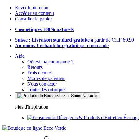
Revenir au menu
Accéder au contenu
Consulter le panier
Cosmétiques 100% naturels
Suisse : Livraison standard gratuite
à partir de CHF 69.90
Au moins 1 échantillon gratuit
par commande
Aide
Où est ma commande ?
Retours
Frais d'envoi
Modes de paiement
Nous contacter
Toutes les rubriques
Plus d'inspiration
Détergents & Produits d'Entretien Écolog