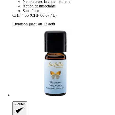
Nettoie avec la craie naturelle
Action désinfectante
Sans fluor
CHF 4.55
(CHF 60.67 / L)
Livraison jusqu'au 12 août
Ajouter