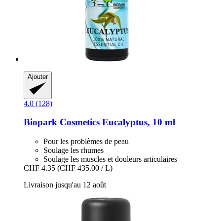
Ajouter
4.0 (128)
Biopark Cosmetics
Eucalyptus, 10 ml
Pour les problèmes de peau
Soulage les rhumes
Soulage les muscles et douleurs articulaires
CHF 4.35
(CHF 435.00 / L)
Livraison jusqu'au 12 août