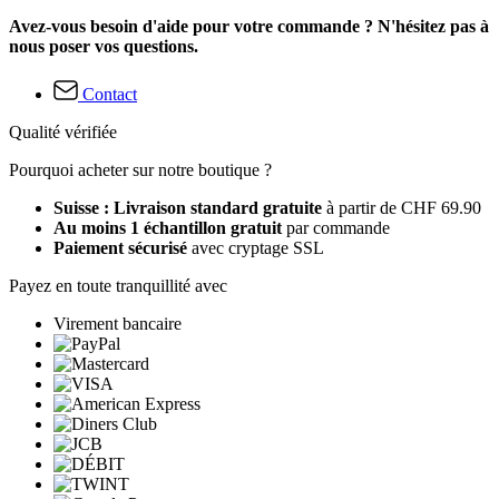
Avez-vous besoin d'aide pour votre commande ? N'hésitez pas à
nous poser vos questions.
Contact
Qualité vérifiée
Pourquoi acheter sur notre boutique ?
Suisse : Livraison standard gratuite
à partir de CHF 69.90
Au moins 1 échantillon gratuit
par commande
Paiement sécurisé
avec cryptage SSL
Payez en toute tranquillité avec
Virement bancaire