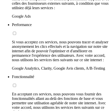
celles des fournisseurs externes suivants, à condition que vous
utilisiez déjà leurs services :
Google Ads
Performance
Si vous acceptez ces services, nous pouvons tracer et analyser
anonymement les clics effectués et la navigation sur notre site
internet afin de pouvoir l'optimiser et d'améliorer en
permanence l'expérience des utilisateurs. Avec votre accord,
nous utilisons les services tiers suivants sur ce site internet :
Google Analytics, Clarity, Google Avis clients, A/B-Testing
Fonctionnalité
En acceptant ces services, nous pouvons vous fournir des
fonctionnalités allant au-delà des fonctions de base et vous
permettre une utilisation agréable de notre site internet. Avec
votre accord, nous utilisons les services tiers suivants sur ce