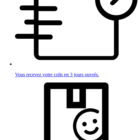
Vous recevez votre colis en 3 jours ouvrés.