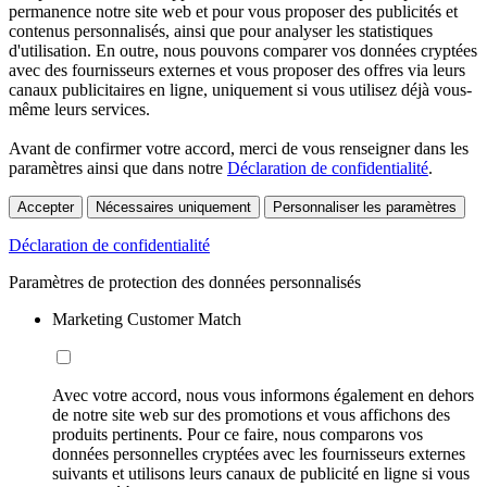
permanence notre site web et pour vous proposer des publicités et
contenus personnalisés, ainsi que pour analyser les statistiques
d'utilisation. En outre, nous pouvons comparer vos données cryptées
avec des fournisseurs externes et vous proposer des offres via leurs
canaux publicitaires en ligne, uniquement si vous utilisez déjà vous-
même leurs services.
Avant de confirmer votre accord, merci de vous renseigner dans les
paramètres ainsi que dans notre
Déclaration de confidentialité
.
Accepter
Nécessaires uniquement
Personnaliser les paramètres
Déclaration de confidentialité
Paramètres de protection des données personnalisés
Marketing Customer Match
Avec votre accord, nous vous informons également en dehors
de notre site web sur des promotions et vous affichons des
produits pertinents. Pour ce faire, nous comparons vos
données personnelles cryptées avec les fournisseurs externes
suivants et utilisons leurs canaux de publicité en ligne si vous