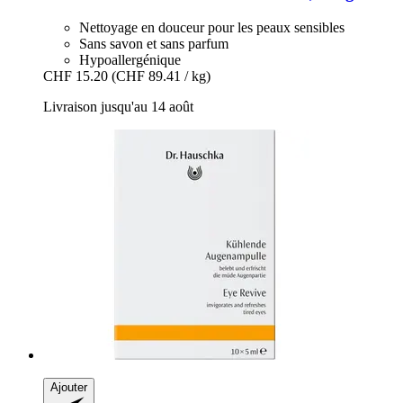
Nettoyage en douceur pour les peaux sensibles
Sans savon et sans parfum
Hypoallergénique
CHF 15.20
(CHF 89.41 / kg)
Livraison jusqu'au 14 août
Ajouter