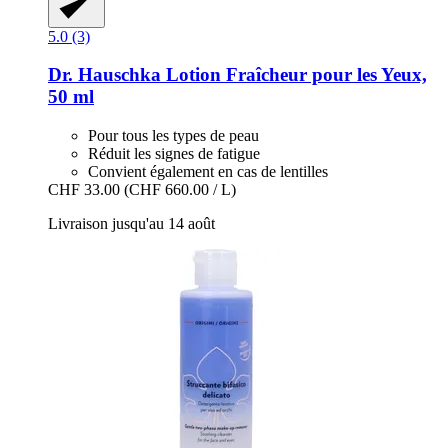
5.0 (3)
Dr. Hauschka
Lotion Fraîcheur pour les Yeux,
50 ml
Pour tous les types de peau
Réduit les signes de fatigue
Convient également en cas de lentilles
CHF 33.00
(CHF 660.00 / L)
Livraison jusqu'au 14 août