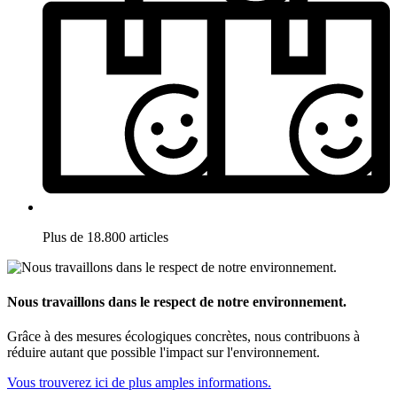
Plus de 18.800 articles
Nous travaillons dans le respect de notre environnement.
Grâce à des mesures écologiques concrètes, nous contribuons à
réduire autant que possible l'impact sur l'environnement.
Vous trouverez ici de plus amples informations.