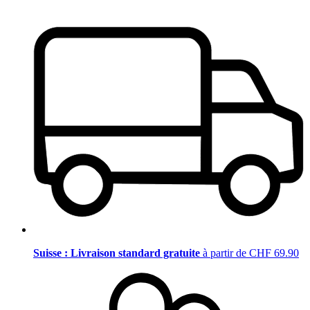
Suisse : Livraison standard gratuite
à partir de CHF 69.90