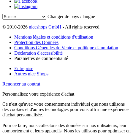
Changer de pays / langue
© 2010-2026
niceshops GmbH
- All rights reserved.
Mentions légales et conditions d'utilisation
Protection des Données
Conditions Générales de Vente et politique d'annulation
Déclaration d'accessibilité
Paramètres de confidentialité
Entreprise
Autres nice Shops
Renoncer au contrat
Personnalisez votre expérience d'achat
Ce n'est qu'avec votre consentement individuel que nous utilisons
des cookies et d'autres technologies pour vous offrir une expérience
d'achat personnalisée.
Pour ce faire, nous collectons des données sur nos utilisateurs, leur
comportement et leurs appareils. Nous les utilisons pour optimiser en