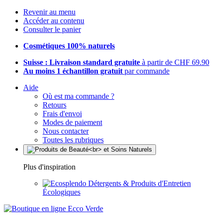
Revenir au menu
Accéder au contenu
Consulter le panier
Cosmétiques 100% naturels
Suisse : Livraison standard gratuite
à partir de CHF 69.90
Au moins 1 échantillon gratuit
par commande
Aide
Où est ma commande ?
Retours
Frais d'envoi
Modes de paiement
Nous contacter
Toutes les rubriques
Plus d'inspiration
Détergents & Produits d'Entretien
Écologiques