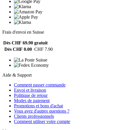
Frais d'envoi en Suisse
Dès CHF 69.90
gratuit
Dès CHF 0.00
CHF 7.90
Aide & Support
Comment passer commande
Envoi et livraison
Politique de retour
Modes de paiement
Promotions et bons d'achat
Vous avez d'autres questions ?
Clients professionnels
Comment utiliser votre compte