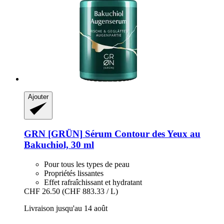
Ajouter
GRN [GRÜN]
Sérum Contour des Yeux au
Bakuchiol, 30 ml
Pour tous les types de peau
Propriétés lissantes
Effet rafraîchissant et hydratant
CHF 26.50
(CHF 883.33 / L)
Livraison jusqu'au 14 août