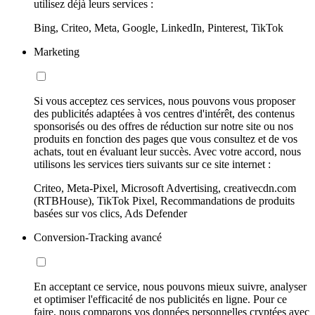
utilisez déjà leurs services :
Bing, Criteo, Meta, Google, LinkedIn, Pinterest, TikTok
Marketing
Si vous acceptez ces services, nous pouvons vous proposer
des publicités adaptées à vos centres d'intérêt, des contenus
sponsorisés ou des offres de réduction sur notre site ou nos
produits en fonction des pages que vous consultez et de vos
achats, tout en évaluant leur succès. Avec votre accord, nous
utilisons les services tiers suivants sur ce site internet :
Criteo, Meta-Pixel, Microsoft Advertising, creativecdn.com
(RTBHouse), TikTok Pixel, Recommandations de produits
basées sur vos clics, Ads Defender
Conversion-Tracking avancé
En acceptant ce service, nous pouvons mieux suivre, analyser
et optimiser l'efficacité de nos publicités en ligne. Pour ce
faire, nous comparons vos données personnelles cryptées avec