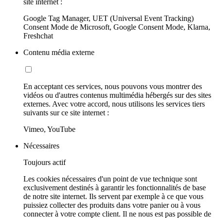
site internet :
Google Tag Manager, UET (Universal Event Tracking)
Consent Mode de Microsoft, Google Consent Mode, Klarna,
Freshchat
Contenu média externe
En acceptant ces services, nous pouvons vous montrer des
vidéos ou d'autres contenus multimédia hébergés sur des sites
externes. Avec votre accord, nous utilisons les services tiers
suivants sur ce site internet :
Vimeo, YouTube
Nécessaires
Toujours actif
Les cookies nécessaires d'un point de vue technique sont
exclusivement destinés à garantir les fonctionnalités de base
de notre site internet. Ils servent par exemple à ce que vous
puissiez collecter des produits dans votre panier ou à vous
connecter à votre compte client. Il ne nous est pas possible de