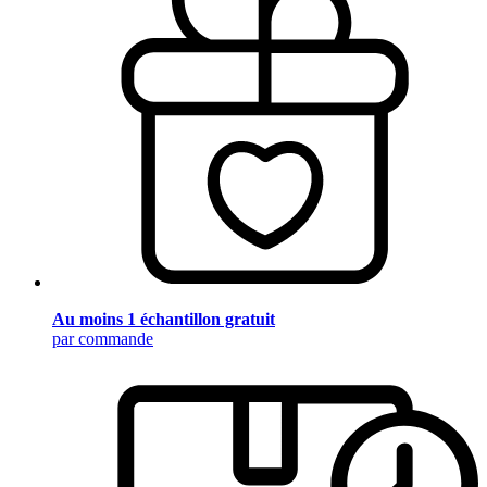
Au moins 1 échantillon gratuit
par commande