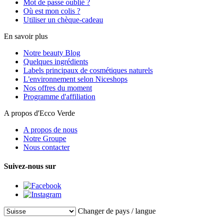
Mot de passe oublié ?
Où est mon colis ?
Utiliser un chèque-cadeau
En savoir plus
Notre beauty Blog
Quelques ingrédients
Labels principaux de cosmétiques naturels
L'environnement selon Niceshops
Nos offres du moment
Programme d'affiliation
A propos d'Ecco Verde
A propos de nous
Notre Groupe
Nous contacter
Suivez-nous sur
Changer de pays / langue