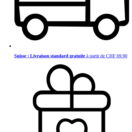
Suisse : Livraison standard gratuite
à partir de CHF 69.90