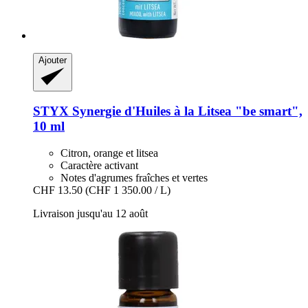
Ajouter
STYX
Synergie d'Huiles à la Litsea "be smart",
10 ml
Citron, orange et litsea
Caractère activant
Notes d'agrumes fraîches et vertes
CHF 13.50
(CHF 1 350.00 / L)
Livraison jusqu'au 12 août