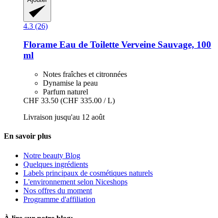
4.3 (26)
Florame
Eau de Toilette Verveine Sauvage, 100
ml
Notes fraîches et citronnées
Dynamise la peau
Parfum naturel
CHF 33.50
(CHF 335.00 / L)
Livraison jusqu'au 12 août
En savoir plus
Notre beauty Blog
Quelques ingrédients
Labels principaux de cosmétiques naturels
L'environnement selon Niceshops
Nos offres du moment
Programme d'affiliation