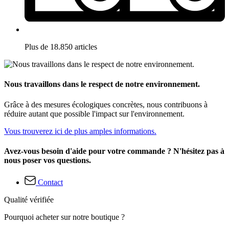
Plus de 18.850 articles
Nous travaillons dans le respect de notre environnement.
Grâce à des mesures écologiques concrètes, nous contribuons à
réduire autant que possible l'impact sur l'environnement.
Vous trouverez ici de plus amples informations.
Avez-vous besoin d'aide pour votre commande ? N'hésitez pas à
nous poser vos questions.
Contact
Qualité vérifiée
Pourquoi acheter sur notre boutique ?