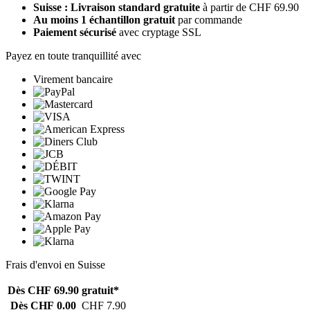
Suisse : Livraison standard gratuite
à partir de CHF 69.90
Au moins 1 échantillon gratuit
par commande
Paiement sécurisé
avec cryptage SSL
Payez en toute tranquillité avec
Virement bancaire
Frais d'envoi en Suisse
Dès CHF 69.90
gratuit*
Dès CHF 0.00
CHF 7.90