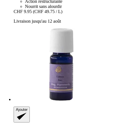
Action restructurante
Nourrit sans alourdir
CHF 9.95
(CHF 49.75 / L)
Livraison jusqu'au 12 août
Ajouter