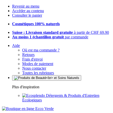
Revenir au menu
Accéder au contenu
Consulter le panier
Cosmétiques 100% naturels
Suisse : Livraison standard gratuite
à partir de CHF 69.90
Au moins 1 échantillon gratuit
par commande
Aide
Où est ma commande ?
Retours
Frais d'envoi
Modes de paiement
Nous contacter
Toutes les rubriques
Plus d'inspiration
Détergents & Produits d'Entretien
Écologiques