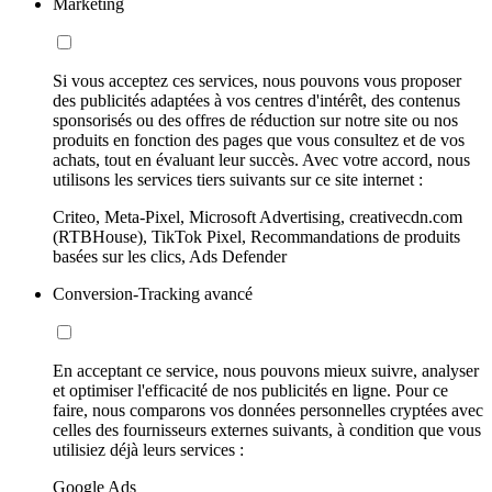
Marketing
Si vous acceptez ces services, nous pouvons vous proposer
des publicités adaptées à vos centres d'intérêt, des contenus
sponsorisés ou des offres de réduction sur notre site ou nos
produits en fonction des pages que vous consultez et de vos
achats, tout en évaluant leur succès. Avec votre accord, nous
utilisons les services tiers suivants sur ce site internet :
Criteo, Meta-Pixel, Microsoft Advertising, creativecdn.com
(RTBHouse), TikTok Pixel, Recommandations de produits
basées sur les clics, Ads Defender
Conversion-Tracking avancé
En acceptant ce service, nous pouvons mieux suivre, analyser
et optimiser l'efficacité de nos publicités en ligne. Pour ce
faire, nous comparons vos données personnelles cryptées avec
celles des fournisseurs externes suivants, à condition que vous
utilisiez déjà leurs services :
Google Ads