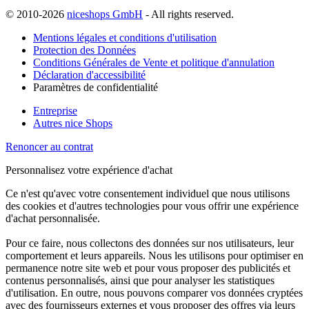
© 2010-2026
niceshops GmbH
- All rights reserved.
Mentions légales et conditions d'utilisation
Protection des Données
Conditions Générales de Vente et politique d'annulation
Déclaration d'accessibilité
Paramètres de confidentialité
Entreprise
Autres nice Shops
Renoncer au contrat
Personnalisez votre expérience d'achat
Ce n'est qu'avec votre consentement individuel que nous utilisons
des cookies et d'autres technologies pour vous offrir une expérience
d'achat personnalisée.
Pour ce faire, nous collectons des données sur nos utilisateurs, leur
comportement et leurs appareils. Nous les utilisons pour optimiser en
permanence notre site web et pour vous proposer des publicités et
contenus personnalisés, ainsi que pour analyser les statistiques
d'utilisation. En outre, nous pouvons comparer vos données cryptées
avec des fournisseurs externes et vous proposer des offres via leurs