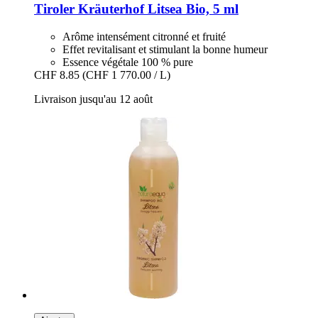
Tiroler Kräuterhof
Litsea Bio, 5 ml
Arôme intensément citronné et fruité
Effet revitalisant et stimulant la bonne humeur
Essence végétale 100 % pure
CHF 8.85
(CHF 1 770.00 / L)
Livraison jusqu'au 12 août