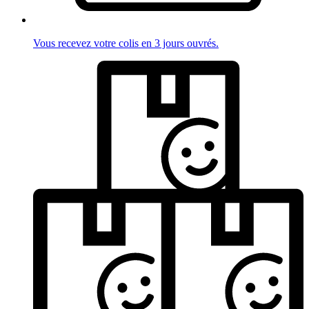
Vous recevez votre colis en 3 jours ouvrés.