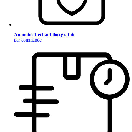
Au moins 1 échantillon gratuit
par commande