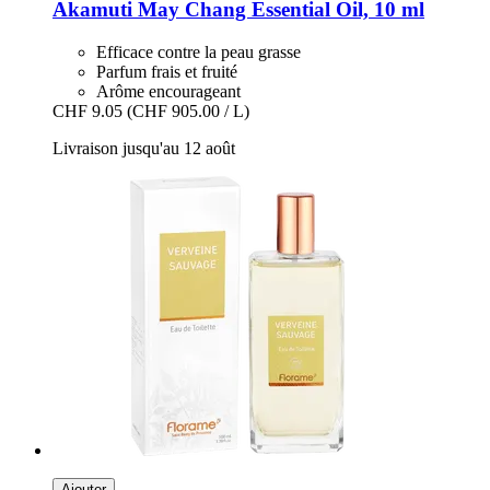
Akamuti
May Chang Essential Oil, 10 ml
Efficace contre la peau grasse
Parfum frais et fruité
Arôme encourageant
CHF 9.05
(CHF 905.00 / L)
Livraison jusqu'au 12 août
Ajouter