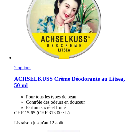
2 options
ACHSELKUSS
Crème Déodorante au Litsea,
50 ml
Pour tous les types de peau
Contrôle des odeurs en douceur
Parfum sucré et fruité
CHF 15.65
(CHF 313.00 / L)
Livraison jusqu'au 12 août