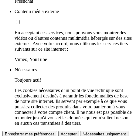
Freshchat
Contenu média externe
En acceptant ces services, nous pouvons vous montrer des
vidéos ou d'autres contenus multimédia hébergés sur des sites
externes. Avec votre accord, nous utilisons les services tiers
suivants sur ce site internet :
Vimeo, YouTube
Nécessaires
Toujours actif
Les cookies nécessaires d'un point de vue technique sont
exclusivement destinés à garantir les fonctionnalités de base
de notre site internet. Ils servent par exemple à ce que vous
puissiez collecter des produits dans votre panier ou à vous
connecter à votre compte client. Il ne nous est pas possible de
remonter jusqu'à vous et les données qui en résultent ne sont
en aucun cas transmises à des tiers.
Enregistrer mes préférences
Accepter
Nécessaires uniquement