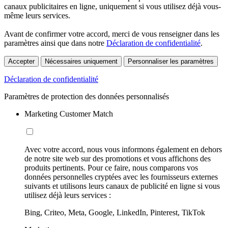
canaux publicitaires en ligne, uniquement si vous utilisez déjà vous-
même leurs services.
Avant de confirmer votre accord, merci de vous renseigner dans les
paramètres ainsi que dans notre
Déclaration de confidentialité
.
Accepter
Nécessaires uniquement
Personnaliser les paramètres
Déclaration de confidentialité
Paramètres de protection des données personnalisés
Marketing Customer Match
Avec votre accord, nous vous informons également en dehors
de notre site web sur des promotions et vous affichons des
produits pertinents. Pour ce faire, nous comparons vos
données personnelles cryptées avec les fournisseurs externes
suivants et utilisons leurs canaux de publicité en ligne si vous
utilisez déjà leurs services :
Bing, Criteo, Meta, Google, LinkedIn, Pinterest, TikTok