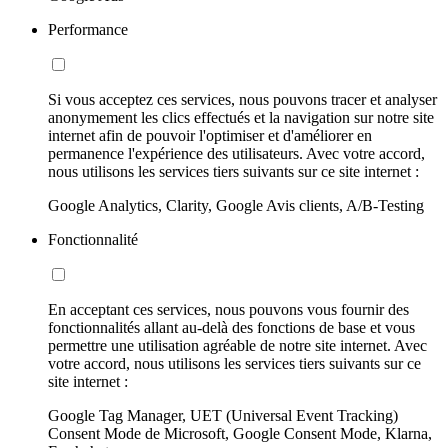
Performance
Si vous acceptez ces services, nous pouvons tracer et analyser
anonymement les clics effectués et la navigation sur notre site
internet afin de pouvoir l'optimiser et d'améliorer en
permanence l'expérience des utilisateurs. Avec votre accord,
nous utilisons les services tiers suivants sur ce site internet :
Google Analytics, Clarity, Google Avis clients, A/B-Testing
Fonctionnalité
En acceptant ces services, nous pouvons vous fournir des
fonctionnalités allant au-delà des fonctions de base et vous
permettre une utilisation agréable de notre site internet. Avec
votre accord, nous utilisons les services tiers suivants sur ce
site internet :
Google Tag Manager, UET (Universal Event Tracking)
Consent Mode de Microsoft, Google Consent Mode, Klarna,