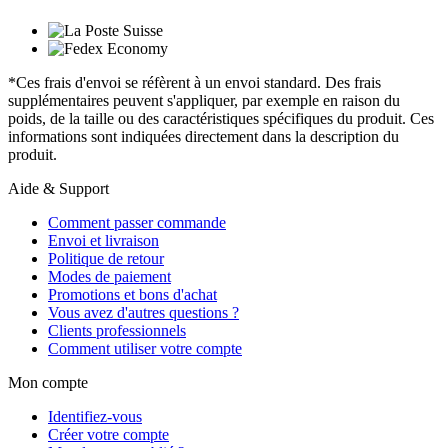
*Ces frais d'envoi se réfèrent à un envoi standard. Des frais
supplémentaires peuvent s'appliquer, par exemple en raison du
poids, de la taille ou des caractéristiques spécifiques du produit. Ces
informations sont indiquées directement dans la description du
produit.
Aide & Support
Comment passer commande
Envoi et livraison
Politique de retour
Modes de paiement
Promotions et bons d'achat
Vous avez d'autres questions ?
Clients professionnels
Comment utiliser votre compte
Mon compte
Identifiez-vous
Créer votre compte