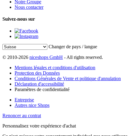
Notre Groupe
Nous contacter
Suivez-nous sur
Changer de pays / langue
© 2010-2026
niceshops GmbH
- All rights reserved.
Mentions légales et conditions d'utilisation
Protection des Données
Conditions Générales de Vente et politique d'annulation
Déclaration d'accessibilité
Paramètres de confidentialité
Entreprise
Autres nice Shops
Renoncer au contrat
Personnalisez votre expérience d'achat