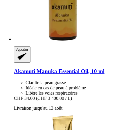
Ajouter
Akamuti
Manuka Essential Oil, 10 ml
Clarifie la peau grasse
Idéale en cas de peau à problème
Libère les voies respiratoires
CHF 34.00
(CHF 3 400.00 / L)
Livraison jusqu'au 13 août