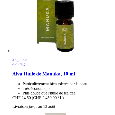
2 options
4.4 (41)
Alva
Huile de Manuka, 10 ml
Particulièrement bien tolérée par la peau
Très économique
Plus douce que l'huile de tea tree
CHF 24.50
(CHF 2 450.00 / L)
Livraison jusqu'au 13 août