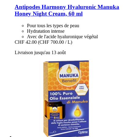
Antipodes
Harmony Hyaluronic Manuka
Honey Night Cream, 60 ml
Pour tous les types de peau
Hydratation intense
Avec de l'acide hyaluronique végétal
CHF 42.00
(CHF 700.00 / L)
Livraison jusqu'au 13 août