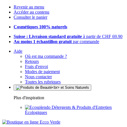
Revenir au menu
Accéder au contenu
Consulter le panier
Cosmétiques 100% naturels
Suisse : Livraison standard gratuite
à partir de CHF 69.90
Au moins 1 échantillon gratuit
par commande
Aide
Où est ma commande ?
Retours
Frais d'envoi
Modes de paiement
Nous contacter
Toutes les rubriques
Plus d'inspiration
Détergents & Produits d'Entretien
Écologiques