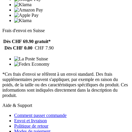
Frais d'envoi en Suisse
Dès CHF 69.90
gratuit*
Dès CHF 0.00
CHF 7.90
*Ces frais d'envoi se réfèrent à un envoi standard. Des frais
supplémentaires peuvent s'appliquer, par exemple en raison du
poids, de la taille ou des caractéristiques spécifiques du produit. Ces
informations sont indiquées directement dans la description du
produit.
Aide & Support
Comment passer commande
Envoi et livraison
Politique de retour
Modes de paiement