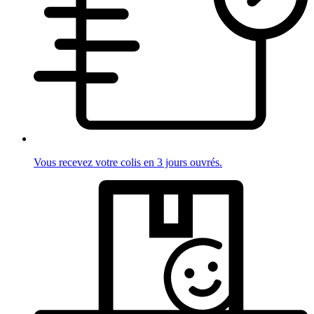
Vous recevez votre colis en 3 jours ouvrés.