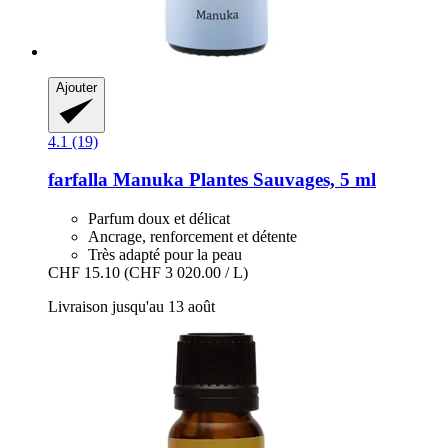
Ajouter
4.1 (19)
farfalla
Manuka Plantes Sauvages, 5 ml
Parfum doux et délicat
Ancrage, renforcement et détente
Très adapté pour la peau
CHF 15.10
(CHF 3 020.00 / L)
Livraison jusqu'au 13 août