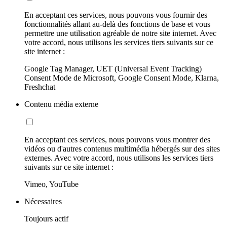
En acceptant ces services, nous pouvons vous fournir des
fonctionnalités allant au-delà des fonctions de base et vous
permettre une utilisation agréable de notre site internet. Avec
votre accord, nous utilisons les services tiers suivants sur ce
site internet :
Google Tag Manager, UET (Universal Event Tracking)
Consent Mode de Microsoft, Google Consent Mode, Klarna,
Freshchat
Contenu média externe
En acceptant ces services, nous pouvons vous montrer des
vidéos ou d'autres contenus multimédia hébergés sur des sites
externes. Avec votre accord, nous utilisons les services tiers
suivants sur ce site internet :
Vimeo, YouTube
Nécessaires
Toujours actif