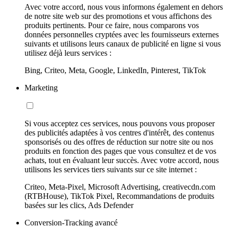
Avec votre accord, nous vous informons également en dehors
de notre site web sur des promotions et vous affichons des
produits pertinents. Pour ce faire, nous comparons vos
données personnelles cryptées avec les fournisseurs externes
suivants et utilisons leurs canaux de publicité en ligne si vous
utilisez déjà leurs services :
Bing, Criteo, Meta, Google, LinkedIn, Pinterest, TikTok
Marketing
Si vous acceptez ces services, nous pouvons vous proposer
des publicités adaptées à vos centres d'intérêt, des contenus
sponsorisés ou des offres de réduction sur notre site ou nos
produits en fonction des pages que vous consultez et de vos
achats, tout en évaluant leur succès. Avec votre accord, nous
utilisons les services tiers suivants sur ce site internet :
Criteo, Meta-Pixel, Microsoft Advertising, creativecdn.com
(RTBHouse), TikTok Pixel, Recommandations de produits
basées sur les clics, Ads Defender
Conversion-Tracking avancé