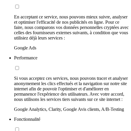
En acceptant ce service, nous pouvons mieux suivre, analyser
et optimiser l'efficacité de nos publicités en ligne. Pour ce
faire, nous comparons vos données personnelles cryptées avec
celles des fournisseurs externes suivants, à condition que vous
utilisiez déjà leurs services :
Google Ads
Performance
Si vous acceptez ces services, nous pouvons tracer et analyser
anonymement les clics effectués et la navigation sur notre site
internet afin de pouvoir l'optimiser et d'améliorer en
permanence l'expérience des utilisateurs. Avec votre accord,
nous utilisons les services tiers suivants sur ce site internet :
Google Analytics, Clarity, Google Avis clients, A/B-Testing
Fonctionnalité