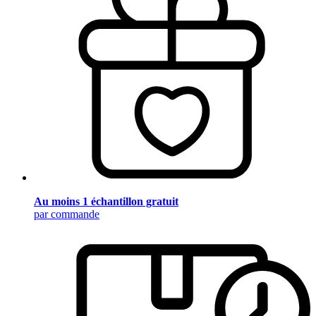
Au moins 1 échantillon gratuit
par commande