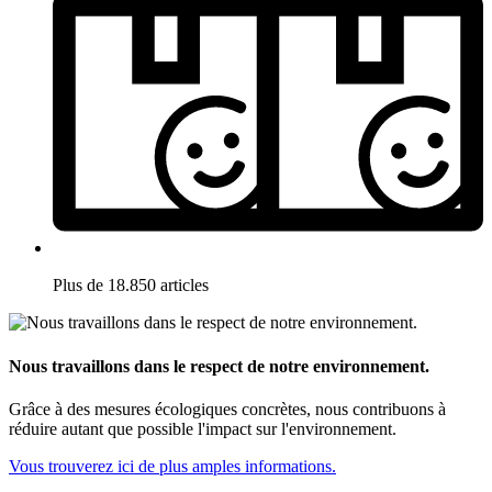
Plus de 18.850 articles
Nous travaillons dans le respect de notre environnement.
Grâce à des mesures écologiques concrètes, nous contribuons à
réduire autant que possible l'impact sur l'environnement.
Vous trouverez ici de plus amples informations.