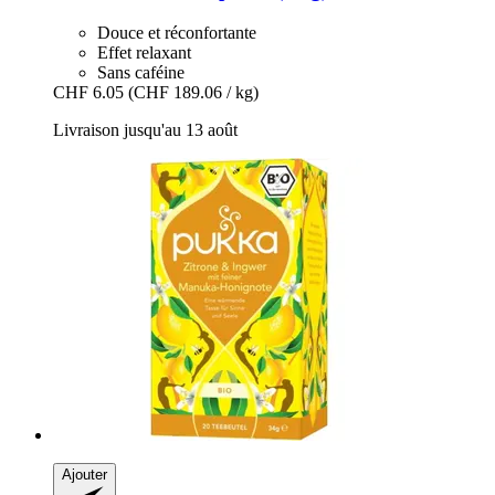
Douce et réconfortante
Effet relaxant
Sans caféine
CHF 6.05
(CHF 189.06 / kg)
Livraison jusqu'au 13 août
Ajouter