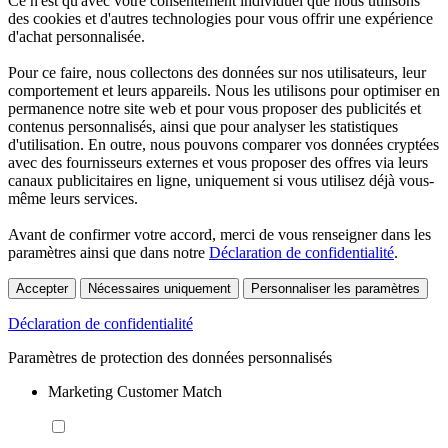
Ce n'est qu'avec votre consentement individuel que nous utilisons
des cookies et d'autres technologies pour vous offrir une expérience
d'achat personnalisée.
Pour ce faire, nous collectons des données sur nos utilisateurs, leur
comportement et leurs appareils. Nous les utilisons pour optimiser en
permanence notre site web et pour vous proposer des publicités et
contenus personnalisés, ainsi que pour analyser les statistiques
d'utilisation. En outre, nous pouvons comparer vos données cryptées
avec des fournisseurs externes et vous proposer des offres via leurs
canaux publicitaires en ligne, uniquement si vous utilisez déjà vous-
même leurs services.
Avant de confirmer votre accord, merci de vous renseigner dans les
paramètres ainsi que dans notre
Déclaration de confidentialité
.
Accepter
Nécessaires uniquement
Personnaliser les paramètres
Déclaration de confidentialité
Paramètres de protection des données personnalisés
Marketing Customer Match