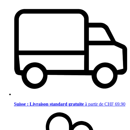
Suisse : Livraison standard gratuite
à partir de CHF 69.90