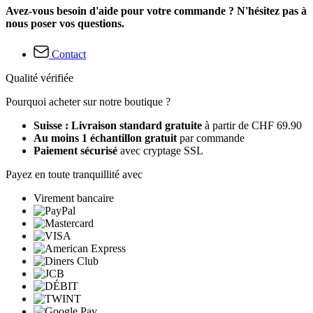
Avez-vous besoin d'aide pour votre commande ? N'hésitez pas à
nous poser vos questions.
Contact
Qualité vérifiée
Pourquoi acheter sur notre boutique ?
Suisse : Livraison standard gratuite
à partir de CHF 69.90
Au moins 1 échantillon gratuit
par commande
Paiement sécurisé
avec cryptage SSL
Payez en toute tranquillité avec
Virement bancaire