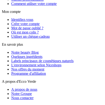
Comment utiliser votre compte
Mon compte
Identifiez-vous
Créer votre compte
Mot de passe oublié ?
Où est mon colis ?
Utiliser un chèque-cadeau
En savoir plus
Notre beauty Blog
Quelques ingrédients
Labels principaux de cosmétiques naturels
L'environnement selon Niceshops
Nos offres du moment
Programme d'affiliation
A propos d'Ecco Verde
A propos de nous
Notre Groupe
Nous contacter