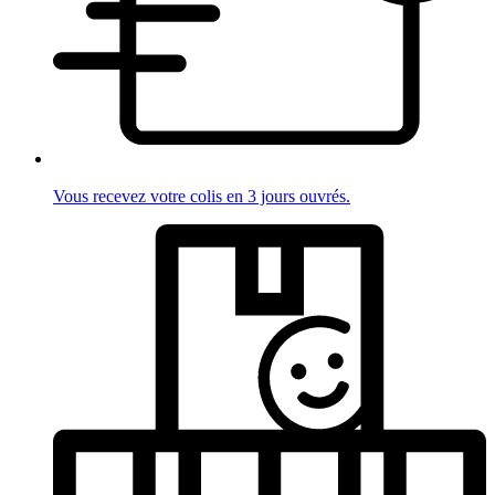
Vous recevez votre colis en 3 jours ouvrés.