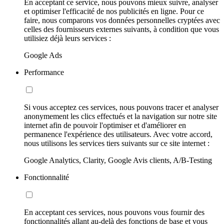
En acceptant ce service, nous pouvons mieux suivre, analyser
et optimiser l'efficacité de nos publicités en ligne. Pour ce
faire, nous comparons vos données personnelles cryptées avec
celles des fournisseurs externes suivants, à condition que vous
utilisiez déjà leurs services :
Google Ads
Performance
Si vous acceptez ces services, nous pouvons tracer et analyser
anonymement les clics effectués et la navigation sur notre site
internet afin de pouvoir l'optimiser et d'améliorer en
permanence l'expérience des utilisateurs. Avec votre accord,
nous utilisons les services tiers suivants sur ce site internet :
Google Analytics, Clarity, Google Avis clients, A/B-Testing
Fonctionnalité
En acceptant ces services, nous pouvons vous fournir des
fonctionnalités allant au-delà des fonctions de base et vous