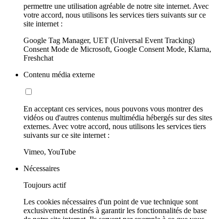
permettre une utilisation agréable de notre site internet. Avec
votre accord, nous utilisons les services tiers suivants sur ce
site internet :
Google Tag Manager, UET (Universal Event Tracking)
Consent Mode de Microsoft, Google Consent Mode, Klarna,
Freshchat
Contenu média externe
En acceptant ces services, nous pouvons vous montrer des
vidéos ou d'autres contenus multimédia hébergés sur des sites
externes. Avec votre accord, nous utilisons les services tiers
suivants sur ce site internet :
Vimeo, YouTube
Nécessaires
Toujours actif
Les cookies nécessaires d'un point de vue technique sont
exclusivement destinés à garantir les fonctionnalités de base