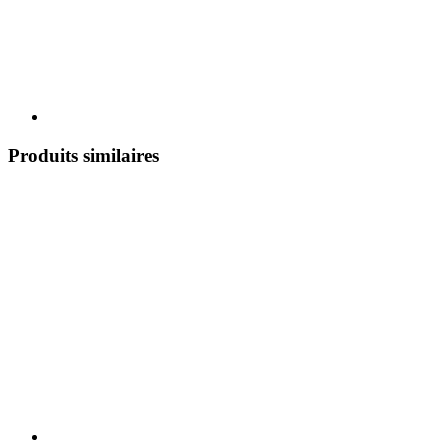
Produits similaires