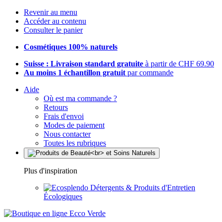
Revenir au menu
Accéder au contenu
Consulter le panier
Cosmétiques 100% naturels
Suisse : Livraison standard gratuite
à partir de CHF 69.90
Au moins 1 échantillon gratuit
par commande
Aide
Où est ma commande ?
Retours
Frais d'envoi
Modes de paiement
Nous contacter
Toutes les rubriques
Plus d'inspiration
Détergents & Produits d'Entretien
Écologiques