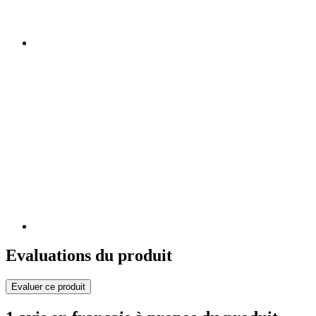
Evaluations du produit
Evaluer ce produit