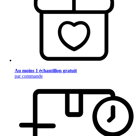
Au moins 1 échantillon gratuit
par commande