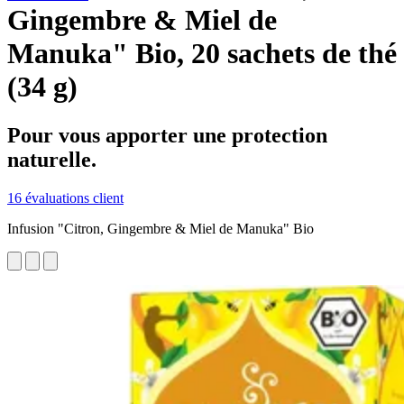
Gingembre & Miel de
Manuka" Bio, 20 sachets de thé
(34 g)
Pour vous apporter une protection
naturelle.
16 évaluations client
Infusion "Citron, Gingembre & Miel de Manuka" Bio