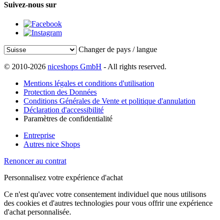
Suivez-nous sur
Changer de pays / langue
© 2010-2026
niceshops GmbH
- All rights reserved.
Mentions légales et conditions d'utilisation
Protection des Données
Conditions Générales de Vente et politique d'annulation
Déclaration d'accessibilité
Paramètres de confidentialité
Entreprise
Autres nice Shops
Renoncer au contrat
Personnalisez votre expérience d'achat
Ce n'est qu'avec votre consentement individuel que nous utilisons
des cookies et d'autres technologies pour vous offrir une expérience
d'achat personnalisée.