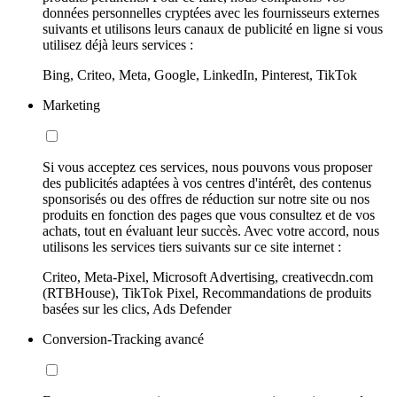
données personnelles cryptées avec les fournisseurs externes
suivants et utilisons leurs canaux de publicité en ligne si vous
utilisez déjà leurs services :
Bing, Criteo, Meta, Google, LinkedIn, Pinterest, TikTok
Marketing
Si vous acceptez ces services, nous pouvons vous proposer
des publicités adaptées à vos centres d'intérêt, des contenus
sponsorisés ou des offres de réduction sur notre site ou nos
produits en fonction des pages que vous consultez et de vos
achats, tout en évaluant leur succès. Avec votre accord, nous
utilisons les services tiers suivants sur ce site internet :
Criteo, Meta-Pixel, Microsoft Advertising, creativecdn.com
(RTBHouse), TikTok Pixel, Recommandations de produits
basées sur les clics, Ads Defender
Conversion-Tracking avancé