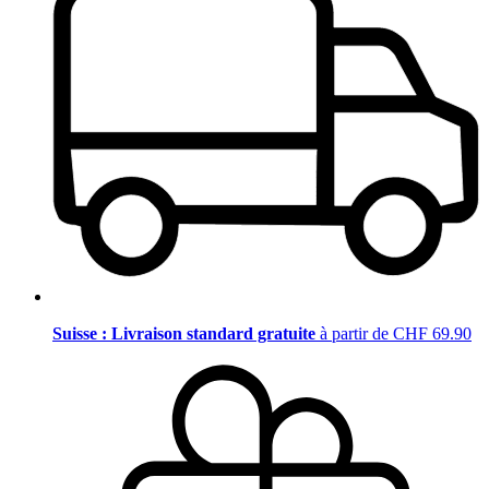
Suisse : Livraison standard gratuite
à partir de CHF 69.90