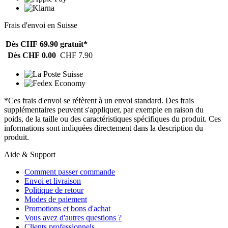
Frais d'envoi en Suisse
Dès CHF 69.90
gratuit*
Dès CHF 0.00
CHF 7.90
*Ces frais d'envoi se réfèrent à un envoi standard. Des frais
supplémentaires peuvent s'appliquer, par exemple en raison du
poids, de la taille ou des caractéristiques spécifiques du produit. Ces
informations sont indiquées directement dans la description du
produit.
Aide & Support
Comment passer commande
Envoi et livraison
Politique de retour
Modes de paiement
Promotions et bons d'achat
Vous avez d'autres questions ?
Clients professionnels