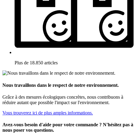
Plus de 18.850 articles
Nous travaillons dans le respect de notre environnement.
Grâce à des mesures écologiques concrètes, nous contribuons à
réduire autant que possible l'impact sur l'environnement.
Vous trouverez ici de plus amples informations.
Avez-vous besoin d'aide pour votre commande ? N'hésitez pas à
nous poser vos questions.