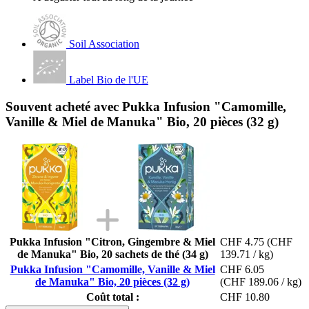
Soil Association
Label Bio de l'UE
Souvent acheté avec Pukka Infusion "Camomille,
Vanille & Miel de Manuka" Bio, 20 pièces (32 g)
Pukka Infusion "Citron, Gingembre & Miel
CHF 4.75
(CHF
de Manuka" Bio, 20 sachets de thé (34 g)
139.71 / kg)
Pukka Infusion "Camomille, Vanille & Miel
CHF 6.05
de Manuka" Bio, 20 pièces (32 g)
(CHF 189.06 / kg)
Coût total :
CHF 10.80