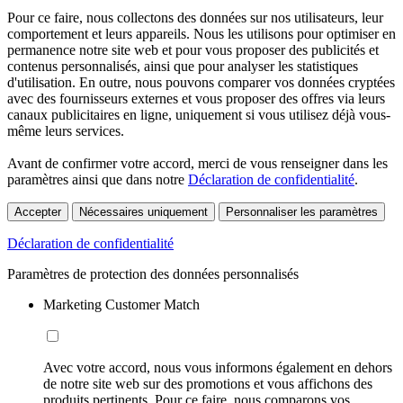
Pour ce faire, nous collectons des données sur nos utilisateurs, leur
comportement et leurs appareils. Nous les utilisons pour optimiser en
permanence notre site web et pour vous proposer des publicités et
contenus personnalisés, ainsi que pour analyser les statistiques
d'utilisation. En outre, nous pouvons comparer vos données cryptées
avec des fournisseurs externes et vous proposer des offres via leurs
canaux publicitaires en ligne, uniquement si vous utilisez déjà vous-
même leurs services.
Avant de confirmer votre accord, merci de vous renseigner dans les
paramètres ainsi que dans notre
Déclaration de confidentialité
.
Accepter
Nécessaires uniquement
Personnaliser les paramètres
Déclaration de confidentialité
Paramètres de protection des données personnalisés
Marketing Customer Match
Avec votre accord, nous vous informons également en dehors
de notre site web sur des promotions et vous affichons des
produits pertinents. Pour ce faire, nous comparons vos