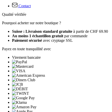
Contact
Qualité vérifiée
Pourquoi acheter sur notre boutique ?
Suisse : Livraison standard gratuite
à partir de CHF 69.90
Au moins 1 échantillon gratuit
par commande
Paiement sécurisé
avec cryptage SSL
Payez en toute tranquillité avec
Virement bancaire