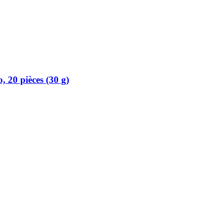
 20 pièces (30 g)