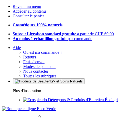
Revenir au menu
Accéder au contenu
Consulter le panier
Cosmétiques 100% naturels
Suisse : Livraison standard gratuite
à partir de CHF 69.90
Au moins 1 échantillon gratuit
par commande
Aide
Où est ma commande ?
Retours
Frais d'envoi
Modes de paiement
Nous contacter
Toutes les rubriques
Plus d'inspiration
Détergents & Produits d'Entretien Écolog