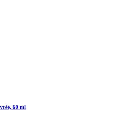
vrée, 60 ml