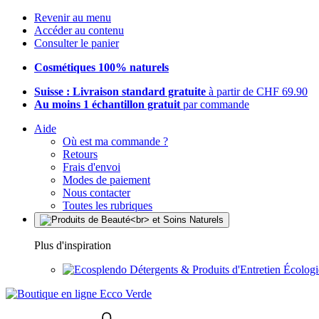
Revenir au menu
Accéder au contenu
Consulter le panier
Cosmétiques 100% naturels
Suisse : Livraison standard gratuite
à partir de CHF 69.90
Au moins 1 échantillon gratuit
par commande
Aide
Où est ma commande ?
Retours
Frais d'envoi
Modes de paiement
Nous contacter
Toutes les rubriques
Plus d'inspiration
Détergents & Produits d'Entretien Écolog