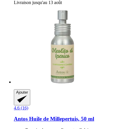
Livraison jusqu'au 13 août
Ajouter
4.6 (16)
Antos
Huile de Millepertuis, 50 ml