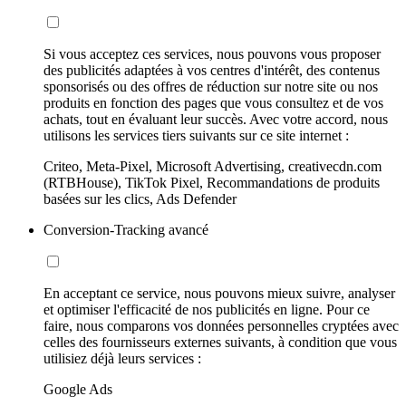
Si vous acceptez ces services, nous pouvons vous proposer
des publicités adaptées à vos centres d'intérêt, des contenus
sponsorisés ou des offres de réduction sur notre site ou nos
produits en fonction des pages que vous consultez et de vos
achats, tout en évaluant leur succès. Avec votre accord, nous
utilisons les services tiers suivants sur ce site internet :
Criteo, Meta-Pixel, Microsoft Advertising, creativecdn.com
(RTBHouse), TikTok Pixel, Recommandations de produits
basées sur les clics, Ads Defender
Conversion-Tracking avancé
En acceptant ce service, nous pouvons mieux suivre, analyser
et optimiser l'efficacité de nos publicités en ligne. Pour ce
faire, nous comparons vos données personnelles cryptées avec
celles des fournisseurs externes suivants, à condition que vous
utilisiez déjà leurs services :
Google Ads