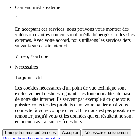
Contenu média externe
En acceptant ces services, nous pouvons vous montrer des
vidéos ou d'autres contenus multimédia hébergés sur des sites
externes. Avec votre accord, nous utilisons les services tiers
suivants sur ce site internet :
Vimeo, YouTube
Nécessaires
Toujours actif
Les cookies nécessaires d'un point de vue technique sont
exclusivement destinés à garantir les fonctionnalités de base
de notre site internet. Ils servent par exemple à ce que vous
puissiez collecter des produits dans votre panier ou à vous
connecter à votre compte client. Il ne nous est pas possible de
remonter jusqu'à vous et les données qui en résultent ne sont
en aucun cas transmises à des tiers.
Enregistrer mes préférences
Accepter
Nécessaires uniquement
Déclaration de confidentialité