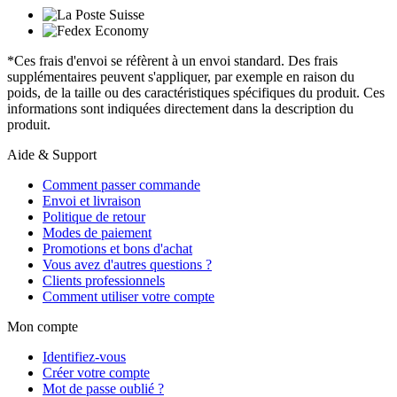
*Ces frais d'envoi se réfèrent à un envoi standard. Des frais
supplémentaires peuvent s'appliquer, par exemple en raison du
poids, de la taille ou des caractéristiques spécifiques du produit. Ces
informations sont indiquées directement dans la description du
produit.
Aide & Support
Comment passer commande
Envoi et livraison
Politique de retour
Modes de paiement
Promotions et bons d'achat
Vous avez d'autres questions ?
Clients professionnels
Comment utiliser votre compte
Mon compte
Identifiez-vous
Créer votre compte
Mot de passe oublié ?