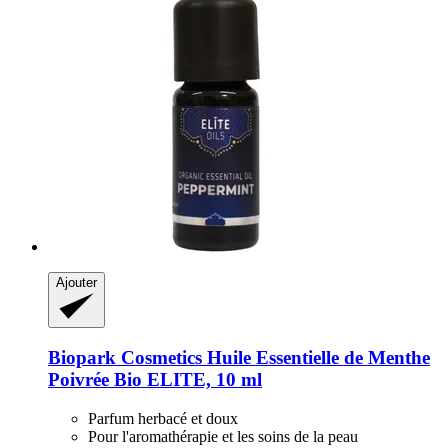
Ajouter
Biopark Cosmetics
Huile Essentielle de Menthe
Poivrée Bio ELITE, 10 ml
Parfum herbacé et doux
Pour l'aromathérapie et les soins de la peau