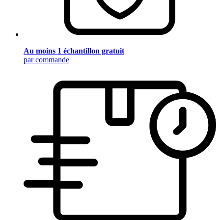
Au moins 1 échantillon gratuit
par commande