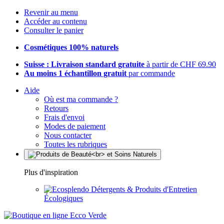
Revenir au menu
Accéder au contenu
Consulter le panier
Cosmétiques 100% naturels
Suisse : Livraison standard gratuite
à partir de CHF 69.90
Au moins 1 échantillon gratuit
par commande
Aide
Où est ma commande ?
Retours
Frais d'envoi
Modes de paiement
Nous contacter
Toutes les rubriques
Plus d'inspiration
Détergents & Produits d'Entretien
Écologiques