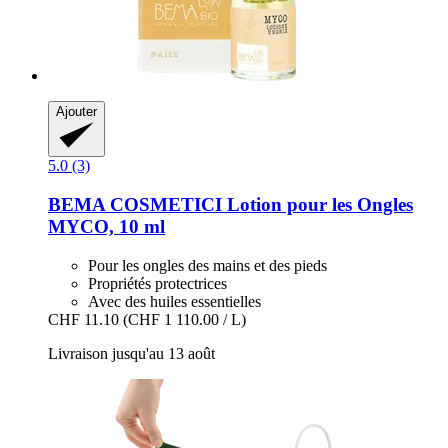
Ajouter
5.0 (3)
BEMA COSMETICI
Lotion pour les Ongles
MYCO, 10 ml
Pour les ongles des mains et des pieds
Propriétés protectrices
Avec des huiles essentielles
CHF 11.10
(CHF 1 110.00 / L)
Livraison jusqu'au 13 août