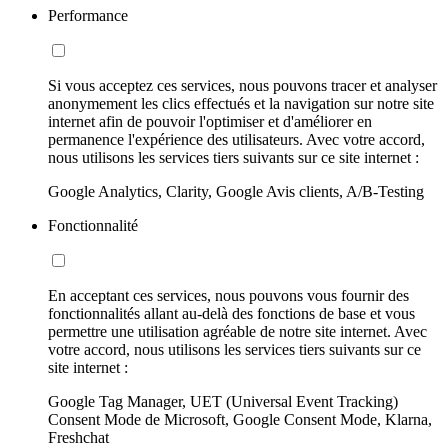
Performance
Si vous acceptez ces services, nous pouvons tracer et analyser
anonymement les clics effectués et la navigation sur notre site
internet afin de pouvoir l'optimiser et d'améliorer en
permanence l'expérience des utilisateurs. Avec votre accord,
nous utilisons les services tiers suivants sur ce site internet :
Google Analytics, Clarity, Google Avis clients, A/B-Testing
Fonctionnalité
En acceptant ces services, nous pouvons vous fournir des
fonctionnalités allant au-delà des fonctions de base et vous
permettre une utilisation agréable de notre site internet. Avec
votre accord, nous utilisons les services tiers suivants sur ce
site internet :
Google Tag Manager, UET (Universal Event Tracking)
Consent Mode de Microsoft, Google Consent Mode, Klarna,
Freshchat