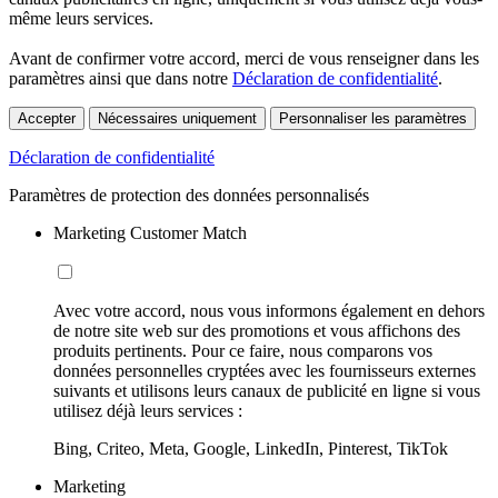
même leurs services.
Avant de confirmer votre accord, merci de vous renseigner dans les
paramètres ainsi que dans notre
Déclaration de confidentialité
.
Accepter
Nécessaires uniquement
Personnaliser les paramètres
Déclaration de confidentialité
Paramètres de protection des données personnalisés
Marketing Customer Match
Avec votre accord, nous vous informons également en dehors
de notre site web sur des promotions et vous affichons des
produits pertinents. Pour ce faire, nous comparons vos
données personnelles cryptées avec les fournisseurs externes
suivants et utilisons leurs canaux de publicité en ligne si vous
utilisez déjà leurs services :
Bing, Criteo, Meta, Google, LinkedIn, Pinterest, TikTok
Marketing