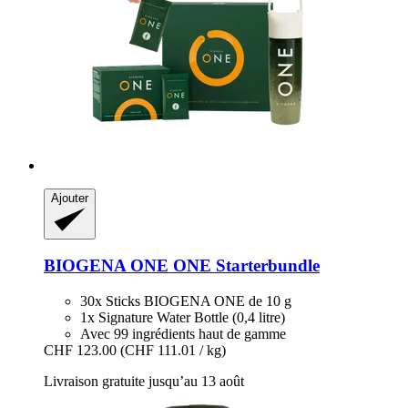
Ajouter
BIOGENA ONE
ONE Starterbundle
30x Sticks BIOGENA ONE de 10 g
1x Signature Water Bottle (0,4 litre)
Avec 99 ingrédients haut de gamme
CHF 123.00
(CHF 111.01 / kg)
Livraison gratuite jusqu’au 13 août