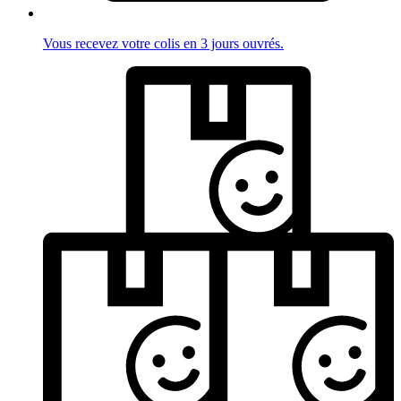
Vous recevez votre colis en 3 jours ouvrés.