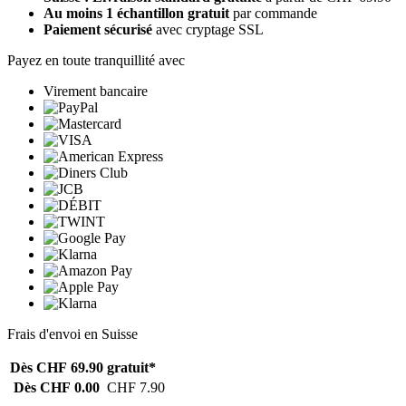
Au moins 1 échantillon gratuit
par commande
Paiement sécurisé
avec cryptage SSL
Payez en toute tranquillité avec
Virement bancaire
Frais d'envoi en Suisse
Dès CHF 69.90
gratuit*
Dès CHF 0.00
CHF 7.90