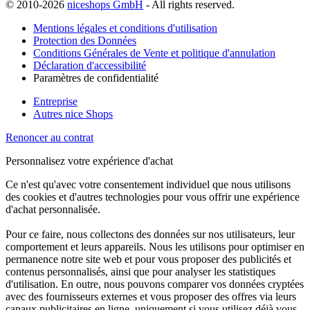
© 2010-2026
niceshops GmbH
- All rights reserved.
Mentions légales et conditions d'utilisation
Protection des Données
Conditions Générales de Vente et politique d'annulation
Déclaration d'accessibilité
Paramètres de confidentialité
Entreprise
Autres nice Shops
Renoncer au contrat
Personnalisez votre expérience d'achat
Ce n'est qu'avec votre consentement individuel que nous utilisons
des cookies et d'autres technologies pour vous offrir une expérience
d'achat personnalisée.
Pour ce faire, nous collectons des données sur nos utilisateurs, leur
comportement et leurs appareils. Nous les utilisons pour optimiser en
permanence notre site web et pour vous proposer des publicités et
contenus personnalisés, ainsi que pour analyser les statistiques
d'utilisation. En outre, nous pouvons comparer vos données cryptées
avec des fournisseurs externes et vous proposer des offres via leurs
canaux publicitaires en ligne, uniquement si vous utilisez déjà vous-