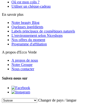
Où est mon colis ?
Utiliser un chèque-cadeau
En savoir plus
Notre beauty Blog
Quelques ingrédients
Labels principaux de cosmétiques naturels
L'environnement selon Niceshops
Nos offres du moment
Programme d'affiliation
A propos d'Ecco Verde
A propos de nous
Notre Groupe
Nous contacter
Suivez-nous sur
Changer de pays / langue