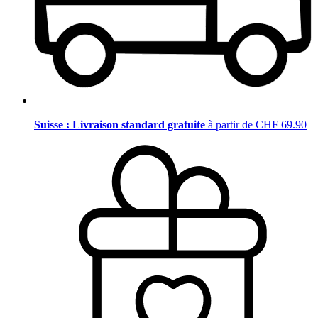
Suisse : Livraison standard gratuite
à partir de CHF 69.90