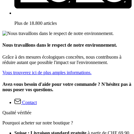
Plus de 18.800 articles
Nous travaillons dans le respect de notre environnement.
Grâce à des mesures écologiques concrètes, nous contribuons à
réduire autant que possible l'impact sur l'environnement.
Vous trouverez ici de plus amples informations.
Avez-vous besoin d'aide pour votre commande ? N'hésitez pas à
nous poser vos questions.
Contact
Qualité vérifiée
Pourquoi acheter sur notre boutique ?
Suisse : Livraison standard gratuite
à partir de CHF 69.90