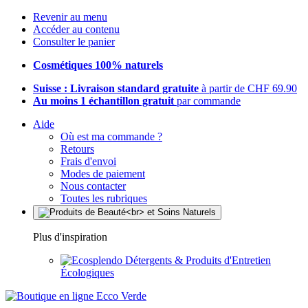
Revenir au menu
Accéder au contenu
Consulter le panier
Cosmétiques 100% naturels
Suisse : Livraison standard gratuite
à partir de CHF 69.90
Au moins 1 échantillon gratuit
par commande
Aide
Où est ma commande ?
Retours
Frais d'envoi
Modes de paiement
Nous contacter
Toutes les rubriques
Plus d'inspiration
Détergents & Produits d'Entretien
Écologiques