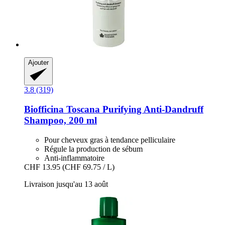
Ajouter
3.8 (319)
Biofficina Toscana
Purifying Anti-​Dandruff
Shampoo, 200 ml
Pour cheveux gras à tendance pelliculaire
Régule la production de sébum
Anti-inflammatoire
CHF 13.95
(CHF 69.75 / L)
Livraison jusqu'au 13 août