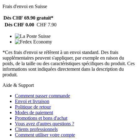
Frais d'envoi en Suisse
Dès CHF 69.90
gratuit*
Dès CHF 0.00
CHF 7.90
*Ces frais d'envoi se réfèrent à un envoi standard. Des frais
supplémentaires peuvent s'appliquer, par exemple en raison du
poids, de la taille ou des caractéristiques spécifiques du produit. Ces
informations sont indiquées directement dans la description du
produit.
Aide & Support
Comment passer commande
Envoi et livraison
Politique de retour
Modes de paiement
Promotions et bons d'achat
Vous avez d'autres questions ?
Clients professionnels
Comment utiliser votre compte