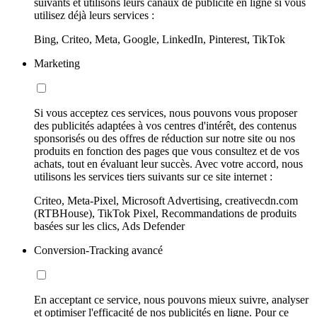
suivants et utilisons leurs canaux de publicité en ligne si vous
utilisez déjà leurs services :
Bing, Criteo, Meta, Google, LinkedIn, Pinterest, TikTok
Marketing
Si vous acceptez ces services, nous pouvons vous proposer
des publicités adaptées à vos centres d'intérêt, des contenus
sponsorisés ou des offres de réduction sur notre site ou nos
produits en fonction des pages que vous consultez et de vos
achats, tout en évaluant leur succès. Avec votre accord, nous
utilisons les services tiers suivants sur ce site internet :
Criteo, Meta-Pixel, Microsoft Advertising, creativecdn.com
(RTBHouse), TikTok Pixel, Recommandations de produits
basées sur les clics, Ads Defender
Conversion-Tracking avancé
En acceptant ce service, nous pouvons mieux suivre, analyser
et optimiser l'efficacité de nos publicités en ligne. Pour ce