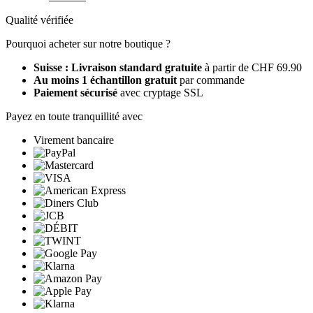
Qualité vérifiée
Pourquoi acheter sur notre boutique ?
Suisse : Livraison standard gratuite
à partir de CHF 69.90
Au moins 1 échantillon gratuit
par commande
Paiement sécurisé
avec cryptage SSL
Payez en toute tranquillité avec
Virement bancaire