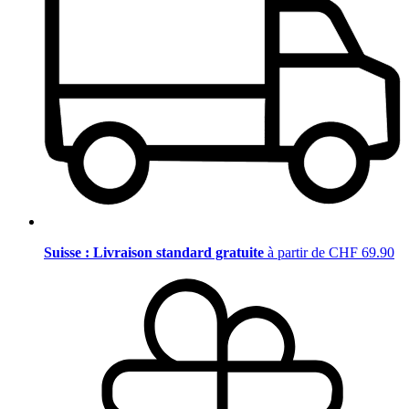
Suisse : Livraison standard gratuite
à partir de CHF 69.90