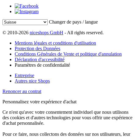
Changer de pays / langue
© 2010-2026
niceshops GmbH
- All rights reserved.
Mentions légales et conditions d'utilisation
Protection des Données
Conditions Générales de Vente et politique d'annulation
Déclaration d'accessibilité
Paramètres de confidentialité
Entreprise
Autres nice Shops
Renoncer au contrat
Personnalisez votre expérience d'achat
Ce n'est qu'avec votre consentement individuel que nous utilisons
des cookies et d'autres technologies pour vous offrir une expérience
d'achat personnalisée.
Pour ce faire, nous collectons des données sur nos utilisateurs, leur