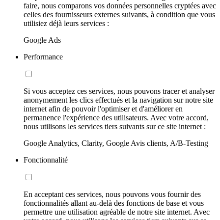
faire, nous comparons vos données personnelles cryptées avec
celles des fournisseurs externes suivants, à condition que vous
utilisiez déjà leurs services :
Google Ads
Performance
Si vous acceptez ces services, nous pouvons tracer et analyser
anonymement les clics effectués et la navigation sur notre site
internet afin de pouvoir l'optimiser et d'améliorer en
permanence l'expérience des utilisateurs. Avec votre accord,
nous utilisons les services tiers suivants sur ce site internet :
Google Analytics, Clarity, Google Avis clients, A/B-Testing
Fonctionnalité
En acceptant ces services, nous pouvons vous fournir des
fonctionnalités allant au-delà des fonctions de base et vous
permettre une utilisation agréable de notre site internet. Avec