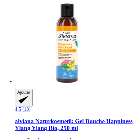
Ajouter
4.5 (13)
alviana Naturkosmetik
Gel Douche Happiness
Ylang Ylang Bio, 250 ml