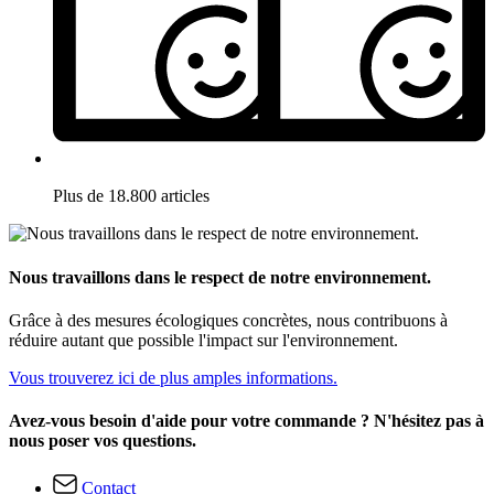
Plus de 18.800 articles
Nous travaillons dans le respect de notre environnement.
Grâce à des mesures écologiques concrètes, nous contribuons à
réduire autant que possible l'impact sur l'environnement.
Vous trouverez ici de plus amples informations.
Avez-vous besoin d'aide pour votre commande ? N'hésitez pas à
nous poser vos questions.
Contact