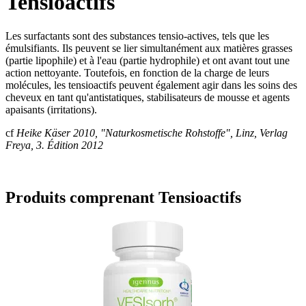
Tensioactifs
Les surfactants sont des substances tensio-actives, tels que les
émulsifiants. Ils peuvent se lier simultanément aux matières grasses
(partie lipophile) et à l'eau (partie hydrophile) et ont avant tout une
action nettoyante. Toutefois, en fonction de la charge de leurs
molécules, les tensioactifs peuvent également agir dans les soins des
cheveux en tant qu'antistatiques, stabilisateurs de mousse et agents
apaisants (irritations).
cf
Heike Käser 2010, "Naturkosmetische Rohstoffe", Linz, Verlag
Freya, 3. Édition 2012
Produits comprenant Tensioactifs