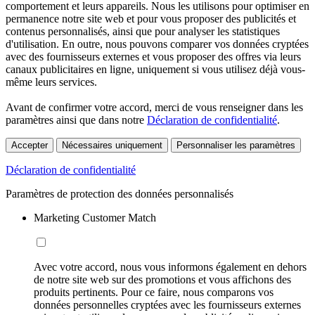
comportement et leurs appareils. Nous les utilisons pour optimiser en
permanence notre site web et pour vous proposer des publicités et
contenus personnalisés, ainsi que pour analyser les statistiques
d'utilisation. En outre, nous pouvons comparer vos données cryptées
avec des fournisseurs externes et vous proposer des offres via leurs
canaux publicitaires en ligne, uniquement si vous utilisez déjà vous-
même leurs services.
Avant de confirmer votre accord, merci de vous renseigner dans les
paramètres ainsi que dans notre
Déclaration de confidentialité
.
Accepter
Nécessaires uniquement
Personnaliser les paramètres
Déclaration de confidentialité
Paramètres de protection des données personnalisés
Marketing Customer Match
Avec votre accord, nous vous informons également en dehors
de notre site web sur des promotions et vous affichons des
produits pertinents. Pour ce faire, nous comparons vos
données personnelles cryptées avec les fournisseurs externes