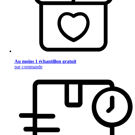
Au moins 1 échantillon gratuit
par commande