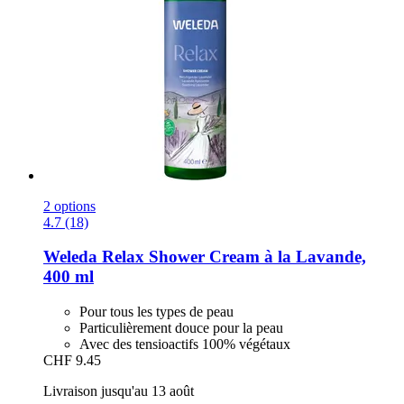
2 options
4.7 (18)
Weleda
Relax Shower Cream à la Lavande,
400 ml
Pour tous les types de peau
Particulièrement douce pour la peau
Avec des tensioactifs 100% végétaux
CHF 9.45
Livraison jusqu'au 13 août