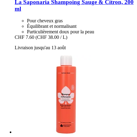
La Saponaria
Shampoing Sauge & Citron, 200
ml
Pour cheveux gras
Équilibrant et normalisant
Particulièrement doux pour la peau
CHF 7.60
(CHF 38.00 / L)
Livraison jusqu'au 13 août