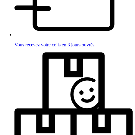
Vous recevez votre colis en 3 jours ouvrés.