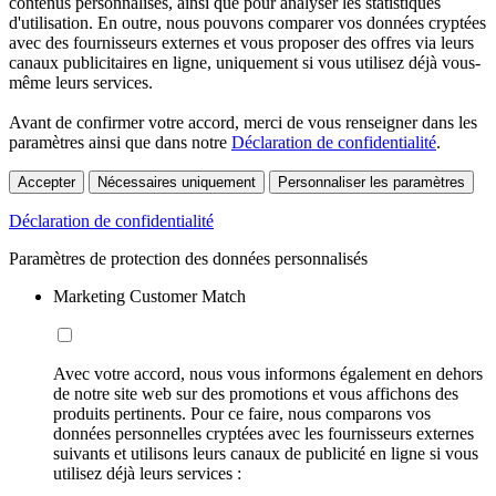
contenus personnalisés, ainsi que pour analyser les statistiques
d'utilisation. En outre, nous pouvons comparer vos données cryptées
avec des fournisseurs externes et vous proposer des offres via leurs
canaux publicitaires en ligne, uniquement si vous utilisez déjà vous-
même leurs services.
Avant de confirmer votre accord, merci de vous renseigner dans les
paramètres ainsi que dans notre
Déclaration de confidentialité
.
Accepter
Nécessaires uniquement
Personnaliser les paramètres
Déclaration de confidentialité
Paramètres de protection des données personnalisés
Marketing Customer Match
Avec votre accord, nous vous informons également en dehors
de notre site web sur des promotions et vous affichons des
produits pertinents. Pour ce faire, nous comparons vos
données personnelles cryptées avec les fournisseurs externes
suivants et utilisons leurs canaux de publicité en ligne si vous
utilisez déjà leurs services :