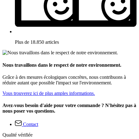
Plus de 18.850 articles
Nous travaillons dans le respect de notre environnement.
Grâce à des mesures écologiques concrètes, nous contribuons à
réduire autant que possible l'impact sur l'environnement.
Vous trouverez ici de plus amples informations.
Avez-vous besoin d'aide pour votre commande ? N'hésitez pas à
nous poser vos questions.
Contact
Qualité vérifiée