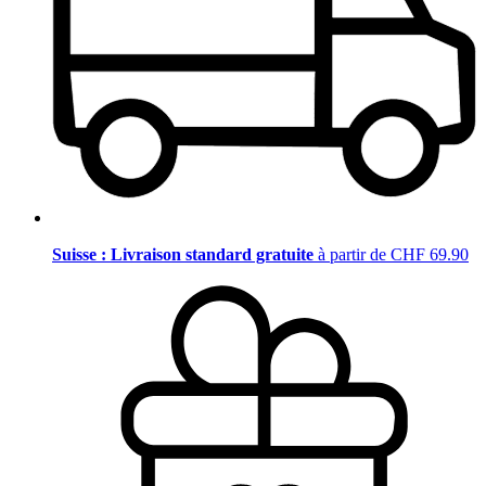
Suisse : Livraison standard gratuite
à partir de CHF 69.90