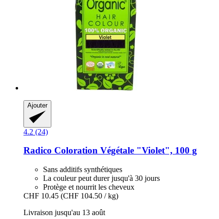
Ajouter
4.2 (24)
Radico
Coloration Végétale "Violet", 100 g
Sans additifs synthétiques
La couleur peut durer jusqu'à 30 jours
Protège et nourrit les cheveux
CHF 10.45
(CHF 104.50 / kg)
Livraison jusqu'au 13 août