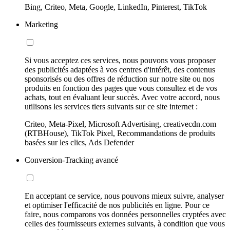
Bing, Criteo, Meta, Google, LinkedIn, Pinterest, TikTok
Marketing
Si vous acceptez ces services, nous pouvons vous proposer
des publicités adaptées à vos centres d'intérêt, des contenus
sponsorisés ou des offres de réduction sur notre site ou nos
produits en fonction des pages que vous consultez et de vos
achats, tout en évaluant leur succès. Avec votre accord, nous
utilisons les services tiers suivants sur ce site internet :
Criteo, Meta-Pixel, Microsoft Advertising, creativecdn.com
(RTBHouse), TikTok Pixel, Recommandations de produits
basées sur les clics, Ads Defender
Conversion-Tracking avancé
En acceptant ce service, nous pouvons mieux suivre, analyser
et optimiser l'efficacité de nos publicités en ligne. Pour ce
faire, nous comparons vos données personnelles cryptées avec
celles des fournisseurs externes suivants, à condition que vous