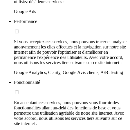
utilisiez déjà leurs services :
Google Ads
Performance
Si vous acceptez ces services, nous pouvons tracer et analyser
anonymement les clics effectués et la navigation sur notre site
internet afin de pouvoir l'optimiser et d'améliorer en
permanence l'expérience des utilisateurs. Avec votre accord,
nous utilisons les services tiers suivants sur ce site internet :
Google Analytics, Clarity, Google Avis clients, A/B-Testing
Fonctionnalité
En acceptant ces services, nous pouvons vous fournir des
fonctionnalités allant au-delà des fonctions de base et vous
permettre une utilisation agréable de notre site internet. Avec
votre accord, nous utilisons les services tiers suivants sur ce
site internet :