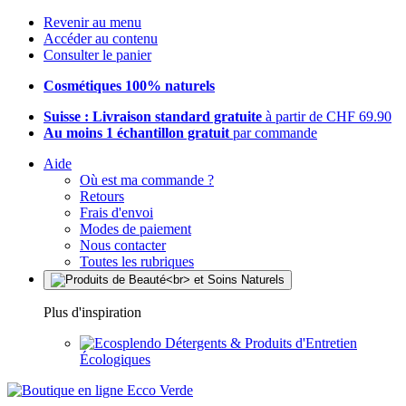
Revenir au menu
Accéder au contenu
Consulter le panier
Cosmétiques 100% naturels
Suisse : Livraison standard gratuite
à partir de CHF 69.90
Au moins 1 échantillon gratuit
par commande
Aide
Où est ma commande ?
Retours
Frais d'envoi
Modes de paiement
Nous contacter
Toutes les rubriques
Plus d'inspiration
Détergents & Produits d'Entretien
Écologiques