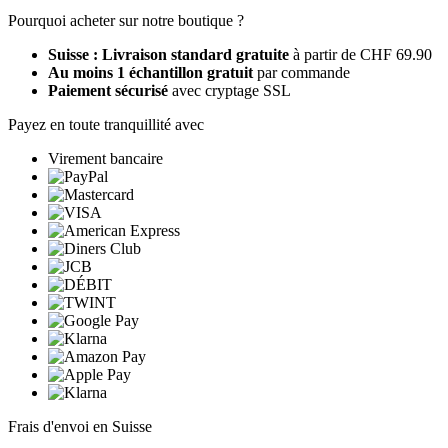
Pourquoi acheter sur notre boutique ?
Suisse : Livraison standard gratuite
à partir de CHF 69.90
Au moins 1 échantillon gratuit
par commande
Paiement sécurisé
avec cryptage SSL
Payez en toute tranquillité avec
Virement bancaire
Frais d'envoi en Suisse