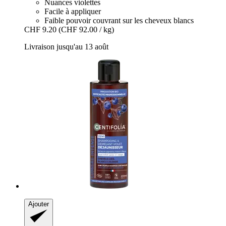
Nuances violettes
Facile à appliquer
Faible pouvoir couvrant sur les cheveux blancs
CHF 9.20
(CHF 92.00 / kg)
Livraison jusqu'au 13 août
Ajouter