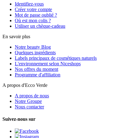
Identifiez-vous
Créer votre compte
Mot de passe oublié ?
Où est mon colis ?
Utiliser un chèque-cadeau
En savoir plus
Notre beauty Blog
Quelques ingrédients
Labels principaux de cosmétiques naturels
L'environnement selon Niceshops
Nos offres du moment
Programme d'affiliation
A propos d'Ecco Verde
A propos de nous
Notre Groupe
Nous contacter
Suivez-nous sur