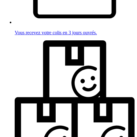
Vous recevez votre colis en 3 jours ouvrés.