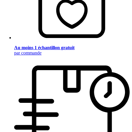
Au moins 1 échantillon gratuit
par commande