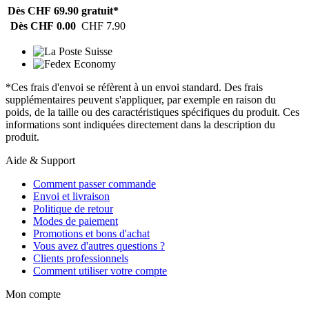
Dès CHF 69.90
gratuit*
Dès CHF 0.00
CHF 7.90
*Ces frais d'envoi se réfèrent à un envoi standard. Des frais
supplémentaires peuvent s'appliquer, par exemple en raison du
poids, de la taille ou des caractéristiques spécifiques du produit. Ces
informations sont indiquées directement dans la description du
produit.
Aide & Support
Comment passer commande
Envoi et livraison
Politique de retour
Modes de paiement
Promotions et bons d'achat
Vous avez d'autres questions ?
Clients professionnels
Comment utiliser votre compte
Mon compte