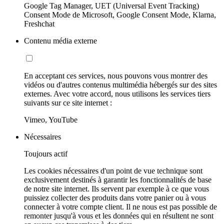
Google Tag Manager, UET (Universal Event Tracking)
Consent Mode de Microsoft, Google Consent Mode, Klarna,
Freshchat
Contenu média externe
En acceptant ces services, nous pouvons vous montrer des
vidéos ou d'autres contenus multimédia hébergés sur des sites
externes. Avec votre accord, nous utilisons les services tiers
suivants sur ce site internet :
Vimeo, YouTube
Nécessaires
Toujours actif
Les cookies nécessaires d'un point de vue technique sont
exclusivement destinés à garantir les fonctionnalités de base
de notre site internet. Ils servent par exemple à ce que vous
puissiez collecter des produits dans votre panier ou à vous
connecter à votre compte client. Il ne nous est pas possible de
remonter jusqu'à vous et les données qui en résultent ne sont