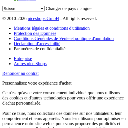
Changer de pays / langue
© 2010-2026
niceshops GmbH
- All rights reserved.
Mentions légales et conditions d'utilisation
Protection des Données
Conditions Générales de Vente et politique d'annulation
Déclaration d'accessibilité
Paramètres de confidentialité
Entreprise
Autres nice Shops
Renoncer au contrat
Personnalisez votre expérience d'achat
Ce n'est qu'avec votre consentement individuel que nous utilisons
des cookies et d'autres technologies pour vous offrir une expérience
d'achat personnalisée.
Pour ce faire, nous collectons des données sur nos utilisateurs, leur
comportement et leurs appareils. Nous les utilisons pour optimiser en
permanence notre site web et pour vous proposer des publicités et