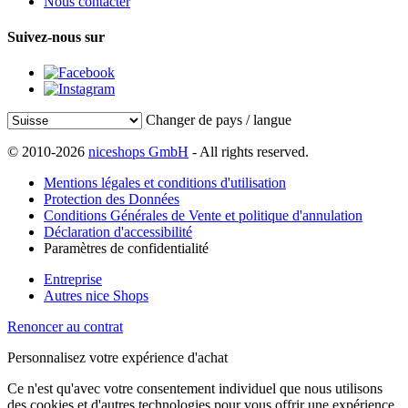
Nous contacter
Suivez-nous sur
Changer de pays / langue
© 2010-2026
niceshops GmbH
- All rights reserved.
Mentions légales et conditions d'utilisation
Protection des Données
Conditions Générales de Vente et politique d'annulation
Déclaration d'accessibilité
Paramètres de confidentialité
Entreprise
Autres nice Shops
Renoncer au contrat
Personnalisez votre expérience d'achat
Ce n'est qu'avec votre consentement individuel que nous utilisons
des cookies et d'autres technologies pour vous offrir une expérience