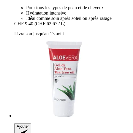
Pour tous les types de peau et de cheveux
Hydratation intensive
Idéal comme soin après-soleil ou après-rasage
CHF 9.40
(CHF 62.67 / L)
Livraison jusqu'au 13 août
Ajouter