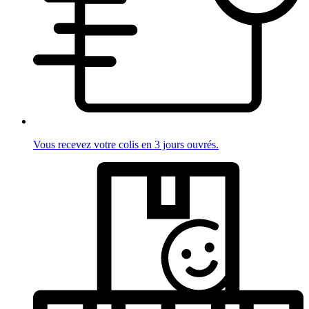
Vous recevez votre colis en 3 jours ouvrés.