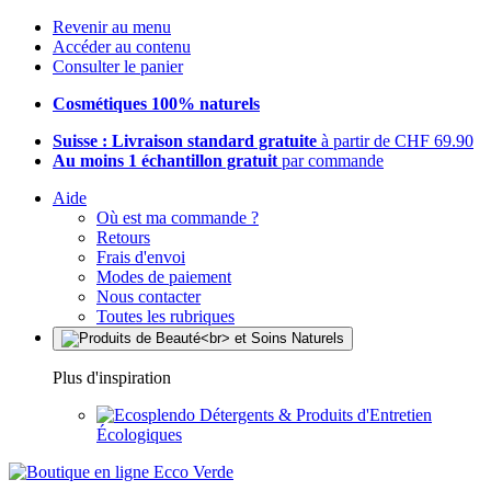
Revenir au menu
Accéder au contenu
Consulter le panier
Cosmétiques 100% naturels
Suisse : Livraison standard gratuite
à partir de CHF 69.90
Au moins 1 échantillon gratuit
par commande
Aide
Où est ma commande ?
Retours
Frais d'envoi
Modes de paiement
Nous contacter
Toutes les rubriques
Plus d'inspiration
Détergents & Produits d'Entretien
Écologiques