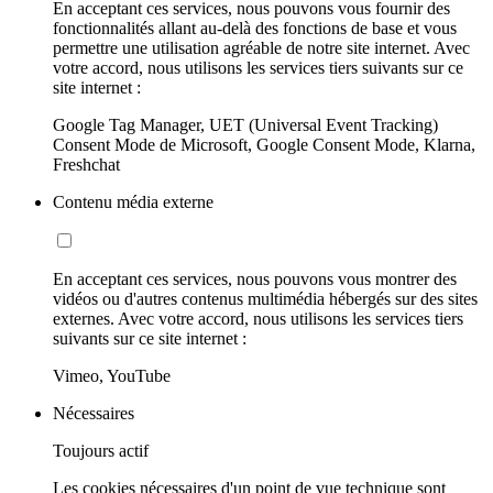
En acceptant ces services, nous pouvons vous fournir des
fonctionnalités allant au-delà des fonctions de base et vous
permettre une utilisation agréable de notre site internet. Avec
votre accord, nous utilisons les services tiers suivants sur ce
site internet :
Google Tag Manager, UET (Universal Event Tracking)
Consent Mode de Microsoft, Google Consent Mode, Klarna,
Freshchat
Contenu média externe
En acceptant ces services, nous pouvons vous montrer des
vidéos ou d'autres contenus multimédia hébergés sur des sites
externes. Avec votre accord, nous utilisons les services tiers
suivants sur ce site internet :
Vimeo, YouTube
Nécessaires
Toujours actif
Les cookies nécessaires d'un point de vue technique sont