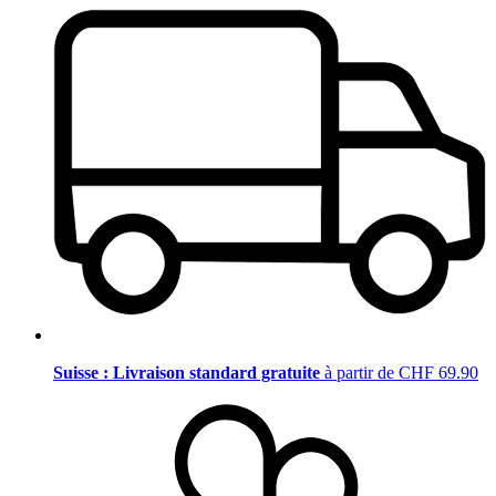
Suisse : Livraison standard gratuite
à partir de CHF 69.90