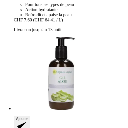
Pour tous les types de peau
Action hydratante
Refroidit et apaise la peau
CHF 7.60
(CHF 64.41 / L)
Livraison jusqu'au 13 août
Ajouter