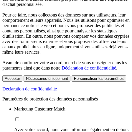
d'achat personnalisée.
Pour ce faire, nous collectons des données sur nos utilisateurs, leur
comportement et leurs appareils. Nous les utilisons pour optimiser en
permanence notre site web et pour vous proposer des publicités et
contenus personnalisés, ainsi que pour analyser les statistiques
d'utilisation. En outre, nous pouvons comparer vos données cryptées
avec des fournisseurs externes et vous proposer des offres via leurs
canaux publicitaires en ligne, uniquement si vous utilisez déjà vous-
même leurs services.
Avant de confirmer votre accord, merci de vous renseigner dans les
paramètres ainsi que dans notre
Déclaration de confidentialité
.
Accepter
Nécessaires uniquement
Personnaliser les paramètres
Déclaration de confidentialité
Paramètres de protection des données personnalisés
Marketing Customer Match
Avec votre accord, nous vous informons également en dehors