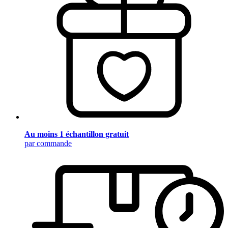
Au moins 1 échantillon gratuit
par commande