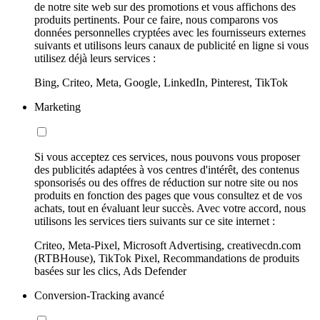
de notre site web sur des promotions et vous affichons des
produits pertinents. Pour ce faire, nous comparons vos
données personnelles cryptées avec les fournisseurs externes
suivants et utilisons leurs canaux de publicité en ligne si vous
utilisez déjà leurs services :
Bing, Criteo, Meta, Google, LinkedIn, Pinterest, TikTok
Marketing
Si vous acceptez ces services, nous pouvons vous proposer
des publicités adaptées à vos centres d'intérêt, des contenus
sponsorisés ou des offres de réduction sur notre site ou nos
produits en fonction des pages que vous consultez et de vos
achats, tout en évaluant leur succès. Avec votre accord, nous
utilisons les services tiers suivants sur ce site internet :
Criteo, Meta-Pixel, Microsoft Advertising, creativecdn.com
(RTBHouse), TikTok Pixel, Recommandations de produits
basées sur les clics, Ads Defender
Conversion-Tracking avancé