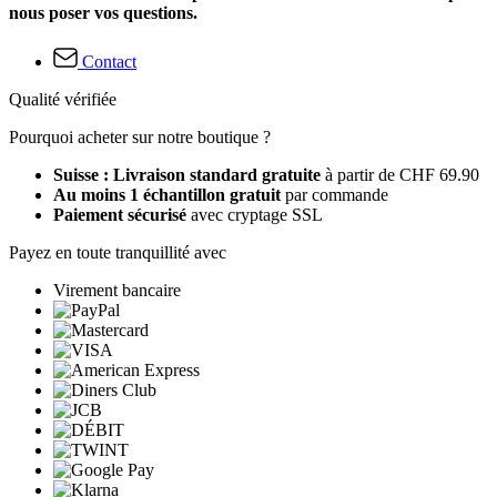
nous poser vos questions.
Contact
Qualité vérifiée
Pourquoi acheter sur notre boutique ?
Suisse : Livraison standard gratuite
à partir de CHF 69.90
Au moins 1 échantillon gratuit
par commande
Paiement sécurisé
avec cryptage SSL
Payez en toute tranquillité avec
Virement bancaire