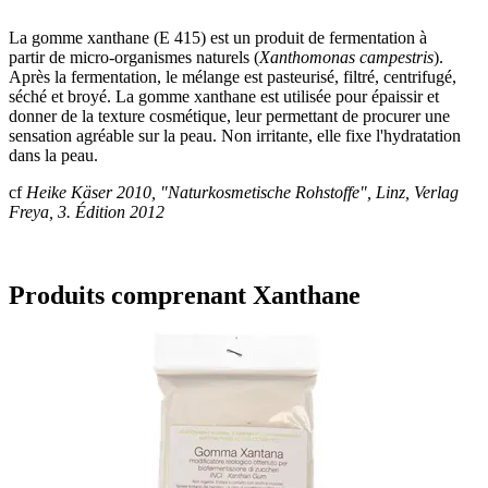
La gomme xanthane (E 415) est un produit de fermentation à
partir de micro-organismes naturels (
Xanthomonas campestris
).
Après la fermentation, le mélange est pasteurisé, filtré, centrifugé,
séché et broyé. La gomme xanthane est utilisée pour épaissir et
donner de la texture cosmétique, leur permettant de procurer une
sensation agréable sur la peau. Non irritante, elle fixe l'hydratation
dans la peau.
cf
Heike Käser 2010, "Naturkosmetische Rohstoffe", Linz, Verlag
Freya, 3. Édition 2012
Produits comprenant Xanthane