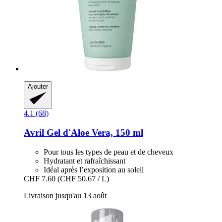
Ajouter
4.1 (68)
Avril
Gel d'Aloe Vera, 150 ml
Pour tous les types de peau et de cheveux
Hydratant et rafraîchissant
Idéal après l’exposition au soleil
CHF 7.60
(CHF 50.67 / L)
Livraison jusqu'au 13 août