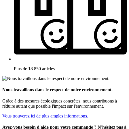
Plus de 18.850 articles
Nous travaillons dans le respect de notre environnement.
Grâce à des mesures écologiques concrètes, nous contribuons à
réduire autant que possible l'impact sur l'environnement.
Vous trouverez ici de plus amples informations.
Avez-vous besoin d'aide pour votre commande ? N'hésitez pas à