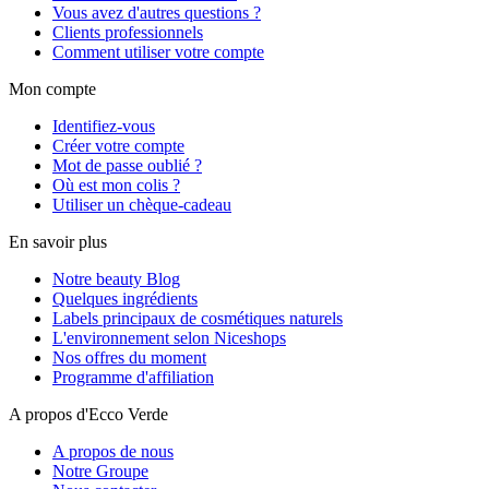
Vous avez d'autres questions ?
Clients professionnels
Comment utiliser votre compte
Mon compte
Identifiez-vous
Créer votre compte
Mot de passe oublié ?
Où est mon colis ?
Utiliser un chèque-cadeau
En savoir plus
Notre beauty Blog
Quelques ingrédients
Labels principaux de cosmétiques naturels
L'environnement selon Niceshops
Nos offres du moment
Programme d'affiliation
A propos d'Ecco Verde
A propos de nous
Notre Groupe