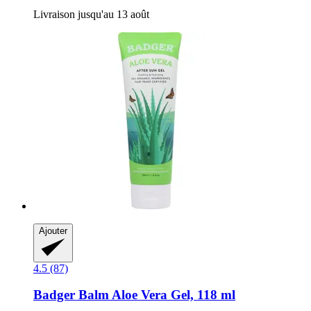
Livraison jusqu'au 13 août
Ajouter
4.5 (87)
Badger Balm
Aloe Vera Gel, 118 ml