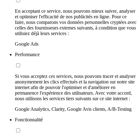
En acceptant ce service, nous pouvons mieux suivre, analyser
et optimiser l'efficacité de nos publicités en ligne. Pour ce
faire, nous comparons vos données personnelles cryptées avec
celles des fournisseurs externes suivants, à condition que vous
utilisiez déjà leurs services :
Google Ads
Performance
Si vous acceptez ces services, nous pouvons tracer et analyser
anonymement les clics effectués et la navigation sur notre site
internet afin de pouvoir l'optimiser et d'améliorer en
permanence l'expérience des utilisateurs. Avec votre accord,
nous utilisons les services tiers suivants sur ce site internet :
Google Analytics, Clarity, Google Avis clients, A/B-Testing
Fonctionnalité