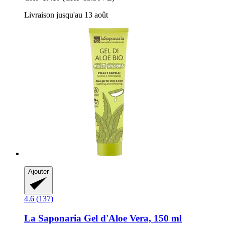
Livraison jusqu'au 13 août
Ajouter
4.6 (137)
La Saponaria
Gel d'Aloe Vera, 150 ml