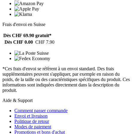
Frais d'envoi en Suisse
Dès CHF 69.90
gratuit*
Dès CHF 0.00
CHF 7.90
*Ces frais d'envoi se réfèrent à un envoi standard. Des frais
supplémentaires peuvent s'appliquer, par exemple en raison du
poids, de la taille ou des caractéristiques spécifiques du produit. Ces
informations sont indiquées directement dans la description du
produit.
Aide & Support
Comment passer commande
Envoi et livraison
Politique de retour
Modes de paiement
Promotions et bons d'achat