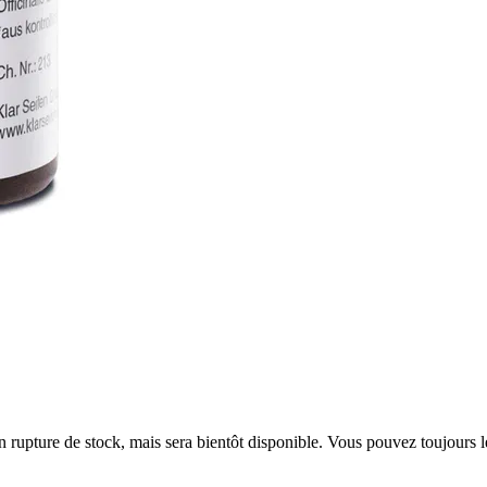
en rupture de stock, mais sera bientôt disponible. Vous pouvez toujours 