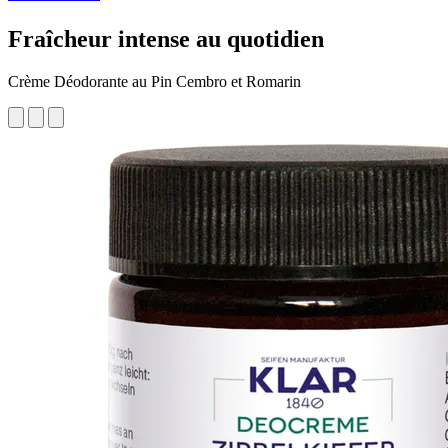
Fraîcheur intense au quotidien
Crème Déodorante au Pin Cembro et Romarin