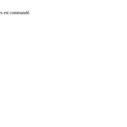
èces est commandé.