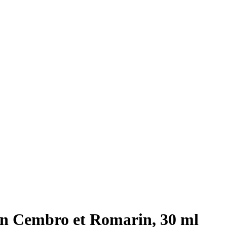
n Cembro et Romarin, 30 ml