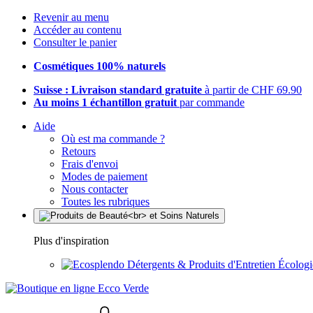
Revenir au menu
Accéder au contenu
Consulter le panier
Cosmétiques 100% naturels
Suisse : Livraison standard gratuite
à partir de CHF 69.90
Au moins 1 échantillon gratuit
par commande
Aide
Où est ma commande ?
Retours
Frais d'envoi
Modes de paiement
Nous contacter
Toutes les rubriques
Plus d'inspiration
Détergents & Produits d'Entretien Écolog