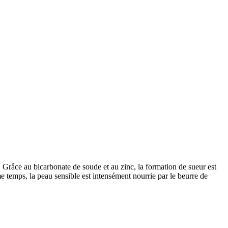
Grâce au bicarbonate de soude et au zinc, la formation de sueur est
me temps, la peau sensible est intensément nourrie par le beurre de