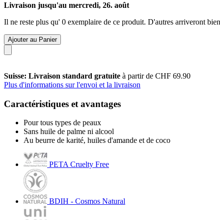
Livraison jusqu'au mercredi, 26. août
Il ne reste plus qu' 0 exemplaire de ce produit. D'autres arriveront b
Ajouter au Panier
Suisse: Livraison standard gratuite
à partir de CHF 69.90
Plus d'informations sur l'envoi et la livraison
Caractéristiques et avantages
Pour tous types de peaux
Sans huile de palme ni alcool
Au beurre de karité, huiles d'amande et de coco
PETA Cruelty Free
BDIH - Cosmos Natural