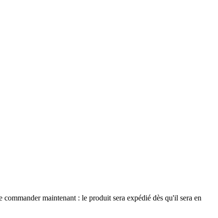
le commander maintenant : le produit sera expédié dès qu'il sera en