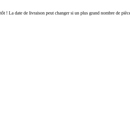
ientôt ! La date de livraison peut changer si un plus grand nombre de pi