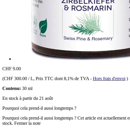
CHF 9.00
(
CHF 300.00 / L
, Prix TTC dont 8,1% de TVA
-
Hors frais d'envoi
)
Contenu:
30 ml
En stock à partir du 21 août
Pourquoi cela prend-il aussi longtemps ?
Pourquoi cela prend-il aussi longtemps ?
Cet article est actuellement 
stock.
Fermer la note