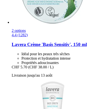
2 options
4.4 (1282)
Lavera
Crème 'Basis Sensitiv', 150 ml
Idéal pour les peaux très sèches
Protection et hydratation intense
Propriétés adoucissantes
CHF 5.70
(CHF 38.00 / L)
Livraison jusqu'au 13 août