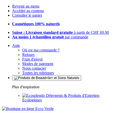
Revenir au menu
Accéder au contenu
Consulter le panier
Cosmétiques 100% naturels
Suisse : Livraison standard gratuite
à partir de CHF 69.90
Au moins 1 échantillon gratuit
par commande
Aide
Où est ma commande ?
Retours
Frais d'envoi
Modes de paiement
Nous contacter
Toutes les rubriques
Plus d'inspiration
Détergents & Produits d'Entretien
Écologiques