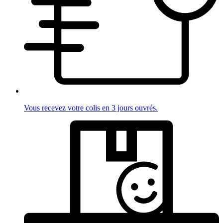
Vous recevez votre colis en 3 jours ouvrés.