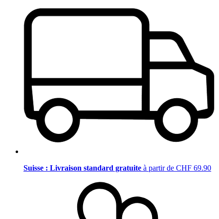
Suisse : Livraison standard gratuite
à partir de CHF 69.90