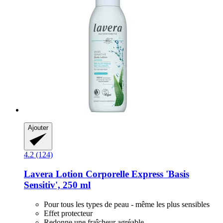
Ajouter
4.2 (124)
Lavera
Lotion Corporelle Express 'Basis
Sensitiv', 250 ml
Pour tous les types de peau - même les plus sensibles
Effet protecteur
Redonne une fraîcheur agréable