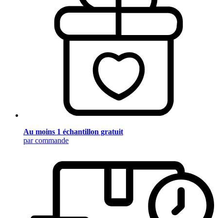
Au moins 1 échantillon gratuit
par commande