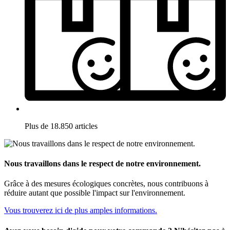
Plus de 18.850 articles
Nous travaillons dans le respect de notre environnement.
Grâce à des mesures écologiques concrètes, nous contribuons à
réduire autant que possible l'impact sur l'environnement.
Vous trouverez ici de plus amples informations.