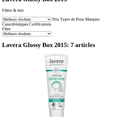
Filtrer & trier
Prix
Types de Peau
Marques
Caractéristiques
Certifications
Filtre
Lavera Glossy Box 2015: 7 articles