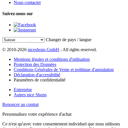
Nous contacter
Suivez-nous sur
Changer de pays / langue
© 2010-2026
niceshops GmbH
- All rights reserved.
Mentions légales et conditions d'utilisation
Protection des Données
Conditions Générales de Vente et politique d'annulation
Déclaration d'accessibilité
Paramètres de confidentialité
Entreprise
Autres nice Shops
Renoncer au contrat
Personnalisez votre expérience d'achat
Ce n'est qu'avec votre consentement individuel que nous utilisons