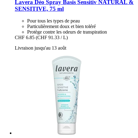
Lavera
Déo Spray Basis Sensitiv NATURAL &
SENSITIVE, 75 ml
Pour tous les types de peau
Particulièrement doux et bien toléré
Protège contre les odeurs de transpiration
CHF 6.85
(CHF 91.33 / L)
Livraison jusqu'au 13 août