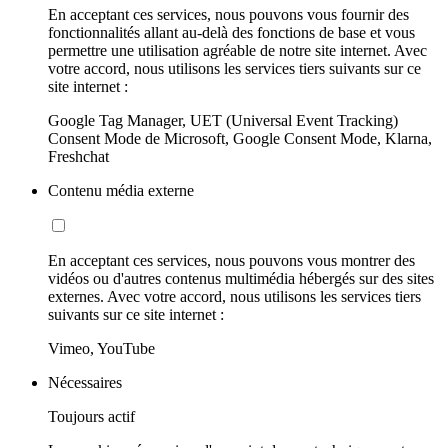
En acceptant ces services, nous pouvons vous fournir des
fonctionnalités allant au-delà des fonctions de base et vous
permettre une utilisation agréable de notre site internet. Avec
votre accord, nous utilisons les services tiers suivants sur ce
site internet :
Google Tag Manager, UET (Universal Event Tracking)
Consent Mode de Microsoft, Google Consent Mode, Klarna,
Freshchat
Contenu média externe
En acceptant ces services, nous pouvons vous montrer des
vidéos ou d'autres contenus multimédia hébergés sur des sites
externes. Avec votre accord, nous utilisons les services tiers
suivants sur ce site internet :
Vimeo, YouTube
Nécessaires
Toujours actif