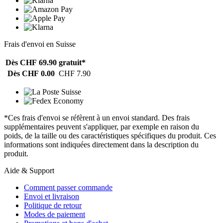
Frais d'envoi en Suisse
Dès CHF 69.90
gratuit*
Dès CHF 0.00
CHF 7.90
*Ces frais d'envoi se réfèrent à un envoi standard. Des frais
supplémentaires peuvent s'appliquer, par exemple en raison du
poids, de la taille ou des caractéristiques spécifiques du produit. Ces
informations sont indiquées directement dans la description du
produit.
Aide & Support
Comment passer commande
Envoi et livraison
Politique de retour
Modes de paiement