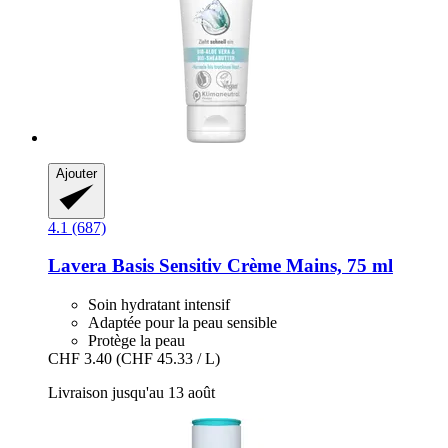
Ajouter
4.1 (687)
Lavera
Basis Sensitiv Crème Mains, 75 ml
Soin hydratant intensif
Adaptée pour la peau sensible
Protège la peau
CHF 3.40
(CHF 45.33 / L)
Livraison jusqu'au 13 août