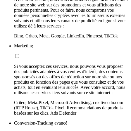
de notre site web sur des promotions et vous affichons des
produits pertinents. Pour ce faire, nous comparons vos
données personnelles cryptées avec les fournisseurs externes
suivants et utilisons leurs canaux de publicité en ligne si vous
utilisez déjà leurs services :
Bing, Criteo, Meta, Google, LinkedIn, Pinterest, TikTok
Marketing
Si vous acceptez ces services, nous pouvons vous proposer
des publicités adaptées à vos centres d'intérêt, des contenus
sponsorisés ou des offres de réduction sur notre site ou nos
produits en fonction des pages que vous consultez et de vos
achats, tout en évaluant leur succès. Avec votre accord, nous
utilisons les services tiers suivants sur ce site internet :
Criteo, Meta-Pixel, Microsoft Advertising, creativecdn.com
(RTBHouse), TikTok Pixel, Recommandations de produits
basées sur les clics, Ads Defender
Conversion-Tracking avancé