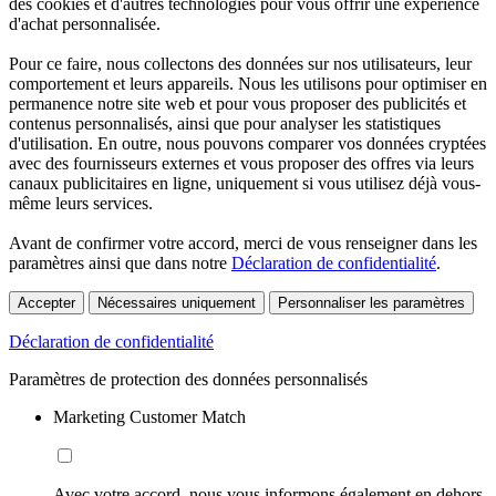
des cookies et d'autres technologies pour vous offrir une expérience
d'achat personnalisée.
Pour ce faire, nous collectons des données sur nos utilisateurs, leur
comportement et leurs appareils. Nous les utilisons pour optimiser en
permanence notre site web et pour vous proposer des publicités et
contenus personnalisés, ainsi que pour analyser les statistiques
d'utilisation. En outre, nous pouvons comparer vos données cryptées
avec des fournisseurs externes et vous proposer des offres via leurs
canaux publicitaires en ligne, uniquement si vous utilisez déjà vous-
même leurs services.
Avant de confirmer votre accord, merci de vous renseigner dans les
paramètres ainsi que dans notre
Déclaration de confidentialité
.
Accepter
Nécessaires uniquement
Personnaliser les paramètres
Déclaration de confidentialité
Paramètres de protection des données personnalisés
Marketing Customer Match
Avec votre accord, nous vous informons également en dehors