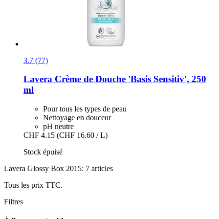
3.7 (77)
Lavera
Crème de Douche 'Basis Sensitiv', 250
ml
Pour tous les types de peau
Nettoyage en douceur
pH neutre
CHF 4.15
(CHF 16.60 / L)
Stock épuisé
Lavera Glossy Box 2015: 7 articles
Tous les prix TTC.
Filtres