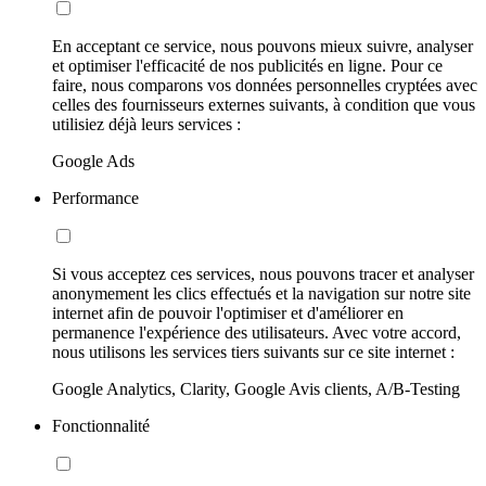
En acceptant ce service, nous pouvons mieux suivre, analyser
et optimiser l'efficacité de nos publicités en ligne. Pour ce
faire, nous comparons vos données personnelles cryptées avec
celles des fournisseurs externes suivants, à condition que vous
utilisiez déjà leurs services :
Google Ads
Performance
Si vous acceptez ces services, nous pouvons tracer et analyser
anonymement les clics effectués et la navigation sur notre site
internet afin de pouvoir l'optimiser et d'améliorer en
permanence l'expérience des utilisateurs. Avec votre accord,
nous utilisons les services tiers suivants sur ce site internet :
Google Analytics, Clarity, Google Avis clients, A/B-Testing
Fonctionnalité