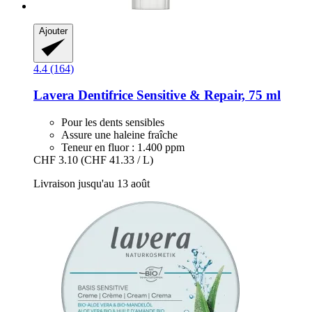
Ajouter
4.4 (164)
Lavera
Dentifrice Sensitive & Repair, 75 ml
Pour les dents sensibles
Assure une haleine fraîche
Teneur en fluor : 1.400 ppm
CHF 3.10
(CHF 41.33 / L)
Livraison jusqu'au 13 août