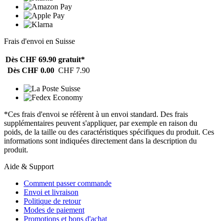
Frais d'envoi en Suisse
Dès CHF 69.90
gratuit*
Dès CHF 0.00
CHF 7.90
*Ces frais d'envoi se réfèrent à un envoi standard. Des frais
supplémentaires peuvent s'appliquer, par exemple en raison du
poids, de la taille ou des caractéristiques spécifiques du produit. Ces
informations sont indiquées directement dans la description du
produit.
Aide & Support
Comment passer commande
Envoi et livraison
Politique de retour
Modes de paiement
Promotions et bons d'achat