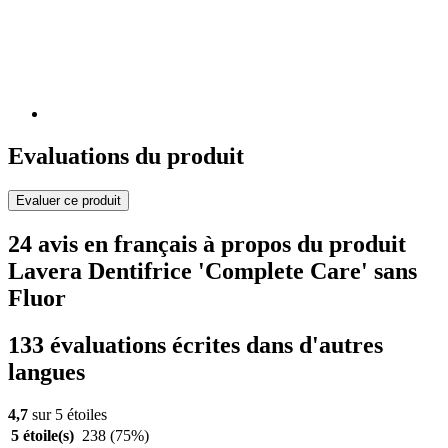
Evaluations du produit
Evaluer ce produit
24 avis en français à propos du produit
Lavera Dentifrice 'Complete Care' sans
Fluor
133 évaluations écrites dans d'autres
langues
4,7
sur 5 étoiles
5 étoile(s)
238
(75%)