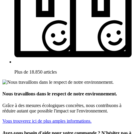
Plus de 18.850 articles
Nous travaillons dans le respect de notre environnement.
Grâce à des mesures écologiques concrètes, nous contribuons à
réduire autant que possible l'impact sur l'environnement.
Vous trouverez ici de plus amples informations.
Avez-vous besoin d'aide pour votre commande ? N'hésitez pas à