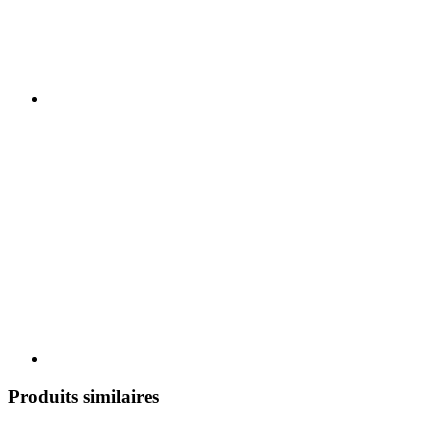
Produits similaires