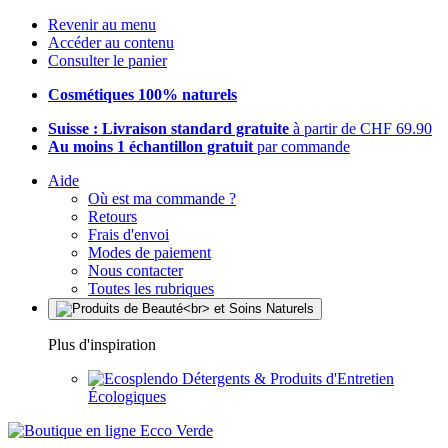
Revenir au menu
Accéder au contenu
Consulter le panier
Cosmétiques 100% naturels
Suisse : Livraison standard gratuite
à partir de CHF 69.90
Au moins 1 échantillon gratuit
par commande
Aide
Où est ma commande ?
Retours
Frais d'envoi
Modes de paiement
Nous contacter
Toutes les rubriques
Plus d'inspiration
Détergents & Produits d'Entretien
Écologiques