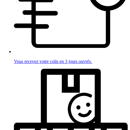
Vous recevez votre colis en 3 jours ouvrés.