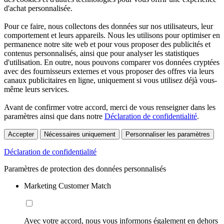
d'achat personnalisée.
Pour ce faire, nous collectons des données sur nos utilisateurs, leur
comportement et leurs appareils. Nous les utilisons pour optimiser en
permanence notre site web et pour vous proposer des publicités et
contenus personnalisés, ainsi que pour analyser les statistiques
d'utilisation. En outre, nous pouvons comparer vos données cryptées
avec des fournisseurs externes et vous proposer des offres via leurs
canaux publicitaires en ligne, uniquement si vous utilisez déjà vous-
même leurs services.
Avant de confirmer votre accord, merci de vous renseigner dans les
paramètres ainsi que dans notre
Déclaration de confidentialité
.
Accepter
Nécessaires uniquement
Personnaliser les paramètres
Déclaration de confidentialité
Paramètres de protection des données personnalisés
Marketing Customer Match
Avec votre accord, nous vous informons également en dehors