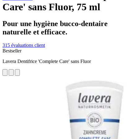
Care' sans Fluor, 75 ml
Pour une hygiène bucco-dentaire
naturelle et efficace.
315 évaluations client
Bestseller
Lavera Dentifrice 'Complete Care' sans Fluor