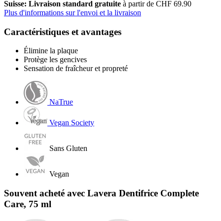
Suisse: Livraison standard gratuite
à partir de CHF 69.90
Plus d'informations sur l'envoi et la livraison
Caractéristiques et avantages
Élimine la plaque
Protège les gencives
Sensation de fraîcheur et propreté
NaTrue
Vegan Society
Sans Gluten
Vegan
Souvent acheté avec Lavera Dentifrice Complete
Care, 75 ml