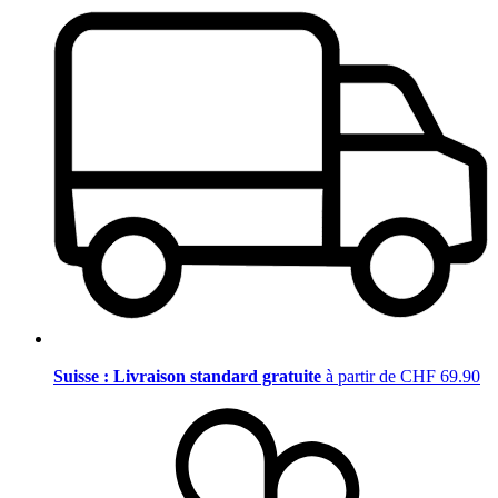
Suisse : Livraison standard gratuite
à partir de CHF 69.90