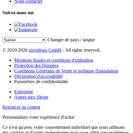
Nous contacter
Suivez-nous sur
Changer de pays / langue
© 2010-2026
niceshops GmbH
- All rights reserved.
Mentions légales et conditions d'utilisation
Protection des Données
Conditions Générales de Vente et politique d'annulation
Déclaration d'accessibilité
Paramètres de confidentialité
Entreprise
Autres nice Shops
Renoncer au contrat
Personnalisez votre expérience d'achat
Ce n'est qu'avec votre consentement individuel que nous utilisons
des cookies et d'autres technologies pour vous offrir une expérience