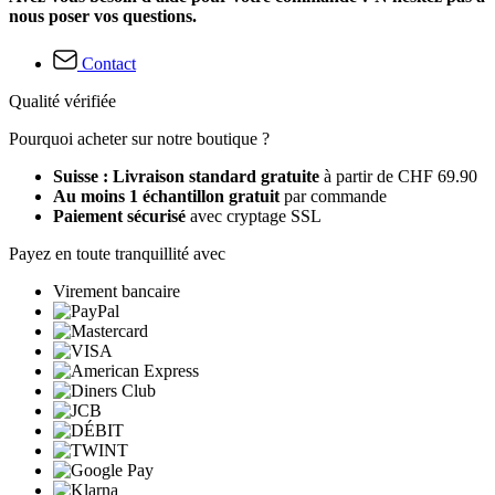
nous poser vos questions.
Contact
Qualité vérifiée
Pourquoi acheter sur notre boutique ?
Suisse : Livraison standard gratuite
à partir de CHF 69.90
Au moins 1 échantillon gratuit
par commande
Paiement sécurisé
avec cryptage SSL
Payez en toute tranquillité avec
Virement bancaire