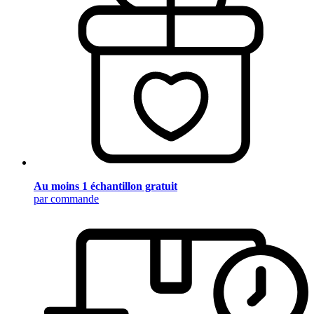
Au moins 1 échantillon gratuit
par commande