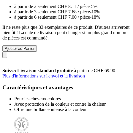
à partir de 2 seulement
CHF 8.11
/ pièce
-5%
à partir de 3 seulement
CHF 7.68
/ pièce
-10%
à partir de 6 seulement
CHF 7.00
/ pièce
-18%
Il ne reste plus que 33 exemplaires de ce produit. D'autres arriveront
bientôt ! La date de livraison peut changer si un plus grand nombre
de pièces est commandé.
Ajouter au Panier
Suisse: Livraison standard gratuite
à partir de CHF 69.90
Plus d'informations sur l'envoi et la livraison
Caractéristiques et avantages
Pour les cheveux colorés
Avec protection de la couleur et contre la chaleur
Offre une brillance intense à la couleur