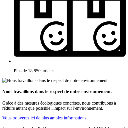
Plus de 18.850 articles
Nous travaillons dans le respect de notre environnement.
Grâce à des mesures écologiques concrètes, nous contribuons à
réduire autant que possible l'impact sur l'environnement.
Vous trouverez ici de plus amples informations.