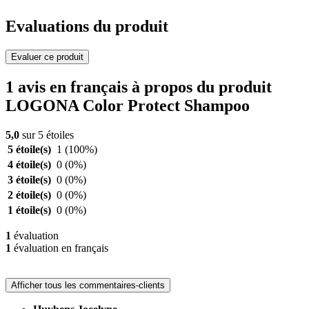
Evaluations du produit
Evaluer ce produit
1 avis en français à propos du produit
LOGONA Color Protect Shampoo
5,0
sur 5 étoiles
5 étoile(s)
1
(100%)
4 étoile(s)
0
(0%)
3 étoile(s)
0
(0%)
2 étoile(s)
0
(0%)
1 étoile(s)
0
(0%)
1
évaluation
1
évaluation en français
Afficher tous les commentaires-clients