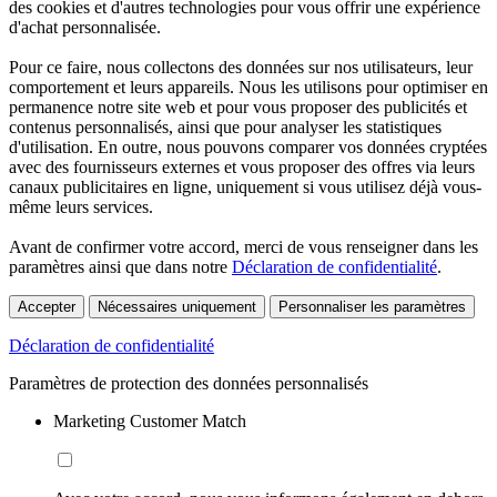
des cookies et d'autres technologies pour vous offrir une expérience
d'achat personnalisée.
Pour ce faire, nous collectons des données sur nos utilisateurs, leur
comportement et leurs appareils. Nous les utilisons pour optimiser en
permanence notre site web et pour vous proposer des publicités et
contenus personnalisés, ainsi que pour analyser les statistiques
d'utilisation. En outre, nous pouvons comparer vos données cryptées
avec des fournisseurs externes et vous proposer des offres via leurs
canaux publicitaires en ligne, uniquement si vous utilisez déjà vous-
même leurs services.
Avant de confirmer votre accord, merci de vous renseigner dans les
paramètres ainsi que dans notre
Déclaration de confidentialité
.
Accepter
Nécessaires uniquement
Personnaliser les paramètres
Déclaration de confidentialité
Paramètres de protection des données personnalisés
Marketing Customer Match