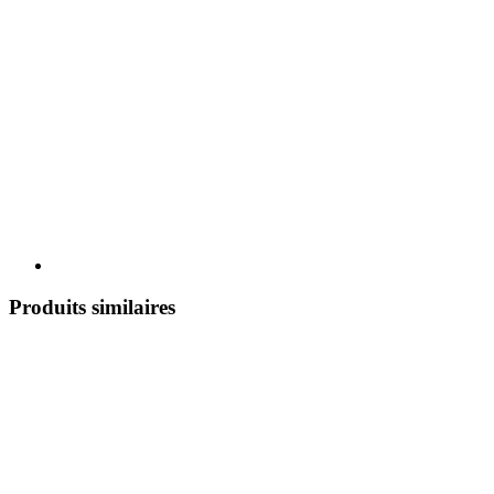
Produits similaires