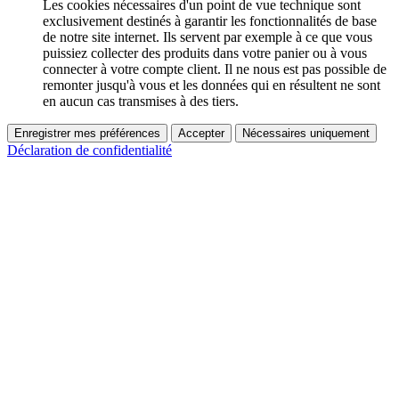
Les cookies nécessaires d'un point de vue technique sont
exclusivement destinés à garantir les fonctionnalités de base
de notre site internet. Ils servent par exemple à ce que vous
puissiez collecter des produits dans votre panier ou à vous
connecter à votre compte client. Il ne nous est pas possible de
remonter jusqu'à vous et les données qui en résultent ne sont
en aucun cas transmises à des tiers.
Enregistrer mes préférences
Accepter
Nécessaires uniquement
Déclaration de confidentialité