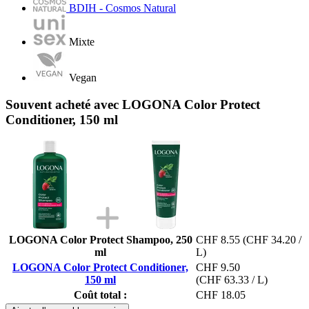
BDIH - Cosmos Natural
Mixte
Vegan
Souvent acheté avec LOGONA Color Protect
Conditioner, 150 ml
LOGONA Color Protect Shampoo, 250
CHF 8.55
(CHF 34.20 /
ml
L)
LOGONA Color Protect Conditioner,
CHF 9.50
150 ml
(CHF 63.33 / L)
Coût total :
CHF 18.05