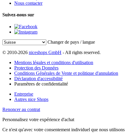
Nous contacter
Suivez-nous sur
Changer de pays / langue
© 2010-2026
niceshops GmbH
- All rights reserved.
Mentions légales et conditions d'utilisation
Protection des Données
Conditions Générales de Vente et politique d'annulation
Déclaration d'accessibilité
Paramètres de confidentialité
Entreprise
Autres nice Shops
Renoncer au contrat
Personnalisez votre expérience d'achat
Ce n'est qu'avec votre consentement individuel que nous utilisons