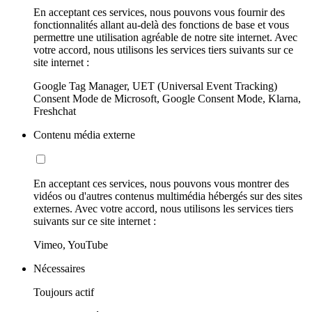
En acceptant ces services, nous pouvons vous fournir des
fonctionnalités allant au-delà des fonctions de base et vous
permettre une utilisation agréable de notre site internet. Avec
votre accord, nous utilisons les services tiers suivants sur ce
site internet :
Google Tag Manager, UET (Universal Event Tracking)
Consent Mode de Microsoft, Google Consent Mode, Klarna,
Freshchat
Contenu média externe
En acceptant ces services, nous pouvons vous montrer des
vidéos ou d'autres contenus multimédia hébergés sur des sites
externes. Avec votre accord, nous utilisons les services tiers
suivants sur ce site internet :
Vimeo, YouTube
Nécessaires
Toujours actif