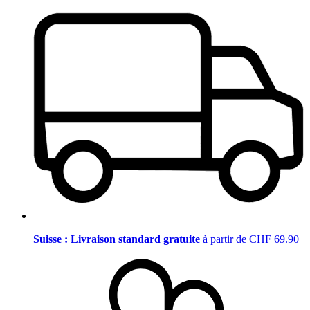
Suisse : Livraison standard gratuite
à partir de CHF 69.90