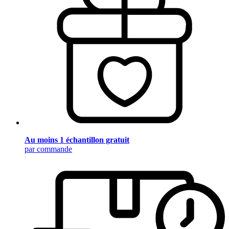
Au moins 1 échantillon gratuit
par commande