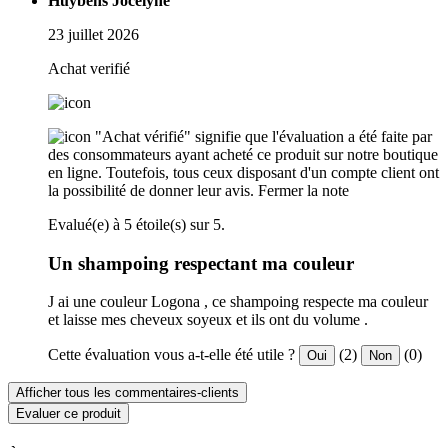
Huybens Jocelyne
23 juillet 2026
Achat verifié
"Achat vérifié" signifie que l'évaluation a été faite par
des consommateurs ayant acheté ce produit sur notre boutique
en ligne. Toutefois, tous ceux disposant d'un compte client ont
la possibilité de donner leur avis.
Fermer la note
Evalué(e) à 5 étoile(s) sur 5.
Un shampoing respectant ma couleur
J ai une couleur Logona , ce shampoing respecte ma couleur
et laisse mes cheveux soyeux et ils ont du volume .
Cette évaluation vous a-t-elle été utile ?
(2)
(0)
Oui
Non
Afficher tous les commentaires-clients
Evaluer ce produit