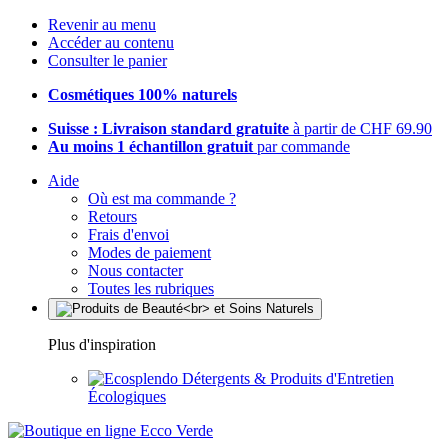
Revenir au menu
Accéder au contenu
Consulter le panier
Cosmétiques 100% naturels
Suisse : Livraison standard gratuite
à partir de CHF 69.90
Au moins 1 échantillon gratuit
par commande
Aide
Où est ma commande ?
Retours
Frais d'envoi
Modes de paiement
Nous contacter
Toutes les rubriques
Plus d'inspiration
Détergents & Produits d'Entretien
Écologiques