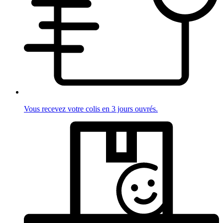
Vous recevez votre colis en 3 jours ouvrés.