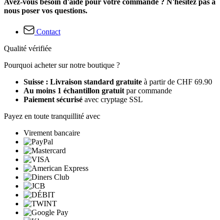
Avez-vous besoin d'aide pour votre commande ? N'hésitez pas à
nous poser vos questions.
Contact
Qualité vérifiée
Pourquoi acheter sur notre boutique ?
Suisse : Livraison standard gratuite
à partir de CHF 69.90
Au moins 1 échantillon gratuit
par commande
Paiement sécurisé
avec cryptage SSL
Payez en toute tranquillité avec
Virement bancaire