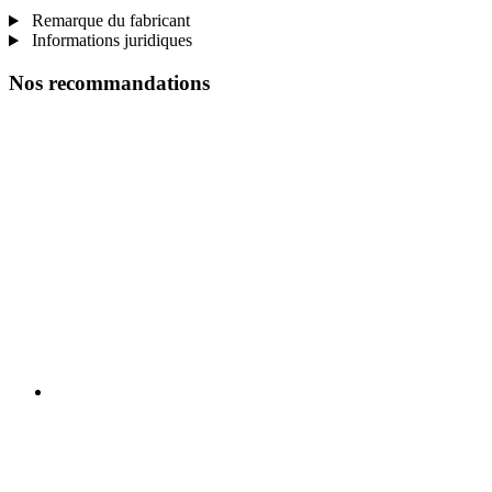
Remarque du fabricant
Informations juridiques
Nos recommandations