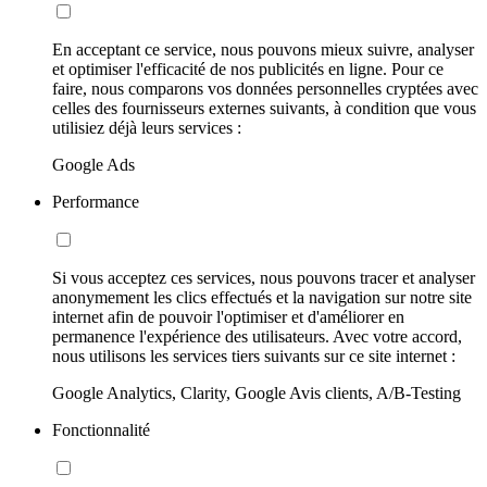
En acceptant ce service, nous pouvons mieux suivre, analyser
et optimiser l'efficacité de nos publicités en ligne. Pour ce
faire, nous comparons vos données personnelles cryptées avec
celles des fournisseurs externes suivants, à condition que vous
utilisiez déjà leurs services :
Google Ads
Performance
Si vous acceptez ces services, nous pouvons tracer et analyser
anonymement les clics effectués et la navigation sur notre site
internet afin de pouvoir l'optimiser et d'améliorer en
permanence l'expérience des utilisateurs. Avec votre accord,
nous utilisons les services tiers suivants sur ce site internet :
Google Analytics, Clarity, Google Avis clients, A/B-Testing
Fonctionnalité