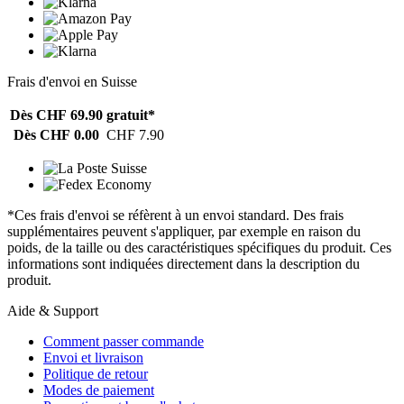
Frais d'envoi en Suisse
Dès CHF 69.90
gratuit*
Dès CHF 0.00
CHF 7.90
*Ces frais d'envoi se réfèrent à un envoi standard. Des frais
supplémentaires peuvent s'appliquer, par exemple en raison du
poids, de la taille ou des caractéristiques spécifiques du produit. Ces
informations sont indiquées directement dans la description du
produit.
Aide & Support
Comment passer commande
Envoi et livraison
Politique de retour
Modes de paiement