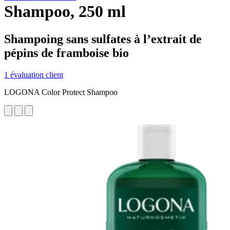
Shampoo, 250 ml
Shampoing sans sulfates à l’extrait de
pépins de framboise bio
1 évaluation client
LOGONA Color Protect Shampoo