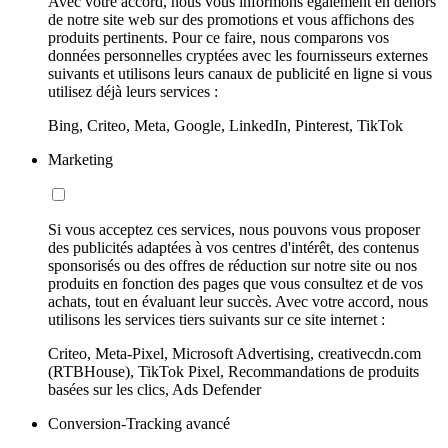
Avec votre accord, nous vous informons également en dehors
de notre site web sur des promotions et vous affichons des
produits pertinents. Pour ce faire, nous comparons vos
données personnelles cryptées avec les fournisseurs externes
suivants et utilisons leurs canaux de publicité en ligne si vous
utilisez déjà leurs services :
Bing, Criteo, Meta, Google, LinkedIn, Pinterest, TikTok
Marketing
Si vous acceptez ces services, nous pouvons vous proposer
des publicités adaptées à vos centres d'intérêt, des contenus
sponsorisés ou des offres de réduction sur notre site ou nos
produits en fonction des pages que vous consultez et de vos
achats, tout en évaluant leur succès. Avec votre accord, nous
utilisons les services tiers suivants sur ce site internet :
Criteo, Meta-Pixel, Microsoft Advertising, creativecdn.com
(RTBHouse), TikTok Pixel, Recommandations de produits
basées sur les clics, Ads Defender
Conversion-Tracking avancé