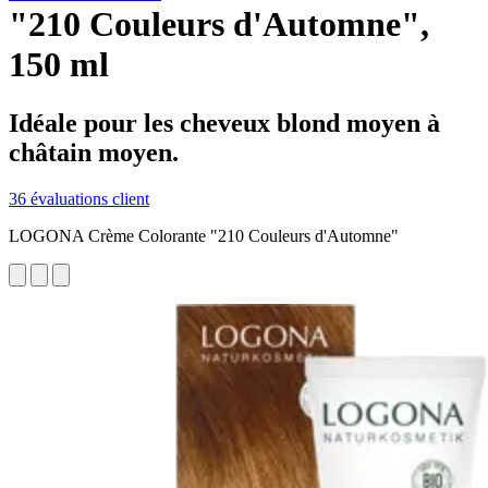
"210 Couleurs d'Automne",
150 ml
Idéale pour les cheveux blond moyen à
châtain moyen.
36 évaluations client
LOGONA Crème Colorante "210 Couleurs d'Automne"