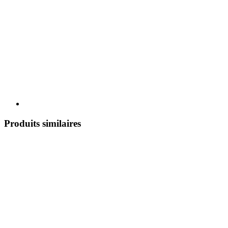
Produits similaires