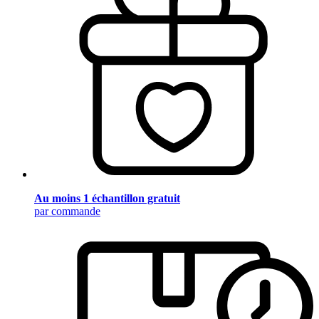
Au moins 1 échantillon gratuit
par commande