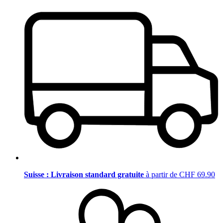
Suisse : Livraison standard gratuite
à partir de CHF 69.90