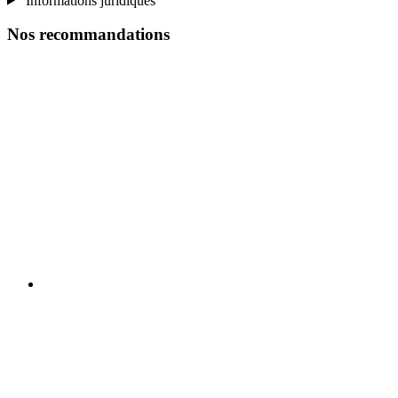
Informations juridiques
Nos recommandations