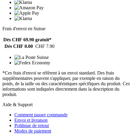
Frais d'envoi en Suisse
Dès CHF 69.90
gratuit*
Dès CHF 0.00
CHF 7.90
*Ces frais d'envoi se réfèrent à un envoi standard. Des frais
supplémentaires peuvent s'appliquer, par exemple en raison du
poids, de la taille ou des caractéristiques spécifiques du produit. Ces
informations sont indiquées directement dans la description du
produit.
Aide & Support
Comment passer commande
Envoi et livraison
Politique de retour
Modes de paiement