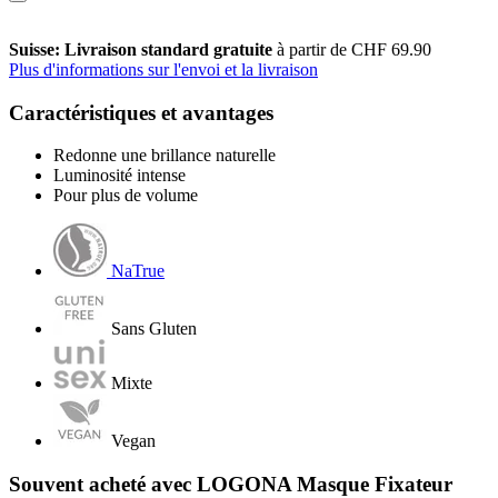
Suisse: Livraison standard gratuite
à partir de CHF 69.90
Plus d'informations sur l'envoi et la livraison
Caractéristiques et avantages
Redonne une brillance naturelle
Luminosité intense
Pour plus de volume
NaTrue
Sans Gluten
Mixte
Vegan
Souvent acheté avec LOGONA Masque Fixateur