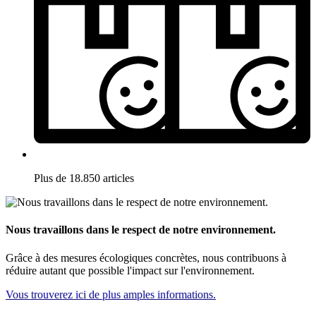
Plus de 18.850 articles
Nous travaillons dans le respect de notre environnement.
Grâce à des mesures écologiques concrètes, nous contribuons à
réduire autant que possible l'impact sur l'environnement.
Vous trouverez ici de plus amples informations.