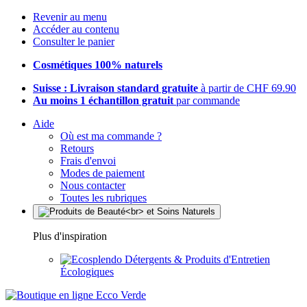
Revenir au menu
Accéder au contenu
Consulter le panier
Cosmétiques 100% naturels
Suisse : Livraison standard gratuite
à partir de CHF 69.90
Au moins 1 échantillon gratuit
par commande
Aide
Où est ma commande ?
Retours
Frais d'envoi
Modes de paiement
Nous contacter
Toutes les rubriques
Plus d'inspiration
Détergents & Produits d'Entretien
Écologiques