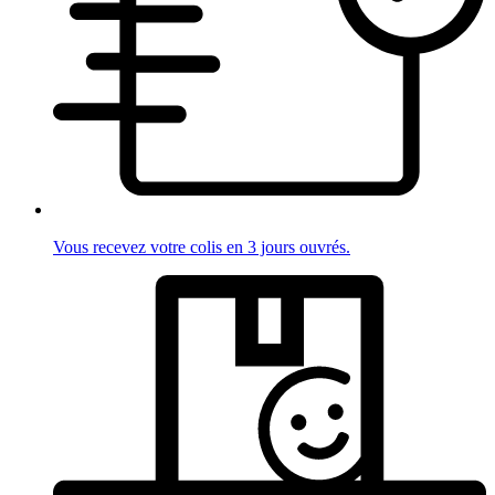
Vous recevez votre colis en 3 jours ouvrés.