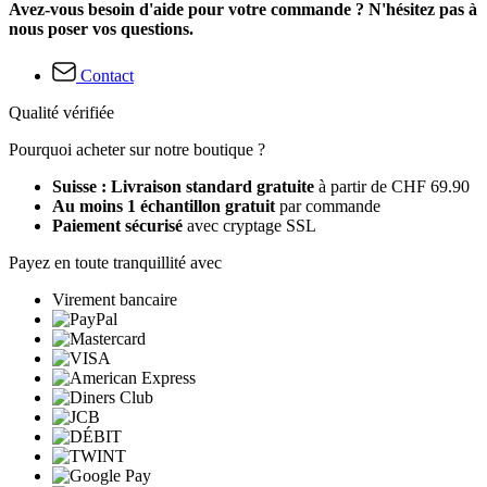
Avez-vous besoin d'aide pour votre commande ? N'hésitez pas à
nous poser vos questions.
Contact
Qualité vérifiée
Pourquoi acheter sur notre boutique ?
Suisse : Livraison standard gratuite
à partir de CHF 69.90
Au moins 1 échantillon gratuit
par commande
Paiement sécurisé
avec cryptage SSL
Payez en toute tranquillité avec
Virement bancaire