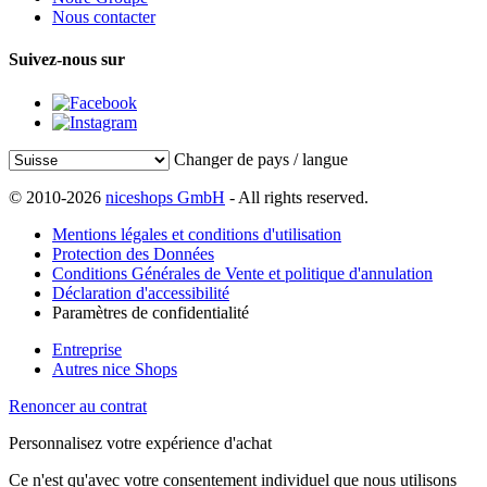
Nous contacter
Suivez-nous sur
Changer de pays / langue
© 2010-2026
niceshops GmbH
- All rights reserved.
Mentions légales et conditions d'utilisation
Protection des Données
Conditions Générales de Vente et politique d'annulation
Déclaration d'accessibilité
Paramètres de confidentialité
Entreprise
Autres nice Shops
Renoncer au contrat
Personnalisez votre expérience d'achat
Ce n'est qu'avec votre consentement individuel que nous utilisons