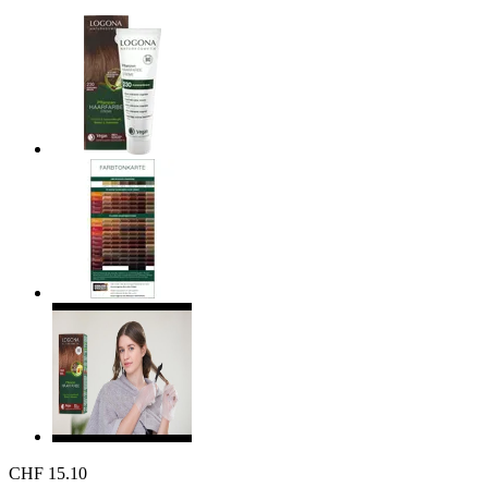
CHF 15.10