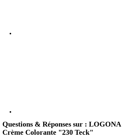
Questions & Réponses sur : LOGONA
Crème Colorante "230 Teck"