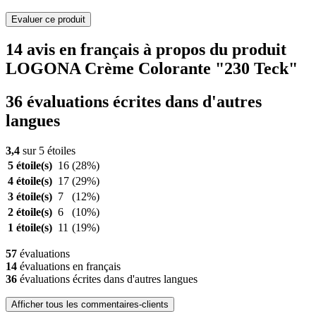
Evaluer ce produit
14 avis en français à propos du produit
LOGONA Crème Colorante "230 Teck"
36 évaluations écrites dans d'autres
langues
3,4
sur 5 étoiles
5 étoile(s)
16
(28%)
4 étoile(s)
17
(29%)
3 étoile(s)
7
(12%)
2 étoile(s)
6
(10%)
1 étoile(s)
11
(19%)
57
évaluations
14
évaluations en français
36
évaluations écrites dans d'autres langues
Afficher tous les commentaires-clients