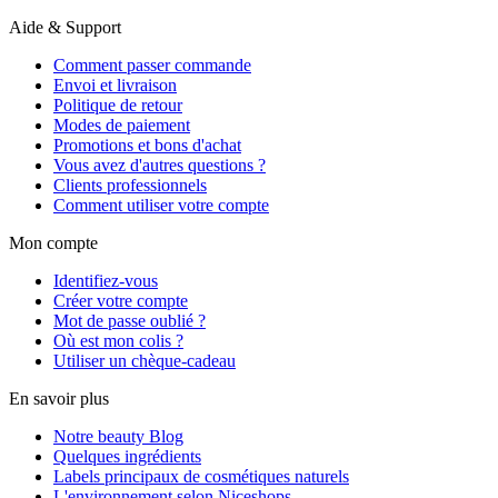
Aide & Support
Comment passer commande
Envoi et livraison
Politique de retour
Modes de paiement
Promotions et bons d'achat
Vous avez d'autres questions ?
Clients professionnels
Comment utiliser votre compte
Mon compte
Identifiez-vous
Créer votre compte
Mot de passe oublié ?
Où est mon colis ?
Utiliser un chèque-cadeau
En savoir plus
Notre beauty Blog
Quelques ingrédients
Labels principaux de cosmétiques naturels
L'environnement selon Niceshops