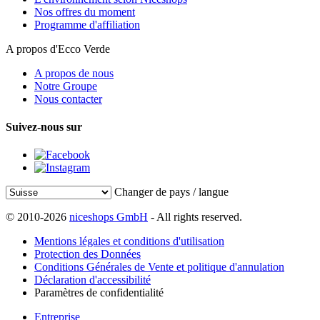
Nos offres du moment
Programme d'affiliation
A propos d'Ecco Verde
A propos de nous
Notre Groupe
Nous contacter
Suivez-nous sur
Changer de pays / langue
© 2010-2026
niceshops GmbH
- All rights reserved.
Mentions légales et conditions d'utilisation
Protection des Données
Conditions Générales de Vente et politique d'annulation
Déclaration d'accessibilité
Paramètres de confidentialité
Entreprise