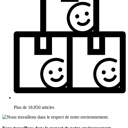
Plus de 18.850 articles