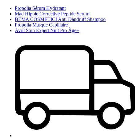
Propolia Sérum Hydratant
Mad Hippie Corrective Peptide Serum
BEMA COSMETICI Anti-Dandruff Shampoo
Propolia Masque Capillaire
Avril Soin Expert Nuit Pro Âge+