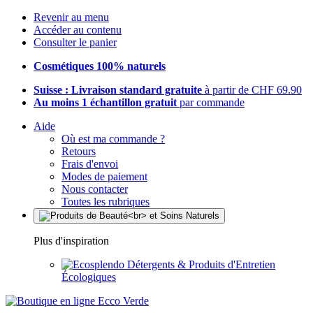
Revenir au menu
Accéder au contenu
Consulter le panier
Cosmétiques 100% naturels
Suisse : Livraison standard gratuite
à partir de CHF 69.90
Au moins 1 échantillon gratuit
par commande
Aide
Où est ma commande ?
Retours
Frais d'envoi
Modes de paiement
Nous contacter
Toutes les rubriques
Plus d'inspiration
Détergents & Produits d'Entretien
Écologiques