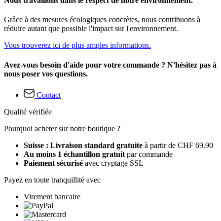
Nous travaillons dans le respect de notre environnement.
Grâce à des mesures écologiques concrètes, nous contribuons à
réduire autant que possible l'impact sur l'environnement.
Vous trouverez ici de plus amples informations.
Avez-vous besoin d'aide pour votre commande ? N'hésitez pas à
nous poser vos questions.
Contact
Qualité vérifiée
Pourquoi acheter sur notre boutique ?
Suisse : Livraison standard gratuite
à partir de CHF 69.90
Au moins 1 échantillon gratuit
par commande
Paiement sécurisé
avec cryptage SSL
Payez en toute tranquillité avec
Virement bancaire