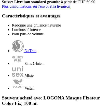
Suisse: Livraison standard gratuite
à partir de CHF 69.90
Plus d'informations sur l'envoi et la livraison
Caractéristiques et avantages
Redonne une brillance naturelle
Luminosité intense
Pour plus de volume
NaTrue
Sans Gluten
Mixte
Vegan
Souvent acheté avec LOGONA Masque Fixateur
Color Fix, 100 ml