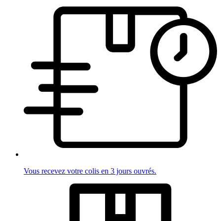
Vous recevez votre colis en 3 jours ouvrés.