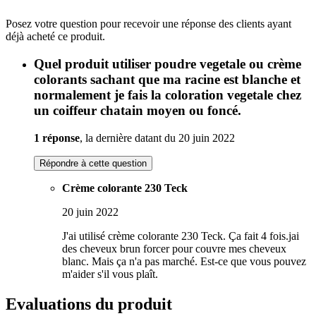
Posez votre question pour recevoir une réponse des clients ayant
déjà acheté ce produit.
Quel produit utiliser poudre vegetale ou crème
colorants sachant que ma racine est blanche et
normalement je fais la coloration vegetale chez
un coiffeur chatain moyen ou foncé.
1 réponse
, la dernière datant du 20 juin 2022
Répondre à cette question
Crème colorante 230 Teck
20 juin 2022
J'ai utilisé crème colorante 230 Teck. Ça fait 4 fois.jai
des cheveux brun forcer pour couvre mes cheveux
blanc. Mais ça n'a pas marché. Est-ce que vous pouvez
m'aider s'il vous plaît.
Evaluations du produit