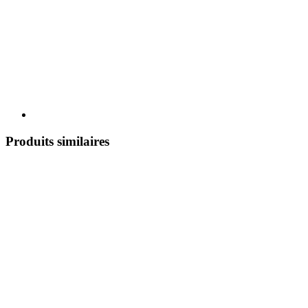
Produits similaires