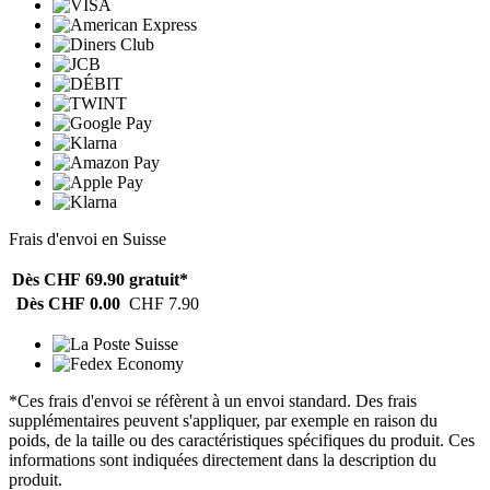
Frais d'envoi en Suisse
Dès CHF 69.90
gratuit*
Dès CHF 0.00
CHF 7.90
*Ces frais d'envoi se réfèrent à un envoi standard. Des frais
supplémentaires peuvent s'appliquer, par exemple en raison du
poids, de la taille ou des caractéristiques spécifiques du produit. Ces
informations sont indiquées directement dans la description du
produit.