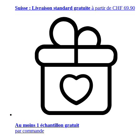
Suisse : Livraison standard gratuite
à partir de CHF 69.90
Au moins 1 échantillon gratuit
par commande