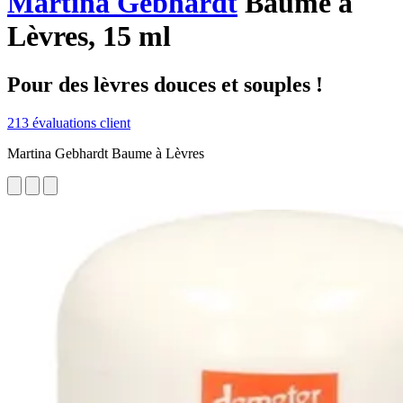
Martina Gebhardt
Baume à
Lèvres, 15 ml
Pour des lèvres douces et souples !
213 évaluations client
Martina Gebhardt Baume à Lèvres