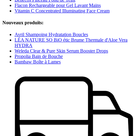
Flacon Rechargeable pour Gel Lavant Mains
Vitamin C Concentrated Illuminating Face Cream
Nouveaux produits:
Avril Shampoing Hydratation Boucles
LÉA NATURE SO BiO étic Brume Thermale d'Aloe Vera
HYDRA
Weleda Clear & Pure Skin Serum Booster Drops
Propolia Bain de Bouche
Bambaw Boîte à Lames