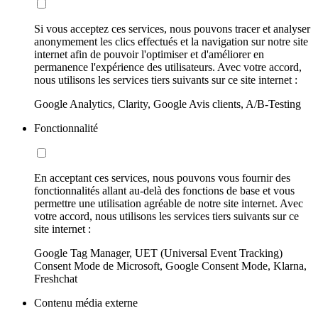
Si vous acceptez ces services, nous pouvons tracer et analyser
anonymement les clics effectués et la navigation sur notre site
internet afin de pouvoir l'optimiser et d'améliorer en
permanence l'expérience des utilisateurs. Avec votre accord,
nous utilisons les services tiers suivants sur ce site internet :
Google Analytics, Clarity, Google Avis clients, A/B-Testing
Fonctionnalité
En acceptant ces services, nous pouvons vous fournir des
fonctionnalités allant au-delà des fonctions de base et vous
permettre une utilisation agréable de notre site internet. Avec
votre accord, nous utilisons les services tiers suivants sur ce
site internet :
Google Tag Manager, UET (Universal Event Tracking)
Consent Mode de Microsoft, Google Consent Mode, Klarna,
Freshchat
Contenu média externe