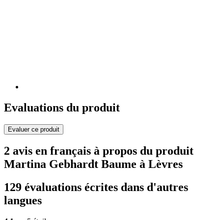
Evaluations du produit
Evaluer ce produit
2 avis en français à propos du produit
Martina Gebhardt Baume à Lèvres
129 évaluations écrites dans d'autres
langues