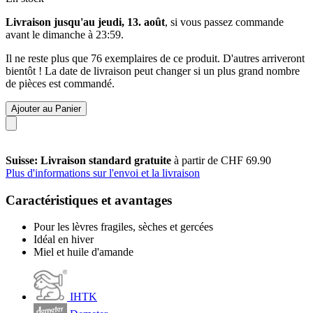
Livraison jusqu'au jeudi, 13. août
, si vous passez commande
avant le
dimanche à 23:59
.
Il ne reste plus que 76 exemplaires de ce produit. D'autres arriveront
bientôt ! La date de livraison peut changer si un plus grand nombre
de pièces est commandé.
Ajouter au Panier
Suisse: Livraison standard gratuite
à partir de CHF 69.90
Plus d'informations sur l'envoi et la livraison
Caractéristiques et avantages
Pour les lèvres fragiles, sèches et gercées
Idéal en hiver
Miel et huile d'amande
IHTK