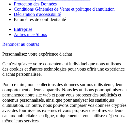
Protection des Données
Conditions Générales de Vente et politique d'annulation
Déclaration d'accessibilité
Paramètres de confidentialité
Entreprise
Autres nice Shops
Renoncer au contrat
Personnalisez votre expérience d'achat
Ce n'est qu'avec votre consentement individuel que nous utilisons
des cookies et d'autres technologies pour vous offrir une expérience
d'achat personnalisée.
Pour ce faire, nous collectons des données sur nos utilisateurs, leur
comportement et leurs appareils. Nous les utilisons pour optimiser en
permanence notre site web et pour vous proposer des publicités et
contenus personnalisés, ainsi que pour analyser les statistiques
d'utilisation. En outre, nous pouvons comparer vos données cryptées
avec des fournisseurs externes et vous proposer des offres via leurs
canaux publicitaires en ligne, uniquement si vous utilisez déjà vous-
même leurs services.