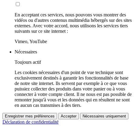
En acceptant ces services, nous pouvons vous montrer des
vidéos ou d'autres contenus multimédia hébergés sur des sites
externes. Avec votre accord, nous utilisons les services tiers
suivants sur ce site internet :
Vimeo, YouTube
Nécessaires
Toujours actif
Les cookies nécessaires d'un point de vue technique sont
exclusivement destinés à garantir les fonctionnalités de base
de notre site internet. Ils servent par exemple à ce que vous
puissiez collecter des produits dans votre panier ou à vous
connecter à votre compte client. Il ne nous est pas possible de
remonter jusqu'à vous et les données qui en résultent ne sont
en aucun cas transmises à des tiers.
Enregistrer mes préférences
Accepter
Nécessaires uniquement
Déclaration de confidentialité