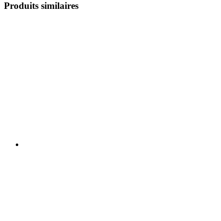
Produits similaires