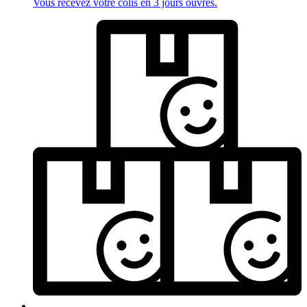
Vous recevez votre colis en 3 jours ouvrés.