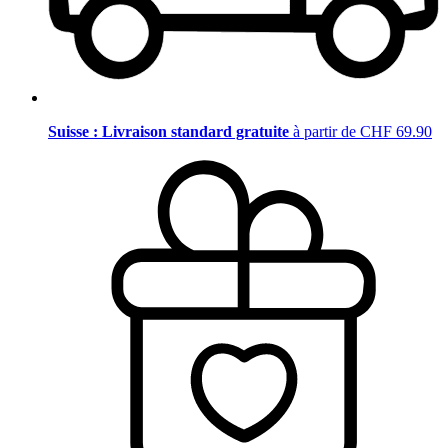
Suisse : Livraison standard gratuite
à partir de CHF 69.90