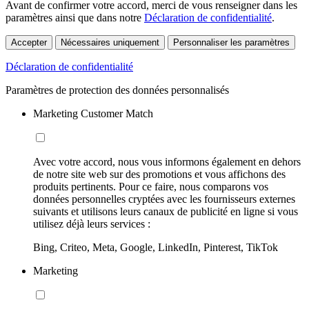
Avant de confirmer votre accord, merci de vous renseigner dans les
paramètres ainsi que dans notre
Déclaration de confidentialité
.
Accepter
Nécessaires uniquement
Personnaliser les paramètres
Déclaration de confidentialité
Paramètres de protection des données personnalisés
Marketing Customer Match
Avec votre accord, nous vous informons également en dehors
de notre site web sur des promotions et vous affichons des
produits pertinents. Pour ce faire, nous comparons vos
données personnelles cryptées avec les fournisseurs externes
suivants et utilisons leurs canaux de publicité en ligne si vous
utilisez déjà leurs services :
Bing, Criteo, Meta, Google, LinkedIn, Pinterest, TikTok
Marketing