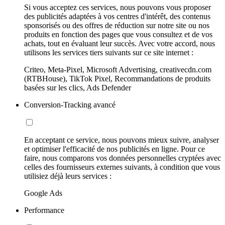
Si vous acceptez ces services, nous pouvons vous proposer
des publicités adaptées à vos centres d'intérêt, des contenus
sponsorisés ou des offres de réduction sur notre site ou nos
produits en fonction des pages que vous consultez et de vos
achats, tout en évaluant leur succès. Avec votre accord, nous
utilisons les services tiers suivants sur ce site internet :
Criteo, Meta-Pixel, Microsoft Advertising, creativecdn.com
(RTBHouse), TikTok Pixel, Recommandations de produits
basées sur les clics, Ads Defender
Conversion-Tracking avancé
En acceptant ce service, nous pouvons mieux suivre, analyser
et optimiser l'efficacité de nos publicités en ligne. Pour ce
faire, nous comparons vos données personnelles cryptées avec
celles des fournisseurs externes suivants, à condition que vous
utilisiez déjà leurs services :
Google Ads
Performance