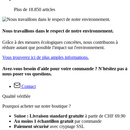
Plus de 18.850 articles
Nous travaillons dans le respect de notre environnement.
Grâce à des mesures écologiques concrètes, nous contribuons à
réduire autant que possible l'impact sur l'environnement.
Vous trouverez ici de plus amples informations.
Avez-vous besoin d'aide pour votre commande ? N'hésitez pas à
nous poser vos questions.
Contact
Qualité vérifiée
Pourquoi acheter sur notre boutique ?
Suisse : Livraison standard gratuite
à partir de CHF 69.90
Au moins 1 échantillon gratuit
par commande
Paiement sécurisé
avec cryptage SSL