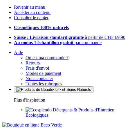
Revenir au menu
Accéder au contenu
Consulter le panier
Cosmétiques 100% naturels
Suisse : Livraison standard gratuite
à partir de CHF 69.90
Au moins 1 échantillon gratuit
par commande
Aide
Où est ma commande ?
Retours
Frais d'envoi
Modes de paiement
Nous contacter
Toutes les rubriques
Plus d'inspiration
Détergents & Produits d'Entretien
Écologiques