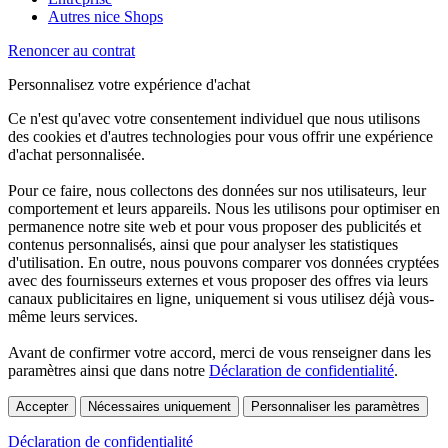
Autres nice Shops
Renoncer au contrat
Personnalisez votre expérience d'achat
Ce n'est qu'avec votre consentement individuel que nous utilisons
des cookies et d'autres technologies pour vous offrir une expérience
d'achat personnalisée.
Pour ce faire, nous collectons des données sur nos utilisateurs, leur
comportement et leurs appareils. Nous les utilisons pour optimiser en
permanence notre site web et pour vous proposer des publicités et
contenus personnalisés, ainsi que pour analyser les statistiques
d'utilisation. En outre, nous pouvons comparer vos données cryptées
avec des fournisseurs externes et vous proposer des offres via leurs
canaux publicitaires en ligne, uniquement si vous utilisez déjà vous-
même leurs services.
Avant de confirmer votre accord, merci de vous renseigner dans les
paramètres ainsi que dans notre
Déclaration de confidentialité
.
Accepter
Nécessaires uniquement
Personnaliser les paramètres
Déclaration de confidentialité