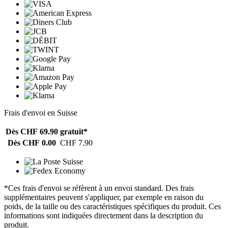
Frais d'envoi en Suisse
Dès CHF 69.90
gratuit*
Dès CHF 0.00
CHF 7.90
*Ces frais d'envoi se réfèrent à un envoi standard. Des frais
supplémentaires peuvent s'appliquer, par exemple en raison du
poids, de la taille ou des caractéristiques spécifiques du produit. Ces
informations sont indiquées directement dans la description du
produit.