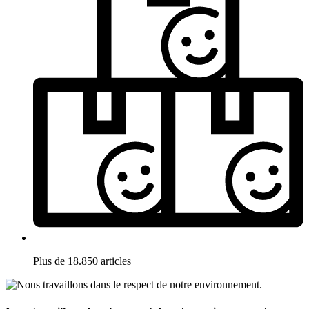
Plus de 18.850 articles