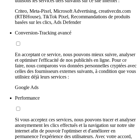
utilisons les services tiers suivants sur ce site internet :
Criteo, Meta-Pixel, Microsoft Advertising, creativecdn.com
(RTBHouse), TikTok Pixel, Recommandations de produits
basées sur les clics, Ads Defender
Conversion-Tracking avancé
En acceptant ce service, nous pouvons mieux suivre, analyser
et optimiser l'efficacité de nos publicités en ligne. Pour ce
faire, nous comparons vos données personnelles cryptées avec
celles des fournisseurs externes suivants, à condition que vous
utilisiez déjà leurs services :
Google Ads
Performance
Si vous acceptez ces services, nous pouvons tracer et analyser
anonymement les clics effectués et la navigation sur notre site
internet afin de pouvoir l'optimiser et d'améliorer en
permanence l'expérience des utilisateurs. Avec votre accord,