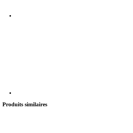
Produits similaires