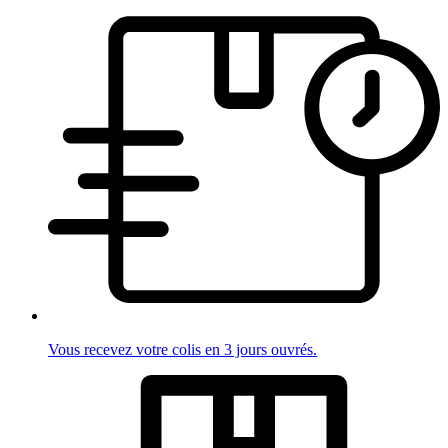
Vous recevez votre colis en 3 jours ouvrés.