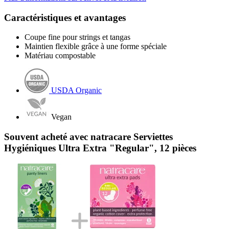
Caractéristiques et avantages
Coupe fine pour strings et tangas
Maintien flexible grâce à une forme spéciale
Matériau compostable
USDA Organic
Vegan
Souvent acheté avec natracare Serviettes
Hygiéniques Ultra Extra "Regular", 12 pièces