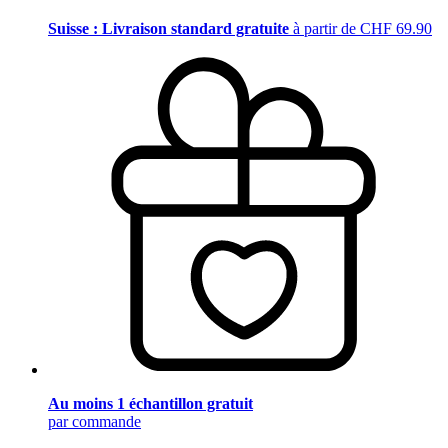
Suisse : Livraison standard gratuite
à partir de CHF 69.90
Au moins 1 échantillon gratuit
par commande