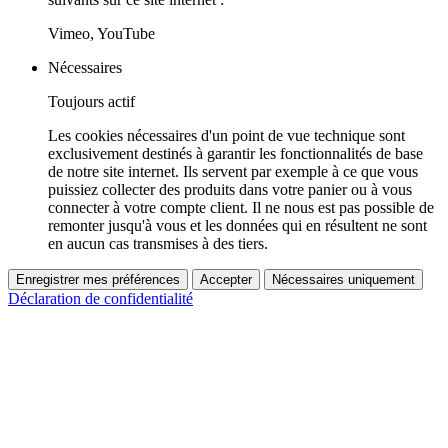
Vimeo, YouTube
Nécessaires
Toujours actif
Les cookies nécessaires d'un point de vue technique sont
exclusivement destinés à garantir les fonctionnalités de base
de notre site internet. Ils servent par exemple à ce que vous
puissiez collecter des produits dans votre panier ou à vous
connecter à votre compte client. Il ne nous est pas possible de
remonter jusqu'à vous et les données qui en résultent ne sont
en aucun cas transmises à des tiers.
Enregistrer mes préférences
Accepter
Nécessaires uniquement
Déclaration de confidentialité