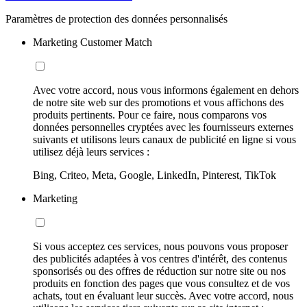
Paramètres de protection des données personnalisés
Marketing Customer Match
Avec votre accord, nous vous informons également en dehors
de notre site web sur des promotions et vous affichons des
produits pertinents. Pour ce faire, nous comparons vos
données personnelles cryptées avec les fournisseurs externes
suivants et utilisons leurs canaux de publicité en ligne si vous
utilisez déjà leurs services :
Bing, Criteo, Meta, Google, LinkedIn, Pinterest, TikTok
Marketing
Si vous acceptez ces services, nous pouvons vous proposer
des publicités adaptées à vos centres d'intérêt, des contenus
sponsorisés ou des offres de réduction sur notre site ou nos
produits en fonction des pages que vous consultez et de vos
achats, tout en évaluant leur succès. Avec votre accord, nous