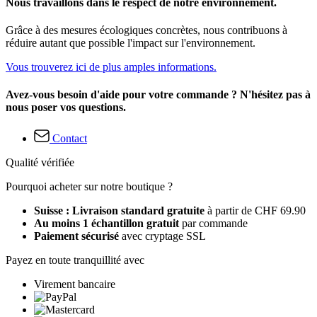
Nous travaillons dans le respect de notre environnement.
Grâce à des mesures écologiques concrètes, nous contribuons à
réduire autant que possible l'impact sur l'environnement.
Vous trouverez ici de plus amples informations.
Avez-vous besoin d'aide pour votre commande ? N'hésitez pas à
nous poser vos questions.
Contact
Qualité vérifiée
Pourquoi acheter sur notre boutique ?
Suisse : Livraison standard gratuite
à partir de CHF 69.90
Au moins 1 échantillon gratuit
par commande
Paiement sécurisé
avec cryptage SSL
Payez en toute tranquillité avec
Virement bancaire