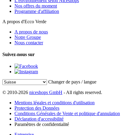
L'environnement selon Niceshops
Nos offres du moment
Programme d'affiliation
A propos d'Ecco Verde
A propos de nous
Notre Groupe
Nous contacter
Suivez-nous sur
Changer de pays / langue
© 2010-2026
niceshops GmbH
- All rights reserved.
Mentions légales et conditions d'utilisation
Protection des Données
Conditions Générales de Vente et politique d'annulation
Déclaration d'accessibilité
Paramètres de confidentialité
Entreprise