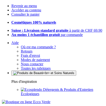
Revenir au menu
Accéder au contenu
Consulter le panier
Cosmétiques 100% naturels
Suisse : Livraison standard gratuite
à partir de CHF 69.90
Au moins 1 échantillon gratuit
par commande
Aide
Où est ma commande ?
Retours
Frais d'envoi
Modes de paiement
Nous contacter
Toutes les rubriques
Plus d'inspiration
Détergents & Produits d'Entretien
Écologiques