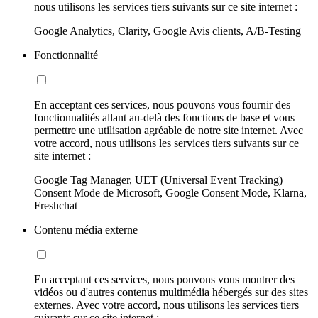
nous utilisons les services tiers suivants sur ce site internet :
Google Analytics, Clarity, Google Avis clients, A/B-Testing
Fonctionnalité
En acceptant ces services, nous pouvons vous fournir des
fonctionnalités allant au-delà des fonctions de base et vous
permettre une utilisation agréable de notre site internet. Avec
votre accord, nous utilisons les services tiers suivants sur ce
site internet :
Google Tag Manager, UET (Universal Event Tracking)
Consent Mode de Microsoft, Google Consent Mode, Klarna,
Freshchat
Contenu média externe
En acceptant ces services, nous pouvons vous montrer des
vidéos ou d'autres contenus multimédia hébergés sur des sites
externes. Avec votre accord, nous utilisons les services tiers
suivants sur ce site internet :