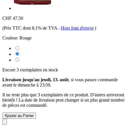
CHF 47.50
(Prix TTC dont 8,1% de TVA
-
Hors frais d'envoi
)
Couleur:
Rouge
Encore 3 exemplaires en stock
Livraison jusqu'au jeudi, 13. août
, si vous passez commande
avant le
dimanche à 23:59
.
Il ne reste plus que 3 exemplaires de ce produit. D'autres arriveront
bientôt ! La date de livraison peut changer si un plus grand nombre
de pièces est commandé.
Ajouter au Panier