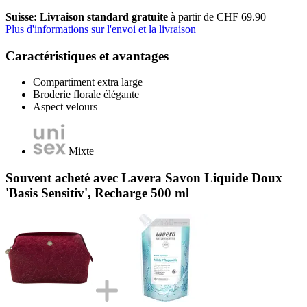
Suisse: Livraison standard gratuite
à partir de CHF 69.90
Plus d'informations sur l'envoi et la livraison
Caractéristiques et avantages
Compartiment extra large
Broderie florale élégante
Aspect velours
Mixte
Souvent acheté avec Lavera Savon Liquide Doux
'Basis Sensitiv', Recharge 500 ml