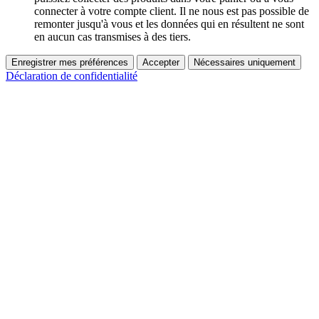
connecter à votre compte client. Il ne nous est pas possible de
remonter jusqu'à vous et les données qui en résultent ne sont
en aucun cas transmises à des tiers.
Enregistrer mes préférences
Accepter
Nécessaires uniquement
Déclaration de confidentialité