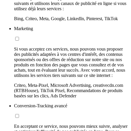
suivants et utilisons leurs canaux de publicité en ligne si vous
utilisez déjà leurs services :
Bing, Criteo, Meta, Google, LinkedIn, Pinterest, TikTok
Marketing
Si vous acceptez ces services, nous pouvons vous proposer
des publicités adaptées à vos centres d'intérêt, des contenus
sponsorisés ou des offres de réduction sur notre site ou nos
produits en fonction des pages que vous consultez et de vos
achats, tout en évaluant leur succès. Avec votre accord, nous
utilisons les services tiers suivants sur ce site internet :
Criteo, Meta-Pixel, Microsoft Advertising, creativecdn.com
(RTBHouse), TikTok Pixel, Recommandations de produits
basées sur les clics, Ads Defender
Conversion-Tracking avancé
En acceptant ce service, nous pouvons mieux suivre, analyser