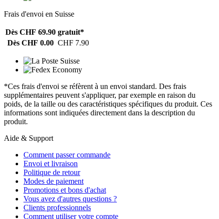
Frais d'envoi en Suisse
Dès CHF 69.90
gratuit*
Dès CHF 0.00
CHF 7.90
*Ces frais d'envoi se réfèrent à un envoi standard. Des frais
supplémentaires peuvent s'appliquer, par exemple en raison du
poids, de la taille ou des caractéristiques spécifiques du produit. Ces
informations sont indiquées directement dans la description du
produit.
Aide & Support
Comment passer commande
Envoi et livraison
Politique de retour
Modes de paiement
Promotions et bons d'achat
Vous avez d'autres questions ?
Clients professionnels
Comment utiliser votre compte