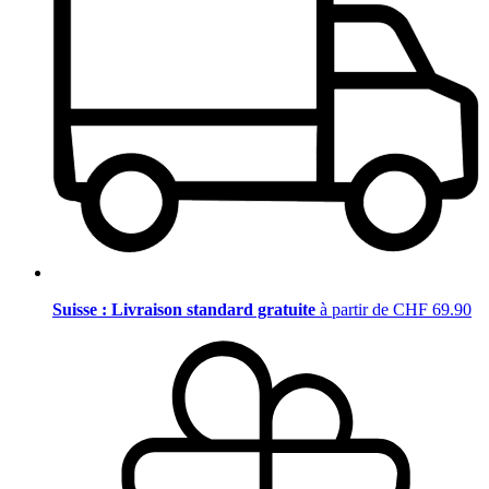
Suisse : Livraison standard gratuite
à partir de CHF 69.90