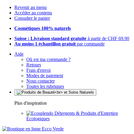
Revenir au menu
Accéder au contenu
Consulter le panier
Cosmétiques 100% naturels
Suisse : Livraison standard gratuite
à partir de CHF 69.90
Au moins 1 échantillon gratuit
par commande
Aide
Où est ma commande ?
Retours
Frais d'envoi
Modes de paiement
Nous contacter
Toutes les rubriques
Plus d'inspiration
Détergents & Produits d'Entretien
Écologiques