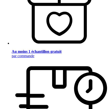
Au moins 1 échantillon gratuit
par commande