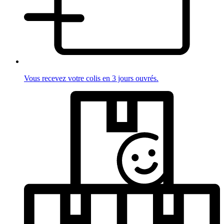
Vous recevez votre colis en 3 jours ouvrés.