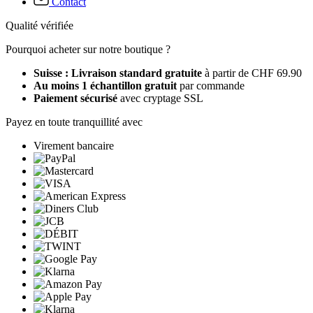
Contact
Qualité vérifiée
Pourquoi acheter sur notre boutique ?
Suisse : Livraison standard gratuite
à partir de CHF 69.90
Au moins 1 échantillon gratuit
par commande
Paiement sécurisé
avec cryptage SSL
Payez en toute tranquillité avec
Virement bancaire