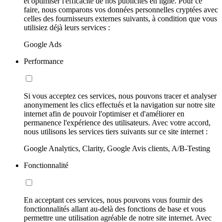
et optimiser l'efficacité de nos publicités en ligne. Pour ce
faire, nous comparons vos données personnelles cryptées avec
celles des fournisseurs externes suivants, à condition que vous
utilisiez déjà leurs services :
Google Ads
Performance
Si vous acceptez ces services, nous pouvons tracer et analyser
anonymement les clics effectués et la navigation sur notre site
internet afin de pouvoir l'optimiser et d'améliorer en
permanence l'expérience des utilisateurs. Avec votre accord,
nous utilisons les services tiers suivants sur ce site internet :
Google Analytics, Clarity, Google Avis clients, A/B-Testing
Fonctionnalité
En acceptant ces services, nous pouvons vous fournir des
fonctionnalités allant au-delà des fonctions de base et vous
permettre une utilisation agréable de notre site internet. Avec