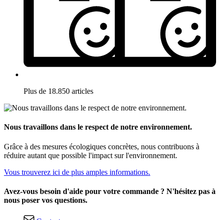
Plus de 18.850 articles
Nous travaillons dans le respect de notre environnement.
Grâce à des mesures écologiques concrètes, nous contribuons à
réduire autant que possible l'impact sur l'environnement.
Vous trouverez ici de plus amples informations.
Avez-vous besoin d'aide pour votre commande ? N'hésitez pas à
nous poser vos questions.