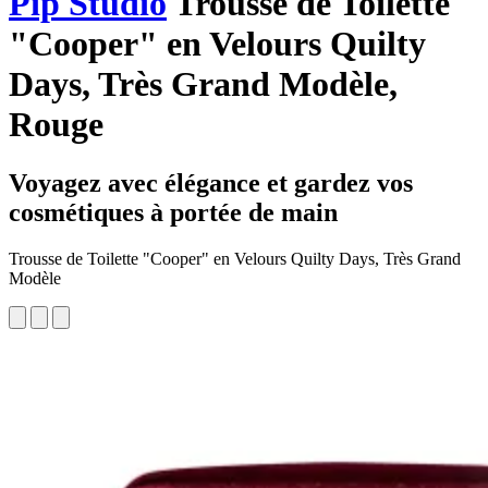
Pip Studio
Trousse de Toilette
"Cooper" en Velours Quilty
Days, Très Grand Modèle,
Rouge
Voyagez avec élégance et gardez vos
cosmétiques à portée de main
Trousse de Toilette "Cooper" en Velours Quilty Days, Très Grand
Modèle