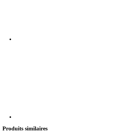
Produits similaires