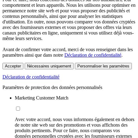
comportement et leurs appareils. Nous les utilisons pour optimiser en
permanence notre site web et pour vous proposer des publicités et
contenus personnalisés, ainsi que pour analyser les statistiques
d'utilisation. En outre, nous pouvons comparer vos données cryptées
avec des fournisseurs externes et vous proposer des offres via leurs
canaux publicitaires en ligne, uniquement si vous utilisez déjà vous-
même leurs services.
Avant de confirmer votre accord, merci de vous renseigner dans les
paramètres ainsi que dans notre
Déclaration de confidentialité
.
Accepter
Nécessaires uniquement
Personnaliser les paramètres
Déclaration de confidentialité
Paramètres de protection des données personnalisés
Marketing Customer Match
Avec votre accord, nous vous informons également en dehors
de notre site web sur des promotions et vous affichons des
produits pertinents. Pour ce faire, nous comparons vos
données personnelles cryptées avec les fournisseurs externes