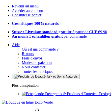
Revenir au menu
Accéder au contenu
Consulter le panier
Cosmétiques 100% naturels
Suisse : Livraison standard gratuite
à partir de CHF 69.90
Au moins 1 échantillon gratuit
par commande
Aide
Où est ma commande ?
Retours
Frais d'envoi
Modes de paiement
Nous contacter
Toutes les rubriques
Plus d'inspiration
Détergents & Produits d'Entretien Écolog