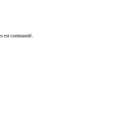
èces est commandé.