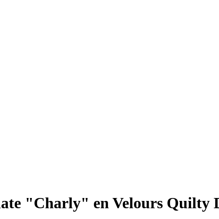
Plate "Charly" en Velours Quilt