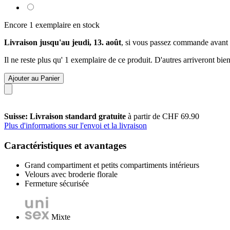
Encore 1 exemplaire en stock
Livraison jusqu'au jeudi, 13. août
, si vous passez commande avant
Il ne reste plus qu' 1 exemplaire de ce produit. D'autres arriveront b
Ajouter au Panier
Suisse: Livraison standard gratuite
à partir de CHF 69.90
Plus d'informations sur l'envoi et la livraison
Caractéristiques et avantages
Grand compartiment et petits compartiments intérieurs
Velours avec broderie florale
Fermeture sécurisée
Mixte