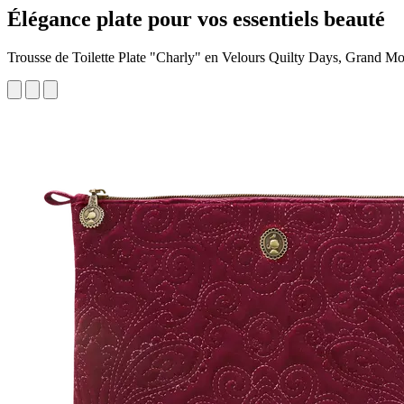
Élégance plate pour vos essentiels beauté
Trousse de Toilette Plate "Charly" en Velours Quilty Days, Grand M