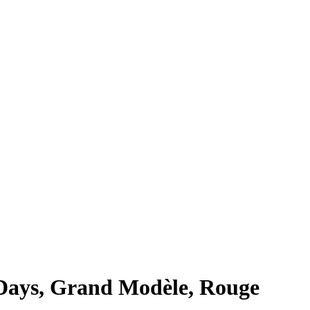
y Days, Grand Modèle, Rouge